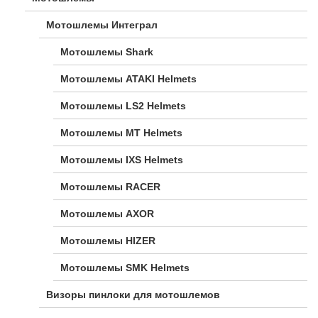
Мотошлемы Интеграл
Мотошлемы Shark
Мотошлемы ATAKI Helmets
Мотошлемы LS2 Helmets
Мотошлемы MT Helmets
Мотошлемы IXS Helmets
Мотошлемы RACER
Мотошлемы AXOR
Мотошлемы HIZER
Мотошлемы SMK Helmets
Визоры пинлоки для мотошлемов