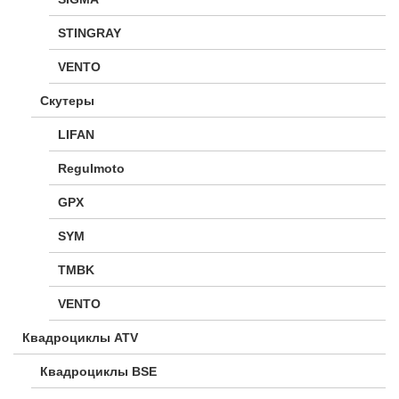
STINGRAY
VENTO
Скутеры
LIFAN
Regulmoto
GPX
SYM
TMBK
VENTO
Квадроциклы ATV
Квадроциклы BSE