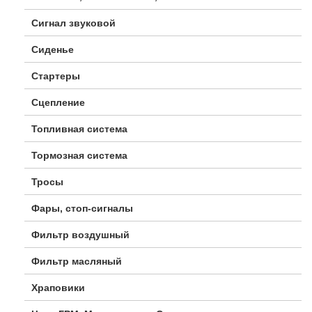
Сигнал звуковой
Сиденье
Стартеры
Сцепление
Топливная система
Тормозная система
Тросы
Фары, стоп-сигналы
Фильтр воздушный
Фильтр масляный
Храповики