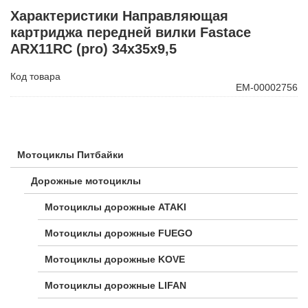
Характеристики Направляющая
картриджа передней вилки Fastace
ARX11RC (pro) 34х35х9,5
Код товара
ЕМ-00002756
Мотоциклы Питбайки
Дорожные мотоциклы
Мотоциклы дорожные ATAKI
Мотоциклы дорожные FUEGO
Мотоциклы дорожные KOVE
Мотоциклы дорожные LIFAN