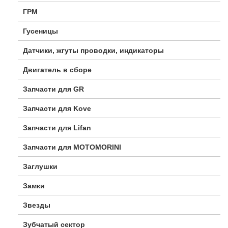
ГРМ
Гусеницы
Датчики, жгуты проводки, индикаторы
Двигатель в сборе
Запчасти для GR
Запчасти для Kove
Запчасти для Lifan
Запчасти для MOTOMORINI
Заглушки
Замки
Звезды
Зубчатый сектор