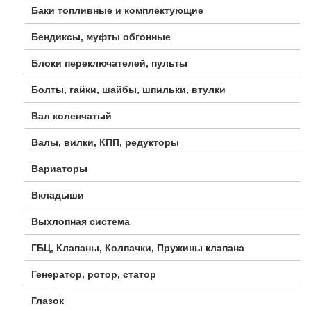
Баки топливные и комплектующие
Бендиксы, муфты обгонные
Блоки переключателей, пульты
Болты, гайки, шайбы, шпильки, втулки
Вал коленчатый
Валы, вилки, КПП, редукторы
Вариаторы
Вкладыши
Выхлопная система
ГБЦ, Клапаны, Колпачки, Пружины клапана
Генератор, ротор, статор
Глазок