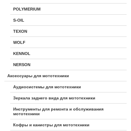
POLYMERIUM
S-OIL
TEXON
WOLF
KENNOL
NERSON
Аксессуары для мототехники
Аудиосистемы для мототехники
Зеркала заднего вида для мототехники
Инструменты для ремонта и обслуживания
мототехники
Кофры и канистры для мототехники