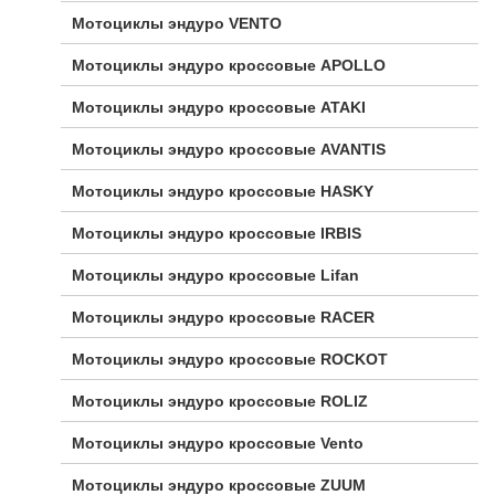
Мотоциклы эндуро VENTO
Мотоциклы эндуро кроссовые APOLLO
Мотоциклы эндуро кроссовые ATAKI
Мотоциклы эндуро кроссовые AVANTIS
Мотоциклы эндуро кроссовые HASKY
Мотоциклы эндуро кроссовые IRBIS
Мотоциклы эндуро кроссовые Lifan
Мотоциклы эндуро кроссовые RACER
Мотоциклы эндуро кроссовые ROCKOT
Мотоциклы эндуро кроссовые ROLIZ
Мотоциклы эндуро кроссовые Vento
Мотоциклы эндуро кроссовые ZUUM