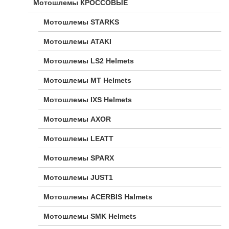
Мотошлемы КРОССОВЫЕ
Мотошлемы STARKS
Мотошлемы ATAKI
Мотошлемы LS2 Helmets
Мотошлемы MT Helmets
Мотошлемы IXS Helmets
Мотошлемы AXOR
Мотошлемы LEATT
Мотошлемы SPARX
Мотошлемы JUST1
Мотошлемы ACERBIS Halmets
Мотошлемы SMK Helmets