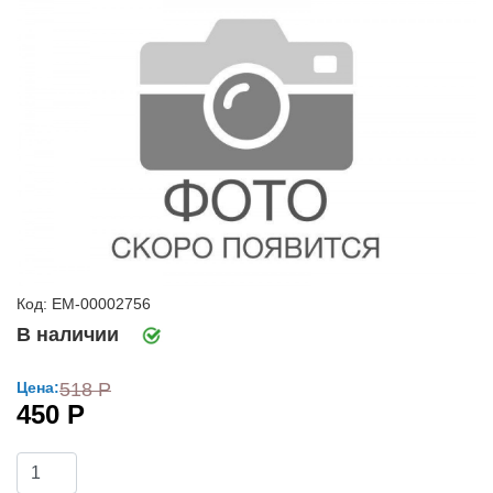
Код: ЕМ-00002756
В наличии
Цена:
518 Р
450 Р