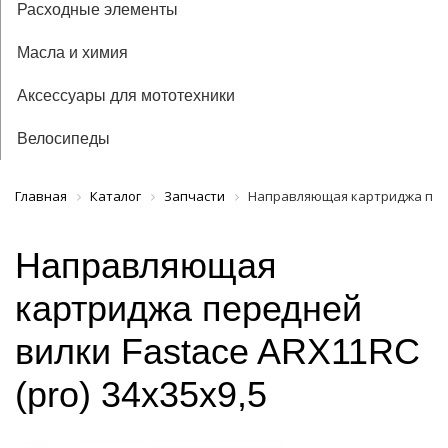
Расходные элементы
Масла и химия
Аксессуары для мототехники
Велосипеды
Главная
Каталог
Запчасти
Направляющая картриджа перед
Направляющая
картриджа передней
вилки Fastace ARX11RC
(pro) 34х35х9,5