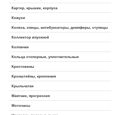
Картер, крышки, корпуса
Кожухи
Колеса, спицы, антибуксаторы, демпферы, ступицы
Коллектор впускной
Колпачки
Кольца стопорные, уплотнительные
Крестовины
Кронштейны, крепления
Крыльчатки
Маятник, прогрессия
Моточасы