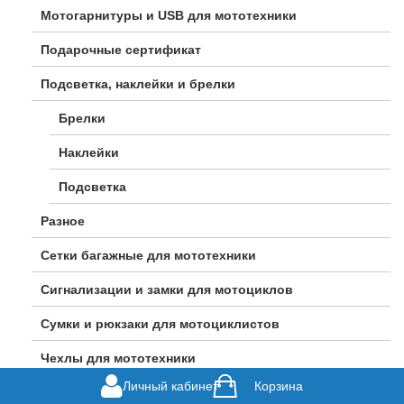
Мотогарнитуры и USB для мототехники
Подарочные сертификат
Подсветка, наклейки и брелки
Брелки
Наклейки
Подсветка
Разное
Сетки багажные для мототехники
Сигнализации и замки для мотоциклов
Сумки и рюкзаки для мотоциклистов
Чехлы для мототехники
Личный кабинет
Корзина
Велосипеды