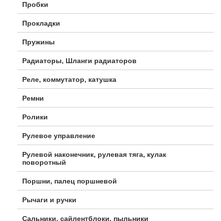
Пробки
Прокладки
Пружины
Радиаторы, Шланги радиаторов
Реле, коммутатор, катушка
Ремни
Ролики
Рулевое управление
Рулевой наконечник, рулевая тяга, кулак
поворотный
Поршни, палец поршневой
Рычаги и ручки
Сальники, сайлентблоки, пыльники