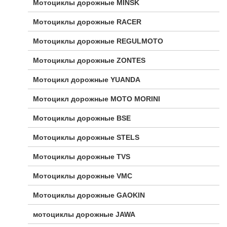
Мотоциклы дорожные MINSK
Мотоциклы дорожные RACER
Мотоциклы дорожные REGULMOTO
Мотоциклы дорожные ZONTES
Мотоцикл дорожные YUANDA
Мотоцикл дорожные МОТО MORINI
Мотоциклы дорожные BSE
Мотоциклы дорожные STELS
Мотоциклы дорожные TVS
Мотоциклы дорожные VMC
Мотоциклы дорожные GAOKIN
мотоциклы дорожные JAWA