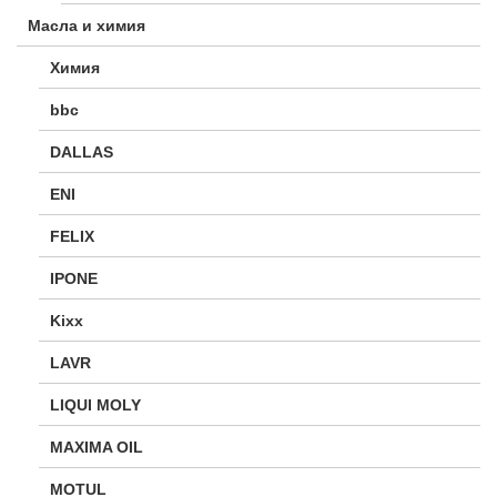
Масла и химия
Химия
bbc
DALLAS
ENI
FELIX
IPONE
Kixx
LAVR
LIQUI MOLY
MAXIMA OIL
MOTUL