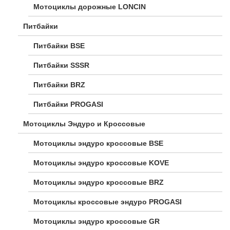
Мотоциклы дорожные LONCIN
Питбайки
Питбайки BSE
Питбайки SSSR
Питбайки BRZ
Питбайки PROGASI
Мотоциклы Эндуро и Кроссовые
Мотоциклы эндуро кроссовые BSE
Мотоциклы эндуро кроссовые KOVE
Мотоциклы эндуро кроссовые BRZ
Мотоциклы кроссовые эндуро PROGASI
Мотоциклы эндуро кроссовые GR