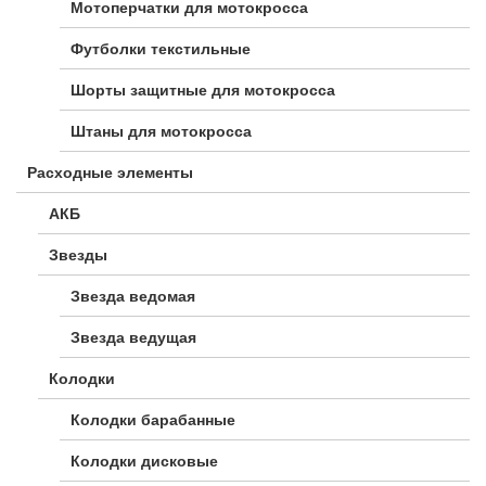
Мотоперчатки для мотокросса
Футболки текстильные
Шорты защитные для мотокросса
Штаны для мотокросса
Расходные элементы
АКБ
Звезды
Звезда ведомая
Звезда ведущая
Колодки
Колодки барабанные
Колодки дисковые