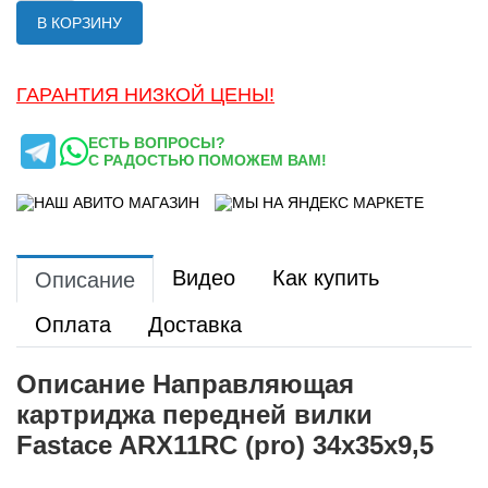
В КОРЗИНУ
ГАРАНТИЯ НИЗКОЙ ЦЕНЫ!
ЕСТЬ ВОПРОСЫ?
С РАДОСТЬЮ ПОМОЖЕМ ВАМ!
Видео
Как купить
Описание
Оплата
Доставка
Описание Направляющая
картриджа передней вилки
Fastace ARX11RC (pro) 34х35х9,5