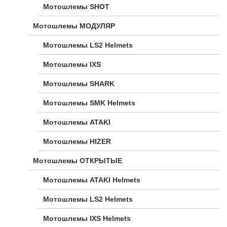
Мотошлемы SHOT
Мотошлемы МОДУЛЯР
Мотошлемы LS2 Helmets
Мотошлемы IXS
Мотошлемы SHARK
Мотошлемы SMK Helmets
Мотошлемы ATAKI
Мотошлемы HIZER
Мотошлемы ОТКРЫТЫЕ
Мотошлемы ATAKI Helmets
Мотошлемы LS2 Helmets
Мотошлемы IXS Helmets