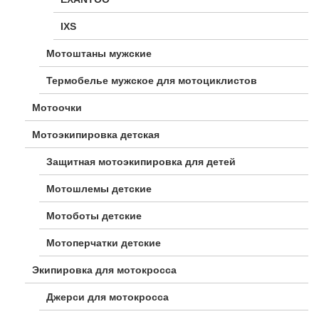
IXS
Мотоштаны мужские
Термобелье мужское для мотоциклистов
Мотоочки
Мотоэкипировка детская
Защитная мотоэкипировка для детей
Мотошлемы детские
Мотоботы детские
Мотоперчатки детские
Экипировка для мотокросса
Джерси для мотокросса