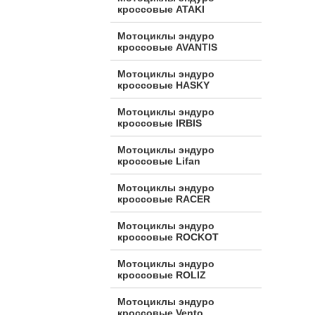
кроссовые ATAKI
Мотоциклы эндуро
кроссовые AVANTIS
Мотоциклы эндуро
кроссовые HASKY
Мотоциклы эндуро
кроссовые IRBIS
Мотоциклы эндуро
кроссовые Lifan
Мотоциклы эндуро
кроссовые RACER
Мотоциклы эндуро
кроссовые ROCKOT
Мотоциклы эндуро
кроссовые ROLIZ
Мотоциклы эндуро
кроссовые Vento