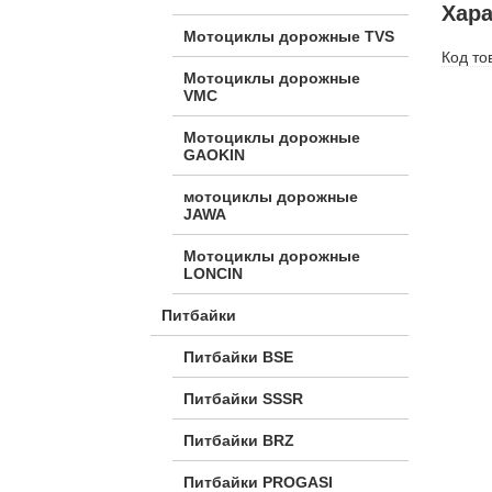
Хара
Мотоциклы дорожные TVS
Код то
Мотоциклы дорожные
VMC
Мотоциклы дорожные
GAOKIN
мотоциклы дорожные
JAWA
Мотоциклы дорожные
LONCIN
Питбайки
Питбайки BSE
Питбайки SSSR
Питбайки BRZ
Питбайки PROGASI