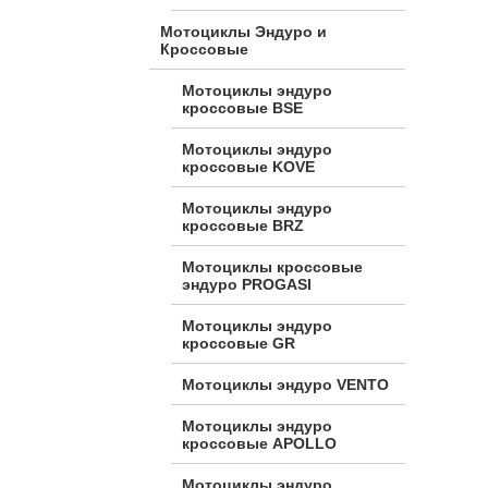
Мотоциклы Эндуро и
Кроссовые
Мотоциклы эндуро
кроссовые BSE
Мотоциклы эндуро
кроссовые KOVE
Мотоциклы эндуро
кроссовые BRZ
Мотоциклы кроссовые
эндуро PROGASI
Мотоциклы эндуро
кроссовые GR
Мотоциклы эндуро VENTO
Мотоциклы эндуро
кроссовые APOLLO
Мотоциклы эндуро