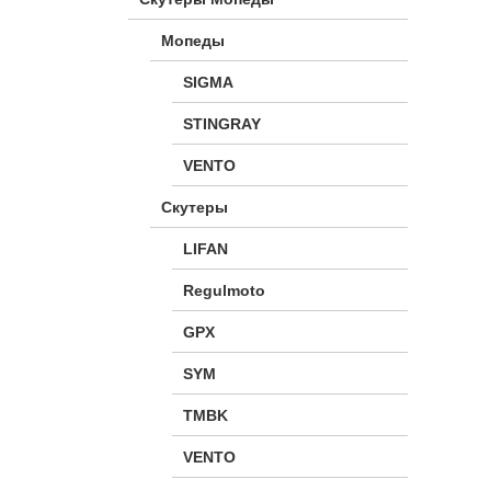
Мопеды
SIGMA
STINGRAY
VENTO
Скутеры
LIFAN
Regulmoto
GPX
SYM
TMBK
VENTO