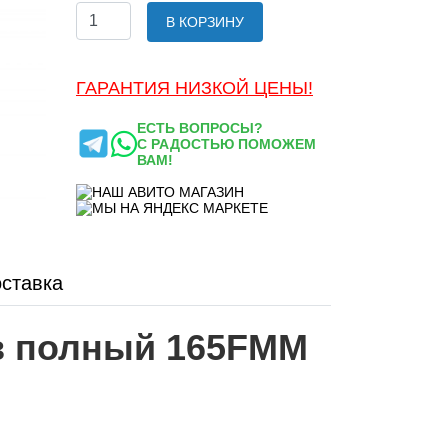
В КОРЗИНУ
ГАРАНТИЯ НИЗКОЙ ЦЕНЫ!
ЕСТЬ ВОПРОСЫ?
С РАДОСТЬЮ ПОМОЖЕМ
ВАМ!
ставка
в полный 165FMM