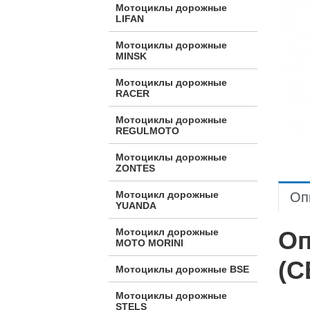
Мотоциклы дорожные
LIFAN
Мотоциклы дорожные
MINSK
Мотоциклы дорожные
RACER
Мотоциклы дорожные
REGULMOTO
Мотоциклы дорожные
ZONTES
Мотоцикл дорожные
Оп
YUANDA
Оп
Мотоцикл дорожные
МОТО MORINI
(C
Мотоциклы дорожные BSE
Мотоциклы дорожные
STELS