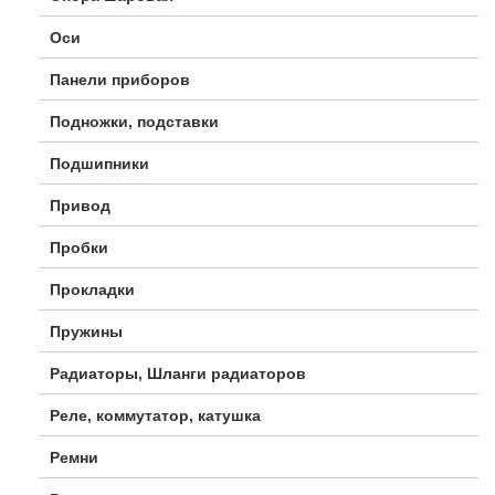
Оси
Панели приборов
Подножки, подставки
Подшипники
Привод
Пробки
Прокладки
Пружины
Радиаторы, Шланги радиаторов
Реле, коммутатор, катушка
Ремни