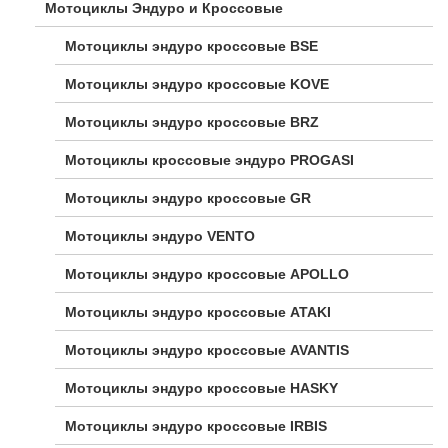
Мотоциклы Эндуро и Кроссовые
Мотоциклы эндуро кроссовые BSE
Мотоциклы эндуро кроссовые KOVE
Мотоциклы эндуро кроссовые BRZ
Мотоциклы кроссовые эндуро PROGASI
Мотоциклы эндуро кроссовые GR
Мотоциклы эндуро VENTO
Мотоциклы эндуро кроссовые APOLLO
Мотоциклы эндуро кроссовые ATAKI
Мотоциклы эндуро кроссовые AVANTIS
Мотоциклы эндуро кроссовые HASKY
Мотоциклы эндуро кроссовые IRBIS