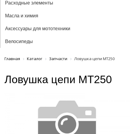
Расходные элементы
Масла и химия
Аксессуары для мототехники
Велосипеды
Главная
Каталог
Запчасти
Ловушка цепи MT250
Ловушка цепи MT250