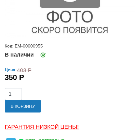
Код: ЕМ-00000955
В наличии
Цена:
403 Р
350 Р
В КОРЗИНУ
ГАРАНТИЯ НИЗКОЙ ЦЕНЫ!