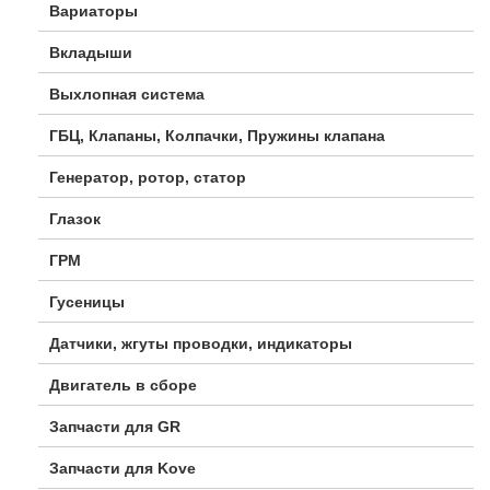
Вариаторы
Вкладыши
Выхлопная система
ГБЦ, Клапаны, Колпачки, Пружины клапана
Генератор, ротор, статор
Глазок
ГРМ
Гусеницы
Датчики, жгуты проводки, индикаторы
Двигатель в сборе
Запчасти для GR
Запчасти для Kove