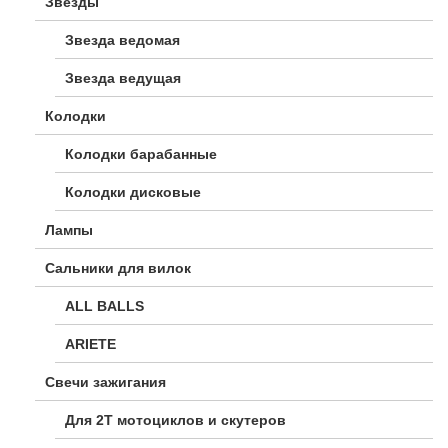
Звезды
Звезда ведомая
Звезда ведущая
Колодки
Колодки барабанные
Колодки дисковые
Лампы
Сальники для вилок
ALL BALLS
ARIETE
Свечи зажигания
Для 2Т мотоциклов и скутеров