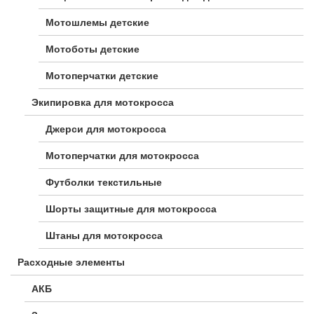
Мотошлемы детские
Мотоботы детские
Мотоперчатки детские
Экипировка для мотокросса
Джерси для мотокросса
Мотоперчатки для мотокросса
Футболки текстильные
Шорты защитные для мотокросса
Штаны для мотокросса
Расходные элементы
АКБ