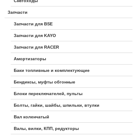
Снегоходы
Запчасти
Запчасти для BSE
Запчасти для KAYO
Запчасти для RACER
Амортизаторы
Баки топливные и комплектующие
Бендиксы, муфты обгонные
Блоки переключателей, пульты
Болты, гайки, шайбы, шпильки, втулки
Вал коленчатый
Валы, вилки, КПП, редукторы