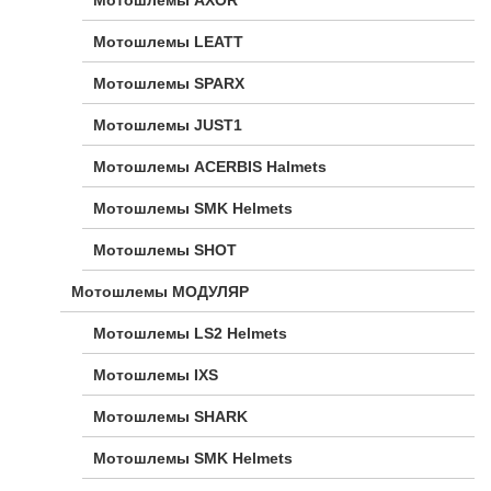
Мотошлемы AXOR
Мотошлемы LEATT
Мотошлемы SPARX
Мотошлемы JUST1
Мотошлемы ACERBIS Halmets
Мотошлемы SMK Helmets
Мотошлемы SHOT
Мотошлемы МОДУЛЯР
Мотошлемы LS2 Helmets
Мотошлемы IXS
Мотошлемы SHARK
Мотошлемы SMK Helmets