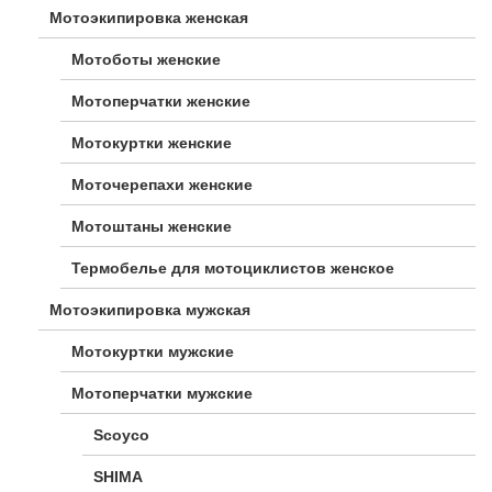
Мотоэкипировка женская
Мотоботы женские
Мотоперчатки женские
Мотокуртки женские
Моточерепахи женские
Мотоштаны женские
Термобелье для мотоциклистов женское
Мотоэкипировка мужская
Мотокуртки мужские
Мотоперчатки мужские
Scoyco
SHIMA