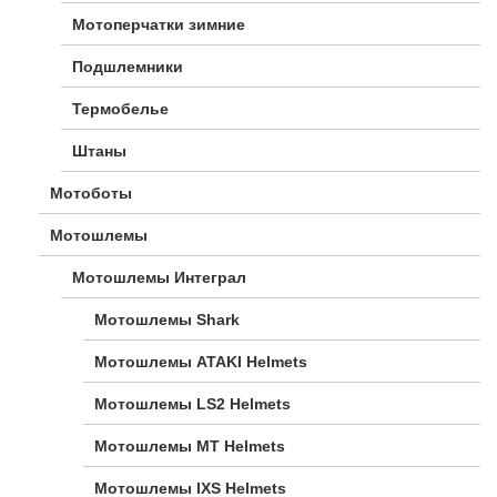
Мотоперчатки зимние
Подшлемники
Термобелье
Штаны
Мотоботы
Мотошлемы
Мотошлемы Интеграл
Мотошлемы Shark
Мотошлемы ATAKI Helmets
Мотошлемы LS2 Helmets
Мотошлемы MT Helmets
Мотошлемы IXS Helmets