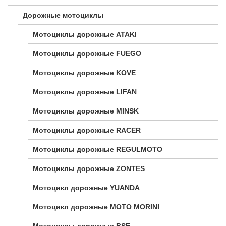
Дорожные мотоциклы
Мотоциклы дорожные ATAKI
Мотоциклы дорожные FUEGO
Мотоциклы дорожные KOVE
Мотоциклы дорожные LIFAN
Мотоциклы дорожные MINSK
Мотоциклы дорожные RACER
Мотоциклы дорожные REGULMOTO
Мотоциклы дорожные ZONTES
Мотоцикл дорожные YUANDA
Мотоцикл дорожные МОТО MORINI