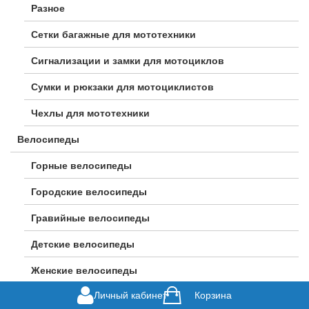
Разное
Сетки багажные для мототехники
Сигнализации и замки для мотоциклов
Сумки и рюкзаки для мотоциклистов
Чехлы для мототехники
Велосипеды
Горные велосипеды
Городские велосипеды
Гравийные велосипеды
Детские велосипеды
Женские велосипеды
Личный кабинет
Корзина
Подростковые велосипеды