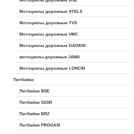
Мотоциклы дорожные BSE
Мотоциклы дорожные STELS
Мотоциклы дорожные TVS
Мотоциклы дорожные VMC
Мотоциклы дорожные GAOKIN
мотоциклы дорожные JAWA
Мотоциклы дорожные LONCIN
Питбайки
Питбайки BSE
Питбайки SSSR
Питбайки BRZ
Питбайки PROGASI