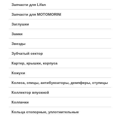
Запчасти для Lifan
Запчасти для MOTOMORINI
Заглушки
Замки
Звезды
Зубчатый сектор
Картер, крышки, корпуса
Кожухи
Колеса, спицы, антибуксаторы, демпферы, ступицы
Коллектор впускной
Колпачки
Кольца стопорные, уплотнительные