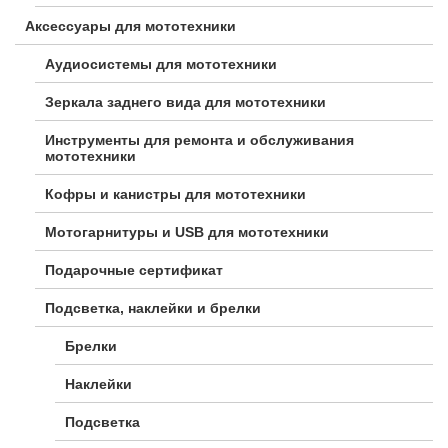
Аксессуары для мототехники
Аудиосистемы для мототехники
Зеркала заднего вида для мототехники
Инструменты для ремонта и обслуживания
мототехники
Кофры и канистры для мототехники
Мотогарнитуры и USB для мототехники
Подарочные сертификат
Подсветка, наклейки и брелки
Брелки
Наклейки
Подсветка