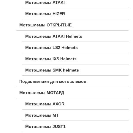
Мотошлемы ATAKI
Мотошлемы HIZER
Мотошлемы ОТКРЫТЫЕ
Мотошлемы ATAKI Helmets
Мотошлемы LS2 Helmets
Мотошлемы IXS Helmets
Мотошлемы SMK helmets
Подшлемники для мотошлемов
Мотошлемы МОТАРД
Мотошлемы AXOR
Мотошлемы MT
Мотошлемы JUST1