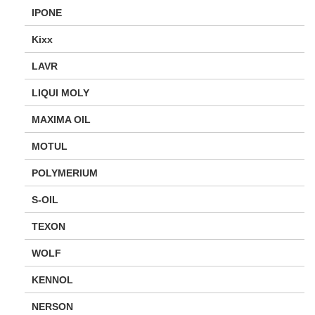
IPONE
Kixx
LAVR
LIQUI MOLY
MAXIMA OIL
MOTUL
POLYMERIUM
S-OIL
TEXON
WOLF
KENNOL
NERSON