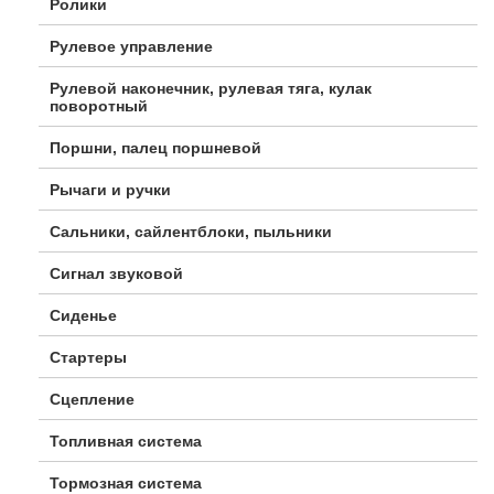
Ролики
Рулевое управление
Рулевой наконечник, рулевая тяга, кулак
поворотный
Поршни, палец поршневой
Рычаги и ручки
Сальники, сайлентблоки, пыльники
Сигнал звуковой
Сиденье
Стартеры
Сцепление
Топливная система
Тормозная система