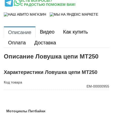
ЕСТЬ ВОПРОСЫ?
С РАДОСТЬЮ ПОМОЖЕМ ВАМ!
Видео
Как купить
Описание
Оплата
Доставка
Описание Ловушка цепи MT250
Характеристики Ловушка цепи MT250
Код товара
ЕМ-00000955
Мотоциклы Питбайки