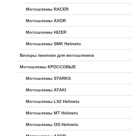
Мотошлемы RACER
Мотошлемы AXOR
Мотошлемы HIZER
Мотошлемы SMK Helmets
Визоры пинлоки для мотошлемов
Мотошлемы КРОССОВЫЕ
Мотошлемы STARKS
Мотошлемы ATAKI
Мотошлемы LS2 Helmets
Мотошлемы MT Helmets
Мотошлемы IXS Helmets