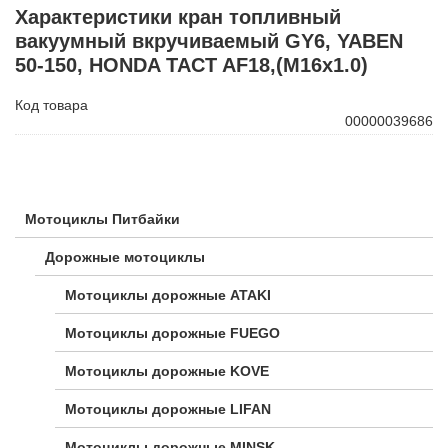
Характеристики кран топливный
вакуумный вкручиваемый GY6, YABEN
50-150, HONDA TACT AF18,(M16x1.0)
Код товара
00000039686
Мотоциклы Питбайки
Дорожные мотоциклы
Мотоциклы дорожные ATAKI
Мотоциклы дорожные FUEGO
Мотоциклы дорожные KOVE
Мотоциклы дорожные LIFAN
Мотоциклы дорожные MINSK