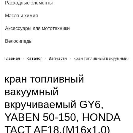
Расходные элементы
Масла и химия
Аксессуары для мототехники
Велосипеды
Главная
Каталог
Запчасти
кран топливный вакуумный вкр
кран топливный
вакуумный
вкручиваемый GY6,
YABEN 50-150, HONDA
TACT AF18,(M16x1.0)