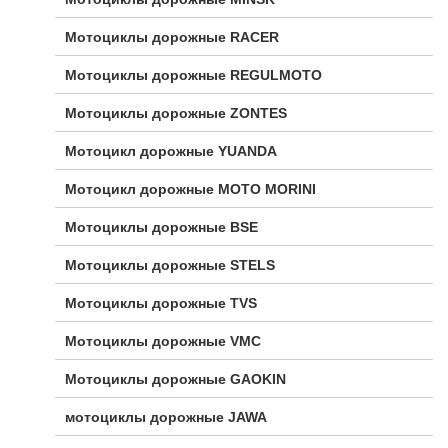
Мотоциклы дорожные RACER
Мотоциклы дорожные REGULMOTO
Мотоциклы дорожные ZONTES
Мотоцикл дорожные YUANDA
Мотоцикл дорожные МОТО MORINI
Мотоциклы дорожные BSE
Мотоциклы дорожные STELS
Мотоциклы дорожные TVS
Мотоциклы дорожные VMC
Мотоциклы дорожные GAOKIN
мотоциклы дорожные JAWA