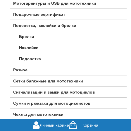
Мотогарнитуры и USB для мототехники
Подарочные сертификат
Подсветка, наклейки и брелки
Брелки
Наклейки
Подсветка
Разное
Сетки багажные для мототехники
Сигнализации и замки для мотоциклов
Сумки и рюкзаки для мотоциклистов
Чехлы для мототехники
Личный кабинет
Корзина
Велосипеды