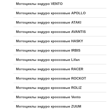
Мотоциклы эндуро VENTO
Мотоциклы эндуро кроссовые APOLLO
Мотоциклы эндуро кроссовые ATAKI
Мотоциклы эндуро кроссовые AVANTIS
Мотоциклы эндуро кроссовые HASKY
Мотоциклы эндуро кроссовые IRBIS
Мотоциклы эндуро кроссовые Lifan
Мотоциклы эндуро кроссовые RACER
Мотоциклы эндуро кроссовые ROCKOT
Мотоциклы эндуро кроссовые ROLIZ
Мотоциклы эндуро кроссовые Vento
Мотоциклы эндуро кроссовые ZUUM