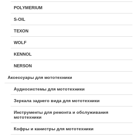
POLYMERIUM
S-OIL
TEXON
WOLF
KENNOL
NERSON
Аксессуары для мототехники
Аудиосистемы для мототехники
Зеркала заднего вида для мототехники
Инструменты для ремонта и обслуживания
мототехники
Кофры и канистры для мототехники