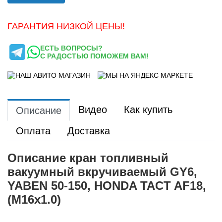
ГАРАНТИЯ НИЗКОЙ ЦЕНЫ!
ЕСТЬ ВОПРОСЫ?
С РАДОСТЬЮ ПОМОЖЕМ ВАМ!
Видео
Как купить
Описание
Оплата
Доставка
Описание кран топливный
вакуумный вкручиваемый GY6,
YABEN 50-150, HONDA TACT AF18,
(M16x1.0)