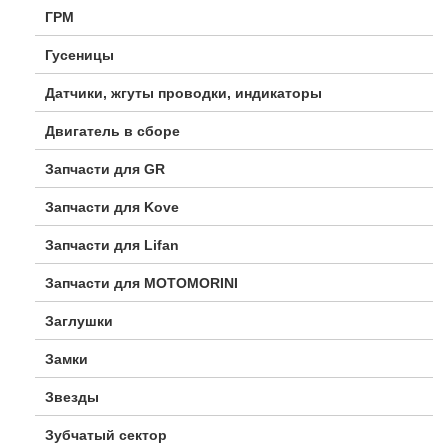
ГРМ
Гусеницы
Датчики, жгуты проводки, индикаторы
Двигатель в сборе
Запчасти для GR
Запчасти для Kove
Запчасти для Lifan
Запчасти для MOTOMORINI
Заглушки
Замки
Звезды
Зубчатый сектор