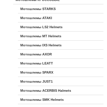
Мотошлемы STARKS
Мотошлемы ATAKI
Мотошлемы LS2 Helmets
Мотошлемы MT Helmets
Мотошлемы IXS Helmets
Мотошлемы AXOR
Мотошлемы LEATT
Мотошлемы SPARX
Мотошлемы JUST1
Мотошлемы ACERBIS Halmets
Мотошлемы SMK Helmets