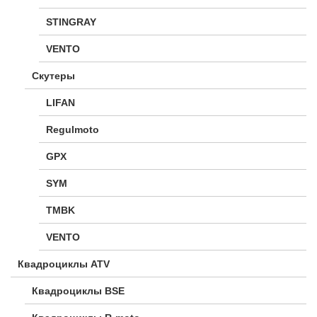
STINGRAY
VENTO
Скутеры
LIFAN
Regulmoto
GPX
SYM
TMBK
VENTO
Квадроциклы ATV
Квадроциклы BSE