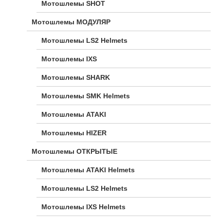
Мотошлемы SHOT
Мотошлемы МОДУЛЯР
Мотошлемы LS2 Helmets
Мотошлемы IXS
Мотошлемы SHARK
Мотошлемы SMK Helmets
Мотошлемы ATAKI
Мотошлемы HIZER
Мотошлемы ОТКРЫТЫЕ
Мотошлемы ATAKI Helmets
Мотошлемы LS2 Helmets
Мотошлемы IXS Helmets