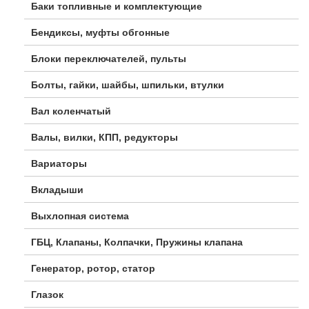
Баки топливные и комплектующие
Бендиксы, муфты обгонные
Блоки переключателей, пульты
Болты, гайки, шайбы, шпильки, втулки
Вал коленчатый
Валы, вилки, КПП, редукторы
Вариаторы
Вкладыши
Выхлопная система
ГБЦ, Клапаны, Колпачки, Пружины клапана
Генератор, ротор, статор
Глазок