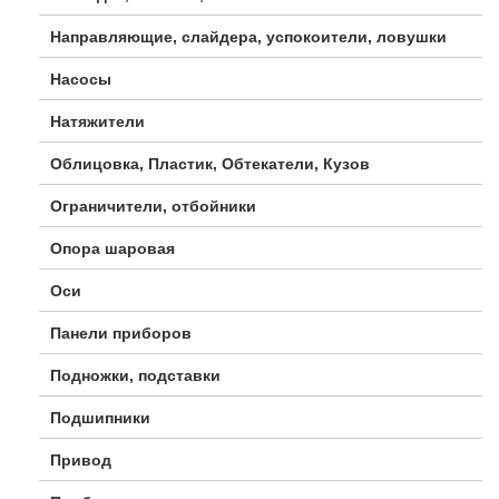
Направляющие, слайдера, успокоители, ловушки
Насосы
Натяжители
Облицовка, Пластик, Обтекатели, Кузов
Ограничители, отбойники
Опора шаровая
Оси
Панели приборов
Подножки, подставки
Подшипники
Привод