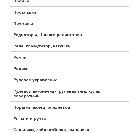
Пробки
Прокладки
Пружины
Радиаторы, Шланги радиаторов
Реле, коммутатор, катушка
Ремни
Ролики
Рулевое управление
Рулевой наконечник, рулевая тяга, кулак
поворотный
Поршни, палец поршневой
Рычаги и ручки
Сальники, сайлентблоки, пыльники