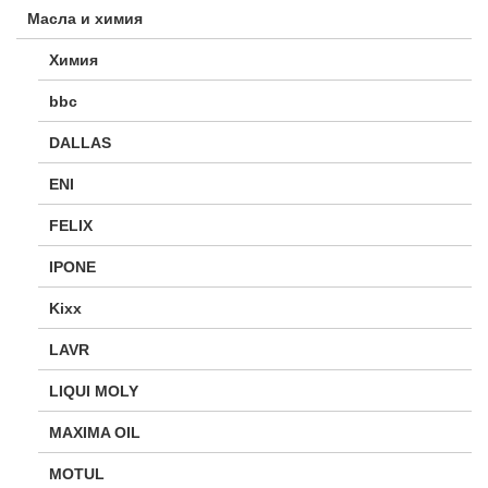
Масла и химия
Химия
bbc
DALLAS
ENI
FELIX
IPONE
Kixx
LAVR
LIQUI MOLY
MAXIMA OIL
MOTUL