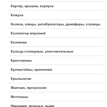
Картер, крышки, корпуса
Кожухи
Колеса, спицы, антибуксаторы, демпферы, ступицы
Коллектор впускной
Колпачки
Кольца стопорные, уплотнительные
Крестовины
Кронштейны, крепления
Крыльчатки
Маятник, прогрессия
Моточасы
Накладки, полозья, лыжи