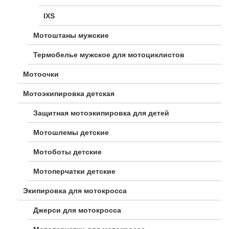
IXS
Мотоштаны мужские
Термобелье мужское для мотоциклистов
Мотоочки
Мотоэкипировка детская
Защитная мотоэкипировка для детей
Мотошлемы детские
Мотоботы детские
Мотоперчатки детские
Экипировка для мотокросса
Джерси для мотокросса