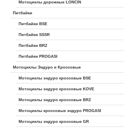
Мотоциклы дорожные LONCIN
Питбайки
Питбайки BSE
Питбайки SSSR
Питбайки BRZ
Питбайки PROGASI
Мотоциклы Эндуро и Кроссовые
Мотоциклы эндуро кроссовые BSE
Мотоциклы эндуро кроссовые KOVE
Мотоциклы эндуро кроссовые BRZ
Мотоциклы кроссовые эндуро PROGASI
Мотоциклы эндуро кроссовые GR