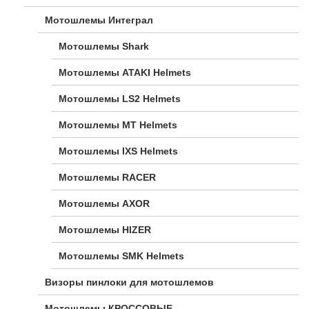
Мотошлемы Интеграл
Мотошлемы Shark
Мотошлемы ATAKI Helmets
Мотошлемы LS2 Helmets
Мотошлемы MT Helmets
Мотошлемы IXS Helmets
Мотошлемы RACER
Мотошлемы AXOR
Мотошлемы HIZER
Мотошлемы SMK Helmets
Визоры пинлоки для мотошлемов
Мотошлемы КРОССОВЫЕ