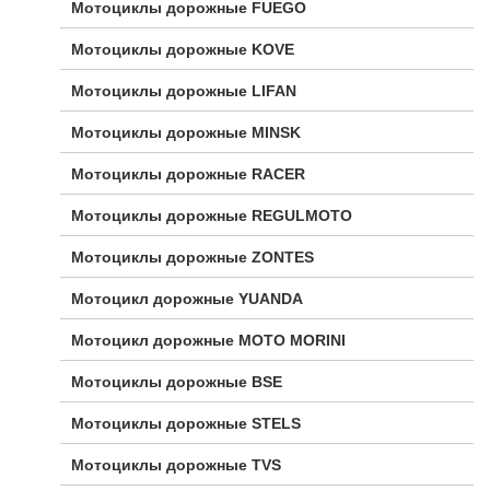
Мотоциклы дорожные FUEGO
Мотоциклы дорожные KOVE
Мотоциклы дорожные LIFAN
Мотоциклы дорожные MINSK
Мотоциклы дорожные RACER
Мотоциклы дорожные REGULMOTO
Мотоциклы дорожные ZONTES
Мотоцикл дорожные YUANDA
Мотоцикл дорожные МОТО MORINI
Мотоциклы дорожные BSE
Мотоциклы дорожные STELS
Мотоциклы дорожные TVS