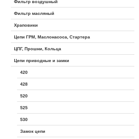
Фильтр воздушный
Фильтр масляный
Храповики
Цепи ГРМ, Маслонасоса, Стартера
ЦПГ, Прошни, Кольца
Цепи приводные и замки
420
428
520
525
530
Замок цепи