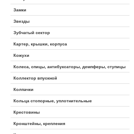
Замки
Звезды
Зубчатый сектор
Картер, крышки, корпуса
Кожухи
Колеса, спицы, антибуксаторы, демпферы, ступицы
Коллектор впускной
Колпачки
Кольца стопорные, уплотнительные
Крестовины
Кронштейны, крепления