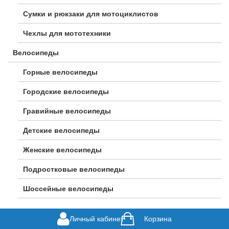
Сумки и рюкзаки для мотоциклистов
Чехлы для мототехники
Велосипеды
Горные велосипеды
Городские велосипеды
Гравийные велосипеды
Детские велосипеды
Женские велосипеды
Подростковые велосипеды
Шоссейные велосипеды
Личный кабинет
Корзина