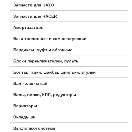
Запчасти для KAYO
Запчасти для RACER
Амортизаторы
Баки топливные и комплектующие
Бендиксы, муфты обгонные
Блоки переключателей, пульты
Болты, гайки, шайбы, шпильки, втулки
Вал коленчатый
Валы, вилки, КПП, редукторы
Вариаторы
Вкладыши
Выхлопная система