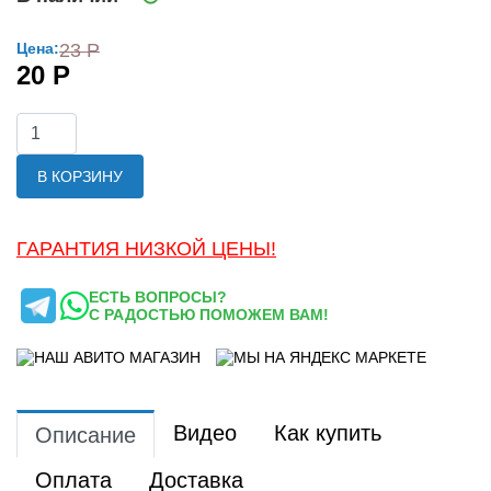
Цена:
23 Р
20 Р
В КОРЗИНУ
ГАРАНТИЯ НИЗКОЙ ЦЕНЫ!
ЕСТЬ ВОПРОСЫ?
С РАДОСТЬЮ ПОМОЖЕМ ВАМ!
Видео
Как купить
Описание
Оплата
Доставка