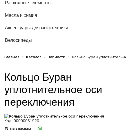
Расходные элементы
Масла и химия
Аксессуары для мототехники
Велосипеды
Главная
Каталог
Запчасти
Кольцо Буран уплотнительное
Кольцо Буран
уплотнительное оси
переключения
Код: 00000031920
В наличии