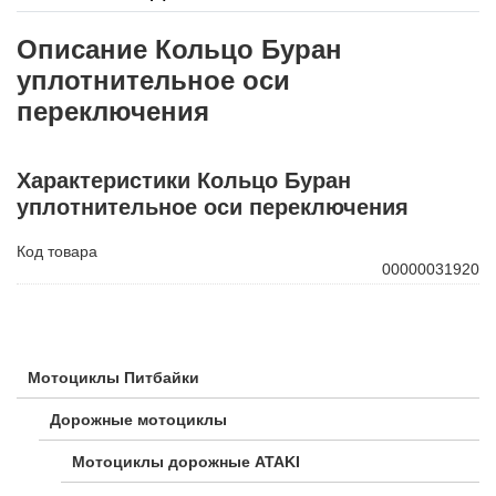
Описание Кольцо Буран
уплотнительное оси
переключения
Характеристики Кольцо Буран
уплотнительное оси переключения
Код товара
00000031920
Мотоциклы Питбайки
Дорожные мотоциклы
Мотоциклы дорожные ATAKI