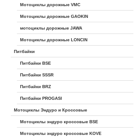
Мотоциклы дорожные VMC
Мотоциклы дорожные GAOKIN
мотоциклы дорожные JAWA
Мотоциклы дорожные LONCIN
Питбайки
Питбайки BSE
Питбайки SSSR
Питбайки BRZ
Питбайки PROGASI
Мотоциклы Эндуро и Кроссовые
Мотоциклы эндуро кроссовые BSE
Мотоциклы эндуро кроссовые KOVE