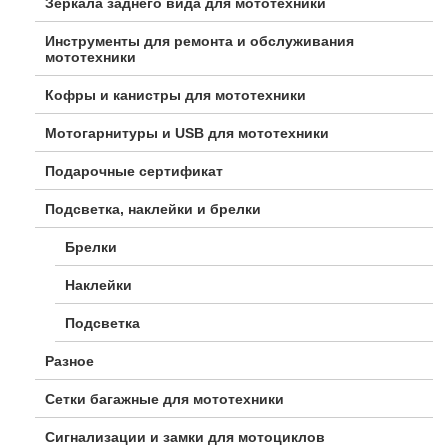
Зеркала заднего вида для мототехники
Инструменты для ремонта и обслуживания
мототехники
Кофры и канистры для мототехники
Мотогарнитуры и USB для мототехники
Подарочные сертификат
Подсветка, наклейки и брелки
Брелки
Наклейки
Подсветка
Разное
Сетки багажные для мототехники
Сигнализации и замки для мотоциклов