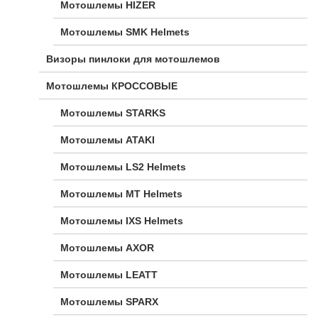
Мотошлемы HIZER
Мотошлемы SMK Helmets
Визоры пинлоки для мотошлемов
Мотошлемы КРОССОВЫЕ
Мотошлемы STARKS
Мотошлемы ATAKI
Мотошлемы LS2 Helmets
Мотошлемы MT Helmets
Мотошлемы IXS Helmets
Мотошлемы AXOR
Мотошлемы LEATT
Мотошлемы SPARX