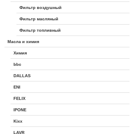
Фильтр воздушный
Фильтр масляный
Фильтр топливный
Масла и химия
Химия
bbc
DALLAS
ENI
FELIX
IPONE
Kixx
LAVR