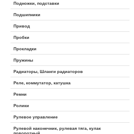
Подножки, подставки
Подшипники
Привод
Пробки
Прокладки
Пружины
Радиаторы, Шланги радиаторов
Реле, коммутатор, катушка
Ремни
Ролики
Рулевое управление
Рулевой наконечник, рулевая тяга, кулак
поворотный