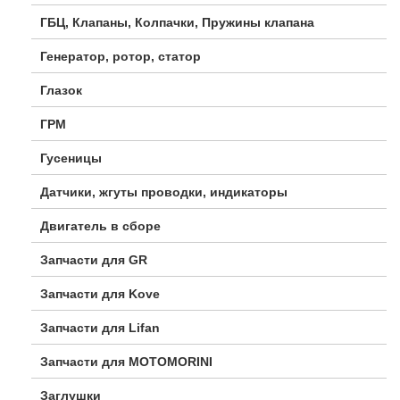
ГБЦ, Клапаны, Колпачки, Пружины клапана
Генератор, ротор, статор
Глазок
ГРМ
Гусеницы
Датчики, жгуты проводки, индикаторы
Двигатель в сборе
Запчасти для GR
Запчасти для Kove
Запчасти для Lifan
Запчасти для MOTOMORINI
Заглушки