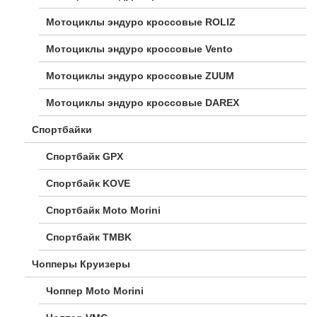
Мотоциклы эндуро кроссовые ROLIZ
Мотоциклы эндуро кроссовые Vento
Мотоциклы эндуро кроссовые ZUUM
Мотоциклы эндуро кроссовые DAREX
Спортбайки
Спортбайк GPX
Спортбайк KOVE
Спортбайк Moto Morini
Спортбайк TMBK
Чопперы Круизеры
Чоппер Moto Morini