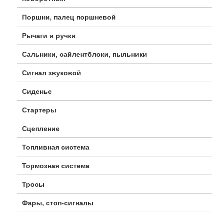
Поршни, палец поршневой
Рычаги и ручки
Сальники, сайлентблоки, пыльники
Сигнал звуковой
Сиденье
Стартеры
Сцепление
Топливная система
Тормозная система
Тросы
Фары, стоп-сигналы