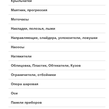
Крыльчатки
Маятник, прогрессия
Моточасы
Накладки, полозья, лыжи
Направляющие, слайдера, успокоители, ловушки
Насосы
Натяжители
Облицовка, Пластик, Обтекатели, Кузов
Ограничители, отбойники
Опора шаровая
Оси
Панели приборов