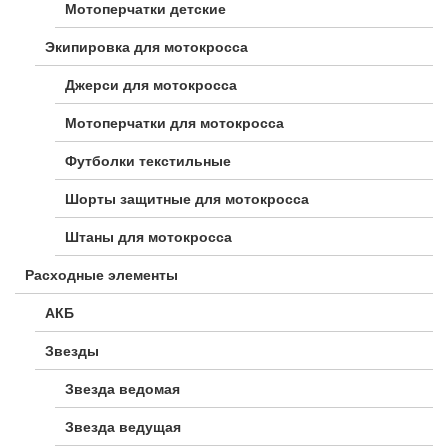
Мотоперчатки детские
Экипировка для мотокросса
Джерси для мотокросса
Мотоперчатки для мотокросса
Футболки текстильные
Шорты защитные для мотокросса
Штаны для мотокросса
Расходные элементы
АКБ
Звезды
Звезда ведомая
Звезда ведущая