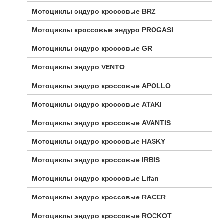
Мотоциклы эндуро кроссовые BRZ
Мотоциклы кроссовые эндуро PROGASI
Мотоциклы эндуро кроссовые GR
Мотоциклы эндуро VENTO
Мотоциклы эндуро кроссовые APOLLO
Мотоциклы эндуро кроссовые ATAKI
Мотоциклы эндуро кроссовые AVANTIS
Мотоциклы эндуро кроссовые HASKY
Мотоциклы эндуро кроссовые IRBIS
Мотоциклы эндуро кроссовые Lifan
Мотоциклы эндуро кроссовые RACER
Мотоциклы эндуро кроссовые ROCKOT