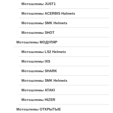
Мотошлемы JUST1
Мотошлемы ACERBIS Halmets
Мотошлемы SMK Helmets
Мотошлемы SHOT
Мотошлемы МОДУЛЯР
Мотошлемы LS2 Helmets
Мотошлемы IXS
Мотошлемы SHARK
Мотошлемы SMK Helmets
Мотошлемы ATAKI
Мотошлемы HIZER
Мотошлемы ОТКРЫТЫЕ