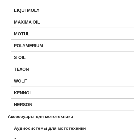
LIQUI MOLY
MAXIMA OIL
MOTUL
POLYMERIUM
S-OIL
TEXON
WOLF
KENNOL
NERSON
Аксессуары для мототехники
Аудиосистемы для мототехники