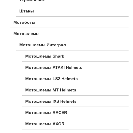
Штаны
Мотоботы
Мотошлемы
Мотошлемы Интеграл
Мотошлемы Shark
Мотошлемы ATAKI Helmets
Мотошлемы LS2 Helmets
Мотошлемы MT Helmets
Мотошлемы IXS Helmets
Мотошлемы RACER
Мотошлемы AXOR