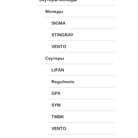
Мопеды
SIGMA
STINGRAY
VENTO
Скутеры
LIFAN
Regulmoto
GPX
SYM
TMBK
VENTO