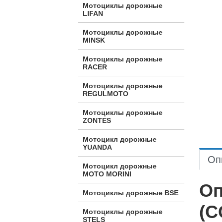
Мотоциклы дорожные
LIFAN
Мотоциклы дорожные
MINSK
Мотоциклы дорожные
RACER
Мотоциклы дорожные
REGULMOTO
Мотоциклы дорожные
ZONTES
Мотоцикл дорожные
YUANDA
Оп
Мотоцикл дорожные
МОТО MORINI
Оп
Мотоциклы дорожные BSE
(C
Мотоциклы дорожные
STELS