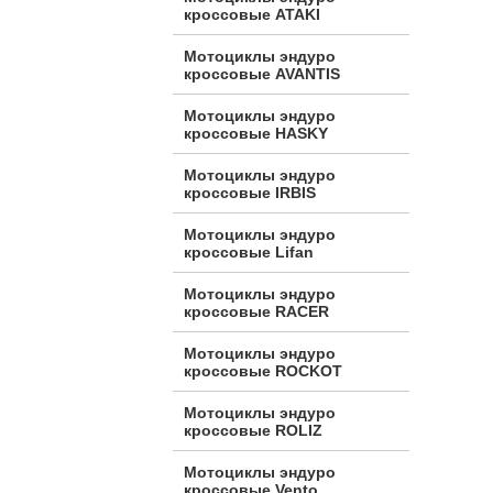
кроссовые ATAKI
Мотоциклы эндуро
кроссовые AVANTIS
Мотоциклы эндуро
кроссовые HASKY
Мотоциклы эндуро
кроссовые IRBIS
Мотоциклы эндуро
кроссовые Lifan
Мотоциклы эндуро
кроссовые RACER
Мотоциклы эндуро
кроссовые ROCKOT
Мотоциклы эндуро
кроссовые ROLIZ
Мотоциклы эндуро
кроссовые Vento