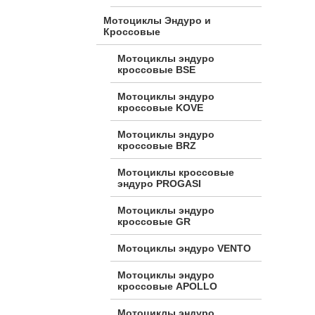
Мотоциклы Эндуро и
Кроссовые
Мотоциклы эндуро
кроссовые BSE
Мотоциклы эндуро
кроссовые KOVE
Мотоциклы эндуро
кроссовые BRZ
Мотоциклы кроссовые
эндуро PROGASI
Мотоциклы эндуро
кроссовые GR
Мотоциклы эндуро VENTO
Мотоциклы эндуро
кроссовые APOLLO
Мотоциклы эндуро