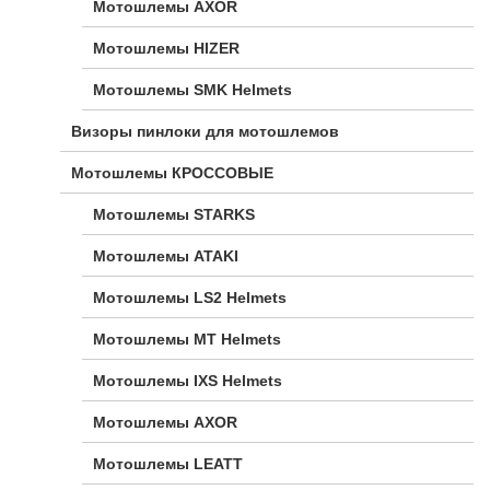
Мотошлемы AXOR
Мотошлемы HIZER
Мотошлемы SMK Helmets
Визоры пинлоки для мотошлемов
Мотошлемы КРОССОВЫЕ
Мотошлемы STARKS
Мотошлемы ATAKI
Мотошлемы LS2 Helmets
Мотошлемы MT Helmets
Мотошлемы IXS Helmets
Мотошлемы AXOR
Мотошлемы LEATT