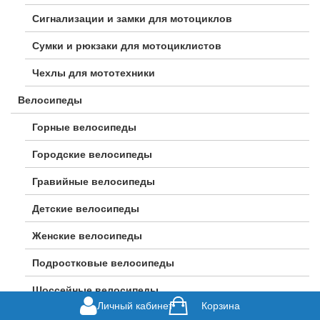
Сигнализации и замки для мотоциклов
Сумки и рюкзаки для мотоциклистов
Чехлы для мототехники
Велосипеды
Горные велосипеды
Городские велосипеды
Гравийные велосипеды
Детские велосипеды
Женские велосипеды
Подростковые велосипеды
Шоссейные велосипеды
Личный кабинет
Корзина