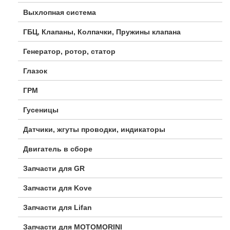
Выхлопная система
ГБЦ, Клапаны, Колпачки, Пружины клапана
Генератор, ротор, статор
Глазок
ГРМ
Гусеницы
Датчики, жгуты проводки, индикаторы
Двигатель в сборе
Запчасти для GR
Запчасти для Kove
Запчасти для Lifan
Запчасти для MOTOMORINI