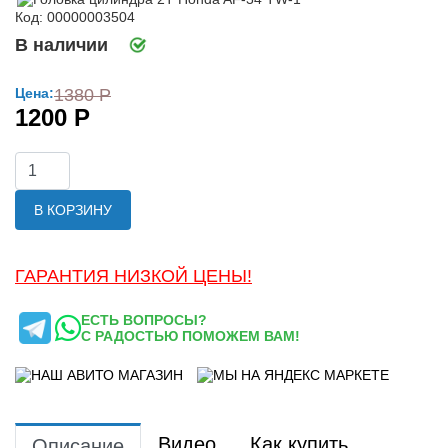
Код: 00000003504
В наличии
Цена:
1380 Р
1200 Р
В КОРЗИНУ
ГАРАНТИЯ НИЗКОЙ ЦЕНЫ!
ЕСТЬ ВОПРОСЫ?
С РАДОСТЬЮ ПОМОЖЕМ ВАМ!
Видео
Как купить
Описание