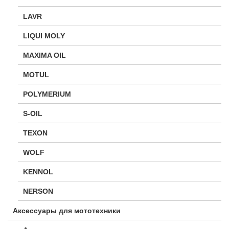
LAVR
LIQUI MOLY
MAXIMA OIL
MOTUL
POLYMERIUM
S-OIL
TEXON
WOLF
KENNOL
NERSON
Аксессуары для мототехники