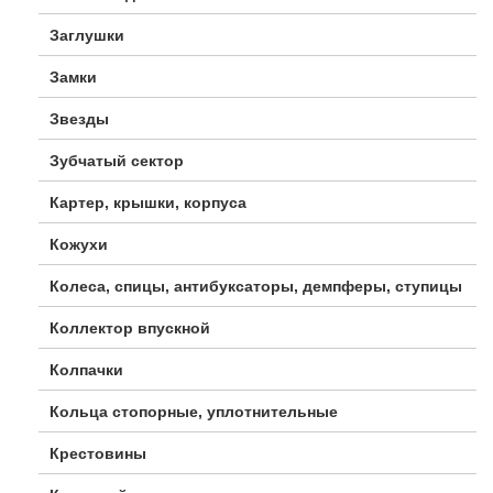
Заглушки
Замки
Звезды
Зубчатый сектор
Картер, крышки, корпуса
Кожухи
Колеса, спицы, антибуксаторы, демпферы, ступицы
Коллектор впускной
Колпачки
Кольца стопорные, уплотнительные
Крестовины