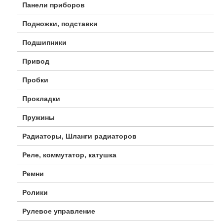
Панели приборов
Подножки, подставки
Подшипники
Привод
Пробки
Прокладки
Пружины
Радиаторы, Шланги радиаторов
Реле, коммутатор, катушка
Ремни
Ролики
Рулевое управление