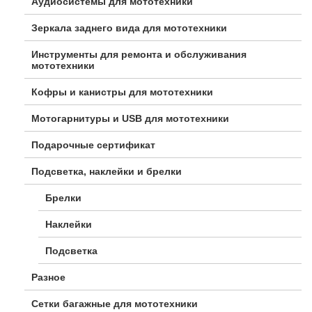
Аудиосистемы для мототехники
Зеркала заднего вида для мототехники
Инструменты для ремонта и обслуживания
мототехники
Кофры и канистры для мототехники
Мотогарнитуры и USB для мототехники
Подарочные сертификат
Подсветка, наклейки и брелки
Брелки
Наклейки
Подсветка
Разное
Сетки багажные для мототехники