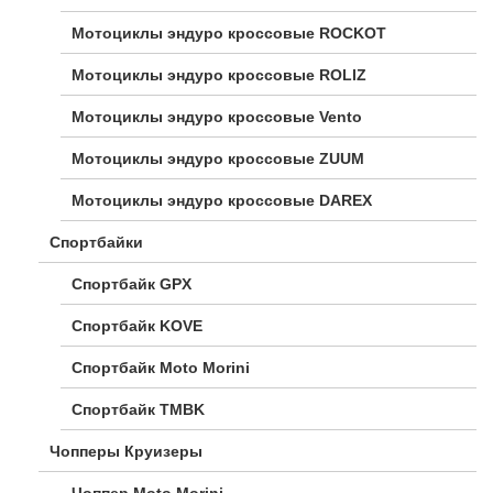
Мотоциклы эндуро кроссовые ROCKOT
Мотоциклы эндуро кроссовые ROLIZ
Мотоциклы эндуро кроссовые Vento
Мотоциклы эндуро кроссовые ZUUM
Мотоциклы эндуро кроссовые DAREX
Спортбайки
Спортбайк GPX
Спортбайк KOVE
Спортбайк Moto Morini
Спортбайк TMBK
Чопперы Круизеры
Чоппер Moto Morini