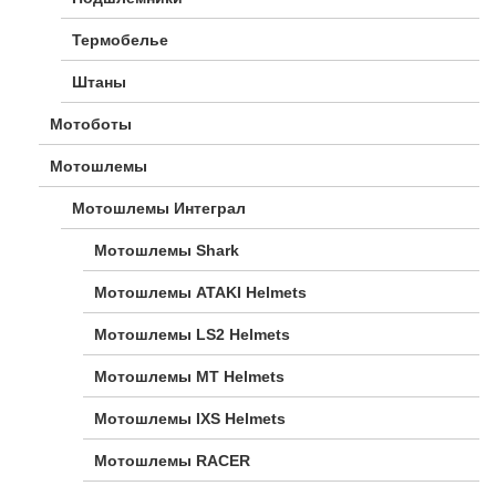
Термобелье
Штаны
Мотоботы
Мотошлемы
Мотошлемы Интеграл
Мотошлемы Shark
Мотошлемы ATAKI Helmets
Мотошлемы LS2 Helmets
Мотошлемы MT Helmets
Мотошлемы IXS Helmets
Мотошлемы RACER