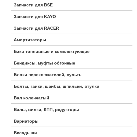
Запчасти для BSE
Запчасти для KAYO
Запчасти для RACER
Амортизаторы
Баки топливные и комплектующие
Бендиксы, муфты обгонные
Блоки переключателей, пульты
Болты, гайки, шайбы, шпильки, втулки
Вал коленчатый
Валы, вилки, КПП, редукторы
Вариаторы
Вкладыши