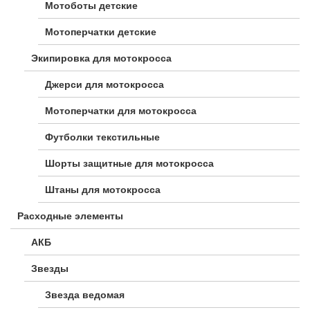
Мотоботы детские
Мотоперчатки детские
Экипировка для мотокросса
Джерси для мотокросса
Мотоперчатки для мотокросса
Футболки текстильные
Шорты защитные для мотокросса
Штаны для мотокросса
Расходные элементы
АКБ
Звезды
Звезда ведомая