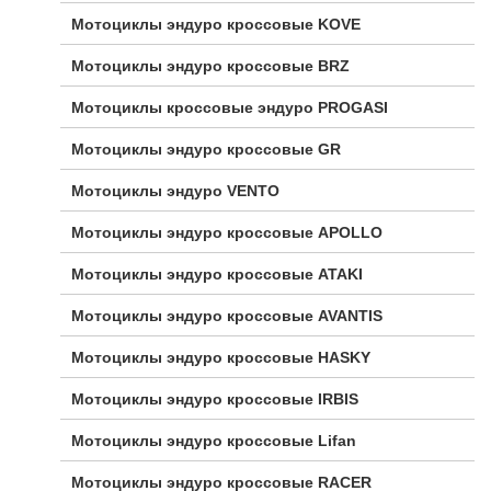
Мотоциклы эндуро кроссовые KOVE
Мотоциклы эндуро кроссовые BRZ
Мотоциклы кроссовые эндуро PROGASI
Мотоциклы эндуро кроссовые GR
Мотоциклы эндуро VENTO
Мотоциклы эндуро кроссовые APOLLO
Мотоциклы эндуро кроссовые ATAKI
Мотоциклы эндуро кроссовые AVANTIS
Мотоциклы эндуро кроссовые HASKY
Мотоциклы эндуро кроссовые IRBIS
Мотоциклы эндуро кроссовые Lifan
Мотоциклы эндуро кроссовые RACER