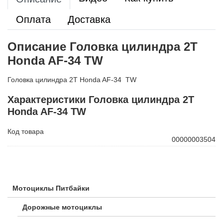
Оплата
Доставка
Описание Головка цилиндра 2Т
Honda AF-34 TW
Головка цилиндра 2Т Honda AF-34 TW
Характеристики Головка цилиндра 2Т
Honda AF-34 TW
Код товара
00000003504
Мотоциклы Питбайки
Дорожные мотоциклы