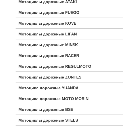
Мотоциклы дорожные ATAKI
Мотоциклы дорожные FUEGO
Мотоциклы дорожные KOVE
Мотоциклы дорожные LIFAN
Мотоциклы дорожные MINSK
Мотоциклы дорожные RACER
Мотоциклы дорожные REGULMOTO
Мотоциклы дорожные ZONTES
Мотоцикл дорожные YUANDA
Мотоцикл дорожные МОТО MORINI
Мотоциклы дорожные BSE
Мотоциклы дорожные STELS