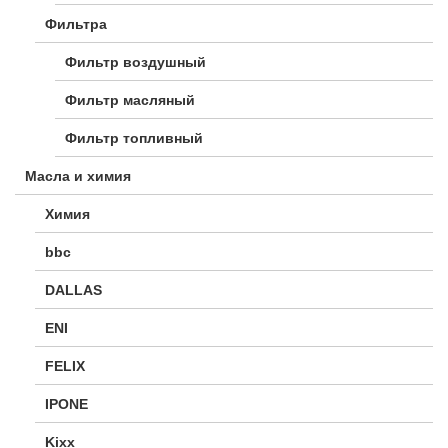
Фильтра
Фильтр воздушный
Фильтр масляный
Фильтр топливный
Масла и химия
Химия
bbc
DALLAS
ENI
FELIX
IPONE
Kixx