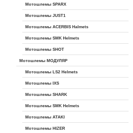
Мотошлемы SPARX
Мотошлемы JUST1
Мотошлемы ACERBIS Halmets
Мотошлемы SMK Helmets
Мотошлемы SHOT
Мотошлемы МОДУЛЯР
Мотошлемы LS2 Helmets
Мотошлемы IXS
Мотошлемы SHARK
Мотошлемы SMK Helmets
Мотошлемы ATAKI
Мотошлемы HIZER