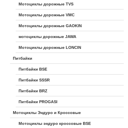
Мотоциклы дорожные TVS
Мотоциклы дорожные VMC
Мотоциклы дорожные GAOKIN
мотоциклы дорожные JAWA
Мотоциклы дорожные LONCIN
Питбайки
Питбайки BSE
Питбайки SSSR
Питбайки BRZ
Питбайки PROGASI
Мотоциклы Эндуро и Кроссовые
Мотоциклы эндуро кроссовые BSE