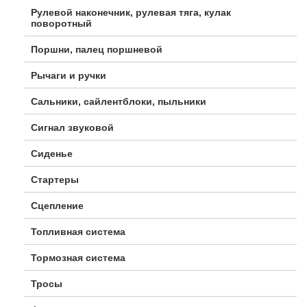
Рулевой наконечник, рулевая тяга, кулак
поворотный
Поршни, палец поршневой
Рычаги и ручки
Сальники, сайлентблоки, пыльники
Сигнал звуковой
Сиденье
Стартеры
Сцепление
Топливная система
Тормозная система
Тросы