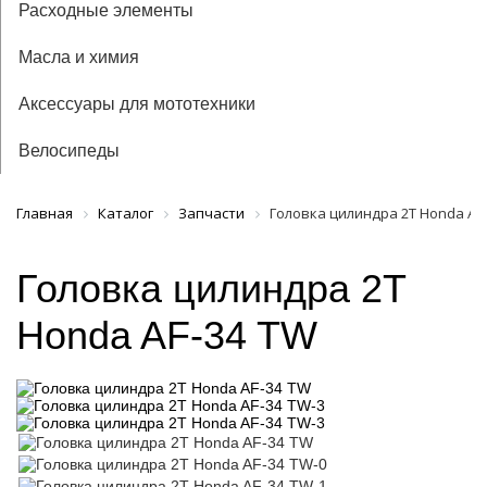
Расходные элементы
Масла и химия
Аксессуары для мототехники
Велосипеды
Главная
Каталог
Запчасти
Головка цилиндра 2Т Honda AF
Головка цилиндра 2Т
Honda AF-34 TW