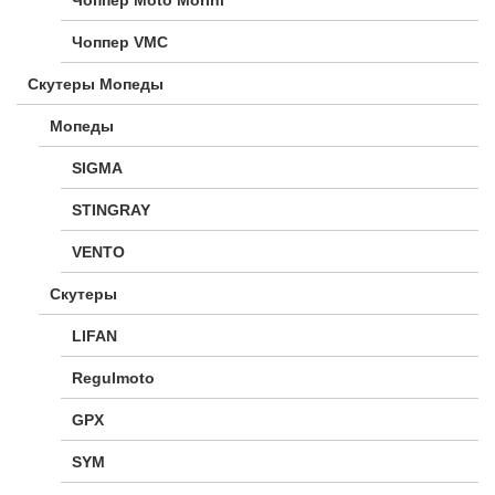
Чоппер VMC
Скутеры Мопеды
Мопеды
SIGMA
STINGRAY
VENTO
Скутеры
LIFAN
Regulmoto
GPX
SYM