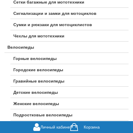
Сетки багажные для мототехники
Сигнализации и замки для мотоциклов
Сумки и рюкзаки для мотоциклистов
Чехлы для мототехники
Велосипеды
Горные велосипеды
Городские велосипеды
Гравийные велосипеды
Детские велосипеды
Женские велосипеды
Подростковые велосипеды
Шоссейные велосипеды
Личный кабинет
Корзина