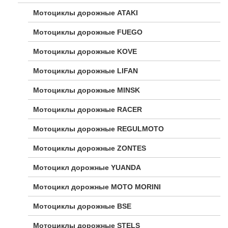
Мотоциклы дорожные ATAKI
Мотоциклы дорожные FUEGO
Мотоциклы дорожные KOVE
Мотоциклы дорожные LIFAN
Мотоциклы дорожные MINSK
Мотоциклы дорожные RACER
Мотоциклы дорожные REGULMOTO
Мотоциклы дорожные ZONTES
Мотоцикл дорожные YUANDA
Мотоцикл дорожные МОТО MORINI
Мотоциклы дорожные BSE
Мотоциклы дорожные STELS