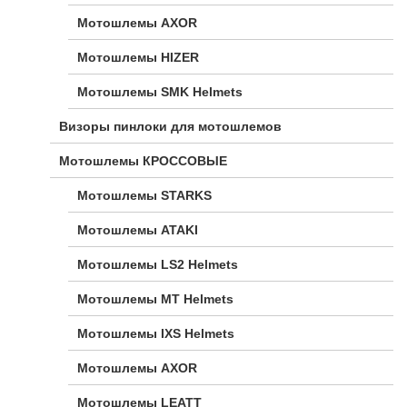
Мотошлемы AXOR
Мотошлемы HIZER
Мотошлемы SMK Helmets
Визоры пинлоки для мотошлемов
Мотошлемы КРОССОВЫЕ
Мотошлемы STARKS
Мотошлемы ATAKI
Мотошлемы LS2 Helmets
Мотошлемы MT Helmets
Мотошлемы IXS Helmets
Мотошлемы AXOR
Мотошлемы LEATT