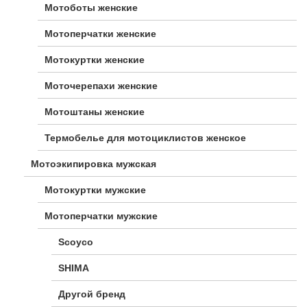
Мотоботы женские
Мотоперчатки женские
Мотокуртки женские
Моточерепахи женские
Мотоштаны женские
Термобелье для мотоциклистов женское
Мотоэкипировка мужская
Мотокуртки мужские
Мотоперчатки мужские
Scoyco
SHIMA
Другой бренд