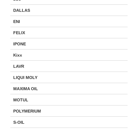
DALLAS
ENI
FELIX
IPONE
Kixx
LAVR
LIQUI MOLY
MAXIMA OIL
MOTUL
POLYMERIUM
S-OIL