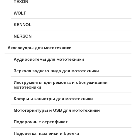
TEXON
WOLF
KENNOL
NERSON
Аксессуары для мототехники
Аудиосистемы для мототехники
Зеркала заднего вида для мототехники
Инструменты для ремонта и обслуживания
мототехники
Кофры и канистры для мототехники
Мотогарнитуры и USB для мототехники
Подарочные сертификат
Подсветка, наклейки и брелки