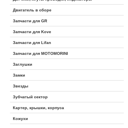
Двигатель в сборе
Запчасти для GR
Запчасти для Kove
Запчасти для Lifan
Запчасти для MOTOMORINI
Заглушки
Замки
Звезды
Зубчатый сектор
Картер, крышки, корпуса
Кожухи