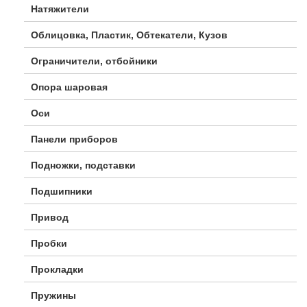
Натяжители
Облицовка, Пластик, Обтекатели, Кузов
Ограничители, отбойники
Опора шаровая
Оси
Панели приборов
Подножки, подставки
Подшипники
Привод
Пробки
Прокладки
Пружины