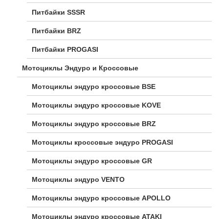
Питбайки SSSR
Питбайки BRZ
Питбайки PROGASI
Мотоциклы Эндуро и Кроссовые
Мотоциклы эндуро кроссовые BSE
Мотоциклы эндуро кроссовые KOVE
Мотоциклы эндуро кроссовые BRZ
Мотоциклы кроссовые эндуро PROGASI
Мотоциклы эндуро кроссовые GR
Мотоциклы эндуро VENTO
Мотоциклы эндуро кроссовые APOLLO
Мотоциклы эндуро кроссовые ATAKI