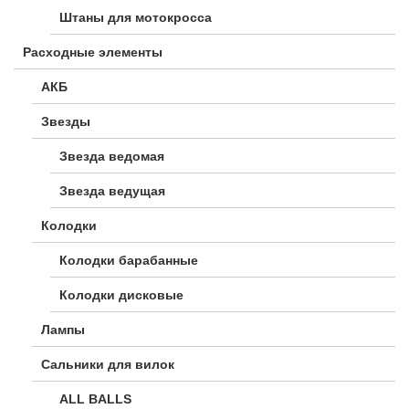
Штаны для мотокросса
Расходные элементы
АКБ
Звезды
Звезда ведомая
Звезда ведущая
Колодки
Колодки барабанные
Колодки дисковые
Лампы
Сальники для вилок
ALL BALLS