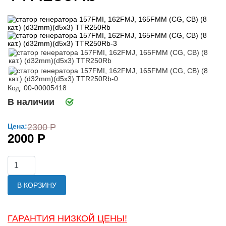
Код: 00-00005418
В наличии
Цена:
2300 Р
2000 Р
В КОРЗИНУ
ГАРАНТИЯ НИЗКОЙ ЦЕНЫ!