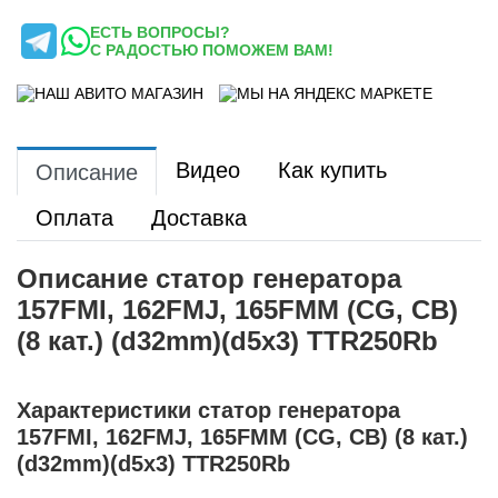
ЕСТЬ ВОПРОСЫ?
С РАДОСТЬЮ ПОМОЖЕМ ВАМ!
Видео
Как купить
Описание
Оплата
Доставка
Описание статор генератора
157FMI, 162FMJ, 165FMM (CG, CB)
(8 кат.) (d32mm)(d5x3) TTR250Rb
Характеристики статор генератора
157FMI, 162FMJ, 165FMM (CG, CB) (8 кат.)
(d32mm)(d5x3) TTR250Rb