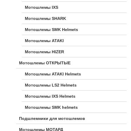
Мотошлемы IXS
Мотошлемы SHARK
Мотошлемы SMK Helmets
Мотошлемы ATAKI
Мотошлемы HIZER
Мотошлемы ОТКРЫТЫЕ
Мотошлемы ATAKI Helmets
Мотошлемы LS2 Helmets
Мотошлемы IXS Helmets
Мотошлемы SMK helmets
Подшлемники для мотошлемов
Мотошлемы МОТАРД