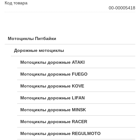
Код товара
00-00005418
Мотоциклы Питбайки
Дорожные мотоциклы
Мотоциклы дорожные ATAKI
Мотоциклы дорожные FUEGO
Мотоциклы дорожные KOVE
Мотоциклы дорожные LIFAN
Мотоциклы дорожные MINSK
Мотоциклы дорожные RACER
Мотоциклы дорожные REGULMOTO