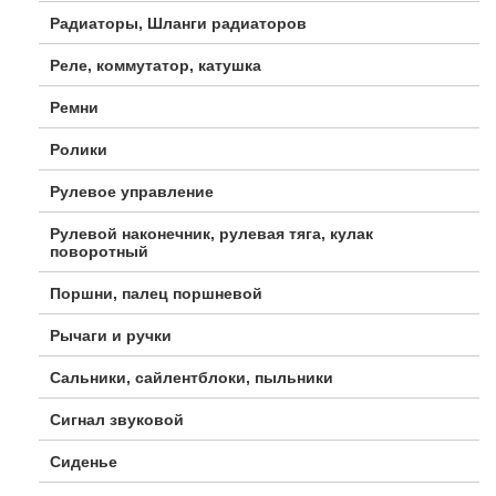
Радиаторы, Шланги радиаторов
Реле, коммутатор, катушка
Ремни
Ролики
Рулевое управление
Рулевой наконечник, рулевая тяга, кулак
поворотный
Поршни, палец поршневой
Рычаги и ручки
Сальники, сайлентблоки, пыльники
Сигнал звуковой
Сиденье