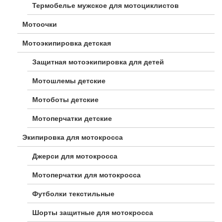
Термобелье мужское для мотоциклистов
Мотоочки
Мотоэкипировка детская
Защитная мотоэкипировка для детей
Мотошлемы детские
Мотоботы детские
Мотоперчатки детские
Экипировка для мотокросса
Джерси для мотокросса
Мотоперчатки для мотокросса
Футболки текстильные
Шорты защитные для мотокросса