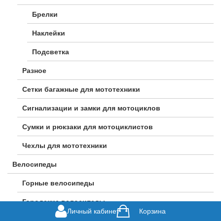
Брелки
Наклейки
Подсветка
Разное
Сетки багажные для мототехники
Сигнализации и замки для мотоциклов
Сумки и рюкзаки для мотоциклистов
Чехлы для мототехники
Велосипеды
Горные велосипеды
Городские велосипеды
Личный кабинет
Корзина
Гравийные велосипеды