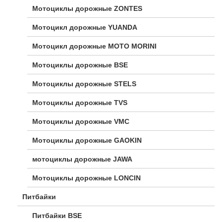
Мотоциклы дорожные ZONTES
Мотоцикл дорожные YUANDA
Мотоцикл дорожные МОТО MORINI
Мотоциклы дорожные BSE
Мотоциклы дорожные STELS
Мотоциклы дорожные TVS
Мотоциклы дорожные VMC
Мотоциклы дорожные GAOKIN
мотоциклы дорожные JAWA
Мотоциклы дорожные LONCIN
Питбайки
Питбайки BSE