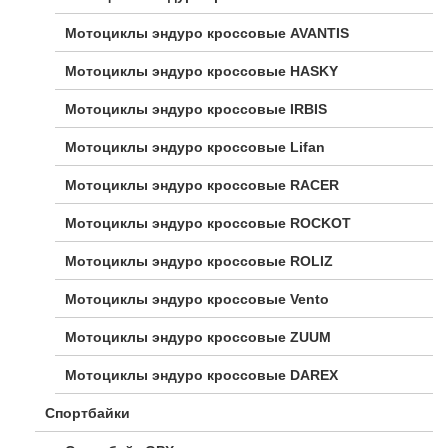
Мотоциклы эндуро кроссовые AVANTIS
Мотоциклы эндуро кроссовые HASKY
Мотоциклы эндуро кроссовые IRBIS
Мотоциклы эндуро кроссовые Lifan
Мотоциклы эндуро кроссовые RACER
Мотоциклы эндуро кроссовые ROCKOT
Мотоциклы эндуро кроссовые ROLIZ
Мотоциклы эндуро кроссовые Vento
Мотоциклы эндуро кроссовые ZUUM
Мотоциклы эндуро кроссовые DAREX
Спортбайки