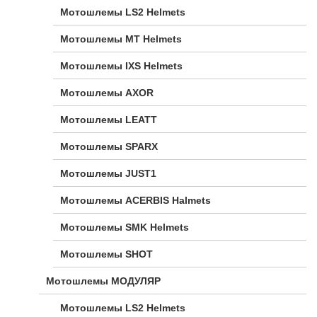
Мотошлемы LS2 Helmets
Мотошлемы MT Helmets
Мотошлемы IXS Helmets
Мотошлемы AXOR
Мотошлемы LEATT
Мотошлемы SPARX
Мотошлемы JUST1
Мотошлемы ACERBIS Halmets
Мотошлемы SMK Helmets
Мотошлемы SHOT
Мотошлемы МОДУЛЯР
Мотошлемы LS2 Helmets