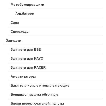
Мотобуксировщики
Альбатрос
Сани
Снегоходы
Запчасти
Запчасти для BSE
Запчасти для KAYO
Запчасти для RACER
Амортизаторы
Баки топливные и комплектующие
Бендиксы, муфты обгонные
Блоки переключателей, пульты