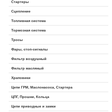
Стартеры
Сцепление
Топливная система
Тормозная система
Тросы
Фары, стоп-сигналы
Фильтр воздушный
Фильтр масляный
Храповики
Цепи ГРМ, Маслонасоса, Стартера
ЦПГ, Прошни, Кольца
Цепи приводные и замки