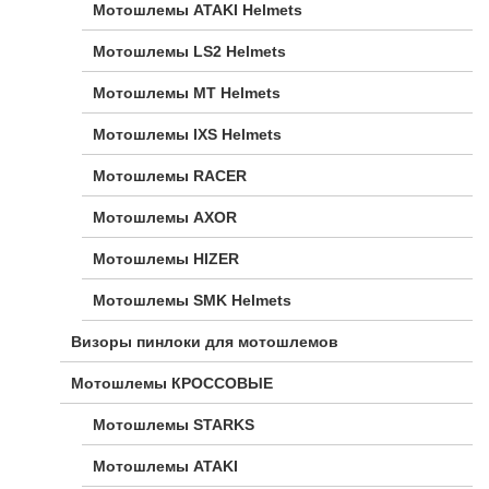
Мотошлемы ATAKI Helmets
Мотошлемы LS2 Helmets
Мотошлемы MT Helmets
Мотошлемы IXS Helmets
Мотошлемы RACER
Мотошлемы AXOR
Мотошлемы HIZER
Мотошлемы SMK Helmets
Визоры пинлоки для мотошлемов
Мотошлемы КРОССОВЫЕ
Мотошлемы STARKS
Мотошлемы ATAKI