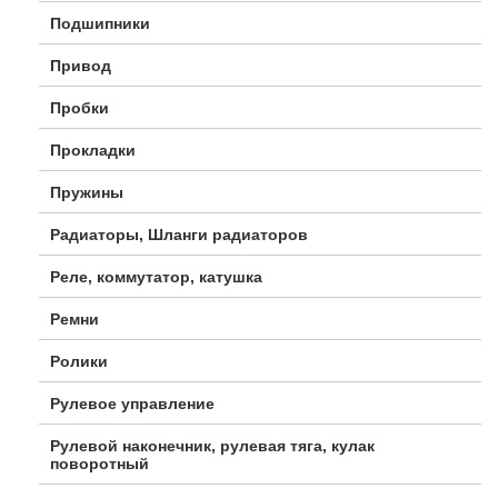
Подшипники
Привод
Пробки
Прокладки
Пружины
Радиаторы, Шланги радиаторов
Реле, коммутатор, катушка
Ремни
Ролики
Рулевое управление
Рулевой наконечник, рулевая тяга, кулак
поворотный