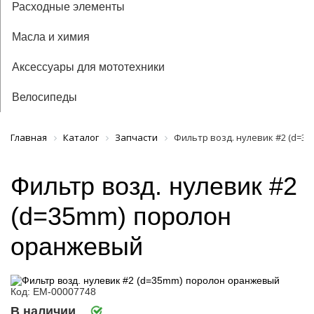
Расходные элементы
Масла и химия
Аксессуары для мототехники
Велосипеды
Главная
Каталог
Запчасти
Фильтр возд. нулевик #2 (d=3
Фильтр возд. нулевик #2
(d=35mm) поролон
оранжевый
Код: ЕМ-00007748
В наличии