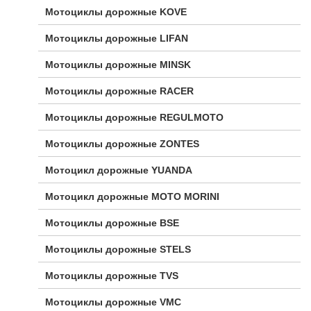
Мотоциклы дорожные KOVE
Мотоциклы дорожные LIFAN
Мотоциклы дорожные MINSK
Мотоциклы дорожные RACER
Мотоциклы дорожные REGULMOTO
Мотоциклы дорожные ZONTES
Мотоцикл дорожные YUANDA
Мотоцикл дорожные МОТО MORINI
Мотоциклы дорожные BSE
Мотоциклы дорожные STELS
Мотоциклы дорожные TVS
Мотоциклы дорожные VMC