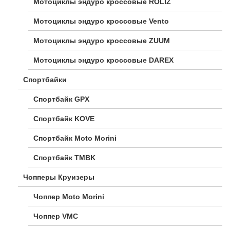
Мотоциклы эндуро кроссовые ROLIZ
Мотоциклы эндуро кроссовые Vento
Мотоциклы эндуро кроссовые ZUUM
Мотоциклы эндуро кроссовые DAREX
Спортбайки
Спортбайк GPX
Спортбайк KOVE
Спортбайк Moto Morini
Спортбайк TMBK
Чопперы Круизеры
Чоппер Moto Morini
Чоппер VMC