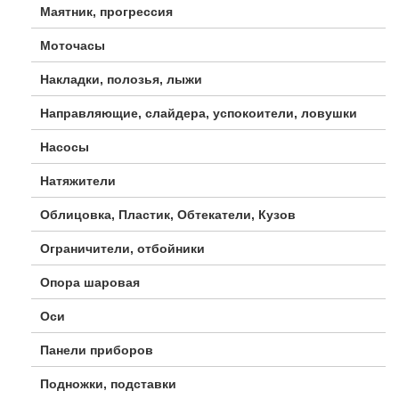
Маятник, прогрессия
Моточасы
Накладки, полозья, лыжи
Направляющие, слайдера, успокоители, ловушки
Насосы
Натяжители
Облицовка, Пластик, Обтекатели, Кузов
Ограничители, отбойники
Опора шаровая
Оси
Панели приборов
Подножки, подставки