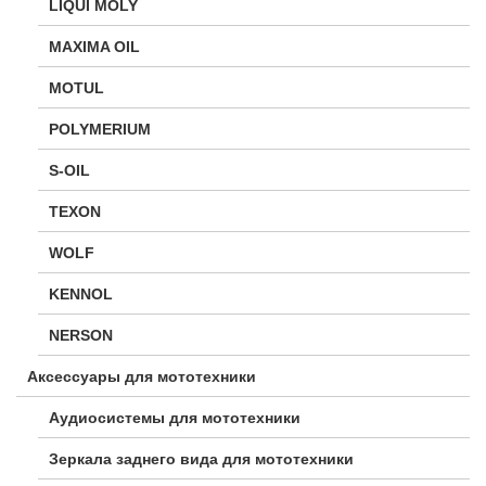
LIQUI MOLY
MAXIMA OIL
MOTUL
POLYMERIUM
S-OIL
TEXON
WOLF
KENNOL
NERSON
Аксессуары для мототехники
Аудиосистемы для мототехники
Зеркала заднего вида для мототехники