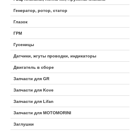
Генератор, ротор, статор
Глазок
ГРМ
Гусеницы
Датчики, жгуты проводки, индикаторы
Двигатель в сборе
Запчасти для GR
Запчасти для Kove
Запчасти для Lifan
Запчасти для MOTOMORINI
Заглушки