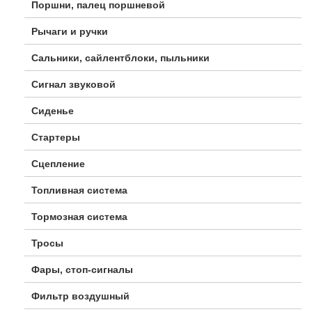
Поршни, палец поршневой
Рычаги и ручки
Сальники, сайлентблоки, пыльники
Сигнал звуковой
Сиденье
Стартеры
Сцепление
Топливная система
Тормозная система
Тросы
Фары, стоп-сигналы
Фильтр воздушный