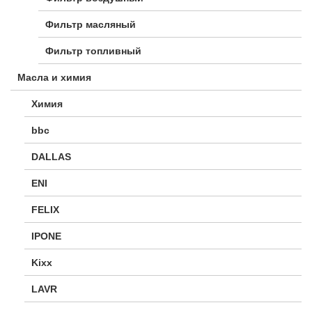
Фильтр масляный
Фильтр топливный
Масла и химия
Химия
bbc
DALLAS
ENI
FELIX
IPONE
Kixx
LAVR