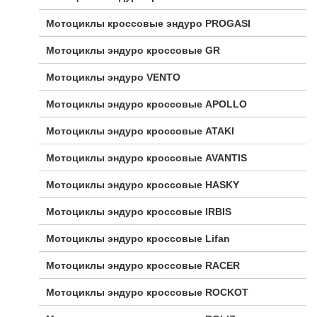
Мотоциклы кроссовые эндуро PROGASI
Мотоциклы эндуро кроссовые GR
Мотоциклы эндуро VENTO
Мотоциклы эндуро кроссовые APOLLO
Мотоциклы эндуро кроссовые ATAKI
Мотоциклы эндуро кроссовые AVANTIS
Мотоциклы эндуро кроссовые HASKY
Мотоциклы эндуро кроссовые IRBIS
Мотоциклы эндуро кроссовые Lifan
Мотоциклы эндуро кроссовые RACER
Мотоциклы эндуро кроссовые ROCKOT