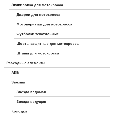
Экипировка для мотокросса
Джерси для мотокросса
Мотоперчатки для мотокросса
Футболки текстильные
Шорты защитные для мотокросса
Штаны для мотокросса
Расходные элементы
АКБ
Звезды
Звезда ведомая
Звезда ведущая
Колодки