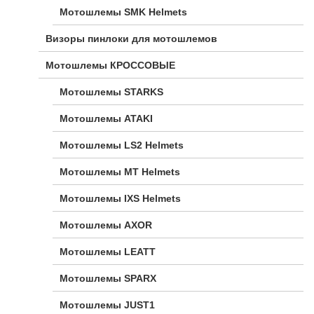
Мотошлемы SMK Helmets
Визоры пинлоки для мотошлемов
Мотошлемы КРОССОВЫЕ
Мотошлемы STARKS
Мотошлемы ATAKI
Мотошлемы LS2 Helmets
Мотошлемы MT Helmets
Мотошлемы IXS Helmets
Мотошлемы AXOR
Мотошлемы LEATT
Мотошлемы SPARX
Мотошлемы JUST1