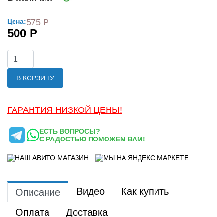
Цена:
575 Р
500 Р
В КОРЗИНУ
ГАРАНТИЯ НИЗКОЙ ЦЕНЫ!
ЕСТЬ ВОПРОСЫ?
С РАДОСТЬЮ ПОМОЖЕМ ВАМ!
Видео
Как купить
Описание
Оплата
Доставка