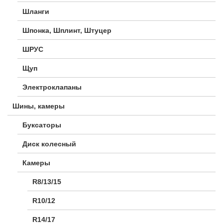
Шланги
Шпонка, Шплинт, Штуцер
ШРУС
Щуп
Электроклапаны
Шины, камеры
Буксаторы
Диск колесный
Камеры
R8/13/15
R10/12
R14/17