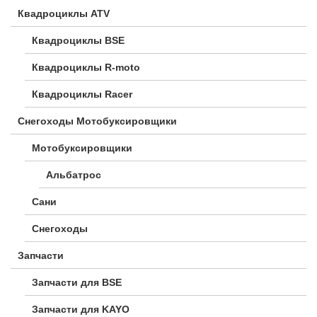
Квадроциклы ATV
Квадроциклы BSE
Квадроциклы R-moto
Квадроциклы Racer
Снегоходы Мотобуксировщики
Мотобуксировщики
Альбатрос
Сани
Снегоходы
Запчасти
Запчасти для BSE
Запчасти для KAYO