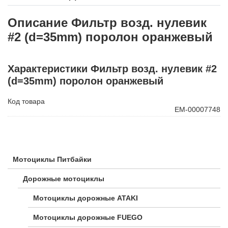
Описание Фильтр возд. нулевик
#2 (d=35mm) поролон оранжевый
Характеристики Фильтр возд. нулевик #2
(d=35mm) поролон оранжевый
Код товара
ЕМ-00007748
Мотоциклы Питбайки
Дорожные мотоциклы
Мотоциклы дорожные ATAKI
Мотоциклы дорожные FUEGO