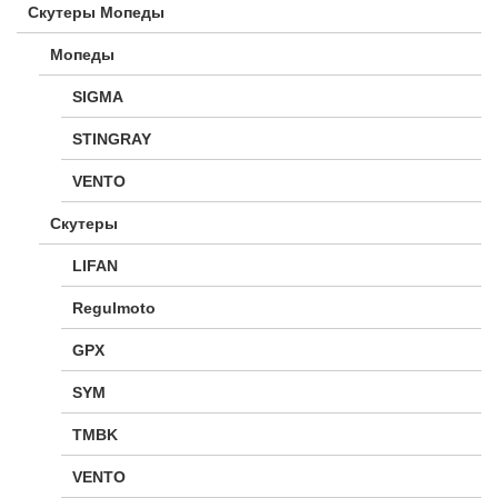
Скутеры Мопеды
Мопеды
SIGMA
STINGRAY
VENTO
Скутеры
LIFAN
Regulmoto
GPX
SYM
TMBK
VENTO