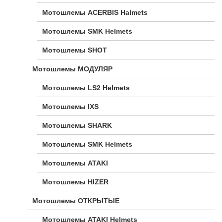
Мотошлемы ACERBIS Halmets
Мотошлемы SMK Helmets
Мотошлемы SHOT
Мотошлемы МОДУЛЯР
Мотошлемы LS2 Helmets
Мотошлемы IXS
Мотошлемы SHARK
Мотошлемы SMK Helmets
Мотошлемы ATAKI
Мотошлемы HIZER
Мотошлемы ОТКРЫТЫЕ
Мотошлемы ATAKI Helmets