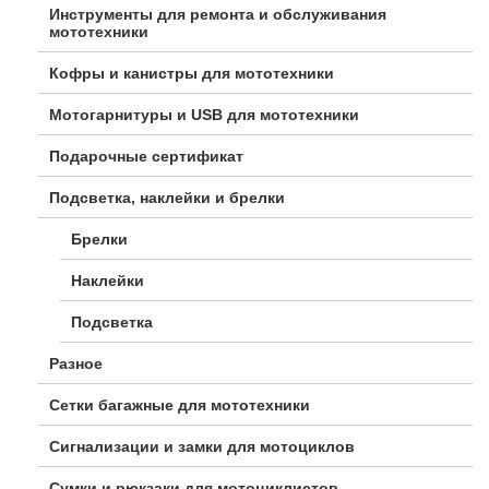
Инструменты для ремонта и обслуживания
мототехники
Кофры и канистры для мототехники
Мотогарнитуры и USB для мототехники
Подарочные сертификат
Подсветка, наклейки и брелки
Брелки
Наклейки
Подсветка
Разное
Сетки багажные для мототехники
Сигнализации и замки для мотоциклов
Сумки и рюкзаки для мотоциклистов