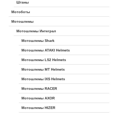
Штаны
Мотоботы
Мотошлемы
Мотошлемы Интеграл
Мотошлемы Shark
Мотошлемы ATAKI Helmets
Мотошлемы LS2 Helmets
Мотошлемы MT Helmets
Мотошлемы IXS Helmets
Мотошлемы RACER
Мотошлемы AXOR
Мотошлемы HIZER