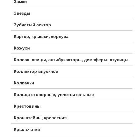
Замки
Звезды
Зубчатый сектор
Картер, крышки, корпуса
Кожухи
Колеса, спицы, антибуксаторы, демпферы, ступицы
Коллектор впускной
Колпачки
Кольца стопорные, уплотнительные
Крестовины
Кронштейны, крепления
Крыльчатки