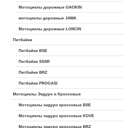
Мотоциклы дорожные GAOKIN
мотоциклы дорожные JAWA
Мотоциклы дорожные LONCIN
Питбайки
Питбайки BSE
Питбайки SSSR
Питбайки BRZ
Питбайки PROGASI
Мотоциклы Эндуро и Кроссовые
Мотоциклы эндуро кроссовые BSE
Мотоциклы эндуро кроссовые KOVE
Мотоциклы эндуро кроссовые BRZ