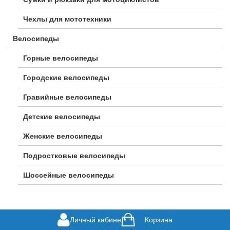
Чехлы для мототехники
Велосипеды
Горные велосипеды
Городские велосипеды
Гравийные велосипеды
Детские велосипеды
Женские велосипеды
Подростковые велосипеды
Шоссейные велосипеды
Личный кабинет
Корзина