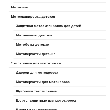
Мотоочки
Мотоэкипировка детская
Защитная мотоэкипировка для детей
Мотошлемы детские
Мотоботы детские
Мотоперчатки детские
Экипировка для мотокросса
Джерси для мотокросса
Мотоперчатки для мотокросса
Футболки текстильные
Шорты защитные для мотокросса
Штаны для мотокросса