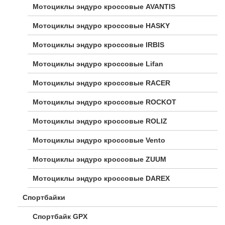
Мотоциклы эндуро кроссовые AVANTIS
Мотоциклы эндуро кроссовые HASKY
Мотоциклы эндуро кроссовые IRBIS
Мотоциклы эндуро кроссовые Lifan
Мотоциклы эндуро кроссовые RACER
Мотоциклы эндуро кроссовые ROCKOT
Мотоциклы эндуро кроссовые ROLIZ
Мотоциклы эндуро кроссовые Vento
Мотоциклы эндуро кроссовые ZUUM
Мотоциклы эндуро кроссовые DAREX
Спортбайки
Спортбайк GPX