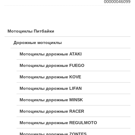
00000046099
Мотоциклы Питбайки
Дорожные мотоциклы
Мотоциклы дорожные ATAKI
Мотоциклы дорожные FUEGO
Мотоциклы дорожные KOVE
Мотоциклы дорожные LIFAN
Мотоциклы дорожные MINSK
Мотоциклы дорожные RACER
Мотоциклы дорожные REGULMOTO
Мотоциклы дорожные ZONTES