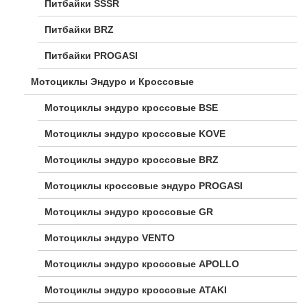
Питбайки SSSR
Питбайки BRZ
Питбайки PROGASI
Мотоциклы Эндуро и Кроссовые
Мотоциклы эндуро кроссовые BSE
Мотоциклы эндуро кроссовые KOVE
Мотоциклы эндуро кроссовые BRZ
Мотоциклы кроссовые эндуро PROGASI
Мотоциклы эндуро кроссовые GR
Мотоциклы эндуро VENTO
Мотоциклы эндуро кроссовые APOLLO
Мотоциклы эндуро кроссовые ATAKI