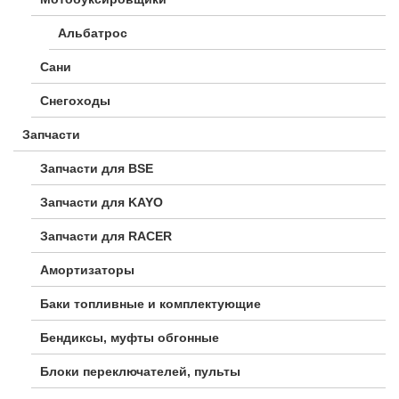
Альбатрос
Сани
Снегоходы
Запчасти
Запчасти для BSE
Запчасти для KAYO
Запчасти для RACER
Амортизаторы
Баки топливные и комплектующие
Бендиксы, муфты обгонные
Блоки переключателей, пульты