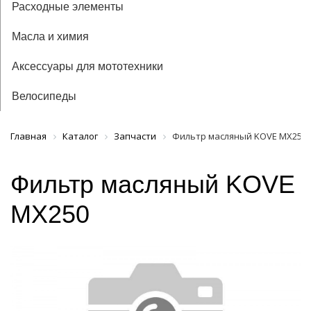
Расходные элементы
Масла и химия
Аксессуары для мототехники
Велосипеды
Главная
Каталог
Запчасти
Фильтр масляный KOVE MX250
Фильтр масляный KOVE
MX250