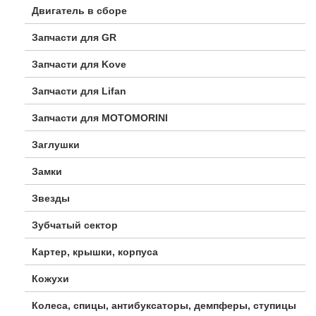
Двигатель в сборе
Запчасти для GR
Запчасти для Kove
Запчасти для Lifan
Запчасти для MOTOMORINI
Заглушки
Замки
Звезды
Зубчатый сектор
Картер, крышки, корпуса
Кожухи
Колеса, спицы, антибуксаторы, демпферы, ступицы