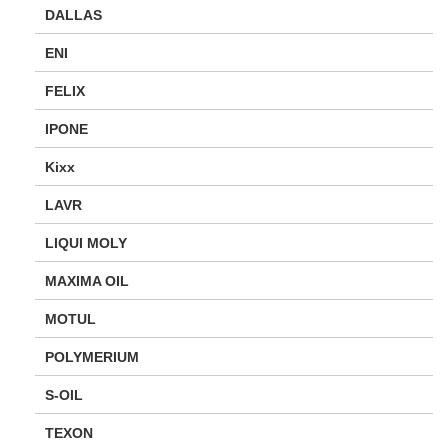
DALLAS
ENI
FELIX
IPONE
Kixx
LAVR
LIQUI MOLY
MAXIMA OIL
MOTUL
POLYMERIUM
S-OIL
TEXON