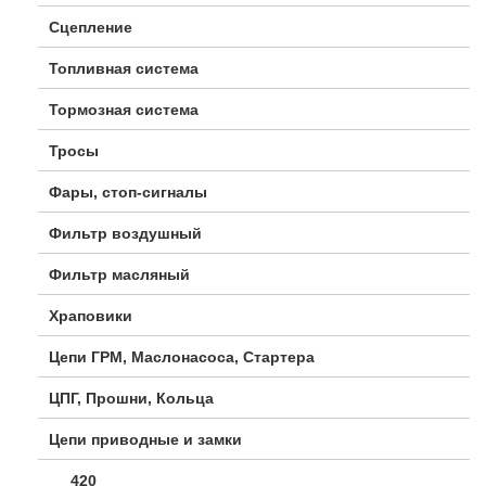
Сцепление
Топливная система
Тормозная система
Тросы
Фары, стоп-сигналы
Фильтр воздушный
Фильтр масляный
Храповики
Цепи ГРМ, Маслонасоса, Стартера
ЦПГ, Прошни, Кольца
Цепи приводные и замки
420