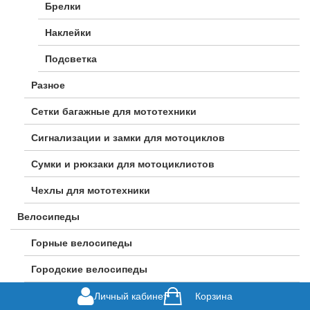
Брелки
Наклейки
Подсветка
Разное
Сетки багажные для мототехники
Сигнализации и замки для мотоциклов
Сумки и рюкзаки для мотоциклистов
Чехлы для мототехники
Велосипеды
Горные велосипеды
Городские велосипеды
Гравийные велосипеды
Личный кабинет
Корзина