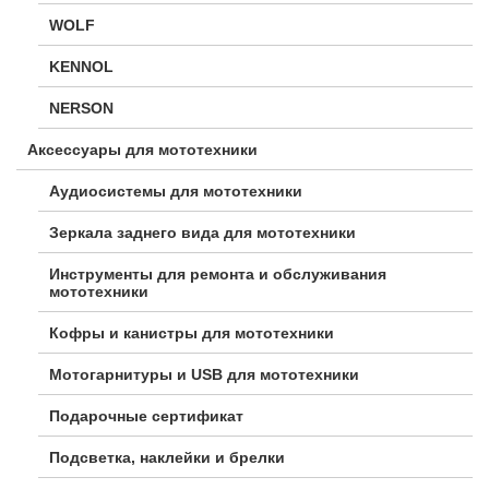
WOLF
KENNOL
NERSON
Аксессуары для мототехники
Аудиосистемы для мототехники
Зеркала заднего вида для мототехники
Инструменты для ремонта и обслуживания
мототехники
Кофры и канистры для мототехники
Мотогарнитуры и USB для мототехники
Подарочные сертификат
Подсветка, наклейки и брелки