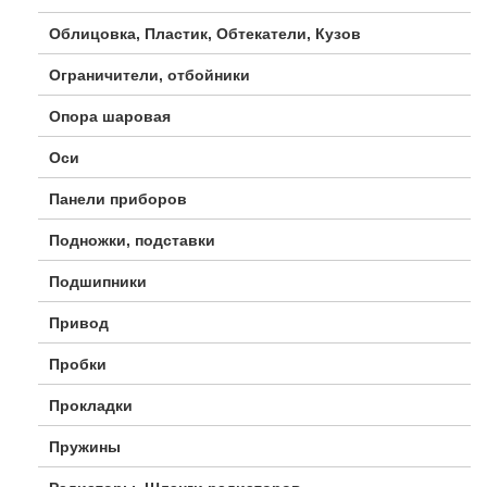
Облицовка, Пластик, Обтекатели, Кузов
Ограничители, отбойники
Опора шаровая
Оси
Панели приборов
Подножки, подставки
Подшипники
Привод
Пробки
Прокладки
Пружины