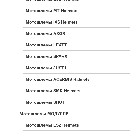
Мотошлемы MT Helmets
Мотошлемы IXS Helmets
Мотошлемы AXOR
Мотошлемы LEATT
Мотошлемы SPARX
Мотошлемы JUST1
Мотошлемы ACERBIS Halmets
Мотошлемы SMK Helmets
Мотошлемы SHOT
Мотошлемы МОДУЛЯР
Мотошлемы LS2 Helmets