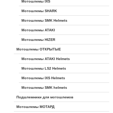
Мотошлемы IXS
Мотошлемы SHARK
Мотошлемы SMK Helmets
Мотошлемы ATAKI
Мотошлемы HIZER
Мотошлемы ОТКРЫТЫЕ
Мотошлемы ATAKI Helmets
Мотошлемы LS2 Helmets
Мотошлемы IXS Helmets
Мотошлемы SMK helmets
Подшлемники для мотошлемов
Мотошлемы МОТАРД