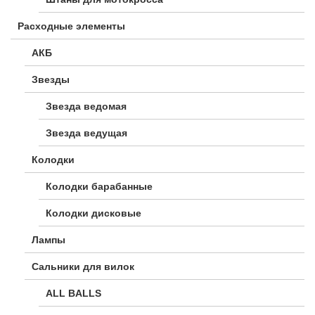
Расходные элементы
АКБ
Звезды
Звезда ведомая
Звезда ведущая
Колодки
Колодки барабанные
Колодки дисковые
Лампы
Сальники для вилок
ALL BALLS