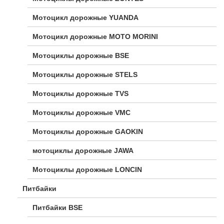
Мотоцикл дорожные YUANDA
Мотоцикл дорожные МОТО MORINI
Мотоциклы дорожные BSE
Мотоциклы дорожные STELS
Мотоциклы дорожные TVS
Мотоциклы дорожные VMC
Мотоциклы дорожные GAOKIN
мотоциклы дорожные JAWA
Мотоциклы дорожные LONCIN
Питбайки
Питбайки BSE