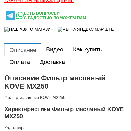
ГАРАНТИЯ НИЗКОЙ ЦЕНЫ!
ЕСТЬ ВОПРОСЫ?
С РАДОСТЬЮ ПОМОЖЕМ ВАМ!
Видео
Как купить
Описание
Оплата
Доставка
Описание Фильтр масляный
KOVE MX250
Фильтр масляный KOVE MX250
Характеристики Фильтр масляный KOVE
MX250
Код товара