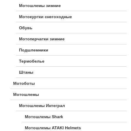
Мотошлемы зимние
Мотокуртки снегоходные
Обувь
Мотоперчатки зимние
Подшлемники
Термобелье
Штаны
Мотоботы
Мотошлемы
Мотошлемы Интеграл
Мотошлемы Shark
Мотошлемы ATAKI Helmets