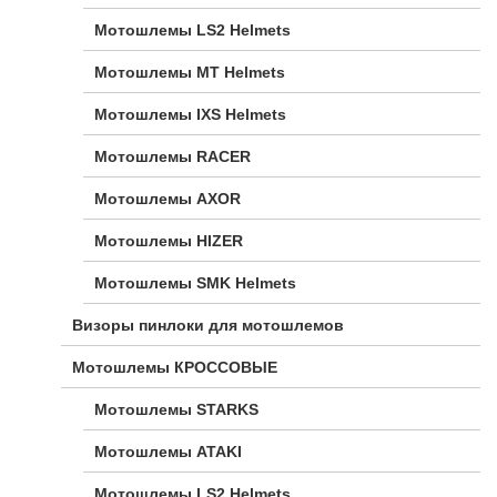
Мотошлемы LS2 Helmets
Мотошлемы MT Helmets
Мотошлемы IXS Helmets
Мотошлемы RACER
Мотошлемы AXOR
Мотошлемы HIZER
Мотошлемы SMK Helmets
Визоры пинлоки для мотошлемов
Мотошлемы КРОССОВЫЕ
Мотошлемы STARKS
Мотошлемы ATAKI
Мотошлемы LS2 Helmets