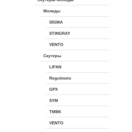
Мопеды
SIGMA
STINGRAY
VENTO
Скутеры
LIFAN
Regulmoto
GPX
SYM
TMBK
VENTO