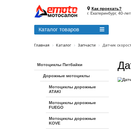
Как проехать?
г. Екатеринбург, 40-ле
Каталог товаров
Главная
Каталог
Запчасти
Датчик скорост
Да
Мотоциклы Питбайки
Дорожные мотоциклы
Мотоциклы дорожные
ATAKI
Мотоциклы дорожные
FUEGO
Мотоциклы дорожные
KOVE