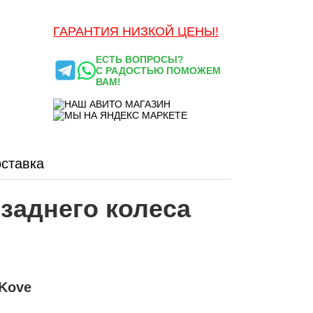
ГАРАНТИЯ НИЗКОЙ ЦЕНЫ!
ЕСТЬ ВОПРОСЫ?
С РАДОСТЬЮ ПОМОЖЕМ
ВАМ!
ставка
заднего колеса
 Kove