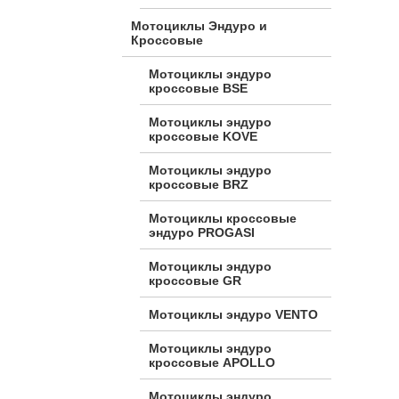
Мотоциклы Эндуро и
Кроссовые
Мотоциклы эндуро
кроссовые BSE
Мотоциклы эндуро
кроссовые KOVE
Мотоциклы эндуро
кроссовые BRZ
Мотоциклы кроссовые
эндуро PROGASI
Мотоциклы эндуро
кроссовые GR
Мотоциклы эндуро VENTO
Мотоциклы эндуро
кроссовые APOLLO
Мотоциклы эндуро