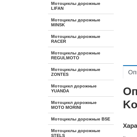
Мотоциклы дорожные
LIFAN
Мотоциклы дорожные
MINSK
Мотоциклы дорожные
RACER
Мотоциклы дорожные
REGULMOTO
Мотоциклы дорожные
Оп
ZONTES
Мотоцикл дорожные
Оп
YUANDA
Ko
Мотоцикл дорожные
МОТО MORINI
Мотоциклы дорожные BSE
Хара
Мотоциклы дорожные
STELS