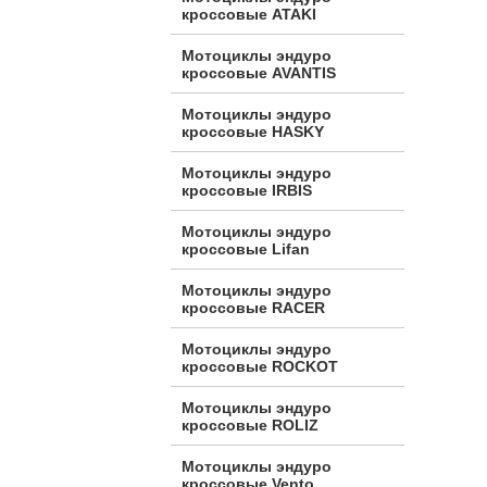
кроссовые ATAKI
Мотоциклы эндуро
кроссовые AVANTIS
Мотоциклы эндуро
кроссовые HASKY
Мотоциклы эндуро
кроссовые IRBIS
Мотоциклы эндуро
кроссовые Lifan
Мотоциклы эндуро
кроссовые RACER
Мотоциклы эндуро
кроссовые ROCKOT
Мотоциклы эндуро
кроссовые ROLIZ
Мотоциклы эндуро
кроссовые Vento