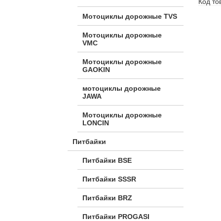
Код то
Мотоциклы дорожные TVS
Мотоциклы дорожные
VMC
Мотоциклы дорожные
GAOKIN
мотоциклы дорожные
JAWA
Мотоциклы дорожные
LONCIN
Питбайки
Питбайки BSE
Питбайки SSSR
Питбайки BRZ
Питбайки PROGASI