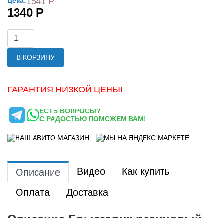
Цена:
1541 Р
1340 Р
В КОРЗИНУ
ГАРАНТИЯ НИЗКОЙ ЦЕНЫ!
ЕСТЬ ВОПРОСЫ?
С РАДОСТЬЮ ПОМОЖЕМ ВАМ!
Видео
Как купить
Описание
Оплата
Доставка