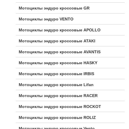
Мотоциклы эндуро кроссовые GR
Мотоциклы эндуро VENTO
Мотоциклы эндуро кроссовые APOLLO
Мотоциклы эндуро кроссовые ATAKI
Мотоциклы эндуро кроссовые AVANTIS
Мотоциклы эндуро кроссовые HASKY
Мотоциклы эндуро кроссовые IRBIS
Мотоциклы эндуро кроссовые Lifan
Мотоциклы эндуро кроссовые RACER
Мотоциклы эндуро кроссовые ROCKOT
Мотоциклы эндуро кроссовые ROLIZ
Мотоциклы эндуро кроссовые Vento