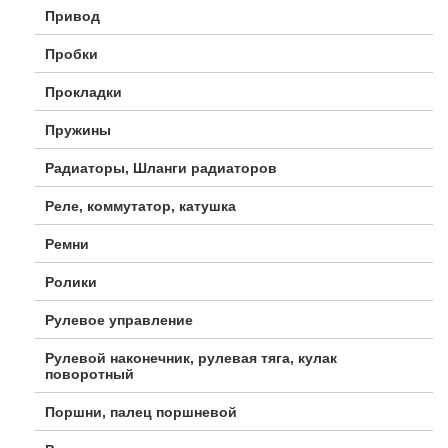
Привод
Пробки
Прокладки
Пружины
Радиаторы, Шланги радиаторов
Реле, коммутатор, катушка
Ремни
Ролики
Рулевое управление
Рулевой наконечник, рулевая тяга, кулак
поворотный
Поршни, палец поршневой