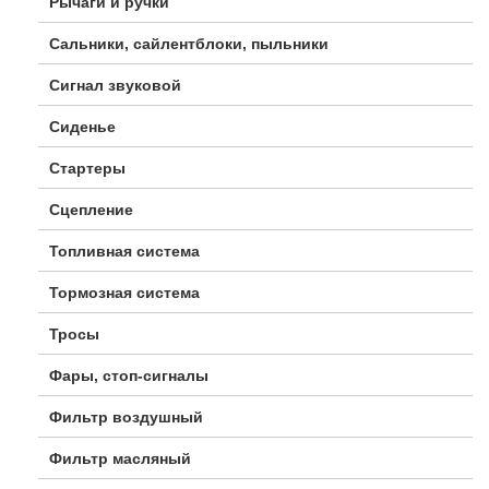
Рычаги и ручки
Сальники, сайлентблоки, пыльники
Сигнал звуковой
Сиденье
Стартеры
Сцепление
Топливная система
Тормозная система
Тросы
Фары, стоп-сигналы
Фильтр воздушный
Фильтр масляный