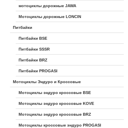
мотоциклы дорожные JAWA
Мотоциклы дорожные LONCIN
Питбайки
Питбайки BSE
Питбайки SSSR
Питбайки BRZ
Питбайки PROGASI
Мотоциклы Эндуро и Кроссовые
Мотоциклы эндуро кроссовые BSE
Мотоциклы эндуро кроссовые KOVE
Мотоциклы эндуро кроссовые BRZ
Мотоциклы кроссовые эндуро PROGASI