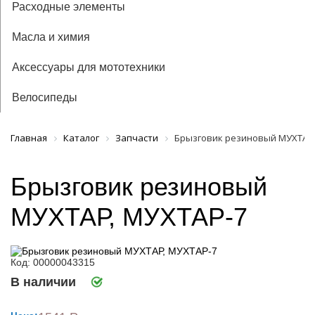
Расходные элементы
Масла и химия
Аксессуары для мототехники
Велосипеды
Главная
Каталог
Запчасти
Брызговик резиновый МУХТАР,
Брызговик резиновый
МУХТАР, МУХТАР-7
Код: 00000043315
В наличии