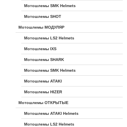
Мотошлемы SMK Helmets
Мотошлемы SHOT
Мотошлемы МОДУЛЯР
Мотошлемы LS2 Helmets
Мотошлемы IXS
Мотошлемы SHARK
Мотошлемы SMK Helmets
Мотошлемы ATAKI
Мотошлемы HIZER
Мотошлемы ОТКРЫТЫЕ
Мотошлемы ATAKI Helmets
Мотошлемы LS2 Helmets