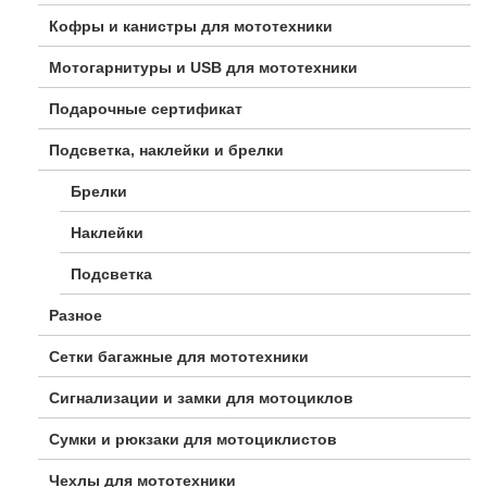
Кофры и канистры для мототехники
Мотогарнитуры и USB для мототехники
Подарочные сертификат
Подсветка, наклейки и брелки
Брелки
Наклейки
Подсветка
Разное
Сетки багажные для мототехники
Сигнализации и замки для мотоциклов
Сумки и рюкзаки для мотоциклистов
Чехлы для мототехники