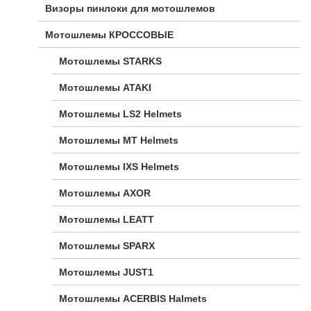
Визоры пинлоки для мотошлемов
Мотошлемы КРОССОВЫЕ
Мотошлемы STARKS
Мотошлемы ATAKI
Мотошлемы LS2 Helmets
Мотошлемы MT Helmets
Мотошлемы IXS Helmets
Мотошлемы AXOR
Мотошлемы LEATT
Мотошлемы SPARX
Мотошлемы JUST1
Мотошлемы ACERBIS Halmets