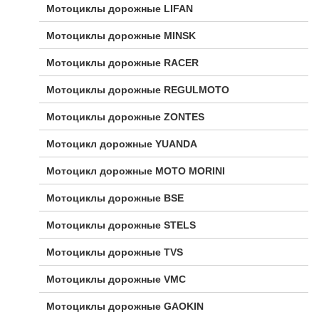
Мотоциклы дорожные LIFAN
Мотоциклы дорожные MINSK
Мотоциклы дорожные RACER
Мотоциклы дорожные REGULMOTO
Мотоциклы дорожные ZONTES
Мотоцикл дорожные YUANDA
Мотоцикл дорожные МОТО MORINI
Мотоциклы дорожные BSE
Мотоциклы дорожные STELS
Мотоциклы дорожные TVS
Мотоциклы дорожные VMC
Мотоциклы дорожные GAOKIN