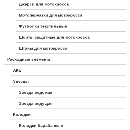
Джерси для мотокросса
Мотоперчатки для мотокросса
Футболки текстильные
Шорты защитные для мотокросса
Штаны для мотокросса
Расходные элементы
АКБ
Звезды
Звезда ведомая
Звезда ведущая
Колодки
Колодки барабанные