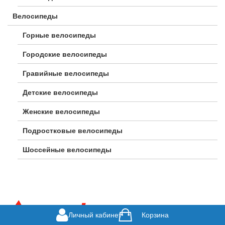
Велосипеды
Горные велосипеды
Городские велосипеды
Гравийные велосипеды
Детские велосипеды
Женские велосипеды
Подростковые велосипеды
Шоссейные велосипеды
Личный кабинет
Корзина