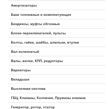
Амортизаторы
Баки топливные и комплектующие
Бендиксы, муфты обгонные
Блоки переключателей, пульты
Болты, гайки, шайбы, шпильки, втулки
Вал коленчатый
Валы, вилки, КПП, редукторы
Вариаторы
Вкладыши
Выхлопная система
ГБЦ, Клапаны, Колпачки, Пружины клапана
Генератор, ротор, статор