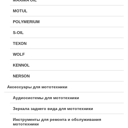
MOTUL
POLYMERIUM
S-OIL
TEXON
WOLF
KENNOL
NERSON
Аксессуары для мототехники
Аудиосистемы для мототехники
Зеркала заднего вида для мототехники
Инструменты для ремонта и обслуживания
мототехники