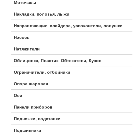
Моточасы
Накладки, полозья, лыжи
Направляющие, слайдера, успокоители, ловушки
Насосы
Натяжители
Облицовка, Пластик, Обтекатели, Кузов
Ограничители, отбойники
Опора шаровая
Оси
Панели приборов
Подножки, подставки
Подшипники