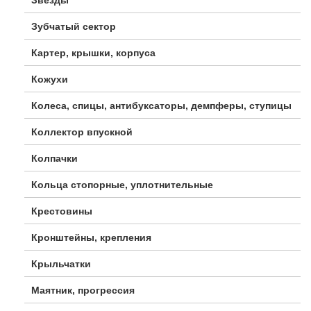
Зубчатый сектор
Картер, крышки, корпуса
Кожухи
Колеса, спицы, антибуксаторы, демпферы, ступицы
Коллектор впускной
Колпачки
Кольца стопорные, уплотнительные
Крестовины
Кронштейны, крепления
Крыльчатки
Маятник, прогрессия