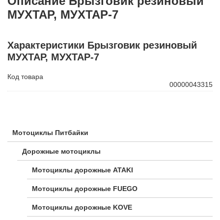
Описание Брызговик резиновый
МУХТАР, МУХТАР-7
Характеристики Брызговик резиновый
МУХТАР, МУХТАР-7
Код товара
00000043315
Мотоциклы Питбайки
Дорожные мотоциклы
Мотоциклы дорожные ATAKI
Мотоциклы дорожные FUEGO
Мотоциклы дорожные KOVE