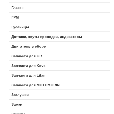
Глазок
ГРМ
Гусеницы
Датчики, жгуты проводки, индикаторы
Двигатель в сборе
Запчасти для GR
Запчасти для Kove
Запчасти для Lifan
Запчасти для MOTOMORINI
Заглушки
Замки
Звезды