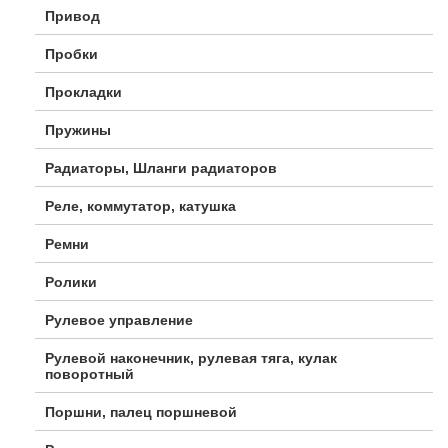
Привод
Пробки
Прокладки
Пружины
Радиаторы, Шланги радиаторов
Реле, коммутатор, катушка
Ремни
Ролики
Рулевое управление
Рулевой наконечник, рулевая тяга, кулак
поворотный
Поршни, палец поршневой