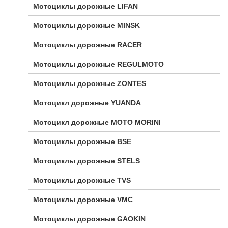
Мотоциклы дорожные LIFAN
Мотоциклы дорожные MINSK
Мотоциклы дорожные RACER
Мотоциклы дорожные REGULMOTO
Мотоциклы дорожные ZONTES
Мотоцикл дорожные YUANDA
Мотоцикл дорожные МОТО MORINI
Мотоциклы дорожные BSE
Мотоциклы дорожные STELS
Мотоциклы дорожные TVS
Мотоциклы дорожные VMC
Мотоциклы дорожные GAOKIN