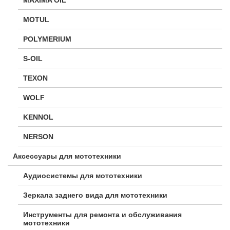
MOTUL
POLYMERIUM
S-OIL
TEXON
WOLF
KENNOL
NERSON
Аксессуары для мототехники
Аудиосистемы для мототехники
Зеркала заднего вида для мототехники
Инструменты для ремонта и обслуживания
мототехники