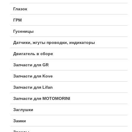
Глазок
ГРМ
Гусеницы
Датчики, жгуты проводки, индикаторы
Двигатель в сборе
Запчасти для GR
Запчасти для Kove
Запчасти для Lifan
Запчасти для MOTOMORINI
Заглушки
Замки
Звезды