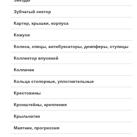
Зубчатый сектор
Картер, крышки, корпуса
Кожухи
Колеса, спицы, антибуксаторы, демпферы, ступицы
Коллектор впускной
Колпачки
Кольца стопорные, уплотнительные
Крестовины
Кронштейны, крепления
Крыльчатки
Маятник, прогрессия