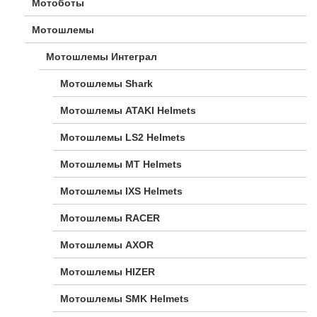
Мотоботы
Мотошлемы
Мотошлемы Интеграл
Мотошлемы Shark
Мотошлемы ATAKI Helmets
Мотошлемы LS2 Helmets
Мотошлемы MT Helmets
Мотошлемы IXS Helmets
Мотошлемы RACER
Мотошлемы AXOR
Мотошлемы HIZER
Мотошлемы SMK Helmets