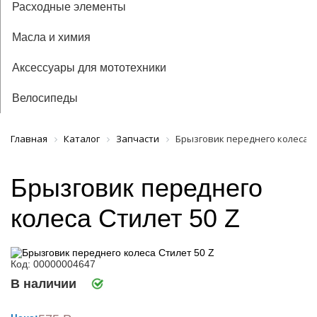
Расходные элементы
Масла и химия
Аксессуары для мототехники
Велосипеды
Главная
Каталог
Запчасти
Брызговик переднего колеса С
Брызговик переднего
колеса Стилет 50 Z
Код: 00000004647
В наличии