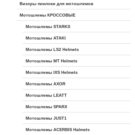
Визоры пинлоки для мотошлемов
Мотошлемы КРОССОВЫЕ
Мотошлемы STARKS
Мотошлемы ATAKI
Мотошлемы LS2 Helmets
Мотошлемы MT Helmets
Мотошлемы IXS Helmets
Мотошлемы AXOR
Мотошлемы LEATT
Мотошлемы SPARX
Мотошлемы JUST1
Мотошлемы ACERBIS Halmets