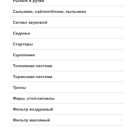
Рычаги и ручки
Сальники, сайлентблоки, пыльники
Сигнал звуковой
Сиденье
Стартеры
Сцепление
Топливная система
Тормозная система
Тросы
Фары, стоп-сигналы
Фильтр воздушный
Фильтр масляный