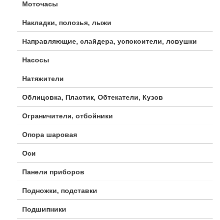
Моточасы
Накладки, полозья, лыжи
Направляющие, слайдера, успокоители, ловушки
Насосы
Натяжители
Облицовка, Пластик, Обтекатели, Кузов
Ограничители, отбойники
Опора шаровая
Оси
Панели приборов
Подножки, подставки
Подшипники