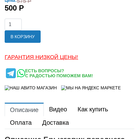
Цена:
575 Р
500 Р
В КОРЗИНУ
ГАРАНТИЯ НИЗКОЙ ЦЕНЫ!
ЕСТЬ ВОПРОСЫ?
С РАДОСТЬЮ ПОМОЖЕМ ВАМ!
Видео
Как купить
Описание
Оплата
Доставка