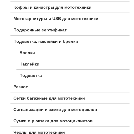
Кофры и канистры для мототехники
Мотогарнитуры и USB для мототехники
Подарочные сертификат
Подсветка, наклейки и брелки
Брелки
Наклейки
Подсветка
Разное
Сетки багажные для мототехники
Сигнализации и замки для мотоциклов
Сумки и рюкзаки для мотоциклистов
Чехлы для мототехники