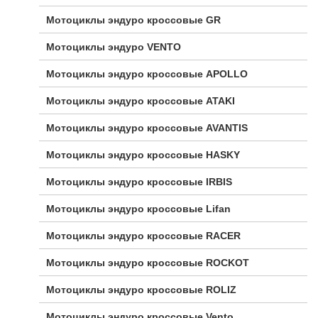
Мотоциклы эндуро кроссовые GR
Мотоциклы эндуро VENTO
Мотоциклы эндуро кроссовые APOLLO
Мотоциклы эндуро кроссовые ATAKI
Мотоциклы эндуро кроссовые AVANTIS
Мотоциклы эндуро кроссовые HASKY
Мотоциклы эндуро кроссовые IRBIS
Мотоциклы эндуро кроссовые Lifan
Мотоциклы эндуро кроссовые RACER
Мотоциклы эндуро кроссовые ROCKOT
Мотоциклы эндуро кроссовые ROLIZ
Мотоциклы эндуро кроссовые Vento