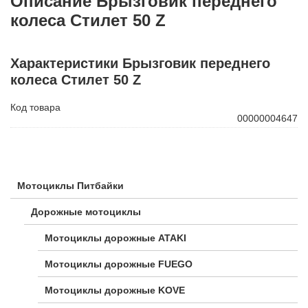
Описание Брызговик переднего
колеса Стилет 50 Z
Характеристики Брызговик переднего
колеса Стилет 50 Z
Код товара
00000004647
Мотоциклы Питбайки
Дорожные мотоциклы
Мотоциклы дорожные ATAKI
Мотоциклы дорожные FUEGO
Мотоциклы дорожные KOVE