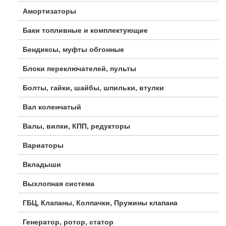
Амортизаторы
Баки топливные и комплектующие
Бендиксы, муфты обгонные
Блоки переключателей, пульты
Болты, гайки, шайбы, шпильки, втулки
Вал коленчатый
Валы, вилки, КПП, редукторы
Вариаторы
Вкладыши
Выхлопная система
ГБЦ, Клапаны, Колпачки, Пружины клапана
Генератор, ротор, статор