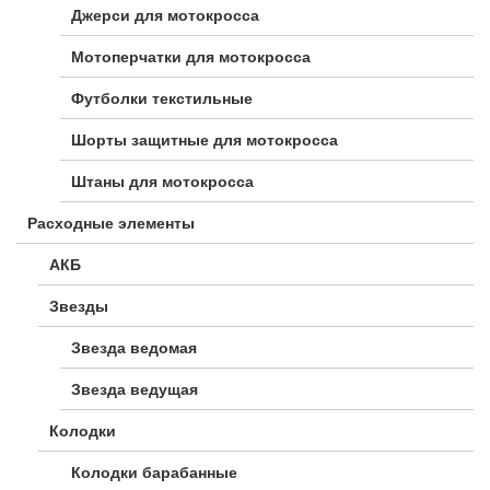
Джерси для мотокросса
Мотоперчатки для мотокросса
Футболки текстильные
Шорты защитные для мотокросса
Штаны для мотокросса
Расходные элементы
АКБ
Звезды
Звезда ведомая
Звезда ведущая
Колодки
Колодки барабанные