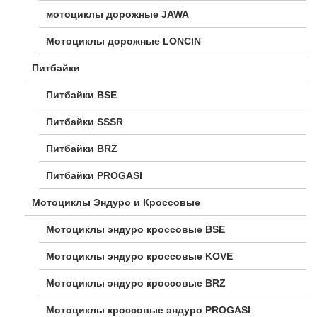
мотоциклы дорожные JAWA
Мотоциклы дорожные LONCIN
Питбайки
Питбайки BSE
Питбайки SSSR
Питбайки BRZ
Питбайки PROGASI
Мотоциклы Эндуро и Кроссовые
Мотоциклы эндуро кроссовые BSE
Мотоциклы эндуро кроссовые KOVE
Мотоциклы эндуро кроссовые BRZ
Мотоциклы кроссовые эндуро PROGASI