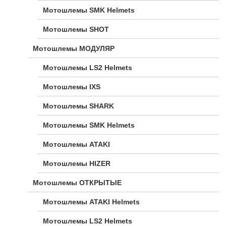
Мотошлемы SMK Helmets
Мотошлемы SHOT
Мотошлемы МОДУЛЯР
Мотошлемы LS2 Helmets
Мотошлемы IXS
Мотошлемы SHARK
Мотошлемы SMK Helmets
Мотошлемы ATAKI
Мотошлемы HIZER
Мотошлемы ОТКРЫТЫЕ
Мотошлемы ATAKI Helmets
Мотошлемы LS2 Helmets