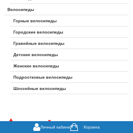
Велосипеды
Горные велосипеды
Городские велосипеды
Гравийные велосипеды
Детские велосипеды
Женские велосипеды
Подростковые велосипеды
Шоссейные велосипеды
Личный кабинет
Корзина