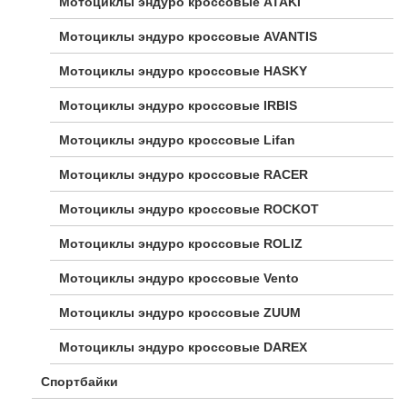
Мотоциклы эндуро кроссовые ATAKI
Мотоциклы эндуро кроссовые AVANTIS
Мотоциклы эндуро кроссовые HASKY
Мотоциклы эндуро кроссовые IRBIS
Мотоциклы эндуро кроссовые Lifan
Мотоциклы эндуро кроссовые RACER
Мотоциклы эндуро кроссовые ROCKOT
Мотоциклы эндуро кроссовые ROLIZ
Мотоциклы эндуро кроссовые Vento
Мотоциклы эндуро кроссовые ZUUM
Мотоциклы эндуро кроссовые DAREX
Спортбайки