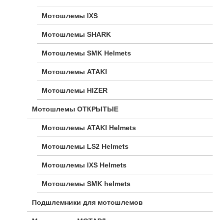
Мотошлемы IXS
Мотошлемы SHARK
Мотошлемы SMK Helmets
Мотошлемы ATAKI
Мотошлемы HIZER
Мотошлемы ОТКРЫТЫЕ
Мотошлемы ATAKI Helmets
Мотошлемы LS2 Helmets
Мотошлемы IXS Helmets
Мотошлемы SMK helmets
Подшлемники для мотошлемов