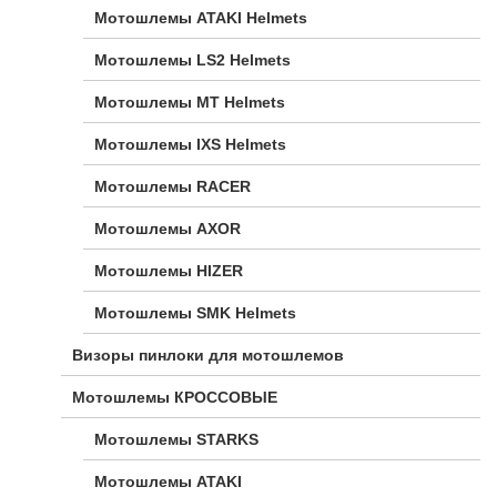
Мотошлемы ATAKI Helmets
Мотошлемы LS2 Helmets
Мотошлемы MT Helmets
Мотошлемы IXS Helmets
Мотошлемы RACER
Мотошлемы AXOR
Мотошлемы HIZER
Мотошлемы SMK Helmets
Визоры пинлоки для мотошлемов
Мотошлемы КРОССОВЫЕ
Мотошлемы STARKS
Мотошлемы ATAKI