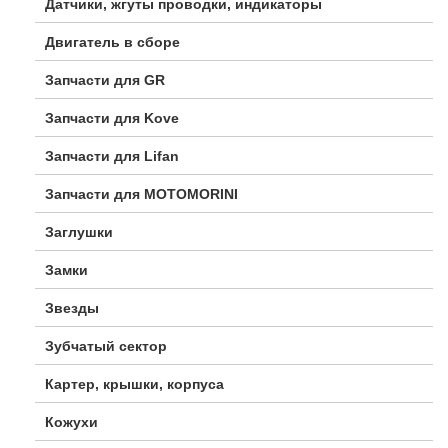
Датчики, жгуты проводки, индикаторы
Двигатель в сборе
Запчасти для GR
Запчасти для Kove
Запчасти для Lifan
Запчасти для MOTOMORINI
Заглушки
Замки
Звезды
Зубчатый сектор
Картер, крышки, корпуса
Кожухи