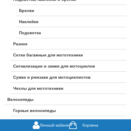
Брелки
Наклейки
Подсветка
Разное
Сетки багажные для мототехники
Сигнализации и замки для мотоциклов
Сумки и рюкзаки для мотоциклистов
Чехлы для мототехники
Велосипеды
Горные велосипеды
Городские велосипеды
Личный кабинет
Корзина