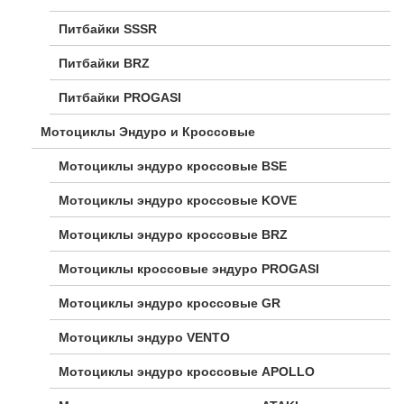
Питбайки SSSR
Питбайки BRZ
Питбайки PROGASI
Мотоциклы Эндуро и Кроссовые
Мотоциклы эндуро кроссовые BSE
Мотоциклы эндуро кроссовые KOVE
Мотоциклы эндуро кроссовые BRZ
Мотоциклы кроссовые эндуро PROGASI
Мотоциклы эндуро кроссовые GR
Мотоциклы эндуро VENTO
Мотоциклы эндуро кроссовые APOLLO