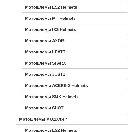
Мотошлемы LS2 Helmets
Мотошлемы MT Helmets
Мотошлемы IXS Helmets
Мотошлемы AXOR
Мотошлемы LEATT
Мотошлемы SPARX
Мотошлемы JUST1
Мотошлемы ACERBIS Halmets
Мотошлемы SMK Helmets
Мотошлемы SHOT
Мотошлемы МОДУЛЯР
Мотошлемы LS2 Helmets