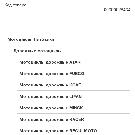
Код товара
00000028434
Мотоциклы Питбайки
Дорожные мотоциклы
Мотоциклы дорожные ATAKI
Мотоциклы дорожные FUEGO
Мотоциклы дорожные KOVE
Мотоциклы дорожные LIFAN
Мотоциклы дорожные MINSK
Мотоциклы дорожные RACER
Мотоциклы дорожные REGULMOTO