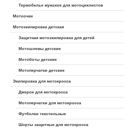
Термобелье мужское для мотоциклистов
Мотоочки
Мотоэкипировка детская
Защитная мотоэкипировка для детей
Мотошлемы детские
Мотоботы детские
Мотоперчатки детские
Экипировка для мотокросса
Джерси для мотокросса
Мотоперчатки для мотокросса
Футболки текстильные
Шорты защитные для мотокросса