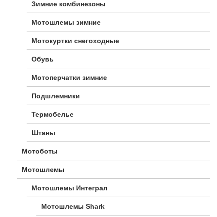
Зимние комбинезоны
Мотошлемы зимние
Мотокуртки снегоходные
Обувь
Мотоперчатки зимние
Подшлемники
Термобелье
Штаны
Мотоботы
Мотошлемы
Мотошлемы Интеграл
Мотошлемы Shark