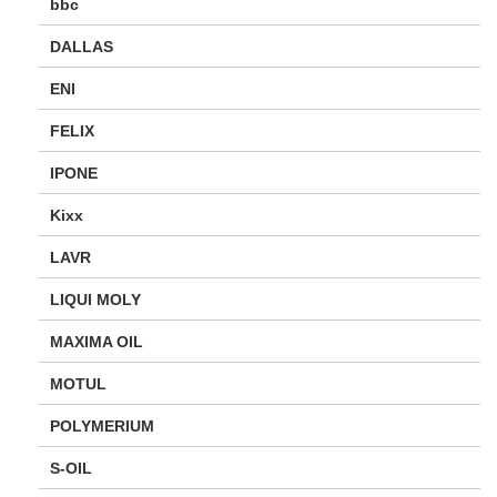
bbc
DALLAS
ENI
FELIX
IPONE
Kixx
LAVR
LIQUI MOLY
MAXIMA OIL
MOTUL
POLYMERIUM
S-OIL