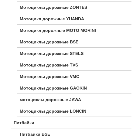
Мотоциклы дорожные ZONTES
Мотоцикл дорожные YUANDA
Мотоцикл дорожные МОТО MORINI
Мотоциклы дорожные BSE
Мотоциклы дорожные STELS
Мотоциклы дорожные TVS
Мотоциклы дорожные VMC
Мотоциклы дорожные GAOKIN
мотоциклы дорожные JAWA
Мотоциклы дорожные LONCIN
Питбайки
Питбайки BSE