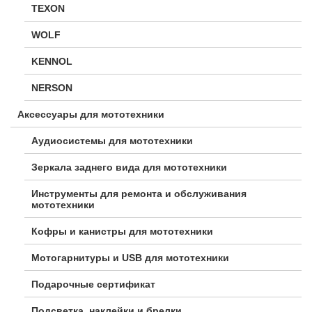
TEXON
WOLF
KENNOL
NERSON
Аксессуары для мототехники
Аудиосистемы для мототехники
Зеркала заднего вида для мототехники
Инструменты для ремонта и обслуживания
мототехники
Кофры и канистры для мототехники
Мотогарнитуры и USB для мототехники
Подарочные сертификат
Подсветка, наклейки и брелки