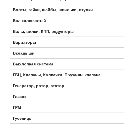
Болты, гайки, шайбы, шпильки, втулки
Вал коленчатый
Валы, вилки, КПП, редукторы
Вариаторы
Вкладыши
Выхлопная система
ГБЦ, Клапаны, Колпачки, Пружины клапана
Генератор, ротор, статор
Глазок
ГРМ
Гусеницы