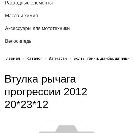
Расходные элементы
Масла и химия
Аксессуары для мототехники
Велосипеды
Главная
Каталог
Запчасти
Болты, гайки, шайбы, шпильки,
Втулка рычага
прогрессии 2012
20*23*12