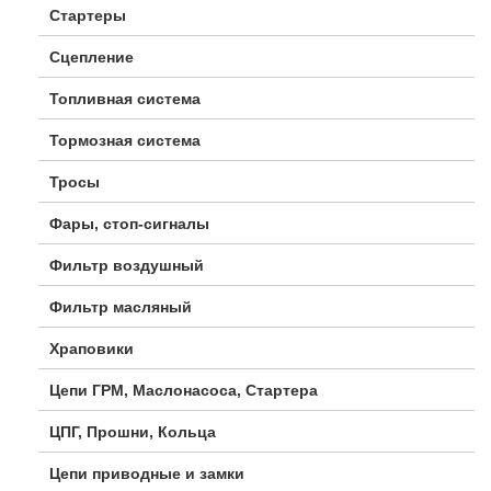
Стартеры
Сцепление
Топливная система
Тормозная система
Тросы
Фары, стоп-сигналы
Фильтр воздушный
Фильтр масляный
Храповики
Цепи ГРМ, Маслонасоса, Стартера
ЦПГ, Прошни, Кольца
Цепи приводные и замки