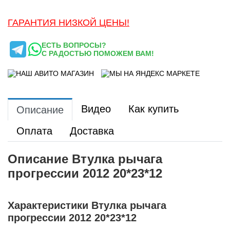
ГАРАНТИЯ НИЗКОЙ ЦЕНЫ!
ЕСТЬ ВОПРОСЫ?
С РАДОСТЬЮ ПОМОЖЕМ ВАМ!
Видео
Как купить
Описание
Оплата
Доставка
Описание Втулка рычага
прогрессии 2012 20*23*12
Характеристики Втулка рычага
прогрессии 2012 20*23*12