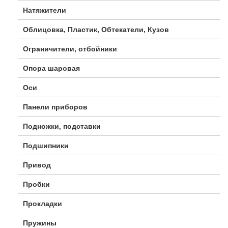
Натяжители
Облицовка, Пластик, Обтекатели, Кузов
Ограничители, отбойники
Опора шаровая
Оси
Панели приборов
Подножки, подставки
Подшипники
Привод
Пробки
Прокладки
Пружины