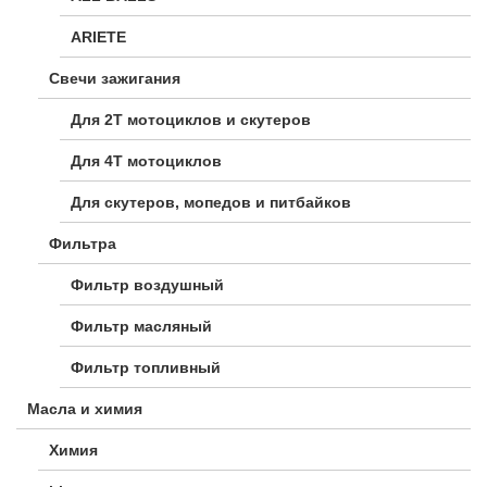
ARIETE
Свечи зажигания
Для 2Т мотоциклов и скутеров
Для 4Т мотоциклов
Для скутеров, мопедов и питбайков
Фильтра
Фильтр воздушный
Фильтр масляный
Фильтр топливный
Масла и химия
Химия