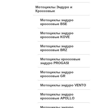
Мотоциклы Эндуро и
Кроссовые
Мотоциклы эндуро
кроссовые BSE
Мотоциклы эндуро
кроссовые KOVE
Мотоциклы эндуро
кроссовые BRZ
Мотоциклы кроссовые
эндуро PROGASI
Мотоциклы эндуро
кроссовые GR
Мотоциклы эндуро VENTO
Мотоциклы эндуро
кроссовые APOLLO
Мотоциклы эндуро