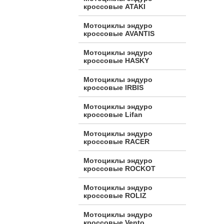
кроссовые ATAKI
Мотоциклы эндуро
кроссовые AVANTIS
Мотоциклы эндуро
кроссовые HASKY
Мотоциклы эндуро
кроссовые IRBIS
Мотоциклы эндуро
кроссовые Lifan
Мотоциклы эндуро
кроссовые RACER
Мотоциклы эндуро
кроссовые ROCKOT
Мотоциклы эндуро
кроссовые ROLIZ
Мотоциклы эндуро
кроссовые Vento