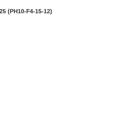
5 (PH10-F4-15-12)