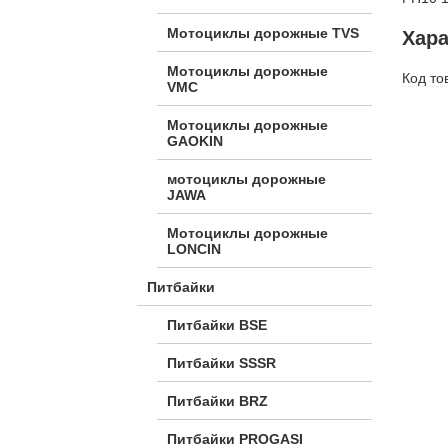
Мотоциклы дорожные TVS
Хара
Мотоциклы дорожные
Код то
VMC
Мотоциклы дорожные
GAOKIN
мотоциклы дорожные
JAWA
Мотоциклы дорожные
LONCIN
Питбайки
Питбайки BSE
Питбайки SSSR
Питбайки BRZ
Питбайки PROGASI