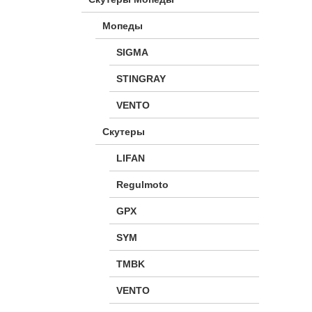
Мопеды
SIGMA
STINGRAY
VENTO
Скутеры
LIFAN
Regulmoto
GPX
SYM
TMBK
VENTO