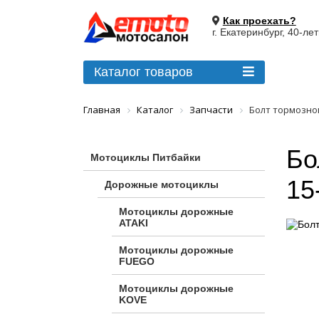
Как проехать?
г. Екатеринбург, 40-ле
Каталог товаров
Главная
Каталог
Запчасти
Болт тормозного
Бо
Мотоциклы Питбайки
15
Дорожные мотоциклы
Мотоциклы дорожные
ATAKI
Мотоциклы дорожные
FUEGO
Мотоциклы дорожные
KOVE