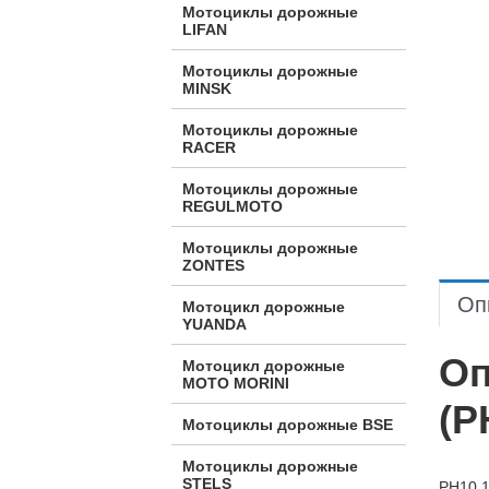
Мотоциклы дорожные
LIFAN
Мотоциклы дорожные
MINSK
Мотоциклы дорожные
RACER
Мотоциклы дорожные
REGULMOTO
Мотоциклы дорожные
ZONTES
Оп
Мотоцикл дорожные
YUANDA
Оп
Мотоцикл дорожные
МОТО MORINI
(P
Мотоциклы дорожные BSE
Мотоциклы дорожные
STELS
PH10 1