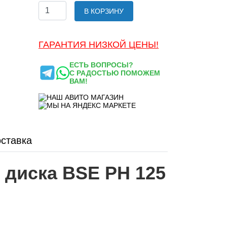
В КОРЗИНУ
ГАРАНТИЯ НИЗКОЙ ЦЕНЫ!
ЕСТЬ ВОПРОСЫ?
С РАДОСТЬЮ ПОМОЖЕМ
ВАМ!
ставка
 диска BSE PH 125