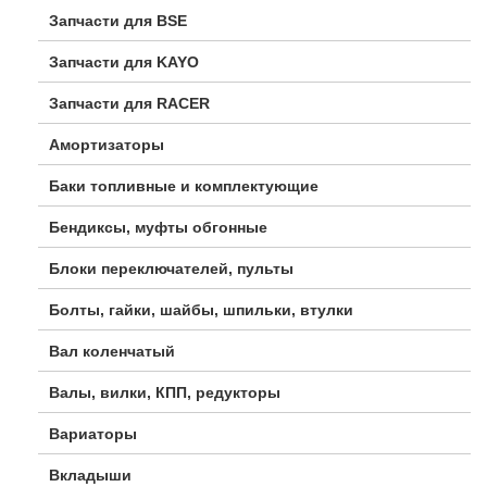
Запчасти для BSE
Запчасти для KAYO
Запчасти для RACER
Амортизаторы
Баки топливные и комплектующие
Бендиксы, муфты обгонные
Блоки переключателей, пульты
Болты, гайки, шайбы, шпильки, втулки
Вал коленчатый
Валы, вилки, КПП, редукторы
Вариаторы
Вкладыши