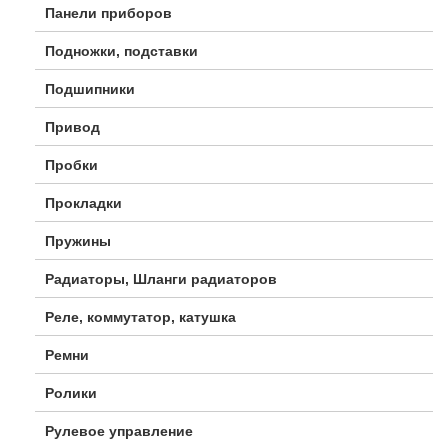
Панели приборов
Подножки, подставки
Подшипники
Привод
Пробки
Прокладки
Пружины
Радиаторы, Шланги радиаторов
Реле, коммутатор, катушка
Ремни
Ролики
Рулевое управление