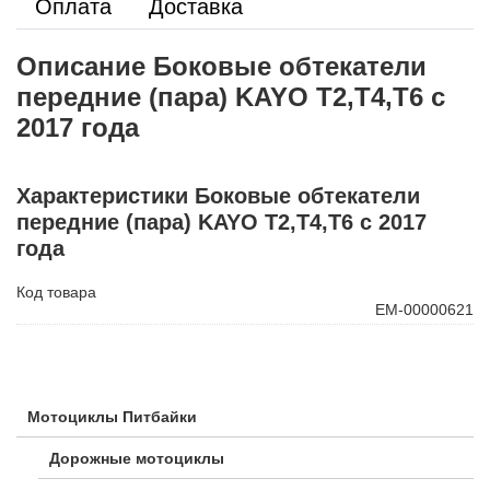
Оплата
Доставка
Описание Боковые обтекатели
передние (пара) KAYO T2,T4,Т6 с
2017 года
Характеристики Боковые обтекатели
передние (пара) KAYO T2,T4,Т6 с 2017
года
Код товара
ЕМ-00000621
Мотоциклы Питбайки
Дорожные мотоциклы