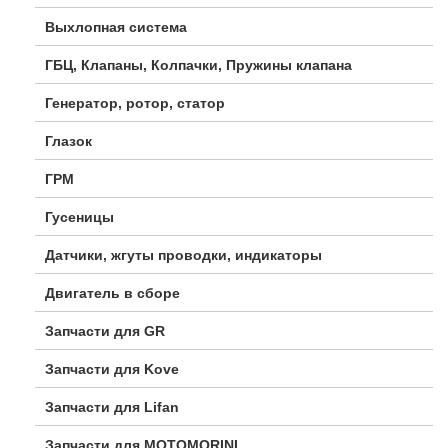
Выхлопная система
ГБЦ, Клапаны, Колпачки, Пружины клапана
Генератор, ротор, статор
Глазок
ГРМ
Гусеницы
Датчики, жгуты проводки, индикаторы
Двигатель в сборе
Запчасти для GR
Запчасти для Kove
Запчасти для Lifan
Запчасти для MOTOMORINI