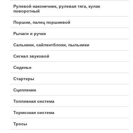
Рулевой наконечник, рулевая тяга, кулак
поворотный
Поршни, палец поршневой
Рычаги и ручки
Сальники, сайлентблоки, пыльники
Сигнал звуковой
Сиденье
Стартеры
Сцепление
Топливная система
Тормозная система
Тросы