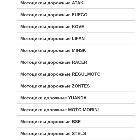
Мотоциклы дорожные ATAKI
Мотоциклы дорожные FUEGO
Мотоциклы дорожные KOVE
Мотоциклы дорожные LIFAN
Мотоциклы дорожные MINSK
Мотоциклы дорожные RACER
Мотоциклы дорожные REGULMOTO
Мотоциклы дорожные ZONTES
Мотоцикл дорожные YUANDA
Мотоцикл дорожные МОТО MORINI
Мотоциклы дорожные BSE
Мотоциклы дорожные STELS