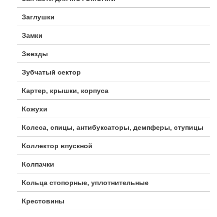
Заглушки
Замки
Звезды
Зубчатый сектор
Картер, крышки, корпуса
Кожухи
Колеса, спицы, антибуксаторы, демпферы, ступицы
Коллектор впускной
Колпачки
Кольца стопорные, уплотнительные
Крестовины