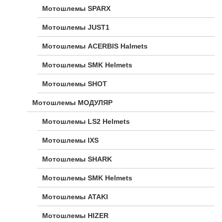
Мотошлемы SPARX
Мотошлемы JUST1
Мотошлемы ACERBIS Halmets
Мотошлемы SMK Helmets
Мотошлемы SHOT
Мотошлемы МОДУЛЯР
Мотошлемы LS2 Helmets
Мотошлемы IXS
Мотошлемы SHARK
Мотошлемы SMK Helmets
Мотошлемы ATAKI
Мотошлемы HIZER