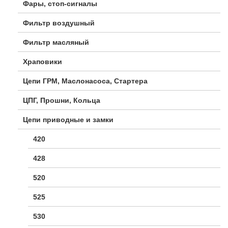
Фары, стоп-сигналы
Фильтр воздушный
Фильтр масляный
Храповики
Цепи ГРМ, Маслонасоса, Стартера
ЦПГ, Прошни, Кольца
Цепи приводные и замки
420
428
520
525
530