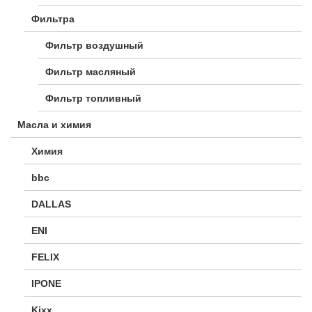
Фильтра
Фильтр воздушный
Фильтр масляный
Фильтр топливный
Масла и химия
Химия
bbc
DALLAS
ENI
FELIX
IPONE
Kixx