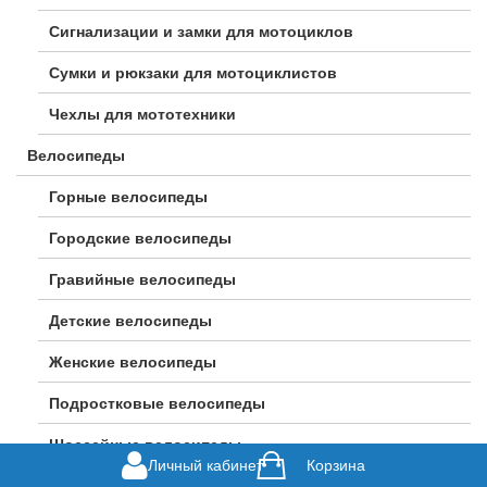
Сигнализации и замки для мотоциклов
Сумки и рюкзаки для мотоциклистов
Чехлы для мототехники
Велосипеды
Горные велосипеды
Городские велосипеды
Гравийные велосипеды
Детские велосипеды
Женские велосипеды
Подростковые велосипеды
Шоссейные велосипеды
Личный кабинет
Корзина