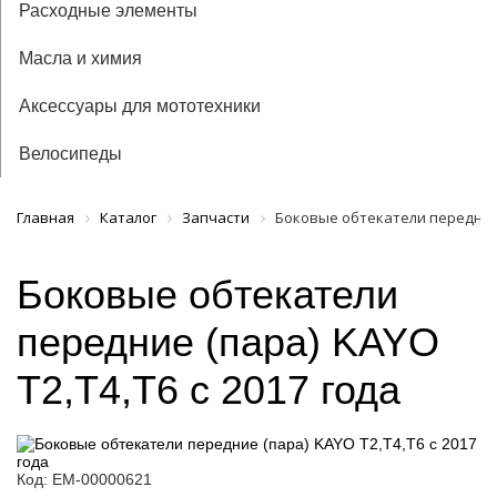
Расходные элементы
Масла и химия
Аксессуары для мототехники
Велосипеды
Главная
Каталог
Запчасти
Боковые обтекатели передние (
Боковые обтекатели
передние (пара) KAYO
T2,T4,Т6 с 2017 года
Код: ЕМ-00000621