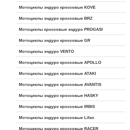
Мотоциклы эндуро кроссовые KOVE
Мотоциклы эндуро кроссовые BRZ
Мотоциклы кроссовые эндуро PROGASI
Мотоциклы эндуро кроссовые GR
Мотоциклы эндуро VENTO
Мотоциклы эндуро кроссовые APOLLO
Мотоциклы эндуро кроссовые ATAKI
Мотоциклы эндуро кроссовые AVANTIS
Мотоциклы эндуро кроссовые HASKY
Мотоциклы эндуро кроссовые IRBIS
Мотоциклы эндуро кроссовые Lifan
Мотоциклы эндуро кроссовые RACER