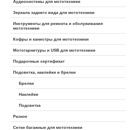
Аудиосистемы для мототехники
Зеркала заднего вида для мототехники
Инструменты для ремонта и обслуживания
мототехники
Кофры и канистры для мототехники
Мотогарнитуры и USB для мототехники
Подарочные сертификат
Подсветка, наклейки и брелки
Брелки
Наклейки
Подсветка
Разное
Сетки багажные для мототехники