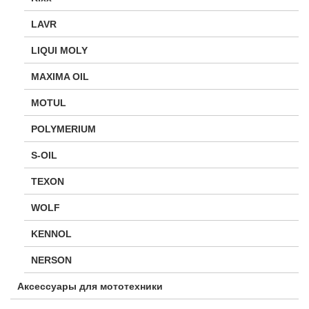
LAVR
LIQUI MOLY
MAXIMA OIL
MOTUL
POLYMERIUM
S-OIL
TEXON
WOLF
KENNOL
NERSON
Аксессуары для мототехники