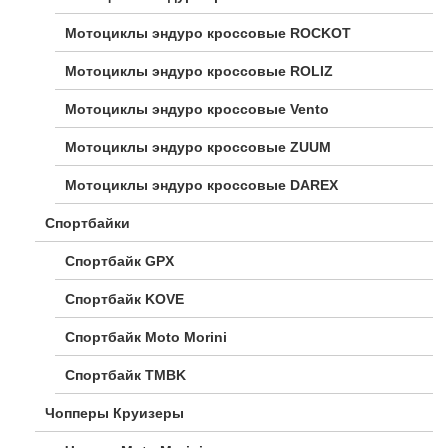
Мотоциклы эндуро кроссовые ROCKOT
Мотоциклы эндуро кроссовые ROLIZ
Мотоциклы эндуро кроссовые Vento
Мотоциклы эндуро кроссовые ZUUM
Мотоциклы эндуро кроссовые DAREX
Спортбайки
Спортбайк GPX
Спортбайк KOVE
Спортбайк Moto Morini
Спортбайк TMBK
Чопперы Круизеры