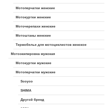
Мотоперчатки женские
Мотокуртки женские
Моточерепахи женские
Мотоштаны женские
Термобелье для мотоциклистов женское
Мотоэкипировка мужская
Мотокуртки мужские
Мотоперчатки мужские
Scoyco
SHIMA
Другой бренд