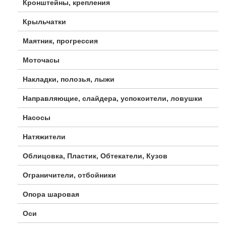
Кронштейны, крепления
Крыльчатки
Маятник, прогрессия
Моточасы
Накладки, полозья, лыжи
Направляющие, слайдера, успокоители, ловушки
Насосы
Натяжители
Облицовка, Пластик, Обтекатели, Кузов
Ограничители, отбойники
Опора шаровая
Оси