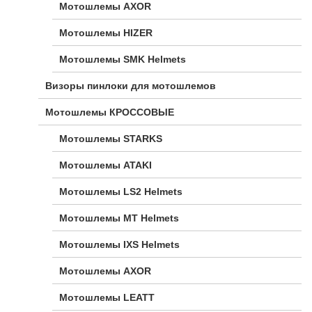
Мотошлемы AXOR
Мотошлемы HIZER
Мотошлемы SMK Helmets
Визоры пинлоки для мотошлемов
Мотошлемы КРОССОВЫЕ
Мотошлемы STARKS
Мотошлемы ATAKI
Мотошлемы LS2 Helmets
Мотошлемы MT Helmets
Мотошлемы IXS Helmets
Мотошлемы AXOR
Мотошлемы LEATT