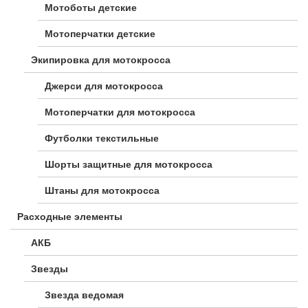
Мотоботы детские
Мотоперчатки детские
Экипировка для мотокросса
Джерси для мотокросса
Мотоперчатки для мотокросса
Футболки текстильные
Шорты защитные для мотокросса
Штаны для мотокросса
Расходные элементы
АКБ
Звезды
Звезда ведомая