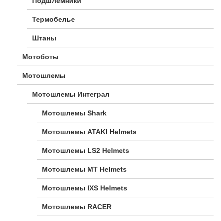
Подшлемники
Термобелье
Штаны
Мотоботы
Мотошлемы
Мотошлемы Интеграл
Мотошлемы Shark
Мотошлемы ATAKI Helmets
Мотошлемы LS2 Helmets
Мотошлемы MT Helmets
Мотошлемы IXS Helmets
Мотошлемы RACER