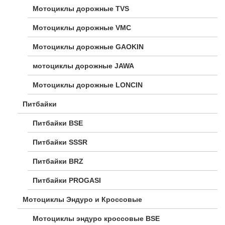
Мотоциклы дорожные TVS
Мотоциклы дорожные VMC
Мотоциклы дорожные GAOKIN
мотоциклы дорожные JAWA
Мотоциклы дорожные LONCIN
Питбайки
Питбайки BSE
Питбайки SSSR
Питбайки BRZ
Питбайки PROGASI
Мотоциклы Эндуро и Кроссовые
Мотоциклы эндуро кроссовые BSE