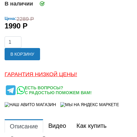
В наличии
Цена:
2289 Р
1990 Р
В КОРЗИНУ
ГАРАНТИЯ НИЗКОЙ ЦЕНЫ!
ЕСТЬ ВОПРОСЫ?
С РАДОСТЬЮ ПОМОЖЕМ ВАМ!
Видео
Как купить
Описание