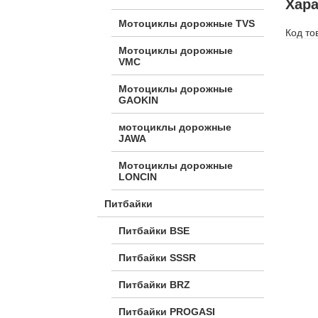
Хара
Мотоциклы дорожные TVS
Код то
Мотоциклы дорожные
VMC
Мотоциклы дорожные
GAOKIN
мотоциклы дорожные
JAWA
Мотоциклы дорожные
LONCIN
Питбайки
Питбайки BSE
Питбайки SSSR
Питбайки BRZ
Питбайки PROGASI