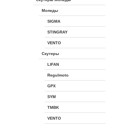
Мопеды
SIGMA
STINGRAY
VENTO
Скутеры
LIFAN
Regulmoto
GPX
SYM
TMBK
VENTO