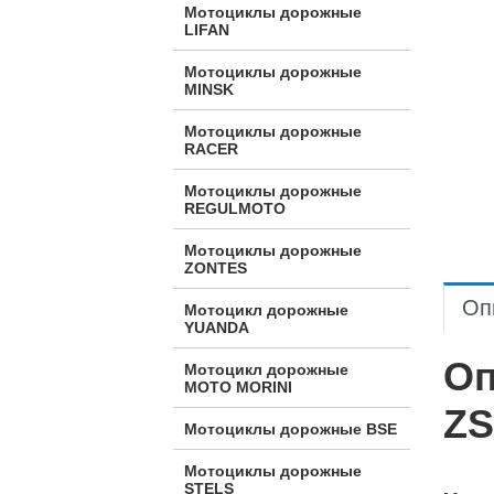
Мотоциклы дорожные
LIFAN
Мотоциклы дорожные
MINSK
Мотоциклы дорожные
RACER
Мотоциклы дорожные
REGULMOTO
Мотоциклы дорожные
ZONTES
Оп
Мотоцикл дорожные
YUANDA
Оп
Мотоцикл дорожные
МОТО MORINI
ZS
Мотоциклы дорожные BSE
Мотоциклы дорожные
STELS