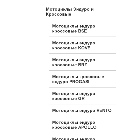
Мотоциклы Эндуро и
Кроссовые
Мотоциклы эндуро
кроссовые BSE
Мотоциклы эндуро
кроссовые KOVE
Мотоциклы эндуро
кроссовые BRZ
Мотоциклы кроссовые
эндуро PROGASI
Мотоциклы эндуро
кроссовые GR
Мотоциклы эндуро VENTO
Мотоциклы эндуро
кроссовые APOLLO
Мотоциклы эндуро