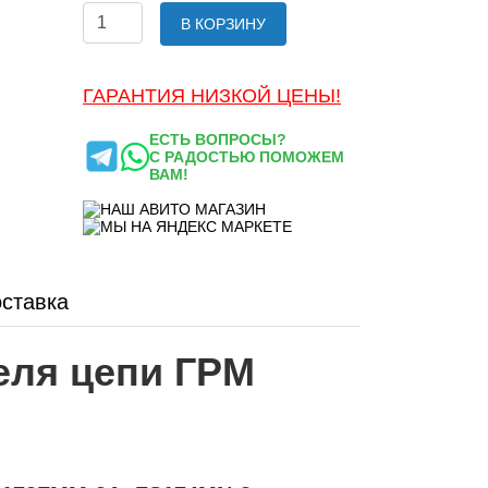
В КОРЗИНУ
ГАРАНТИЯ НИЗКОЙ ЦЕНЫ!
ЕСТЬ ВОПРОСЫ?
С РАДОСТЬЮ ПОМОЖЕМ
ВАМ!
ставка
еля цепи ГРМ