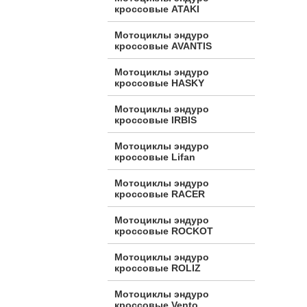
кроссовые ATAKI
Мотоциклы эндуро
кроссовые AVANTIS
Мотоциклы эндуро
кроссовые HASKY
Мотоциклы эндуро
кроссовые IRBIS
Мотоциклы эндуро
кроссовые Lifan
Мотоциклы эндуро
кроссовые RACER
Мотоциклы эндуро
кроссовые ROCKOT
Мотоциклы эндуро
кроссовые ROLIZ
Мотоциклы эндуро
кроссовые Vento