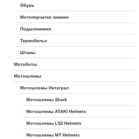
Обувь
Мотоперчатки зимние
Подшлемники
Термобелье
Штаны
Мотоботы
Мотошлемы
Мотошлемы Интеграл
Мотошлемы Shark
Мотошлемы ATAKI Helmets
Мотошлемы LS2 Helmets
Мотошлемы MT Helmets