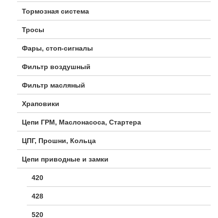
Тормозная система
Тросы
Фары, стоп-сигналы
Фильтр воздушный
Фильтр масляный
Храповики
Цепи ГРМ, Маслонасоса, Стартера
ЦПГ, Прошни, Кольца
Цепи приводные и замки
420
428
520