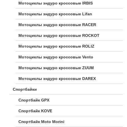
Мотоциклы эндуро кроссовые IRBIS
Мотоциклы эндуро кроссовые Lifan
Мотоциклы эндуро кроссовые RACER
Мотоциклы эндуро кроссовые ROCKOT
Мотоциклы эндуро кроссовые ROLIZ
Мотоциклы эндуро кроссовые Vento
Мотоциклы эндуро кроссовые ZUUM
Мотоциклы эндуро кроссовые DAREX
Спортбайки
Спортбайк GPX
Спортбайк KOVE
Спортбайк Moto Morini