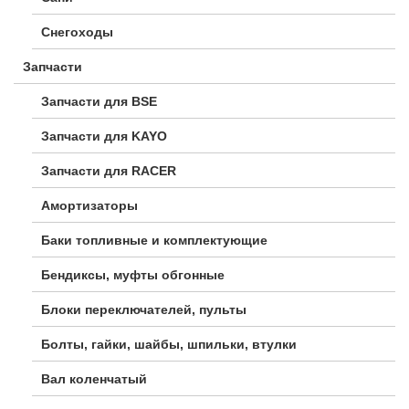
Снегоходы
Запчасти
Запчасти для BSE
Запчасти для KAYO
Запчасти для RACER
Амортизаторы
Баки топливные и комплектующие
Бендиксы, муфты обгонные
Блоки переключателей, пульты
Болты, гайки, шайбы, шпильки, втулки
Вал коленчатый