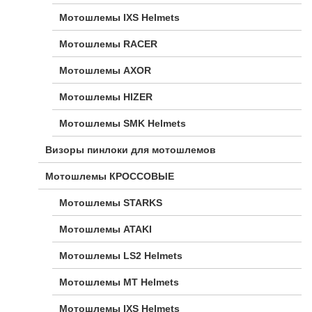
Мотошлемы IXS Helmets
Мотошлемы RACER
Мотошлемы AXOR
Мотошлемы HIZER
Мотошлемы SMK Helmets
Визоры пинлоки для мотошлемов
Мотошлемы КРОССОВЫЕ
Мотошлемы STARKS
Мотошлемы ATAKI
Мотошлемы LS2 Helmets
Мотошлемы MT Helmets
Мотошлемы IXS Helmets