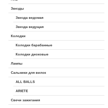
Звезды
Звезда ведомая
Звезда ведущая
Колодки
Колодки барабанные
Колодки дисковые
Лампы
Сальники для вилок
ALL BALLS
ARIETE
Свечи зажигания