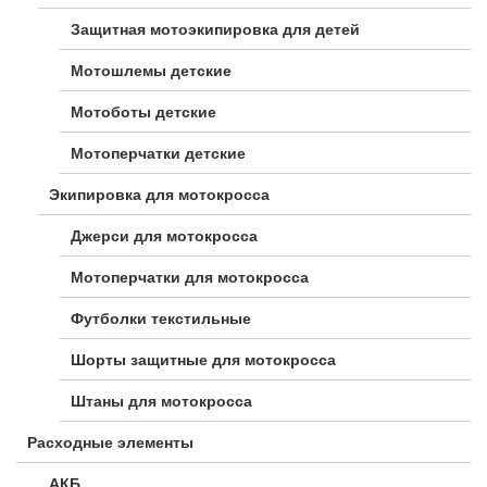
Защитная мотоэкипировка для детей
Мотошлемы детские
Мотоботы детские
Мотоперчатки детские
Экипировка для мотокросса
Джерси для мотокросса
Мотоперчатки для мотокросса
Футболки текстильные
Шорты защитные для мотокросса
Штаны для мотокросса
Расходные элементы
АКБ