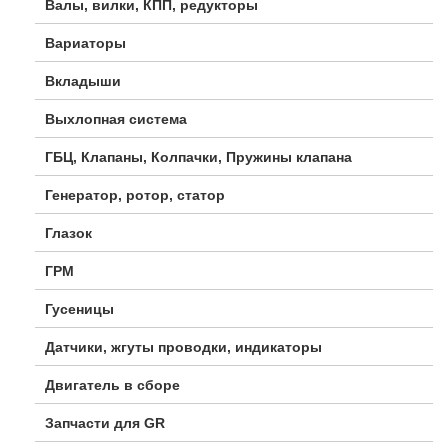
Валы, вилки, КПП, редукторы
Вариаторы
Вкладыши
Выхлопная система
ГБЦ, Клапаны, Колпачки, Пружины клапана
Генератор, ротор, статор
Глазок
ГРМ
Гусеницы
Датчики, жгуты проводки, индикаторы
Двигатель в сборе
Запчасти для GR