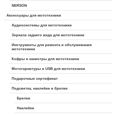
NERSON
Аксессуары для мототехники
Аудиосистемы для мототехники
Зеркала заднего вида для мототехники
Инструменты для ремонта и обслуживания
мототехники
Кофры и канистры для мототехники
Мотогарнитуры и USB для мототехники
Подарочные сертификат
Подсветка, наклейки и брелки
Брелки
Наклейки