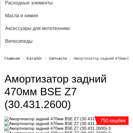
Расходные элементы
Масла и химия
Аксессуары для мототехники
Велосипеды
Главная
Каталог
Запчасти
Амортизатор задний 470мм BSE 
Амортизатор задний
470мм BSE Z7
(30.431.2600)
750 кешбек