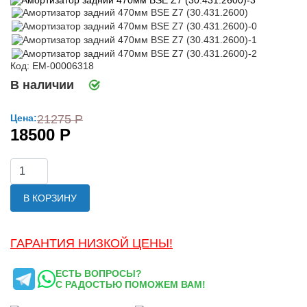
Код: ЕМ-00006318
В наличии
Цена:
21275 Р
18500 Р
В КОРЗИНУ
ГАРАНТИЯ НИЗКОЙ ЦЕНЫ!
ЕСТЬ ВОПРОСЫ?
С РАДОСТЬЮ ПОМОЖЕМ ВАМ!