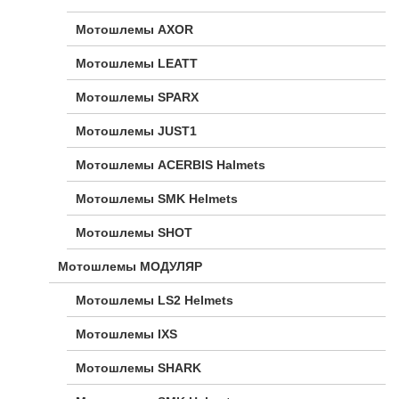
Мотошлемы AXOR
Мотошлемы LEATT
Мотошлемы SPARX
Мотошлемы JUST1
Мотошлемы ACERBIS Halmets
Мотошлемы SMK Helmets
Мотошлемы SHOT
Мотошлемы МОДУЛЯР
Мотошлемы LS2 Helmets
Мотошлемы IXS
Мотошлемы SHARK