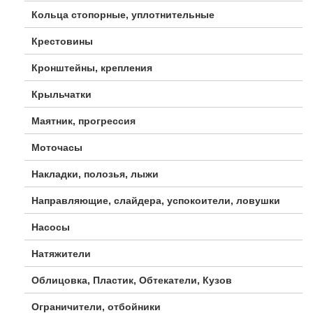
Кольца стопорные, уплотнительные
Крестовины
Кронштейны, крепления
Крыльчатки
Маятник, прогрессия
Моточасы
Накладки, полозья, лыжи
Направляющие, слайдера, успокоители, ловушки
Насосы
Натяжители
Облицовка, Пластик, Обтекатели, Кузов
Ограничители, отбойники