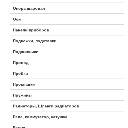
Опора шаровая
Оси
Панели приборов
Подножки, подставки
Подшипники
Привод
Пробки
Прокладки
Пружины
Радиаторы, Шланги радиаторов
Реле, коммутатор, катушка
Ремни