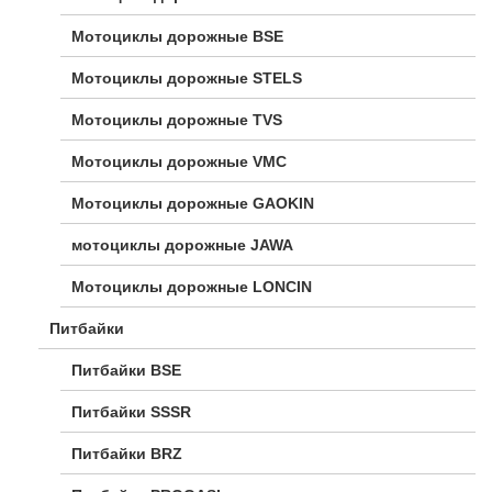
Мотоциклы дорожные BSE
Мотоциклы дорожные STELS
Мотоциклы дорожные TVS
Мотоциклы дорожные VMC
Мотоциклы дорожные GAOKIN
мотоциклы дорожные JAWA
Мотоциклы дорожные LONCIN
Питбайки
Питбайки BSE
Питбайки SSSR
Питбайки BRZ