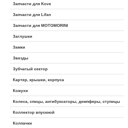
Запчасти для Kove
Запчасти для Lifan
Запчасти для MOTOMORINI
Заглушки
Замки
Звезды
Зубчатый сектор
Картер, крышки, корпуса
Кожухи
Колеса, спицы, антибуксаторы, демпферы, ступицы
Коллектор впускной
Колпачки