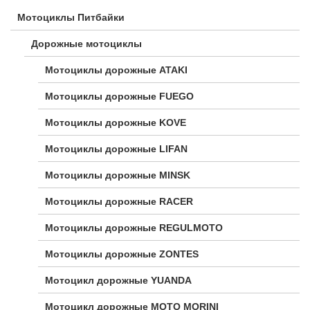
Мотоциклы Питбайки
Дорожные мотоциклы
Мотоциклы дорожные ATAKI
Мотоциклы дорожные FUEGO
Мотоциклы дорожные KOVE
Мотоциклы дорожные LIFAN
Мотоциклы дорожные MINSK
Мотоциклы дорожные RACER
Мотоциклы дорожные REGULMOTO
Мотоциклы дорожные ZONTES
Мотоцикл дорожные YUANDA
Мотоцикл дорожные МОТО MORINI