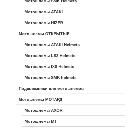
Мотошлемы SMK Helmets
Мотошлемы ATAKI
Мотошлемы HIZER
Мотошлемы ОТКРЫТЫЕ
Мотошлемы ATAKI Helmets
Мотошлемы LS2 Helmets
Мотошлемы IXS Helmets
Мотошлемы SMK helmets
Подшлемники для мотошлемов
Мотошлемы МОТАРД
Мотошлемы AXOR
Мотошлемы MT