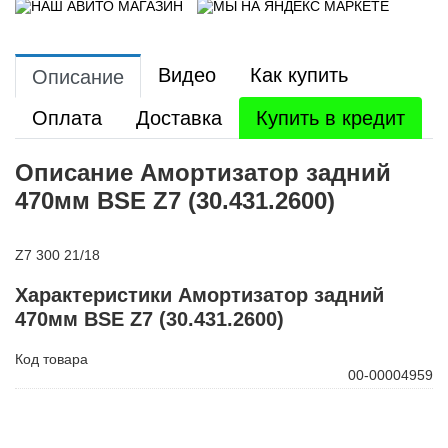
Видео
Как купить
Описание
Оплата
Доставка
Купить в кредит
Описание Амортизатор задний
470мм BSE Z7 (30.431.2600)
Z7 300 21/18
Характеристики Амортизатор задний
470мм BSE Z7 (30.431.2600)
Код товара
00-00004959