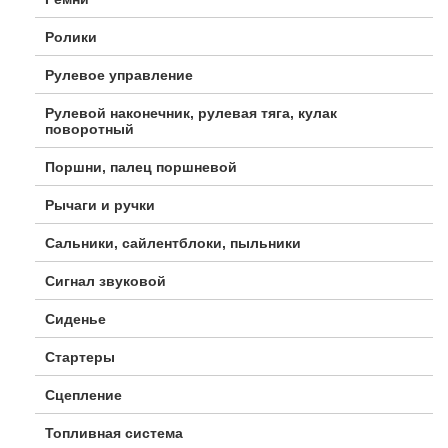
Ролики
Рулевое управление
Рулевой наконечник, рулевая тяга, кулак
поворотный
Поршни, палец поршневой
Рычаги и ручки
Сальники, сайлентблоки, пыльники
Сигнал звуковой
Сиденье
Стартеры
Сцепление
Топливная система