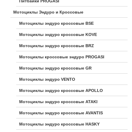
Питбайки PROGASI
Мотоциклы Эндуро и Кроссовые
Мотоциклы эндуро кроссовые BSE
Мотоциклы эндуро кроссовые KOVE
Мотоциклы эндуро кроссовые BRZ
Мотоциклы кроссовые эндуро PROGASI
Мотоциклы эндуро кроссовые GR
Мотоциклы эндуро VENTO
Мотоциклы эндуро кроссовые APOLLO
Мотоциклы эндуро кроссовые ATAKI
Мотоциклы эндуро кроссовые AVANTIS
Мотоциклы эндуро кроссовые HASKY