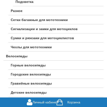
Подсветка
Разное
Сетки багажные для мототехники
Сигнализации и замки для мотоциклов
Сумки и рюкзаки для мотоциклистов
Чехлы для мототехники
Велосипеды
Горные велосипеды
Городские велосипеды
Гравийные велосипеды
Детские велосипеды
Женские велосипеды
Личный кабинет
Корзина