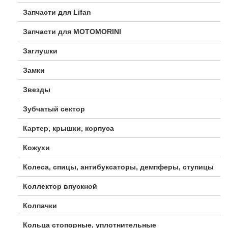
Запчасти для Lifan
Запчасти для MOTOMORINI
Заглушки
Замки
Звезды
Зубчатый сектор
Картер, крышки, корпуса
Кожухи
Колеса, спицы, антибуксаторы, демпферы, ступицы
Коллектор впускной
Колпачки
Кольца стопорные, уплотнительные