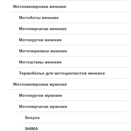
Мотоэкипировка женская
Мотоботы женские
Мотоперчатки женские
Мотокуртки женские
Моточерепахи женские
Мотоштаны женские
Термобелье для мотоциклистов женское
Мотоэкипировка мужская
Мотокуртки мужские
Мотоперчатки мужские
Scoyco
SHIMA