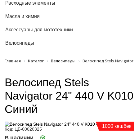
Расходные элементы
Масла и химия
Аксессуары для мототехники
Велосипеды
Главная
Каталог
Велосипеды
Велосипед Stels Navigator 24
Велосипед Stels
Navigator 24" 440 V K010
Синий
1000 кешбек
Код: ЦБ-00020325
В наличии