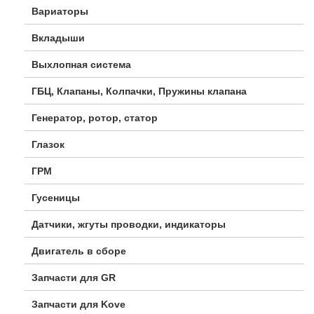
Вариаторы
Вкладыши
Выхлопная система
ГБЦ, Клапаны, Колпачки, Пружины клапана
Генератор, ротор, статор
Глазок
ГРМ
Гусеницы
Датчики, жгуты проводки, индикаторы
Двигатель в сборе
Запчасти для GR
Запчасти для Kove