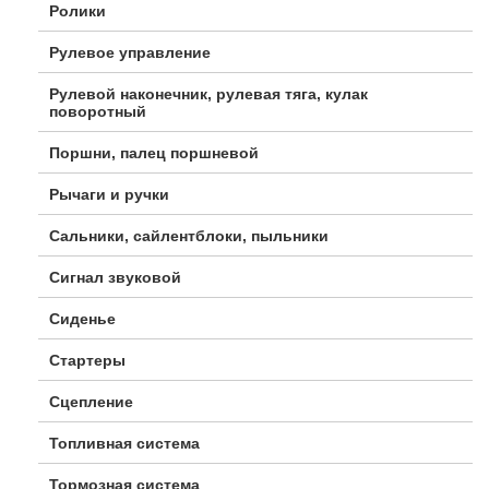
Ролики
Рулевое управление
Рулевой наконечник, рулевая тяга, кулак
поворотный
Поршни, палец поршневой
Рычаги и ручки
Сальники, сайлентблоки, пыльники
Сигнал звуковой
Сиденье
Стартеры
Сцепление
Топливная система
Тормозная система