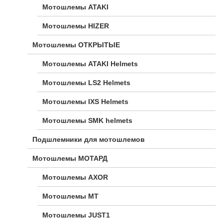
Мотошлемы ATAKI
Мотошлемы HIZER
Мотошлемы ОТКРЫТЫЕ
Мотошлемы ATAKI Helmets
Мотошлемы LS2 Helmets
Мотошлемы IXS Helmets
Мотошлемы SMK helmets
Подшлемники для мотошлемов
Мотошлемы МОТАРД
Мотошлемы AXOR
Мотошлемы MT
Мотошлемы JUST1