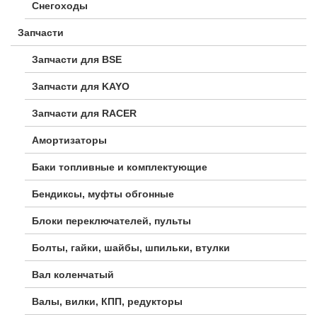
Снегоходы
Запчасти
Запчасти для BSE
Запчасти для KAYO
Запчасти для RACER
Амортизаторы
Баки топливные и комплектующие
Бендиксы, муфты обгонные
Блоки переключателей, пульты
Болты, гайки, шайбы, шпильки, втулки
Вал коленчатый
Валы, вилки, КПП, редукторы