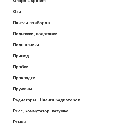
Опора шаровая
Оси
Панели приборов
Подножки, подставки
Подшипники
Привод
Пробки
Прокладки
Пружины
Радиаторы, Шланги радиаторов
Реле, коммутатор, катушка
Ремни