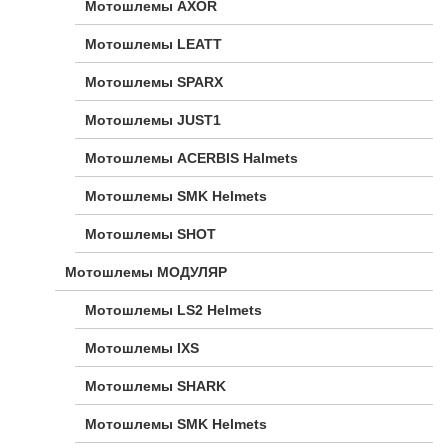
Мотошлемы AXOR
Мотошлемы LEATT
Мотошлемы SPARX
Мотошлемы JUST1
Мотошлемы ACERBIS Halmets
Мотошлемы SMK Helmets
Мотошлемы SHOT
Мотошлемы МОДУЛЯР
Мотошлемы LS2 Helmets
Мотошлемы IXS
Мотошлемы SHARK
Мотошлемы SMK Helmets