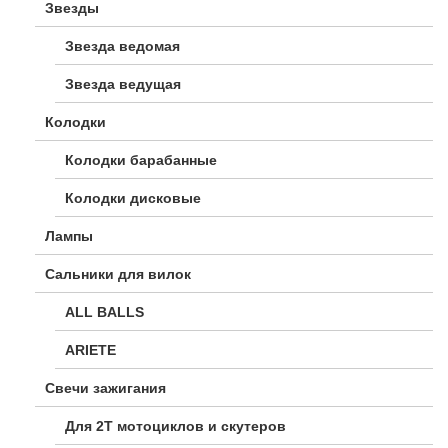
Звезды
Звезда ведомая
Звезда ведущая
Колодки
Колодки барабанные
Колодки дисковые
Лампы
Сальники для вилок
ALL BALLS
ARIETE
Свечи зажигания
Для 2Т мотоциклов и скутеров