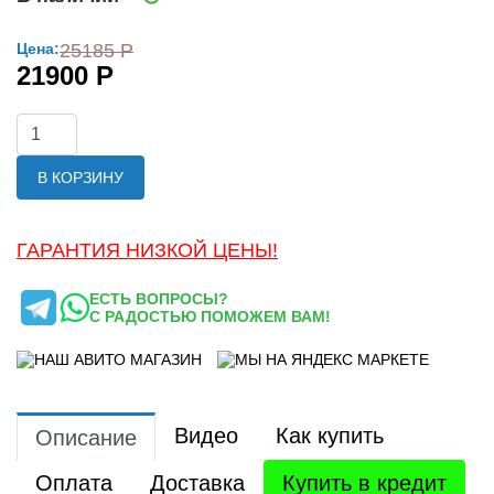
Цена:
25185 Р
21900 Р
В КОРЗИНУ
ГАРАНТИЯ НИЗКОЙ ЦЕНЫ!
ЕСТЬ ВОПРОСЫ?
С РАДОСТЬЮ ПОМОЖЕМ ВАМ!
Видео
Как купить
Описание
Оплата
Доставка
Купить в кредит