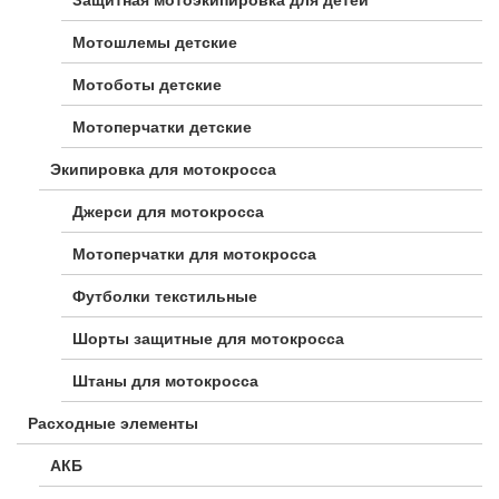
Мотошлемы детские
Мотоботы детские
Мотоперчатки детские
Экипировка для мотокросса
Джерси для мотокросса
Мотоперчатки для мотокросса
Футболки текстильные
Шорты защитные для мотокросса
Штаны для мотокросса
Расходные элементы
АКБ