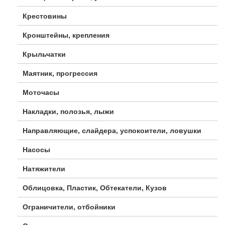
Крестовины
Кронштейны, крепления
Крыльчатки
Маятник, прогрессия
Моточасы
Накладки, полозья, лыжи
Направляющие, слайдера, успокоители, ловушки
Насосы
Натяжители
Облицовка, Пластик, Обтекатели, Кузов
Ограничители, отбойники