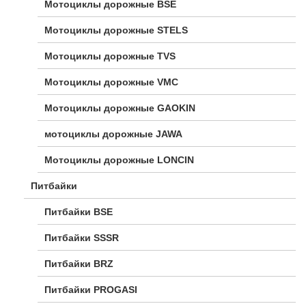
Мотоциклы дорожные BSE
Мотоциклы дорожные STELS
Мотоциклы дорожные TVS
Мотоциклы дорожные VMC
Мотоциклы дорожные GAOKIN
мотоциклы дорожные JAWA
Мотоциклы дорожные LONCIN
Питбайки
Питбайки BSE
Питбайки SSSR
Питбайки BRZ
Питбайки PROGASI