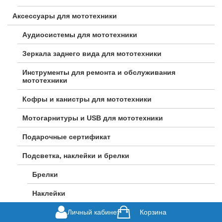
Аксессуары для мототехники
Аудиосистемы для мототехники
Зеркала заднего вида для мототехники
Инструменты для ремонта и обслуживания
мототехники
Кофры и канистры для мототехники
Мотогарнитуры и USB для мототехники
Подарочные сертификат
Подсветка, наклейки и брелки
Брелки
Наклейки
Личный кабинет
Подсветка
Корзина