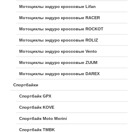
Мотоциклы эндуро кроссовые Lifan
Мотоциклы эндуро кроссовые RACER
Мотоциклы эндуро кроссовые ROCKOT
Мотоциклы эндуро кроссовые ROLIZ
Мотоциклы эндуро кроссовые Vento
Мотоциклы эндуро кроссовые ZUUM
Мотоциклы эндуро кроссовые DAREX
Спортбайки
Спортбайк GPX
Спортбайк KOVE
Спортбайк Moto Morini
Спортбайк TMBK