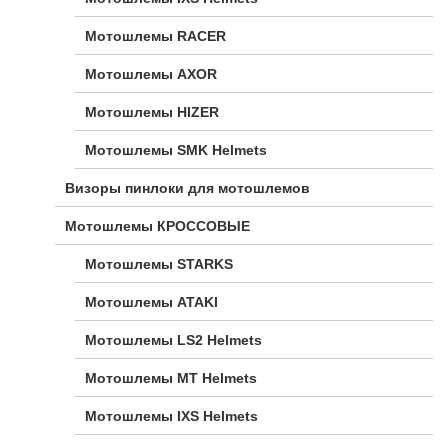
Мотошлемы RACER
Мотошлемы AXOR
Мотошлемы HIZER
Мотошлемы SMK Helmets
Визоры пинлоки для мотошлемов
Мотошлемы КРОССОВЫЕ
Мотошлемы STARKS
Мотошлемы ATAKI
Мотошлемы LS2 Helmets
Мотошлемы MT Helmets
Мотошлемы IXS Helmets