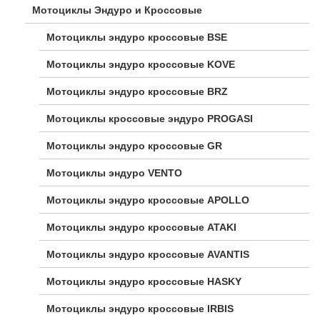
Мотоциклы Эндуро и Кроссовые
Мотоциклы эндуро кроссовые BSE
Мотоциклы эндуро кроссовые KOVE
Мотоциклы эндуро кроссовые BRZ
Мотоциклы кроссовые эндуро PROGASI
Мотоциклы эндуро кроссовые GR
Мотоциклы эндуро VENTO
Мотоциклы эндуро кроссовые APOLLO
Мотоциклы эндуро кроссовые ATAKI
Мотоциклы эндуро кроссовые AVANTIS
Мотоциклы эндуро кроссовые HASKY
Мотоциклы эндуро кроссовые IRBIS