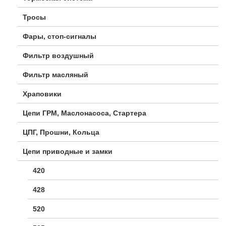
Тросы
Фары, стоп-сигналы
Фильтр воздушный
Фильтр масляный
Храповики
Цепи ГРМ, Маслонасоса, Стартера
ЦПГ, Прошни, Кольца
Цепи приводные и замки
420
428
520