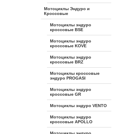
Мотоциклы Эндуро и
Кроссовые
Мотоциклы эндуро
кроссовые BSE
Мотоциклы эндуро
кроссовые KOVE
Мотоциклы эндуро
кроссовые BRZ
Мотоциклы кроссовые
эндуро PROGASI
Мотоциклы эндуро
кроссовые GR
Мотоциклы эндуро VENTO
Мотоциклы эндуро
кроссовые APOLLO
Мотоциклы эндуро