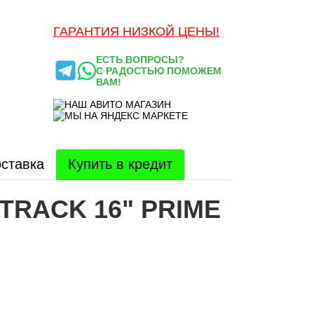
ГАРАНТИЯ НИЗКОЙ ЦЕНЫ!
ЕСТЬ ВОПРОСЫ?
С РАДОСТЬЮ ПОМОЖЕМ
ВАМ!
ставка
Купить в кредит
TRACK 16" PRIME