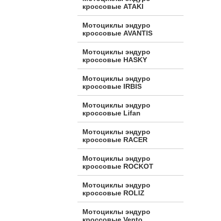
кроссовые ATAKI
Мотоциклы эндуро
кроссовые AVANTIS
Мотоциклы эндуро
кроссовые HASKY
Мотоциклы эндуро
кроссовые IRBIS
Мотоциклы эндуро
кроссовые Lifan
Мотоциклы эндуро
кроссовые RACER
Мотоциклы эндуро
кроссовые ROCKOT
Мотоциклы эндуро
кроссовые ROLIZ
Мотоциклы эндуро
кроссовые Vento