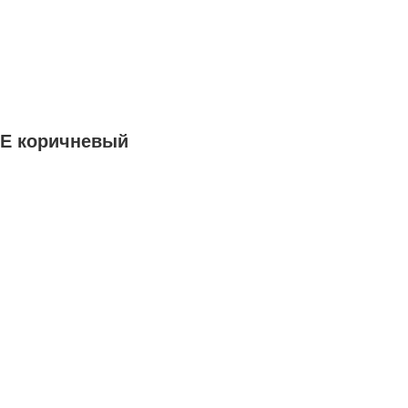
ME коричневый