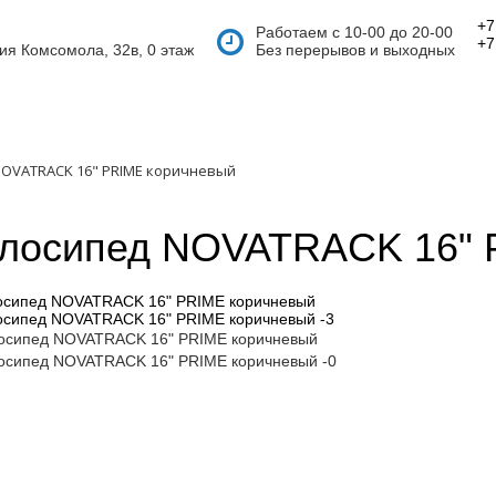
+7
Работаем с 10-00 до 20-00
+7
тия Комсомола, 32в, 0 этаж
Без перерывов и выходных
NOVATRACK 16" PRIME коричневый
лосипед NOVATRACK 16" 