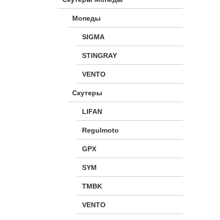
Мопеды
SIGMA
STINGRAY
VENTO
Скутеры
LIFAN
Regulmoto
GPX
SYM
TMBK
VENTO