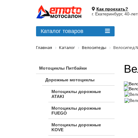
Как проехать?
г. Екатеринбург, 40-ле
Каталог товаров
Главная
Каталог
Велосипеды
Велосипед 
Ве
Мотоциклы Питбайки
Дорожные мотоциклы
Мотоциклы дорожные
ATAKI
Мотоциклы дорожные
FUEGO
Мотоциклы дорожные
KOVE