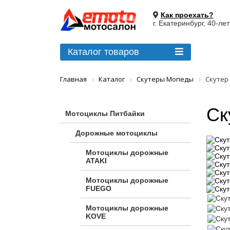
Как проехать?
г. Екатеринбург, 40-ле
Каталог товаров
Главная
Каталог
Скутеры Мопеды
Скутер 
Ск
Мотоциклы Питбайки
Дорожные мотоциклы
Мотоциклы дорожные
ATAKI
Мотоциклы дорожные
FUEGO
Мотоциклы дорожные
KOVE