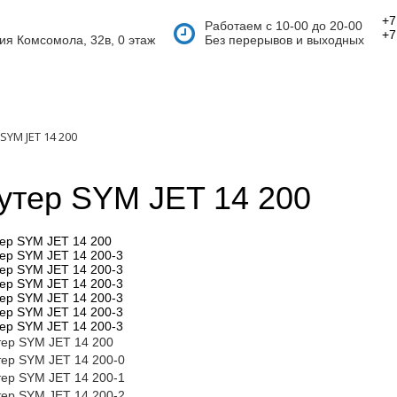
+7
Работаем с 10-00 до 20-00
+7
тия Комсомола, 32в, 0 этаж
Без перерывов и выходных
SYM JET 14 200
утер SYM JET 14 200