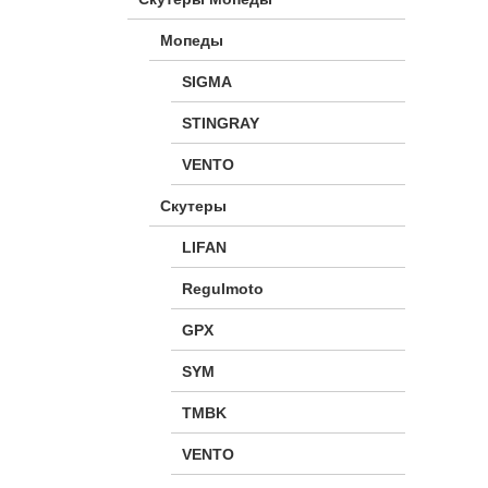
Мопеды
SIGMA
STINGRAY
VENTO
Скутеры
LIFAN
Regulmoto
GPX
SYM
TMBK
VENTO