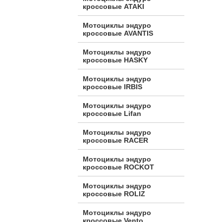
кроссовые ATAKI
Мотоциклы эндуро
кроссовые AVANTIS
Мотоциклы эндуро
кроссовые HASKY
Мотоциклы эндуро
кроссовые IRBIS
Мотоциклы эндуро
кроссовые Lifan
Мотоциклы эндуро
кроссовые RACER
Мотоциклы эндуро
кроссовые ROCKOT
Мотоциклы эндуро
кроссовые ROLIZ
Мотоциклы эндуро
кроссовые Vento