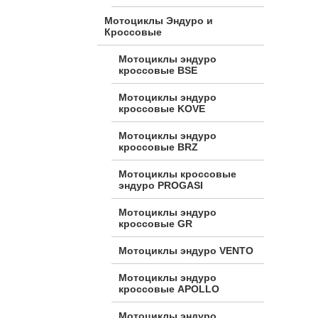
Мотоциклы Эндуро и
Кроссовые
Мотоциклы эндуро
кроссовые BSE
Мотоциклы эндуро
кроссовые KOVE
Мотоциклы эндуро
кроссовые BRZ
Мотоциклы кроссовые
эндуро PROGASI
Мотоциклы эндуро
кроссовые GR
Мотоциклы эндуро VENTO
Мотоциклы эндуро
кроссовые APOLLO
Мотоциклы эндуро