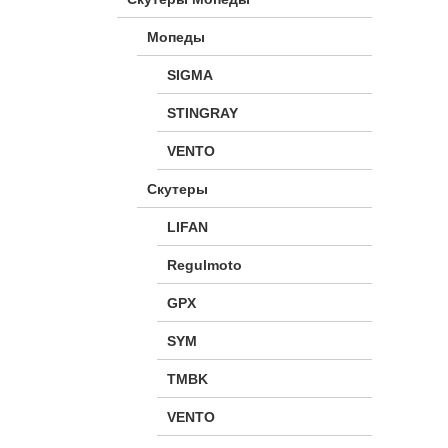
Мопеды
SIGMA
STINGRAY
VENTO
Скутеры
LIFAN
Regulmoto
GPX
SYM
TMBK
VENTO