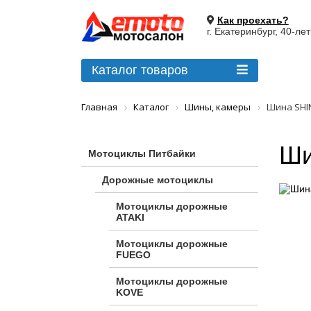
Как проехать?
г. Екатеринбург, 40-ле
Каталог товаров
Главная
Каталог
Шины, камеры
Шина SHIN
Ши
Мотоциклы Питбайки
Дорожные мотоциклы
Мотоциклы дорожные
ATAKI
Мотоциклы дорожные
FUEGO
Мотоциклы дорожные
KOVE