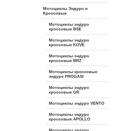
Мотоциклы Эндуро и
Кроссовые
Мотоциклы эндуро
кроссовые BSE
Мотоциклы эндуро
кроссовые KOVE
Мотоциклы эндуро
кроссовые BRZ
Мотоциклы кроссовые
эндуро PROGASI
Мотоциклы эндуро
кроссовые GR
Мотоциклы эндуро VENTO
Мотоциклы эндуро
кроссовые APOLLO
Мотоциклы эндуро