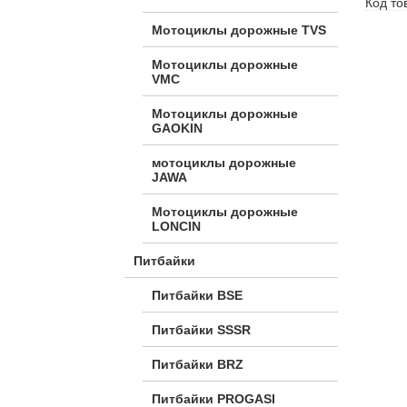
Код то
Мотоциклы дорожные TVS
Мотоциклы дорожные
VMC
Мотоциклы дорожные
GAOKIN
мотоциклы дорожные
JAWA
Мотоциклы дорожные
LONCIN
Питбайки
Питбайки BSE
Питбайки SSSR
Питбайки BRZ
Питбайки PROGASI