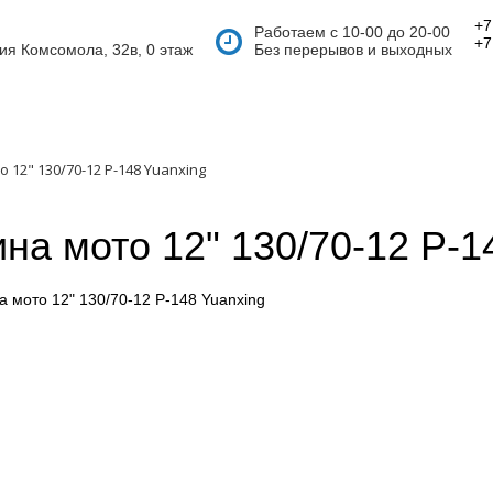
+7
Работаем с 10-00 до 20-00
+7
тия Комсомола, 32в, 0 этаж
Без перерывов и выходных
 12" 130/70-12 P-148 Yuanxing
на мото 12" 130/70-12 P-1