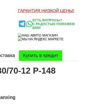
ГАРАНТИЯ НИЗКОЙ ЦЕНЫ!
ЕСТЬ ВОПРОСЫ?
С РАДОСТЬЮ ПОМОЖЕМ
ВАМ!
ставка
Купить в кредит
0/70-12 P-148
uanxing