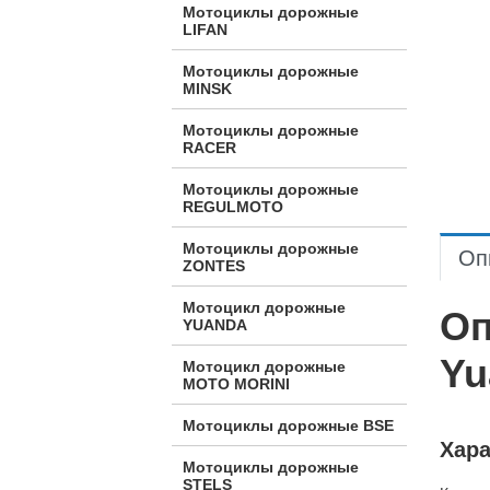
Мотоциклы дорожные
LIFAN
Мотоциклы дорожные
MINSK
Мотоциклы дорожные
RACER
Мотоциклы дорожные
REGULMOTO
Мотоциклы дорожные
Оп
ZONTES
Мотоцикл дорожные
Оп
YUANDA
Yu
Мотоцикл дорожные
МОТО MORINI
Мотоциклы дорожные BSE
Хара
Мотоциклы дорожные
STELS