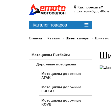
Как проехать?
г. Екатеринбург, 40-ле
Каталог товаров
Главная
Каталог
Шины, камеры
Шина мото
Ши
Мотоциклы Питбайки
Дорожные мотоциклы
Мотоциклы дорожные
ATAKI
Мотоциклы дорожные
FUEGO
Мотоциклы дорожные
KOVE