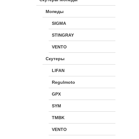
Мопеды
SIGMA
STINGRAY
VENTO
Скутеры
LIFAN
Regulmoto
GPX
SYM
TMBK
VENTO