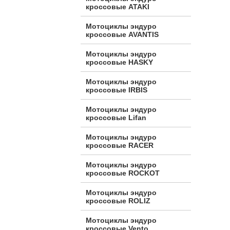
кроссовые ATAKI
Мотоциклы эндуро
кроссовые AVANTIS
Мотоциклы эндуро
кроссовые HASKY
Мотоциклы эндуро
кроссовые IRBIS
Мотоциклы эндуро
кроссовые Lifan
Мотоциклы эндуро
кроссовые RACER
Мотоциклы эндуро
кроссовые ROCKOT
Мотоциклы эндуро
кроссовые ROLIZ
Мотоциклы эндуро
кроссовые Vento