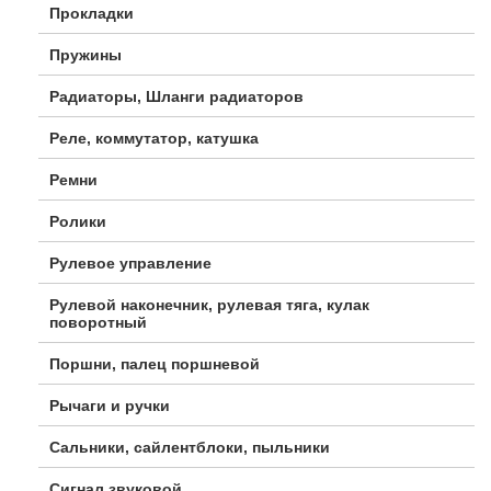
Прокладки
Пружины
Радиаторы, Шланги радиаторов
Реле, коммутатор, катушка
Ремни
Ролики
Рулевое управление
Рулевой наконечник, рулевая тяга, кулак
поворотный
Поршни, палец поршневой
Рычаги и ручки
Сальники, сайлентблоки, пыльники
Сигнал звуковой