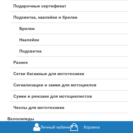
Подарочные сертификат
Подсветка, наклейки и брелки
Брелки
Наклейки
Подсветка
Разное
Сетки багажные для мототехники
Сигнализации и замки для мотоциклов
Сумки и рюкзаки для мотоциклистов
Чехлы для мототехники
Велосипеды
Личный кабинет
Корзина
Горные велосипеды