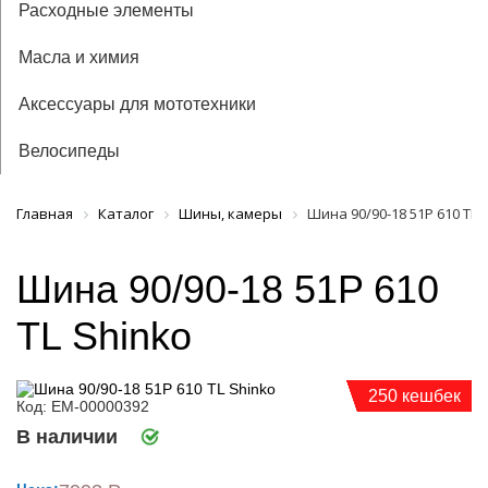
Расходные элементы
Масла и химия
Аксессуары для мототехники
Велосипеды
Главная
Каталог
Шины, камеры
Шина 90/90-18 51P 610 TL 
Шина 90/90-18 51P 610
TL Shinko
250 кешбек
Код: ЕМ-00000392
В наличии