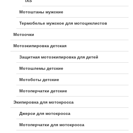
IXS
Мотоштаны мужские
Термобелье мужское для мотоциклистов
Мотоочки
Мотоэкипировка детская
Защитная мотоэкипировка для детей
Мотошлемы детские
Мотоботы детские
Мотоперчатки детские
Экипировка для мотокросса
Джерси для мотокросса
Мотоперчатки для мотокросса