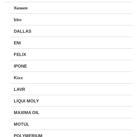
Химия
bbc
DALLAS
ENI
FELIX
IPONE
Kixx
LAVR
LIQUI MOLY
MAXIMA OIL
MOTUL
POLYMERIUM