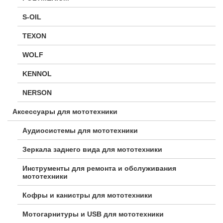
S-OIL
TEXON
WOLF
KENNOL
NERSON
Аксессуары для мототехники
Аудиосистемы для мототехники
Зеркала заднего вида для мототехники
Инструменты для ремонта и обслуживания
мототехники
Кофры и канистры для мототехники
Мотогарнитуры и USB для мототехники