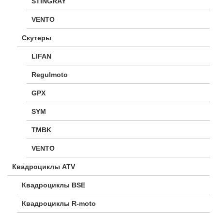
STINGRAY
VENTO
Скутеры
LIFAN
Regulmoto
GPX
SYM
TMBK
VENTO
Квадроциклы ATV
Квадроциклы BSE
Квадроциклы R-moto