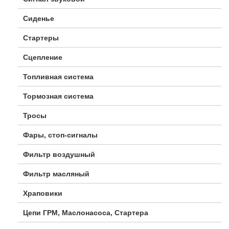
Сиденье
Стартеры
Сцепление
Топливная система
Тормозная система
Тросы
Фары, стоп-сигналы
Фильтр воздушный
Фильтр масляный
Храповики
Цепи ГРМ, Маслонасоса, Стартера