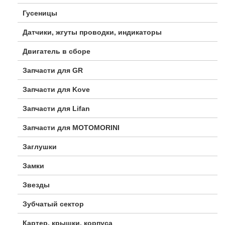
Гусеницы
Датчики, жгуты проводки, индикаторы
Двигатель в сборе
Запчасти для GR
Запчасти для Kove
Запчасти для Lifan
Запчасти для MOTOMORINI
Заглушки
Замки
Звезды
Зубчатый сектор
Картер, крышки, корпуса