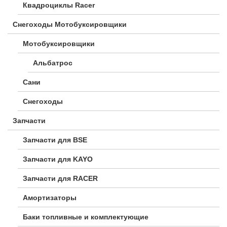
Квадроциклы Racer
Снегоходы Мотобуксировщики
Мотобуксировщики
Альбатрос
Сани
Снегоходы
Запчасти
Запчасти для BSE
Запчасти для KAYO
Запчасти для RACER
Амортизаторы
Баки топливные и комплектующие