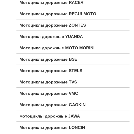
Мотоциклы дорожные RACER
Мотоциклы дорожные REGULMOTO
Мотоциклы дорожные ZONTES
Мотоцикл дорожные YUANDA
Мотоцикл дорожные МОТО MORINI
Мотоциклы дорожные BSE
Мотоциклы дорожные STELS
Мотоциклы дорожные TVS
Мотоциклы дорожные VMC
Мотоциклы дорожные GAOKIN
мотоциклы дорожные JAWA
Мотоциклы дорожные LONCIN