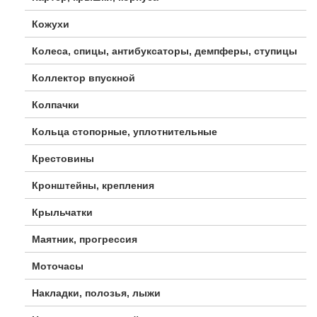
Кожухи
Колеса, спицы, антибуксаторы, демпферы, ступицы
Коллектор впускной
Колпачки
Кольца стопорные, уплотнительные
Крестовины
Кронштейны, крепления
Крыльчатки
Маятник, прогрессия
Моточасы
Накладки, полозья, лыжи