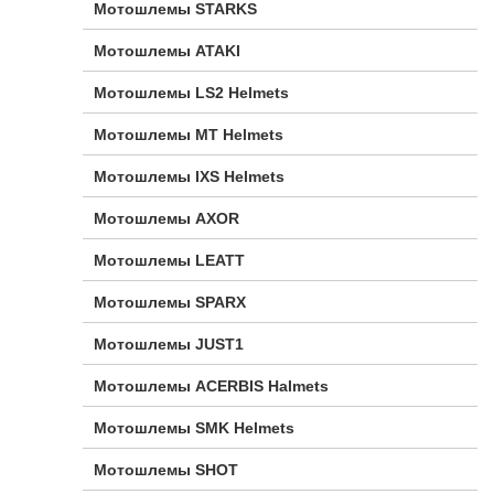
Мотошлемы STARKS
Мотошлемы ATAKI
Мотошлемы LS2 Helmets
Мотошлемы MT Helmets
Мотошлемы IXS Helmets
Мотошлемы AXOR
Мотошлемы LEATT
Мотошлемы SPARX
Мотошлемы JUST1
Мотошлемы ACERBIS Halmets
Мотошлемы SMK Helmets
Мотошлемы SHOT