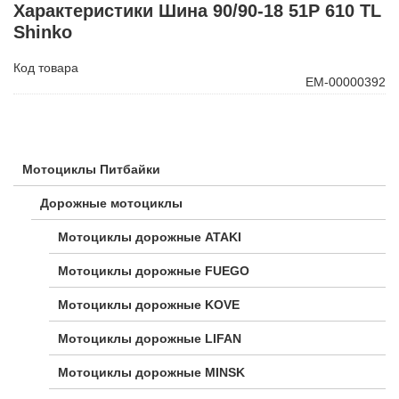
Характеристики Шина 90/90-18 51P 610 TL
Shinko
Код товара
ЕМ-00000392
Мотоциклы Питбайки
Дорожные мотоциклы
Мотоциклы дорожные ATAKI
Мотоциклы дорожные FUEGO
Мотоциклы дорожные KOVE
Мотоциклы дорожные LIFAN
Мотоциклы дорожные MINSK