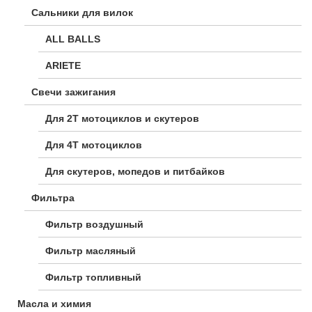
Сальники для вилок
ALL BALLS
ARIETE
Свечи зажигания
Для 2Т мотоциклов и скутеров
Для 4Т мотоциклов
Для скутеров, мопедов и питбайков
Фильтра
Фильтр воздушный
Фильтр масляный
Фильтр топливный
Масла и химия