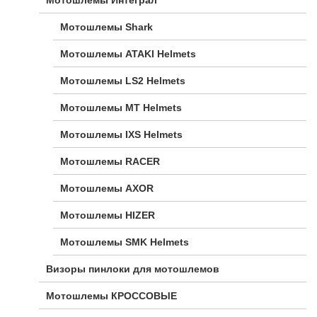
Мотошлемы Shark
Мотошлемы ATAKI Helmets
Мотошлемы LS2 Helmets
Мотошлемы MT Helmets
Мотошлемы IXS Helmets
Мотошлемы RACER
Мотошлемы AXOR
Мотошлемы HIZER
Мотошлемы SMK Helmets
Визоры пинлоки для мотошлемов
Мотошлемы КРОССОВЫЕ