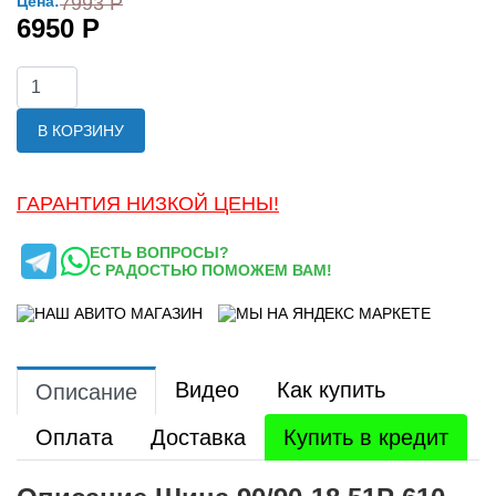
Цена:
7993 Р
6950 Р
В КОРЗИНУ
ГАРАНТИЯ НИЗКОЙ ЦЕНЫ!
ЕСТЬ ВОПРОСЫ?
С РАДОСТЬЮ ПОМОЖЕМ ВАМ!
Видео
Как купить
Описание
Оплата
Доставка
Купить в кредит