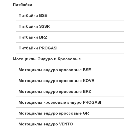
Питбайки
Питбайки BSE
Питбайки SSSR
Питбайки BRZ
Питбайки PROGASI
Мотоциклы Эндуро и Кроссовые
Мотоциклы эндуро кроссовые BSE
Мотоциклы эндуро кроссовые KOVE
Мотоциклы эндуро кроссовые BRZ
Мотоциклы кроссовые эндуро PROGASI
Мотоциклы эндуро кроссовые GR
Мотоциклы эндуро VENTO