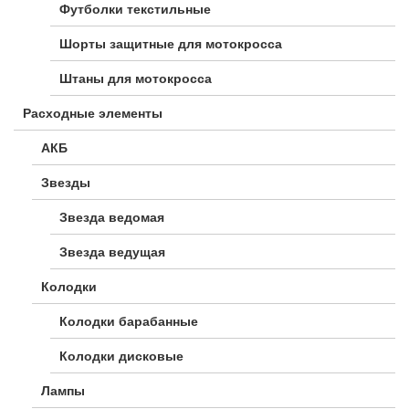
Футболки текстильные
Шорты защитные для мотокросса
Штаны для мотокросса
Расходные элементы
АКБ
Звезды
Звезда ведомая
Звезда ведущая
Колодки
Колодки барабанные
Колодки дисковые
Лампы