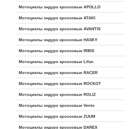
Мотоциклы эндуро кроссовые APOLLO
Мотоциклы эндуро кроссовые ATAKI
Мотоциклы эндуро кроссовые AVANTIS
Мотоциклы эндуро кроссовые HASKY
Мотоциклы эндуро кроссовые IRBIS
Мотоциклы эндуро кроссовые Lifan
Мотоциклы эндуро кроссовые RACER
Мотоциклы эндуро кроссовые ROCKOT
Мотоциклы эндуро кроссовые ROLIZ
Мотоциклы эндуро кроссовые Vento
Мотоциклы эндуро кроссовые ZUUM
Мотоциклы эндуро кроссовые DAREX