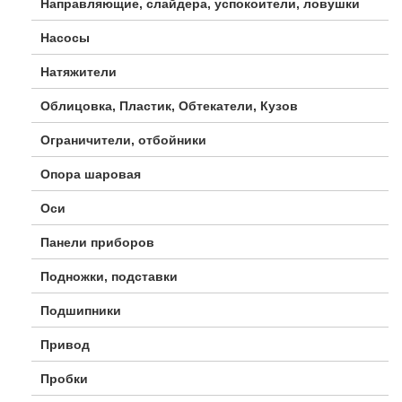
Направляющие, слайдера, успокоители, ловушки
Насосы
Натяжители
Облицовка, Пластик, Обтекатели, Кузов
Ограничители, отбойники
Опора шаровая
Оси
Панели приборов
Подножки, подставки
Подшипники
Привод
Пробки