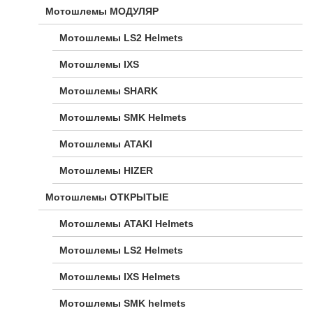
Мотошлемы МОДУЛЯР
Мотошлемы LS2 Helmets
Мотошлемы IXS
Мотошлемы SHARK
Мотошлемы SMK Helmets
Мотошлемы ATAKI
Мотошлемы HIZER
Мотошлемы ОТКРЫТЫЕ
Мотошлемы ATAKI Helmets
Мотошлемы LS2 Helmets
Мотошлемы IXS Helmets
Мотошлемы SMK helmets