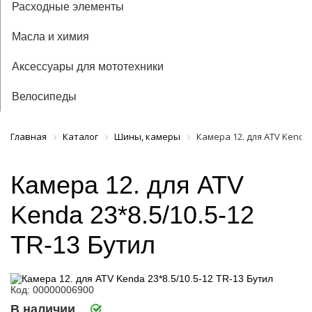
Расходные элементы
Масла и химия
Аксессуары для мототехники
Велосипеды
Главная
Каталог
Шины, камеры
Камера 12. для ATV Kenda 
Камера 12. для ATV
Kenda 23*8.5/10.5-12
TR-13 Бутил
Код: 00000006900
В наличии