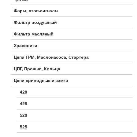
Фары, стоп-сигналы
Фильтр воздушный
Фильтр масляный
Храповики
Цепи ГРМ, Маслонасоса, Стартера
ЦПГ, Прошни, Кольца
Цепи приводные и замки
420
428
520
525