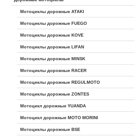
Мотоциклы дорожные ATAKI
Мотоциклы дорожные FUEGO
Мотоциклы дорожные KOVE
Мотоциклы дорожные LIFAN
Мотоциклы дорожные MINSK
Мотоциклы дорожные RACER
Мотоциклы дорожные REGULMOTO
Мотоциклы дорожные ZONTES
Мотоцикл дорожные YUANDA
Мотоцикл дорожные МОТО MORINI
Мотоциклы дорожные BSE