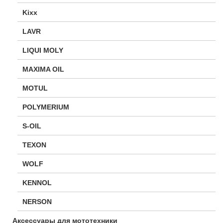
Kixx
LAVR
LIQUI MOLY
MAXIMA OIL
MOTUL
POLYMERIUM
S-OIL
TEXON
WOLF
KENNOL
NERSON
Аксессуары для мототехники