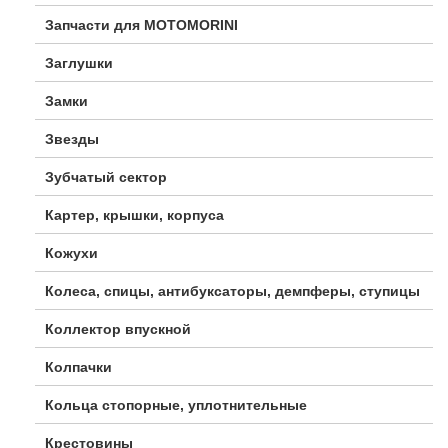
Запчасти для MOTOMORINI
Заглушки
Замки
Звезды
Зубчатый сектор
Картер, крышки, корпуса
Кожухи
Колеса, спицы, антибуксаторы, демпферы, ступицы
Коллектор впускной
Колпачки
Кольца стопорные, уплотнительные
Крестовины