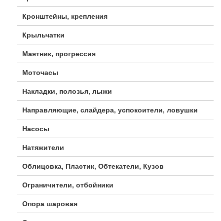
Кронштейны, крепления
Крыльчатки
Маятник, прогрессия
Моточасы
Накладки, полозья, лыжи
Направляющие, слайдера, успокоители, ловушки
Насосы
Натяжители
Облицовка, Пластик, Обтекатели, Кузов
Ограничители, отбойники
Опора шаровая