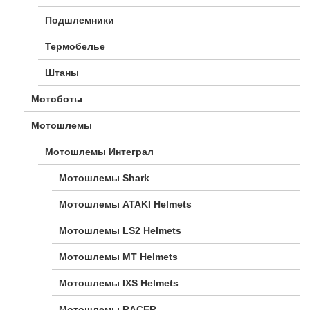
Подшлемники
Термобелье
Штаны
Мотоботы
Мотошлемы
Мотошлемы Интеграл
Мотошлемы Shark
Мотошлемы ATAKI Helmets
Мотошлемы LS2 Helmets
Мотошлемы MT Helmets
Мотошлемы IXS Helmets
Мотошлемы RACER