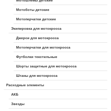
Мотошлемы детские
Мотоботы детские
Мотоперчатки детские
Экипировка для мотокросса
Джерси для мотокросса
Мотоперчатки для мотокросса
Футболки текстильные
Шорты защитные для мотокросса
Штаны для мотокросса
Расходные элементы
АКБ
Звезды