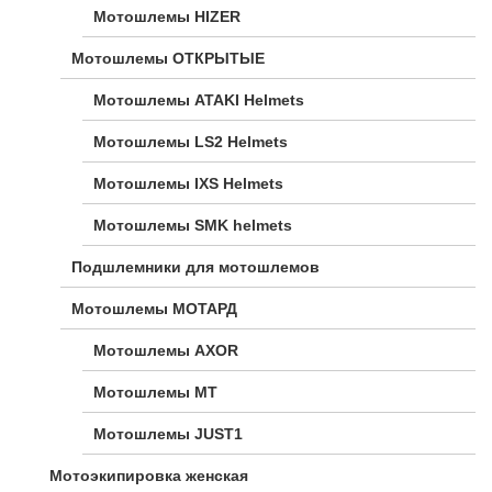
Мотошлемы HIZER
Мотошлемы ОТКРЫТЫЕ
Мотошлемы ATAKI Helmets
Мотошлемы LS2 Helmets
Мотошлемы IXS Helmets
Мотошлемы SMK helmets
Подшлемники для мотошлемов
Мотошлемы МОТАРД
Мотошлемы AXOR
Мотошлемы MT
Мотошлемы JUST1
Мотоэкипировка женская