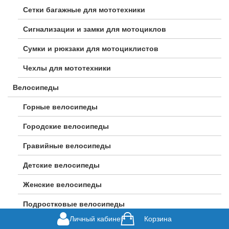
Сетки багажные для мототехники
Сигнализации и замки для мотоциклов
Сумки и рюкзаки для мотоциклистов
Чехлы для мототехники
Велосипеды
Горные велосипеды
Городские велосипеды
Гравийные велосипеды
Детские велосипеды
Женские велосипеды
Подростковые велосипеды
Личный кабинет
Корзина
Шоссейные велосипеды