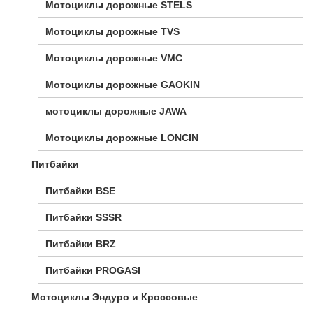
Мотоциклы дорожные STELS
Мотоциклы дорожные TVS
Мотоциклы дорожные VMC
Мотоциклы дорожные GAOKIN
мотоциклы дорожные JAWA
Мотоциклы дорожные LONCIN
Питбайки
Питбайки BSE
Питбайки SSSR
Питбайки BRZ
Питбайки PROGASI
Мотоциклы Эндуро и Кроссовые