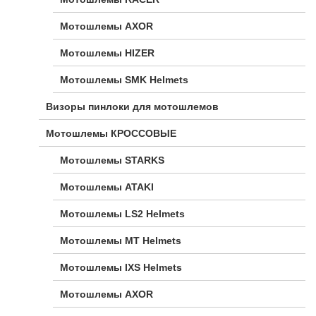
Мотошлемы AXOR
Мотошлемы HIZER
Мотошлемы SMK Helmets
Визоры пинлоки для мотошлемов
Мотошлемы КРОССОВЫЕ
Мотошлемы STARKS
Мотошлемы ATAKI
Мотошлемы LS2 Helmets
Мотошлемы MT Helmets
Мотошлемы IXS Helmets
Мотошлемы AXOR