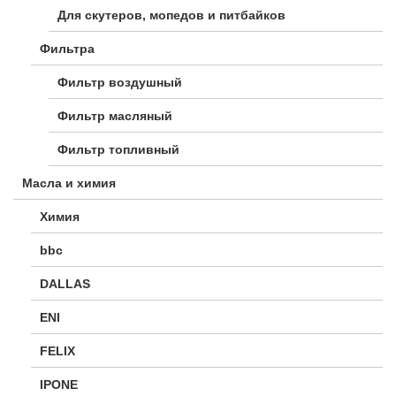
Для скутеров, мопедов и питбайков
Фильтра
Фильтр воздушный
Фильтр масляный
Фильтр топливный
Масла и химия
Химия
bbc
DALLAS
ENI
FELIX
IPONE