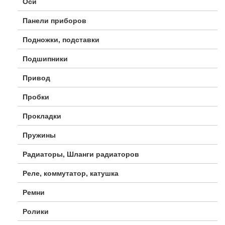
Оси
Панели приборов
Подножки, подставки
Подшипники
Привод
Пробки
Прокладки
Пружины
Радиаторы, Шланги радиаторов
Реле, коммутатор, катушка
Ремни
Ролики