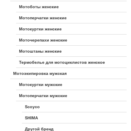
Мотоботы женские
Мотоперчатки женские
Мотокуртки женские
Моточерепахи женские
Мотоштаны женские
Термобелье для мотоциклистов женское
Мотоэкипировка мужская
Мотокуртки мужские
Мотоперчатки мужские
Scoyco
SHIMA
Другой бренд