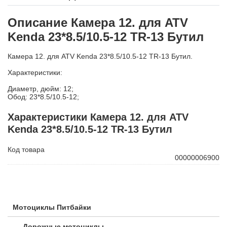
Описание Камера 12. для ATV
Kenda 23*8.5/10.5-12 TR-13 Бутил
Камера 12. для ATV Kenda 23*8.5/10.5-12 TR-13 Бутил.
Характеристики:
Диаметр, дюйм: 12;
Обод: 23*8.5/10.5-12;
Характеристики Камера 12. для ATV
Kenda 23*8.5/10.5-12 TR-13 Бутил
Код товара
00000006900
Мотоциклы Питбайки
Дорожные мотоциклы