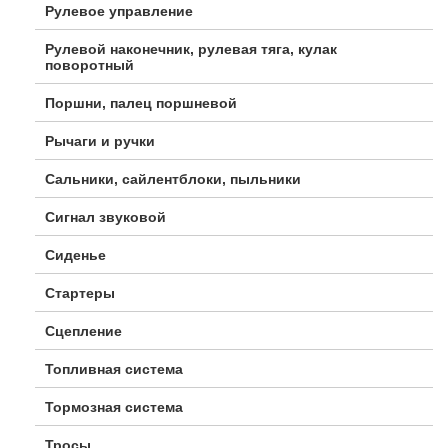
Рулевое управление
Рулевой наконечник, рулевая тяга, кулак
поворотный
Поршни, палец поршневой
Рычаги и ручки
Сальники, сайлентблоки, пыльники
Сигнал звуковой
Сиденье
Стартеры
Сцепление
Топливная система
Тормозная система
Тросы