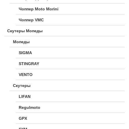
Чоппер Moto Morini
Чоппер VMC
Скутеры Мопеды
Мопеды
SIGMA
STINGRAY
VENTO
Скутеры
LIFAN
Regulmoto
GPX