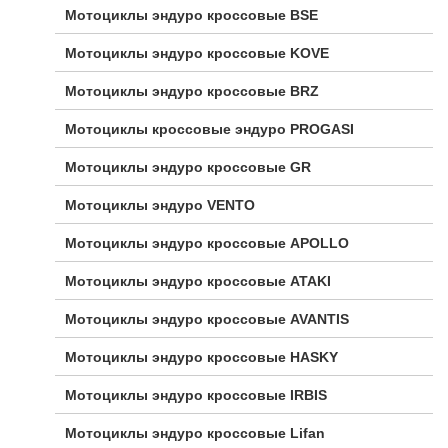
Мотоциклы эндуро кроссовые BSE
Мотоциклы эндуро кроссовые KOVE
Мотоциклы эндуро кроссовые BRZ
Мотоциклы кроссовые эндуро PROGASI
Мотоциклы эндуро кроссовые GR
Мотоциклы эндуро VENTO
Мотоциклы эндуро кроссовые APOLLO
Мотоциклы эндуро кроссовые ATAKI
Мотоциклы эндуро кроссовые AVANTIS
Мотоциклы эндуро кроссовые HASKY
Мотоциклы эндуро кроссовые IRBIS
Мотоциклы эндуро кроссовые Lifan