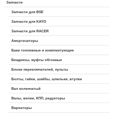
Запчасти
Запчасти для BSE
Запчасти для KAYO
Запчасти для RACER
Амортизаторы
Баки топливные и комплектующие
Бендиксы, муфты обгонные
Блоки переключателей, пульты
Болты, гайки, шайбы, шпильки, втулки
Вал коленчатый
Валы, вилки, КПП, редукторы
Вариаторы