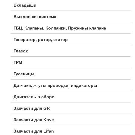
Вкладыши
Выхлопная система
ГБЦ, Клапаны, Колпачки, Пружины клапана
Генератор, ротор, статор
Глазок
ГРМ
Гусеницы
Датчики, жгуты проводки, индикаторы
Двигатель в сборе
Запчасти для GR
Запчасти для Kove
Запчасти для Lifan