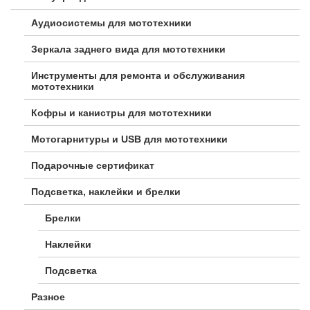
Аудиосистемы для мототехники
Зеркала заднего вида для мототехники
Инструменты для ремонта и обслуживания
мототехники
Кофры и канистры для мототехники
Мотогарнитуры и USB для мототехники
Подарочные сертификат
Подсветка, наклейки и брелки
Брелки
Наклейки
Подсветка
Разное