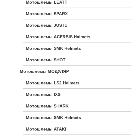
Мотошлемы LEATT
Мотошлемы SPARX
Мотошлемы JUST1
Мотошлемы ACERBIS Halmets
Мотошлемы SMK Helmets
Мотошлемы SHOT
Мотошлемы МОДУЛЯР
Мотошлемы LS2 Helmets
Мотошлемы IXS
Мотошлемы SHARK
Мотошлемы SMK Helmets
Мотошлемы ATAKI