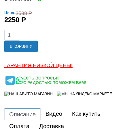
Цена:
2588 Р
2250 Р
В КОРЗИНУ
ГАРАНТИЯ НИЗКОЙ ЦЕНЫ!
ЕСТЬ ВОПРОСЫ?
С РАДОСТЬЮ ПОМОЖЕМ ВАМ!
Видео
Как купить
Описание
Оплата
Доставка