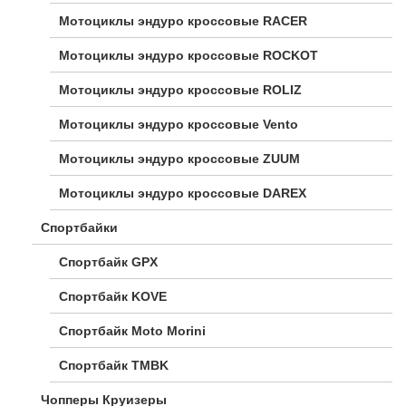
Мотоциклы эндуро кроссовые RACER
Мотоциклы эндуро кроссовые ROCKOT
Мотоциклы эндуро кроссовые ROLIZ
Мотоциклы эндуро кроссовые Vento
Мотоциклы эндуро кроссовые ZUUM
Мотоциклы эндуро кроссовые DAREX
Спортбайки
Спортбайк GPX
Спортбайк KOVE
Спортбайк Moto Morini
Спортбайк TMBK
Чопперы Круизеры