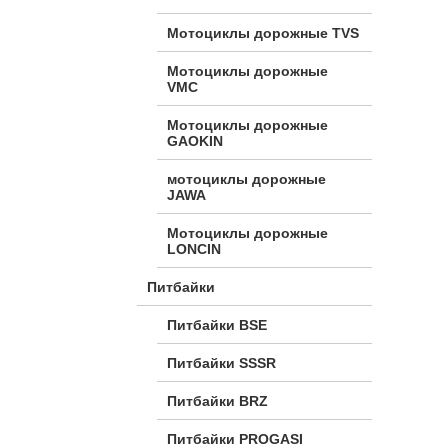
Мотоциклы дорожные TVS
Мотоциклы дорожные
VMC
Мотоциклы дорожные
GAOKIN
мотоциклы дорожные
JAWA
Мотоциклы дорожные
LONCIN
Питбайки
Питбайки BSE
Питбайки SSSR
Питбайки BRZ
Питбайки PROGASI