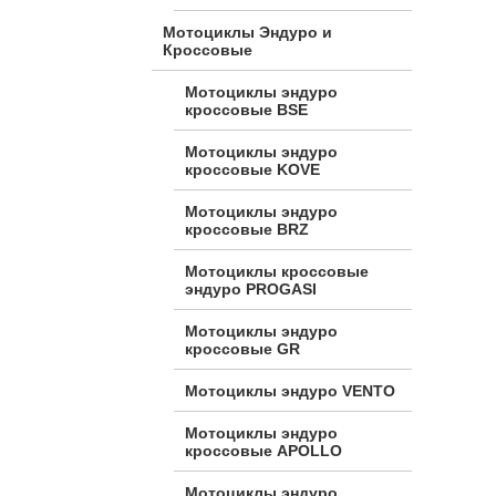
Мотоциклы Эндуро и
Кроссовые
Мотоциклы эндуро
кроссовые BSE
Мотоциклы эндуро
кроссовые KOVE
Мотоциклы эндуро
кроссовые BRZ
Мотоциклы кроссовые
эндуро PROGASI
Мотоциклы эндуро
кроссовые GR
Мотоциклы эндуро VENTO
Мотоциклы эндуро
кроссовые APOLLO
Мотоциклы эндуро