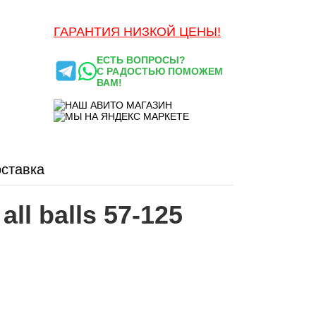
ГАРАНТИЯ НИЗКОЙ ЦЕНЫ!
ЕСТЬ ВОПРОСЫ?
С РАДОСТЬЮ ПОМОЖЕМ
ВАМ!
ставка
l balls 57-125