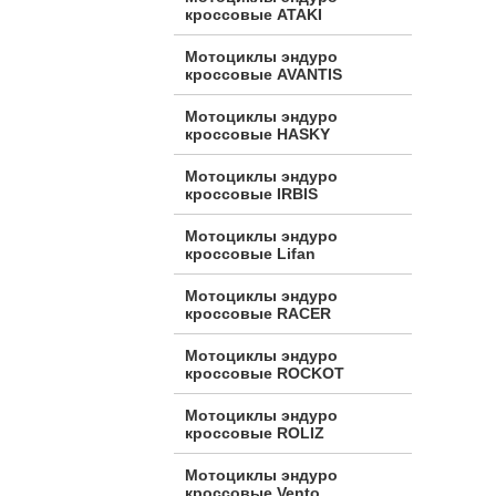
кроссовые ATAKI
Мотоциклы эндуро
кроссовые AVANTIS
Мотоциклы эндуро
кроссовые HASKY
Мотоциклы эндуро
кроссовые IRBIS
Мотоциклы эндуро
кроссовые Lifan
Мотоциклы эндуро
кроссовые RACER
Мотоциклы эндуро
кроссовые ROCKOT
Мотоциклы эндуро
кроссовые ROLIZ
Мотоциклы эндуро
кроссовые Vento