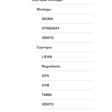
Мопеды
SIGMA
STINGRAY
VENTO
Скутеры
LIFAN
Regulmoto
GPX
SYM
TMBK
VENTO