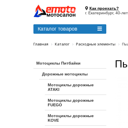
Как проехать?
г. Екатеринбург, 40-ле
Каталог товаров
Главная
Каталог
Расходные элементы
Пыл
Пы
Мотоциклы Питбайки
Дорожные мотоциклы
Мотоциклы дорожные
ATAKI
Мотоциклы дорожные
FUEGO
Мотоциклы дорожные
KOVE