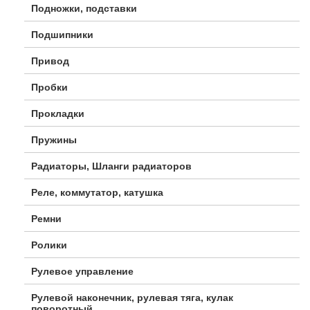
Подножки, подставки
Подшипники
Привод
Пробки
Прокладки
Пружины
Радиаторы, Шланги радиаторов
Реле, коммутатор, катушка
Ремни
Ролики
Рулевое управление
Рулевой наконечник, рулевая тяга, кулак
поворотный