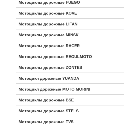
Мотоциклы дорожные FUEGO
Мотоциклы дорожные KOVE
Мотоциклы дорожные LIFAN
Мотоциклы дорожные MINSK
Мотоциклы дорожные RACER
Мотоциклы дорожные REGULMOTO
Мотоциклы дорожные ZONTES
Мотоцикл дорожные YUANDA
Мотоцикл дорожные МОТО MORINI
Мотоциклы дорожные BSE
Мотоциклы дорожные STELS
Мотоциклы дорожные TVS