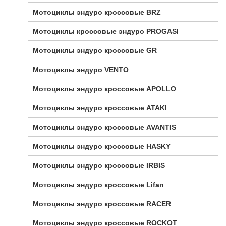
Мотоциклы эндуро кроссовые BRZ
Мотоциклы кроссовые эндуро PROGASI
Мотоциклы эндуро кроссовые GR
Мотоциклы эндуро VENTO
Мотоциклы эндуро кроссовые APOLLO
Мотоциклы эндуро кроссовые ATAKI
Мотоциклы эндуро кроссовые AVANTIS
Мотоциклы эндуро кроссовые HASKY
Мотоциклы эндуро кроссовые IRBIS
Мотоциклы эндуро кроссовые Lifan
Мотоциклы эндуро кроссовые RACER
Мотоциклы эндуро кроссовые ROCKOT