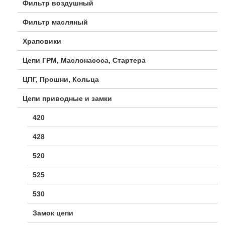
Фильтр воздушный
Фильтр масляный
Храповики
Цепи ГРМ, Маслонасоса, Стартера
ЦПГ, Прошни, Кольца
Цепи приводные и замки
420
428
520
525
530
Замок цепи