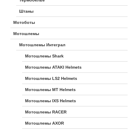
Штаны
Мотоботы
Мотошлемы
Мотошлемы Интеграл
Мотошлемы Shark
Мотошлемы ATAKI Helmets
Мотошлемы LS2 Helmets
Мотошлемы MT Helmets
Мотошлемы IXS Helmets
Мотошлемы RACER
Мотошлемы AXOR