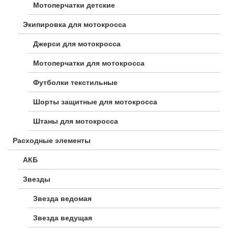
Мотоперчатки детские
Экипировка для мотокросса
Джерси для мотокросса
Мотоперчатки для мотокросса
Футболки текстильные
Шорты защитные для мотокросса
Штаны для мотокросса
Расходные элементы
АКБ
Звезды
Звезда ведомая
Звезда ведущая