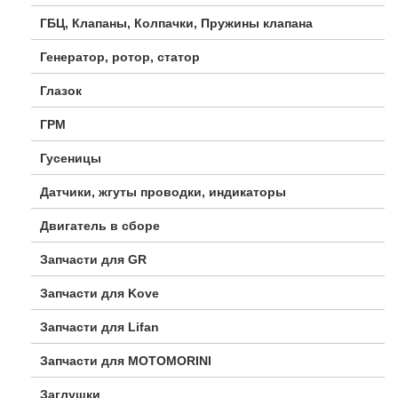
ГБЦ, Клапаны, Колпачки, Пружины клапана
Генератор, ротор, статор
Глазок
ГРМ
Гусеницы
Датчики, жгуты проводки, индикаторы
Двигатель в сборе
Запчасти для GR
Запчасти для Kove
Запчасти для Lifan
Запчасти для MOTOMORINI
Заглушки