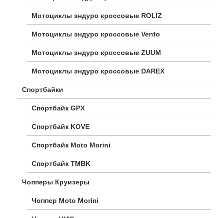
Мотоциклы эндуро кроссовые ROLIZ
Мотоциклы эндуро кроссовые Vento
Мотоциклы эндуро кроссовые ZUUM
Мотоциклы эндуро кроссовые DAREX
Спортбайки
Спортбайк GPX
Спортбайк KOVE
Спортбайк Moto Morini
Спортбайк TMBK
Чопперы Круизеры
Чоппер Moto Morini