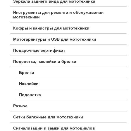
Зеркала заднего вида для мототехники
Инструменты для ремонта и обслуживания
мототехники
Кофры и канистры для мототехники
Мотогарнитуры и USB для мототехники
Подарочные сертификат
Подсветка, наклейки и брелки
Брелки
Наклейки
Подсветка
Разное
Сетки багажные для мототехники
Сигнализации и замки для мотоциклов