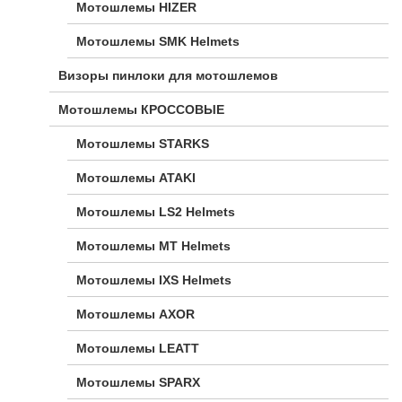
Мотошлемы HIZER
Мотошлемы SMK Helmets
Визоры пинлоки для мотошлемов
Мотошлемы КРОССОВЫЕ
Мотошлемы STARKS
Мотошлемы ATAKI
Мотошлемы LS2 Helmets
Мотошлемы MT Helmets
Мотошлемы IXS Helmets
Мотошлемы AXOR
Мотошлемы LEATT
Мотошлемы SPARX