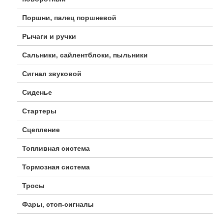
Поршни, палец поршневой
Рычаги и ручки
Сальники, сайлентблоки, пыльники
Сигнал звуковой
Сиденье
Стартеры
Сцепление
Топливная система
Тормозная система
Тросы
Фары, стоп-сигналы