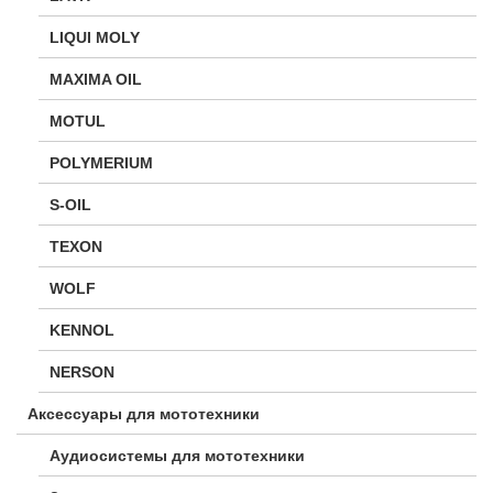
LIQUI MOLY
MAXIMA OIL
MOTUL
POLYMERIUM
S-OIL
TEXON
WOLF
KENNOL
NERSON
Аксессуары для мототехники
Аудиосистемы для мототехники