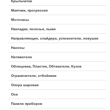
Крыльчатки
Маятник, прогрессия
Моточасы
Накладки, полозья, лыжи
Направляющие, слайдера, успокоители, ловушки
Насосы
Натяжители
Облицовка, Пластик, Обтекатели, Кузов
Ограничители, отбойники
Опора шаровая
Оси
Панели приборов