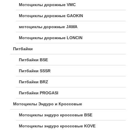
Мотоциклы дорожные VMC
Мотоциклы дорожные GAOKIN
мотоциклы дорожные JAWA
Мотоциклы дорожные LONCIN
Питбайки
Питбайки BSE
Питбайки SSSR
Питбайки BRZ
Питбайки PROGASI
Мотоциклы Эндуро и Кроссовые
Мотоциклы эндуро кроссовые BSE
Мотоциклы эндуро кроссовые KOVE