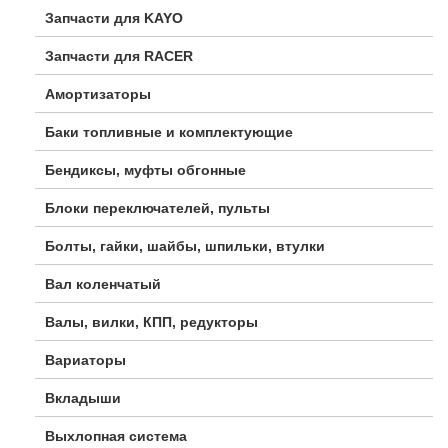
Запчасти для KAYO
Запчасти для RACER
Амортизаторы
Баки топливные и комплектующие
Бендиксы, муфты обгонные
Блоки переключателей, пульты
Болты, гайки, шайбы, шпильки, втулки
Вал коленчатый
Валы, вилки, КПП, редукторы
Вариаторы
Вкладыши
Выхлопная система