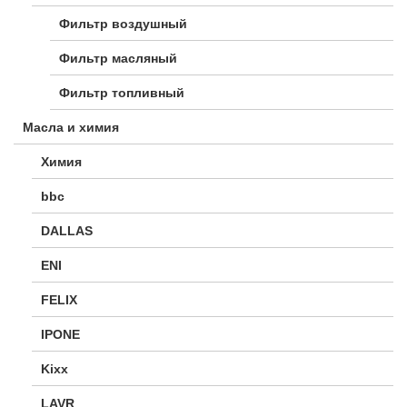
Фильтр воздушный
Фильтр масляный
Фильтр топливный
Масла и химия
Химия
bbc
DALLAS
ENI
FELIX
IPONE
Kixx
LAVR