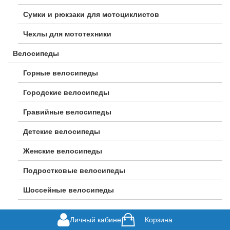
Сумки и рюкзаки для мотоциклистов
Чехлы для мототехники
Велосипеды
Горные велосипеды
Городские велосипеды
Гравийные велосипеды
Детские велосипеды
Женские велосипеды
Подростковые велосипеды
Шоссейные велосипеды
Личный кабинет
Корзина