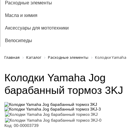
Расходные элементы
Масла и химия
Аксессуары для мототехники
Велосипеды
Главная
Каталог
Расходные элементы
Колодки Yamaha Jo
Колодки Yamaha Jog
барабанный тормоз 3KJ
Код: 00-00003739