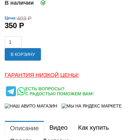
В наличии
Цена:
403 Р
350 Р
В КОРЗИНУ
ГАРАНТИЯ НИЗКОЙ ЦЕНЫ!
ЕСТЬ ВОПРОСЫ?
С РАДОСТЬЮ ПОМОЖЕМ ВАМ!
Видео
Как купить
Описание