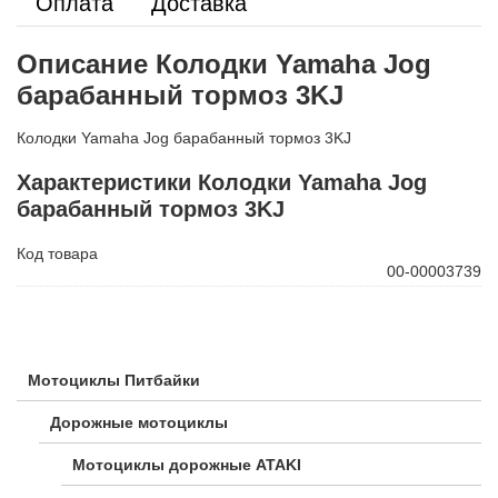
Оплата
Доставка
Описание Колодки Yamaha Jog
барабанный тормоз 3KJ
Колодки Yamaha Jog барабанный тормоз 3KJ
Характеристики Колодки Yamaha Jog
барабанный тормоз 3KJ
Код товара
00-00003739
Мотоциклы Питбайки
Дорожные мотоциклы
Мотоциклы дорожные ATAKI