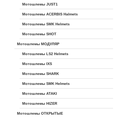
Мотошлемы JUST1
Мотошлемы ACERBIS Halmets
Мотошлемы SMK Helmets
Мотошлемы SHOT
Мотошлемы МОДУЛЯР
Мотошлемы LS2 Helmets
Мотошлемы IXS
Мотошлемы SHARK
Мотошлемы SMK Helmets
Мотошлемы ATAKI
Мотошлемы HIZER
Мотошлемы ОТКРЫТЫЕ