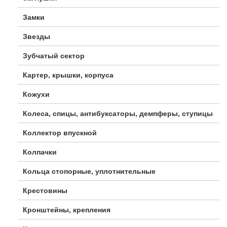
Замки
Звезды
Зубчатый сектор
Картер, крышки, корпуса
Кожухи
Колеса, спицы, антибуксаторы, демпферы, ступицы
Коллектор впускной
Колпачки
Кольца стопорные, уплотнительные
Крестовины
Кронштейны, крепления