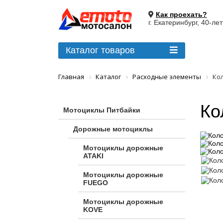
Как проехать?
г. Екатеринбург, 40-ле
Каталог товаров
Главная
Каталог
Расходные элементы
Ко
Ко
Мотоциклы Питбайки
Дорожные мотоциклы
Мотоциклы дорожные
ATAKI
Мотоциклы дорожные
FUEGO
Мотоциклы дорожные
KOVE