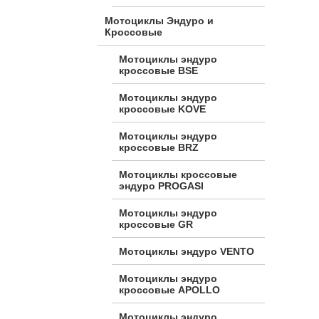
Мотоциклы Эндуро и
Кроссовые
Мотоциклы эндуро
кроссовые BSE
Мотоциклы эндуро
кроссовые KOVE
Мотоциклы эндуро
кроссовые BRZ
Мотоциклы кроссовые
эндуро PROGASI
Мотоциклы эндуро
кроссовые GR
Мотоциклы эндуро VENTO
Мотоциклы эндуро
кроссовые APOLLO
Мотоциклы эндуро