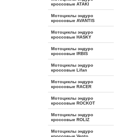
кроссовые ATAKI
Мотоциклы эндуро
кроссовые AVANTIS
Мотоциклы эндуро
кроссовые HASKY
Мотоциклы эндуро
кроссовые IRBIS
Мотоциклы эндуро
кроссовые Lifan
Мотоциклы эндуро
кроссовые RACER
Мотоциклы эндуро
кроссовые ROCKOT
Мотоциклы эндуро
кроссовые ROLIZ
Мотоциклы эндуро
кроссовые Vento