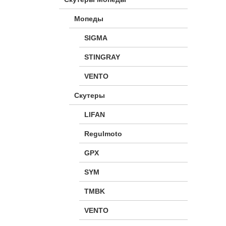
Мопеды
SIGMA
STINGRAY
VENTO
Скутеры
LIFAN
Regulmoto
GPX
SYM
TMBK
VENTO