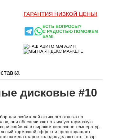
ГАРАНТИЯ НИЗКОЙ ЦЕНЫ!
ЕСТЬ ВОПРОСЫ?
С РАДОСТЬЮ ПОМОЖЕМ
ВАМ!
ставка
ные дисковые #10
бор для любителей активного отдыха на
алов, они обеспечивают отличную тормозную
свои свойства в широком диапазоне температур.
ильный тормозной эффект и предотвращает
стая замена старых колодок делают этот товар