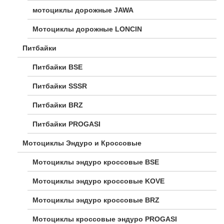
мотоциклы дорожные JAWA
Мотоциклы дорожные LONCIN
Питбайки
Питбайки BSE
Питбайки SSSR
Питбайки BRZ
Питбайки PROGASI
Мотоциклы Эндуро и Кроссовые
Мотоциклы эндуро кроссовые BSE
Мотоциклы эндуро кроссовые KOVE
Мотоциклы эндуро кроссовые BRZ
Мотоциклы кроссовые эндуро PROGASI