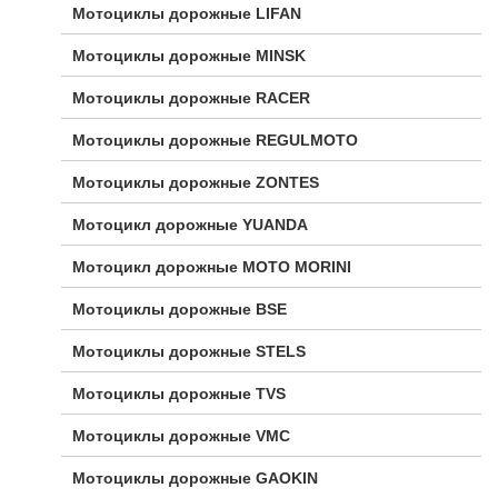
Мотоциклы дорожные LIFAN
Мотоциклы дорожные MINSK
Мотоциклы дорожные RACER
Мотоциклы дорожные REGULMOTO
Мотоциклы дорожные ZONTES
Мотоцикл дорожные YUANDA
Мотоцикл дорожные МОТО MORINI
Мотоциклы дорожные BSE
Мотоциклы дорожные STELS
Мотоциклы дорожные TVS
Мотоциклы дорожные VMC
Мотоциклы дорожные GAOKIN