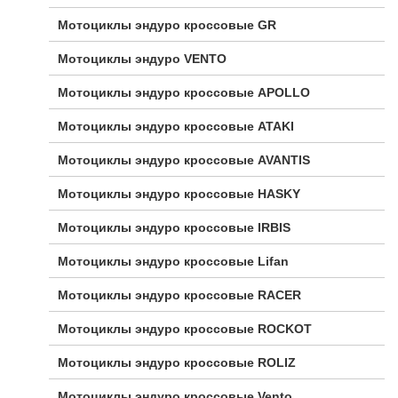
Мотоциклы эндуро кроссовые GR
Мотоциклы эндуро VENTO
Мотоциклы эндуро кроссовые APOLLO
Мотоциклы эндуро кроссовые ATAKI
Мотоциклы эндуро кроссовые AVANTIS
Мотоциклы эндуро кроссовые HASKY
Мотоциклы эндуро кроссовые IRBIS
Мотоциклы эндуро кроссовые Lifan
Мотоциклы эндуро кроссовые RACER
Мотоциклы эндуро кроссовые ROCKOT
Мотоциклы эндуро кроссовые ROLIZ
Мотоциклы эндуро кроссовые Vento