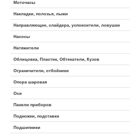
Моточасы
Накладки, полозья, лыжи
Направляющие, слайдера, успокоители, ловушки
Насосы
Натяжители
Облицовка, Пластик, Обтекатели, Кузов
Ограничители, отбойники
Опора шаровая
Оси
Панели приборов
Подножки, подставки
Подшипники