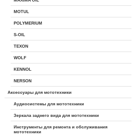
MOTUL
POLYMERIUM
S-OIL
TEXON
WOLF
KENNOL
NERSON
Аксессуары для мототехники
Аудиосистемы для мототехники
Зеркала заднего вида для мототехники
Инструменты для ремонта и обслуживания
мототехники