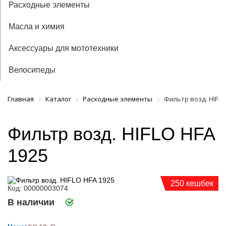
Расходные элементы
Масла и химия
Аксессуары для мототехники
Велосипеды
Главная
Каталог
Расходные элементы
Фильтр возд. HIFLO
Фильтр возд. HIFLO HFA
1925
250 кешбек
Код: 00000003074
В наличии