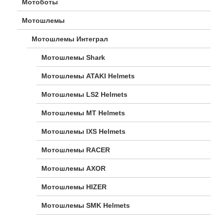
Мотоботы
Мотошлемы
Мотошлемы Интеграл
Мотошлемы Shark
Мотошлемы ATAKI Helmets
Мотошлемы LS2 Helmets
Мотошлемы MT Helmets
Мотошлемы IXS Helmets
Мотошлемы RACER
Мотошлемы AXOR
Мотошлемы HIZER
Мотошлемы SMK Helmets