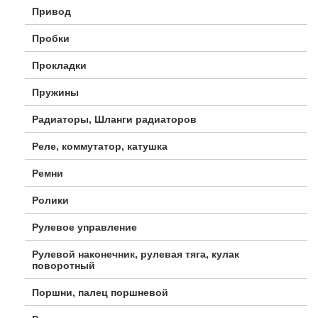
Привод
Пробки
Прокладки
Пружины
Радиаторы, Шланги радиаторов
Реле, коммутатор, катушка
Ремни
Ролики
Рулевое управление
Рулевой наконечник, рулевая тяга, кулак
поворотный
Поршни, палец поршневой