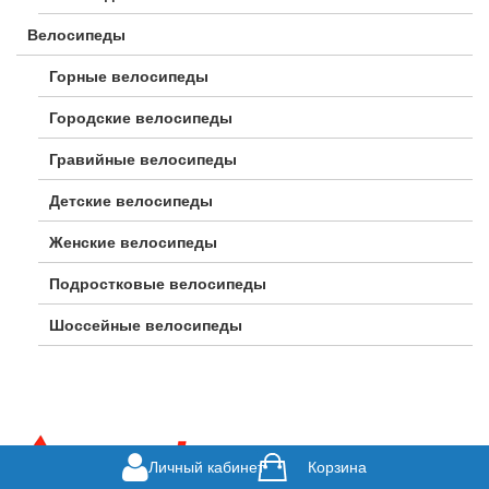
Велосипеды
Горные велосипеды
Городские велосипеды
Гравийные велосипеды
Детские велосипеды
Женские велосипеды
Подростковые велосипеды
Шоссейные велосипеды
Личный кабинет
Корзина