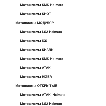
Мотошлемы SMK Helmets
Мотошлемы SHOT
Мотошлемы МОДУЛЯР
Мотошлемы LS2 Helmets
Мотошлемы IXS
Мотошлемы SHARK
Мотошлемы SMK Helmets
Мотошлемы ATAKI
Мотошлемы HIZER
Мотошлемы ОТКРЫТЫЕ
Мотошлемы ATAKI Helmets
Мотошлемы LS2 Helmets