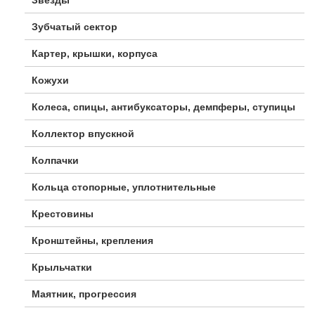
Зубчатый сектор
Картер, крышки, корпуса
Кожухи
Колеса, спицы, антибуксаторы, демпферы, ступицы
Коллектор впускной
Колпачки
Кольца стопорные, уплотнительные
Крестовины
Кронштейны, крепления
Крыльчатки
Маятник, прогрессия