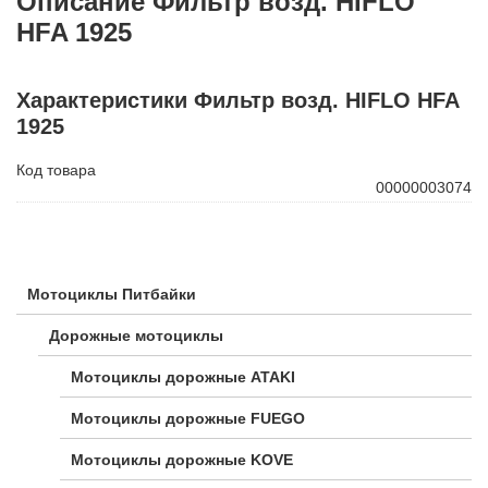
Описание Фильтр возд. HIFLO
HFA 1925
Характеристики Фильтр возд. HIFLO HFA
1925
Код товара
00000003074
Мотоциклы Питбайки
Дорожные мотоциклы
Мотоциклы дорожные ATAKI
Мотоциклы дорожные FUEGO
Мотоциклы дорожные KOVE