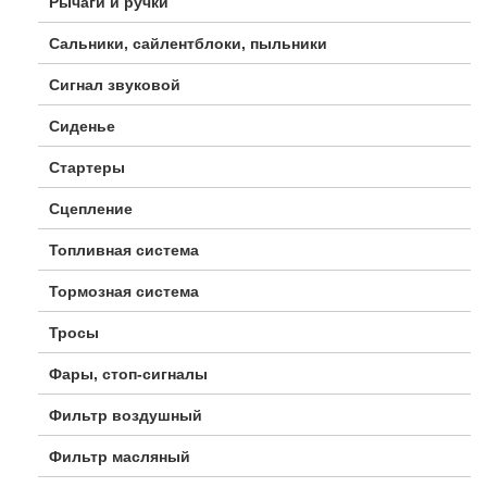
Рычаги и ручки
Сальники, сайлентблоки, пыльники
Сигнал звуковой
Сиденье
Стартеры
Сцепление
Топливная система
Тормозная система
Тросы
Фары, стоп-сигналы
Фильтр воздушный
Фильтр масляный