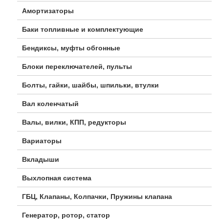
Амортизаторы
Баки топливные и комплектующие
Бендиксы, муфты обгонные
Блоки переключателей, пульты
Болты, гайки, шайбы, шпильки, втулки
Вал коленчатый
Валы, вилки, КПП, редукторы
Вариаторы
Вкладыши
Выхлопная система
ГБЦ, Клапаны, Колпачки, Пружины клапана
Генератор, ротор, статор