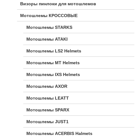
Визоры пинлоки для мотошлемов
Мотошлемы КРОССОВЫЕ
Мотошлемы STARKS
Мотошлемы ATAKI
Мотошлемы LS2 Helmets
Мотошлемы MT Helmets
Мотошлемы IXS Helmets
Мотошлемы AXOR
Мотошлемы LEATT
Мотошлемы SPARX
Мотошлемы JUST1
Мотошлемы ACERBIS Halmets