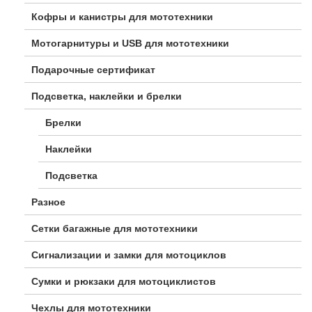
Кофры и канистры для мототехники
Мотогарнитуры и USB для мототехники
Подарочные сертификат
Подсветка, наклейки и брелки
Брелки
Наклейки
Подсветка
Разное
Сетки багажные для мототехники
Сигнализации и замки для мотоциклов
Сумки и рюкзаки для мотоциклистов
Чехлы для мототехники