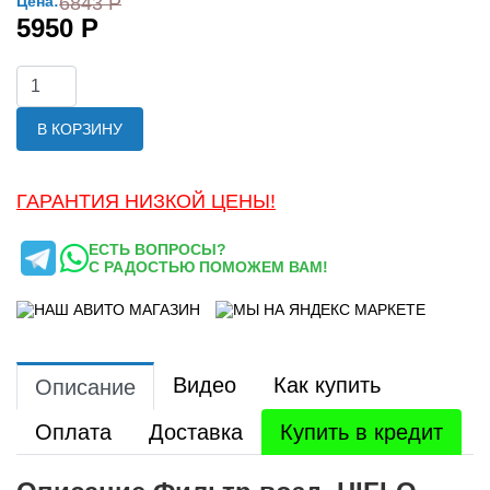
Цена:
6843 Р
5950 Р
В КОРЗИНУ
ГАРАНТИЯ НИЗКОЙ ЦЕНЫ!
ЕСТЬ ВОПРОСЫ?
С РАДОСТЬЮ ПОМОЖЕМ ВАМ!
Видео
Как купить
Описание
Оплата
Доставка
Купить в кредит