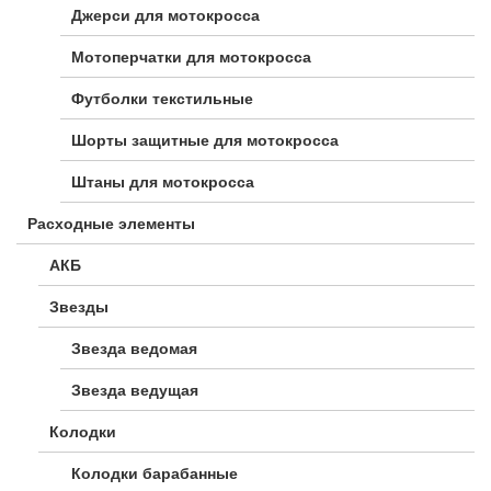
Джерси для мотокросса
Мотоперчатки для мотокросса
Футболки текстильные
Шорты защитные для мотокросса
Штаны для мотокросса
Расходные элементы
АКБ
Звезды
Звезда ведомая
Звезда ведущая
Колодки
Колодки барабанные