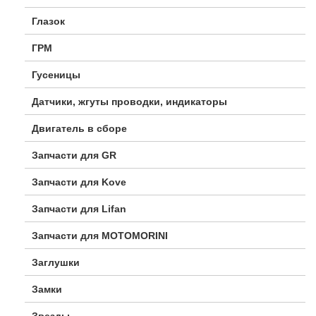
Глазок
ГРМ
Гусеницы
Датчики, жгуты проводки, индикаторы
Двигатель в сборе
Запчасти для GR
Запчасти для Kove
Запчасти для Lifan
Запчасти для MOTOMORINI
Заглушки
Замки
Звезды