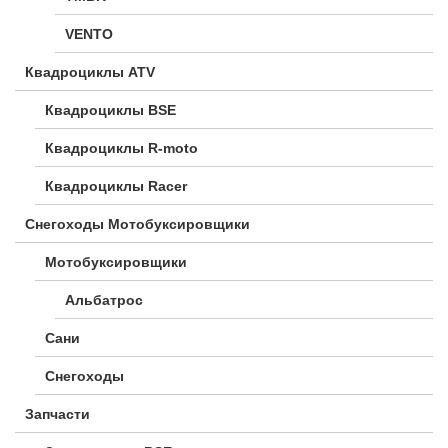
VENTO
Квадроциклы ATV
Квадроциклы BSE
Квадроциклы R-moto
Квадроциклы Racer
Снегоходы Мотобуксировщики
Мотобуксировщики
Альбатрос
Сани
Снегоходы
Запчасти