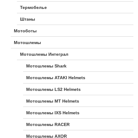
Термобелье
Штаны
Мотоботы
Мотошлемы
Мотошлемы Интеграл
Мотошлемы Shark
Мотошлемы ATAKI Helmets
Мотошлемы LS2 Helmets
Мотошлемы MT Helmets
Мотошлемы IXS Helmets
Мотошлемы RACER
Мотошлемы AXOR