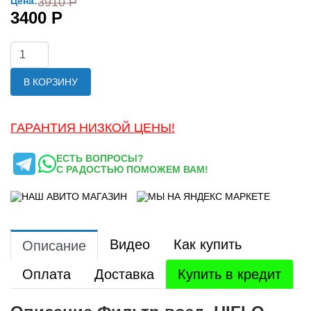
Цена:
3910 Р
3400 Р
В КОРЗИНУ
ГАРАНТИЯ НИЗКОЙ ЦЕНЫ!
ЕСТЬ ВОПРОСЫ?
С РАДОСТЬЮ ПОМОЖЕМ ВАМ!
Видео
Как купить
Описание
Оплата
Доставка
Купить в кредит