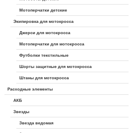
Мотоперчатки детские
Экипировка для мотокросса
Джерси для мотокросса
Мотоперчатки для мотокросса
Футболки текстильные
Шорты защитные для мотокросса
Штаны для мотокросса
Расходные элементы
АКБ
Звезды
Звезда ведомая