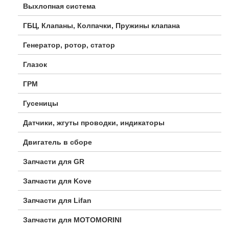
Выхлопная система
ГБЦ, Клапаны, Колпачки, Пружины клапана
Генератор, ротор, статор
Глазок
ГРМ
Гусеницы
Датчики, жгуты проводки, индикаторы
Двигатель в сборе
Запчасти для GR
Запчасти для Kove
Запчасти для Lifan
Запчасти для MOTOMORINI