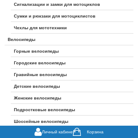
Сигнализации и замки для мотоциклов
Сумки и рюкзаки для мотоциклистов
Чехлы для мототехники
Велосипеды
Горные велосипеды
Городские велосипеды
Гравийные велосипеды
Детские велосипеды
Женские велосипеды
Подростковые велосипеды
Шоссейные велосипеды
Личный кабинет
Корзина