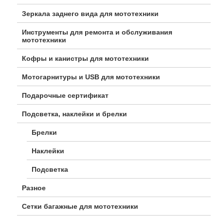
Зеркала заднего вида для мототехники
Инструменты для ремонта и обслуживания
мототехники
Кофры и канистры для мототехники
Мотогарнитуры и USB для мототехники
Подарочные сертификат
Подсветка, наклейки и брелки
Брелки
Наклейки
Подсветка
Разное
Сетки багажные для мототехники