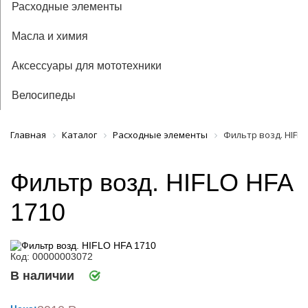
Расходные элементы
Масла и химия
Аксессуары для мототехники
Велосипеды
Главная
Каталог
Расходные элементы
Фильтр возд. HIFLO
Фильтр возд. HIFLO HFA
1710
Код: 00000003072
В наличии