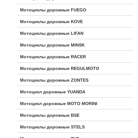
Мотоциклы дорожные FUEGO
Мотоциклы дорожные KOVE
Мотоциклы дорожные LIFAN
Мотоциклы дорожные MINSK
Мотоциклы дорожные RACER
Мотоциклы дорожные REGULMOTO
Мотоциклы дорожные ZONTES
Мотоцикл дорожные YUANDA
Мотоцикл дорожные МОТО MORINI
Мотоциклы дорожные BSE
Мотоциклы дорожные STELS