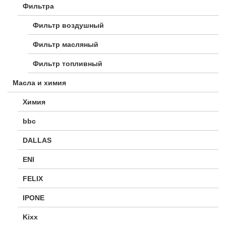
Фильтра
Фильтр воздушный
Фильтр масляный
Фильтр топливный
Масла и химия
Химия
bbc
DALLAS
ENI
FELIX
IPONE
Kixx