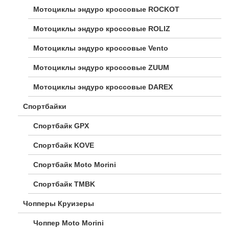
Мотоциклы эндуро кроссовые ROCKOT
Мотоциклы эндуро кроссовые ROLIZ
Мотоциклы эндуро кроссовые Vento
Мотоциклы эндуро кроссовые ZUUM
Мотоциклы эндуро кроссовые DAREX
Спортбайки
Спортбайк GPX
Спортбайк KOVE
Спортбайк Moto Morini
Спортбайк TMBK
Чопперы Круизеры
Чоппер Moto Morini