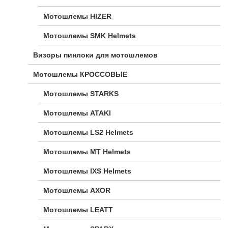
Мотошлемы HIZER
Мотошлемы SMK Helmets
Визоры пинлоки для мотошлемов
Мотошлемы КРОССОВЫЕ
Мотошлемы STARKS
Мотошлемы ATAKI
Мотошлемы LS2 Helmets
Мотошлемы MT Helmets
Мотошлемы IXS Helmets
Мотошлемы AXOR
Мотошлемы LEATT