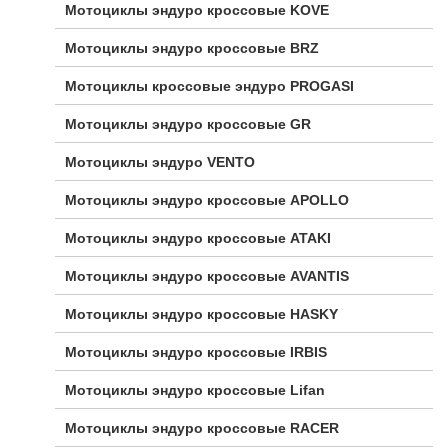
Мотоциклы эндуро кроссовые KOVE
Мотоциклы эндуро кроссовые BRZ
Мотоциклы кроссовые эндуро PROGASI
Мотоциклы эндуро кроссовые GR
Мотоциклы эндуро VENTO
Мотоциклы эндуро кроссовые APOLLO
Мотоциклы эндуро кроссовые ATAKI
Мотоциклы эндуро кроссовые AVANTIS
Мотоциклы эндуро кроссовые HASKY
Мотоциклы эндуро кроссовые IRBIS
Мотоциклы эндуро кроссовые Lifan
Мотоциклы эндуро кроссовые RACER