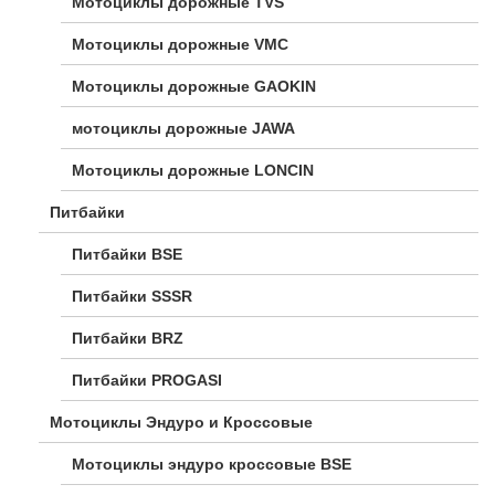
Мотоциклы дорожные TVS
Мотоциклы дорожные VMC
Мотоциклы дорожные GAOKIN
мотоциклы дорожные JAWA
Мотоциклы дорожные LONCIN
Питбайки
Питбайки BSE
Питбайки SSSR
Питбайки BRZ
Питбайки PROGASI
Мотоциклы Эндуро и Кроссовые
Мотоциклы эндуро кроссовые BSE