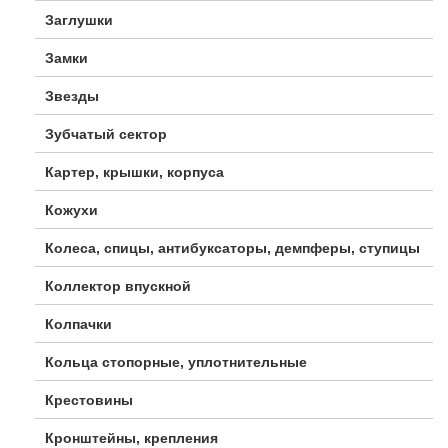
Заглушки
Замки
Звезды
Зубчатый сектор
Картер, крышки, корпуса
Кожухи
Колеса, спицы, антибуксаторы, демпферы, ступицы
Коллектор впускной
Колпачки
Кольца стопорные, уплотнительные
Крестовины
Кронштейны, крепления