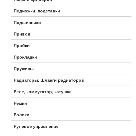
Подножки, подставки
Подшипники
Привод
Пробки
Прокладки
Пружины
Радиаторы, Шланги радиаторов
Реле, коммутатор, катушка
Ремни
Ролики
Рулевое управление