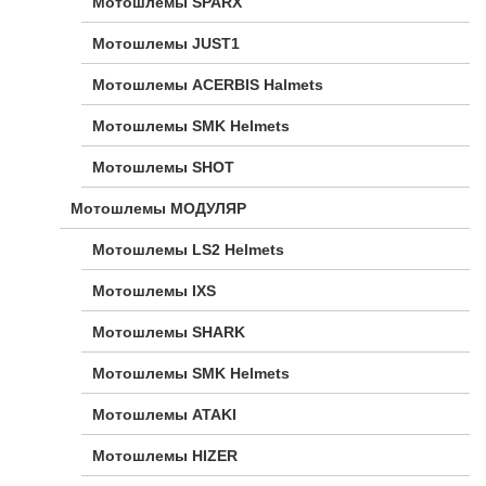
Мотошлемы SPARX
Мотошлемы JUST1
Мотошлемы ACERBIS Halmets
Мотошлемы SMK Helmets
Мотошлемы SHOT
Мотошлемы МОДУЛЯР
Мотошлемы LS2 Helmets
Мотошлемы IXS
Мотошлемы SHARK
Мотошлемы SMK Helmets
Мотошлемы ATAKI
Мотошлемы HIZER