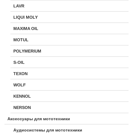
LAVR
LIQUI MOLY
MAXIMA OIL
MOTUL
POLYMERIUM
S-OIL
TEXON
WOLF
KENNOL
NERSON
Аксессуары для мототехники
Аудиосистемы для мототехники