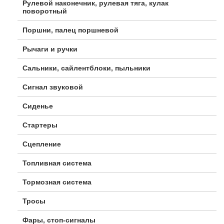
Рулевой наконечник, рулевая тяга, кулак
поворотный
Поршни, палец поршневой
Рычаги и ручки
Сальники, сайлентблоки, пыльники
Сигнал звуковой
Сиденье
Стартеры
Сцепление
Топливная система
Тормозная система
Тросы
Фары, стоп-сигналы