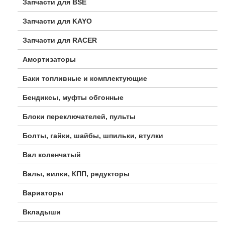
Запчасти для BSE
Запчасти для KAYO
Запчасти для RACER
Амортизаторы
Баки топливные и комплектующие
Бендиксы, муфты обгонные
Блоки переключателей, пульты
Болты, гайки, шайбы, шпильки, втулки
Вал коленчатый
Валы, вилки, КПП, редукторы
Вариаторы
Вкладыши