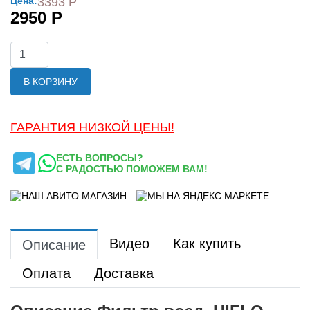
Цена:
3393 Р
2950 Р
В КОРЗИНУ
ГАРАНТИЯ НИЗКОЙ ЦЕНЫ!
ЕСТЬ ВОПРОСЫ?
С РАДОСТЬЮ ПОМОЖЕМ ВАМ!
Видео
Как купить
Описание
Оплата
Доставка