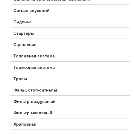
Сигнал звуковой
Сиденье
Стартеры
Сцепление
Топливная система
Тормозная система
Тросы
Фары, стоп-сигналы
Фильтр воздушный
Фильтр масляный
Храповики