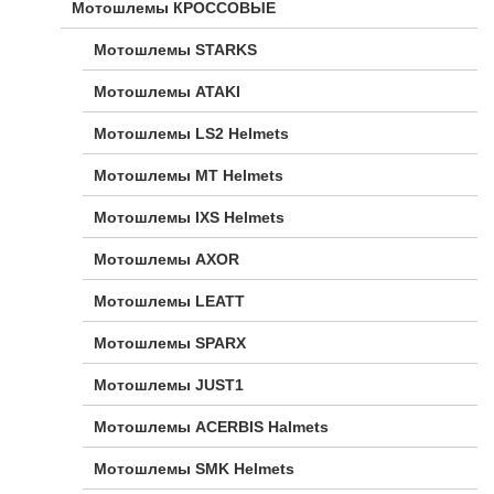
Мотошлемы КРОССОВЫЕ
Мотошлемы STARKS
Мотошлемы ATAKI
Мотошлемы LS2 Helmets
Мотошлемы MT Helmets
Мотошлемы IXS Helmets
Мотошлемы AXOR
Мотошлемы LEATT
Мотошлемы SPARX
Мотошлемы JUST1
Мотошлемы ACERBIS Halmets
Мотошлемы SMK Helmets