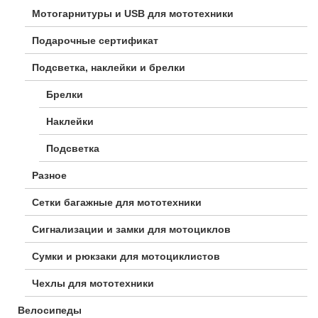
Мотогарнитуры и USB для мототехники
Подарочные сертификат
Подсветка, наклейки и брелки
Брелки
Наклейки
Подсветка
Разное
Сетки багажные для мототехники
Сигнализации и замки для мотоциклов
Сумки и рюкзаки для мотоциклистов
Чехлы для мототехники
Велосипеды