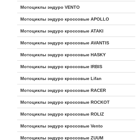
Мотоциклы эндуро VENTO
Мотоциклы эндуро кроссовые APOLLO
Мотоциклы эндуро кроссовые ATAKI
Мотоциклы эндуро кроссовые AVANTIS
Мотоциклы эндуро кроссовые HASKY
Мотоциклы эндуро кроссовые IRBIS
Мотоциклы эндуро кроссовые Lifan
Мотоциклы эндуро кроссовые RACER
Мотоциклы эндуро кроссовые ROCKOT
Мотоциклы эндуро кроссовые ROLIZ
Мотоциклы эндуро кроссовые Vento
Мотоциклы эндуро кроссовые ZUUM