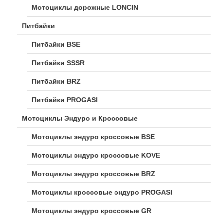
Мотоциклы дорожные LONCIN
Питбайки
Питбайки BSE
Питбайки SSSR
Питбайки BRZ
Питбайки PROGASI
Мотоциклы Эндуро и Кроссовые
Мотоциклы эндуро кроссовые BSE
Мотоциклы эндуро кроссовые KOVE
Мотоциклы эндуро кроссовые BRZ
Мотоциклы кроссовые эндуро PROGASI
Мотоциклы эндуро кроссовые GR