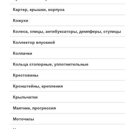
Картер, крышки, корпуса
Кожухи
Колеса, спицы, антибуксаторы, демпферы, ступицы
Коллектор впускной
Колпачки
Кольца стопорные, уплотнительные
Крестовины
Кронштейны, крепления
Крыльчатки
Маятник, прогрессия
Моточасы