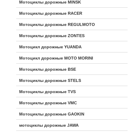
Мотоциклы дорожные MINSK
Мотоциклы дорожные RACER
Мотоциклы дорожные REGULMOTO
Мотоциклы дорожные ZONTES
Мотоцикл дорожные YUANDA
Мотоцикл дорожные МОТО MORINI
Мотоциклы дорожные BSE
Мотоциклы дорожные STELS
Мотоциклы дорожные TVS
Мотоциклы дорожные VMC
Мотоциклы дорожные GAOKIN
мотоциклы дорожные JAWA