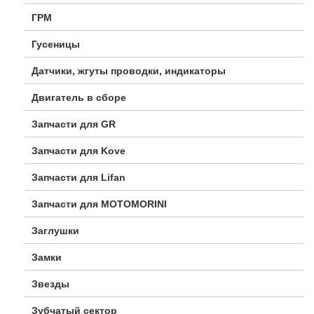
ГРМ
Гусеницы
Датчики, жгуты проводки, индикаторы
Двигатель в сборе
Запчасти для GR
Запчасти для Kove
Запчасти для Lifan
Запчасти для MOTOMORINI
Заглушки
Замки
Звезды
Зубчатый сектор