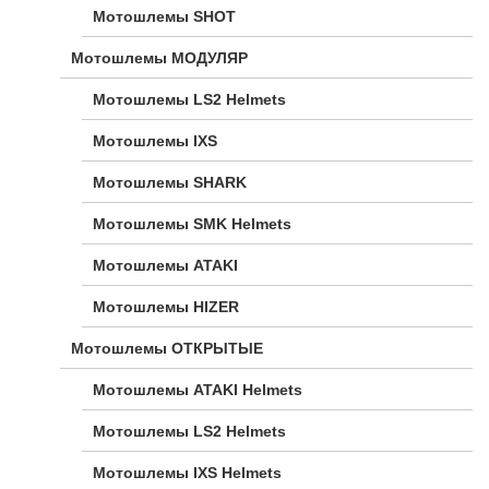
Мотошлемы SHOT
Мотошлемы МОДУЛЯР
Мотошлемы LS2 Helmets
Мотошлемы IXS
Мотошлемы SHARK
Мотошлемы SMK Helmets
Мотошлемы ATAKI
Мотошлемы HIZER
Мотошлемы ОТКРЫТЫЕ
Мотошлемы ATAKI Helmets
Мотошлемы LS2 Helmets
Мотошлемы IXS Helmets