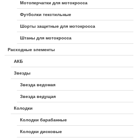
Мотоперчатки для мотокросса
Футболки текстильные
Шорты защитные для мотокросса
Штаны для мотокросса
Расходные элементы
АКБ
Звезды
Звезда ведомая
Звезда ведущая
Колодки
Колодки барабанные
Колодки дисковые