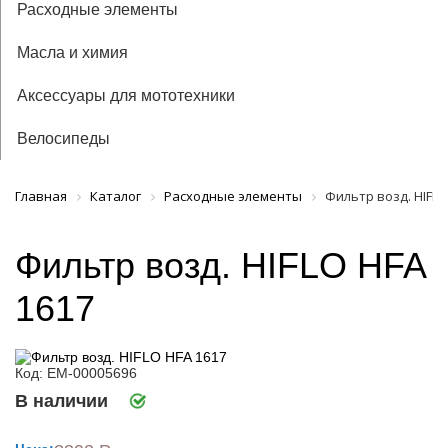
Расходные элементы
Масла и химия
Аксессуары для мототехники
Велосипеды
Главная
Каталог
Расходные элементы
Фильтр возд. HIFLO
Фильтр возд. HIFLO HFA
1617
Код: ЕМ-00005696
В наличии