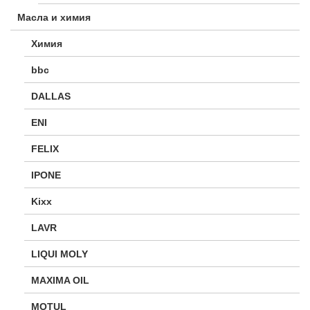
Масла и химия
Химия
bbc
DALLAS
ENI
FELIX
IPONE
Kixx
LAVR
LIQUI MOLY
MAXIMA OIL
MOTUL