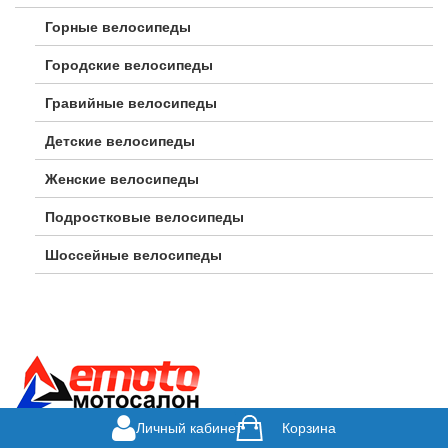
Горные велосипеды
Городские велосипеды
Гравийные велосипеды
Детские велосипеды
Женские велосипеды
Подростковые велосипеды
Шоссейные велосипеды
Личный кабинет
Корзина