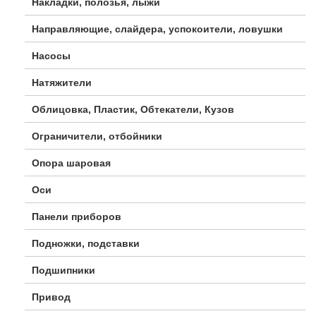
Накладки, полозья, лыжи
Направляющие, слайдера, успокоители, ловушки
Насосы
Натяжители
Облицовка, Пластик, Обтекатели, Кузов
Ограничители, отбойники
Опора шаровая
Оси
Панели приборов
Подножки, подставки
Подшипники
Привод