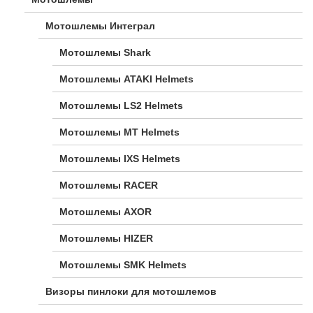
Мотошлемы Интеграл
Мотошлемы Shark
Мотошлемы ATAKI Helmets
Мотошлемы LS2 Helmets
Мотошлемы MT Helmets
Мотошлемы IXS Helmets
Мотошлемы RACER
Мотошлемы AXOR
Мотошлемы HIZER
Мотошлемы SMK Helmets
Визоры пинлоки для мотошлемов