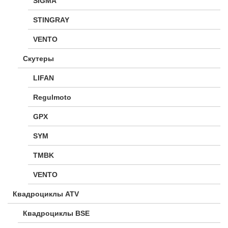
SIGMA
STINGRAY
VENTO
Скутеры
LIFAN
Regulmoto
GPX
SYM
TMBK
VENTO
Квадроциклы ATV
Квадроциклы BSE