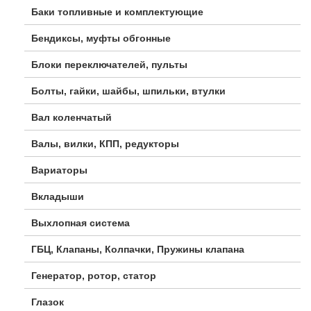
Баки топливные и комплектующие
Бендиксы, муфты обгонные
Блоки переключателей, пульты
Болты, гайки, шайбы, шпильки, втулки
Вал коленчатый
Валы, вилки, КПП, редукторы
Вариаторы
Вкладыши
Выхлопная система
ГБЦ, Клапаны, Колпачки, Пружины клапана
Генератор, ротор, статор
Глазок