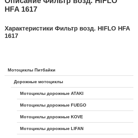
Описание Фильтр возд. HIFLO
HFA 1617
Характеристики Фильтр возд. HIFLO HFA
1617
Мотоциклы Питбайки
Дорожные мотоциклы
Мотоциклы дорожные ATAKI
Мотоциклы дорожные FUEGO
Мотоциклы дорожные KOVE
Мотоциклы дорожные LIFAN