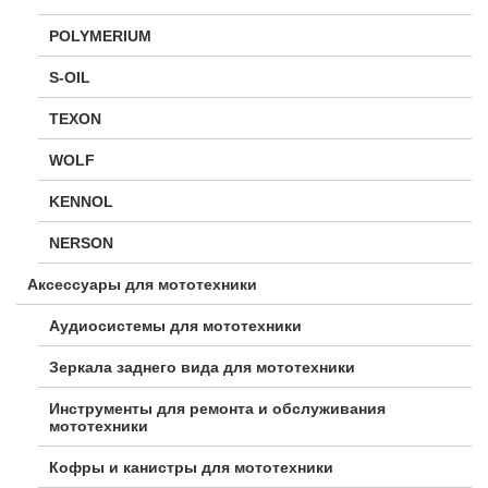
POLYMERIUM
S-OIL
TEXON
WOLF
KENNOL
NERSON
Аксессуары для мототехники
Аудиосистемы для мототехники
Зеркала заднего вида для мототехники
Инструменты для ремонта и обслуживания
мототехники
Кофры и канистры для мототехники