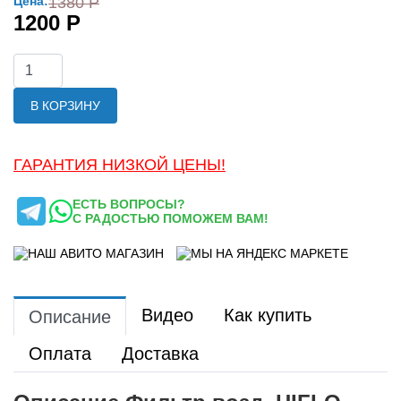
Цена:
1380 Р
1200 Р
В КОРЗИНУ
ГАРАНТИЯ НИЗКОЙ ЦЕНЫ!
ЕСТЬ ВОПРОСЫ?
С РАДОСТЬЮ ПОМОЖЕМ ВАМ!
Видео
Как купить
Описание
Оплата
Доставка