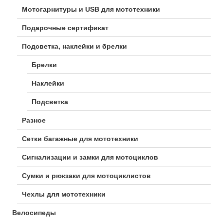
Мотогарнитуры и USB для мототехники
Подарочные сертификат
Подсветка, наклейки и брелки
Брелки
Наклейки
Подсветка
Разное
Сетки багажные для мототехники
Сигнализации и замки для мотоциклов
Сумки и рюкзаки для мотоциклистов
Чехлы для мототехники
Велосипеды