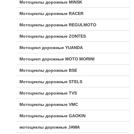
Мотоциклы дорожные MINSK
Мотоциклы дорожные RACER
Мотоциклы дорожные REGULMOTO
Мотоциклы дорожные ZONTES
Мотоцикл дорожные YUANDA
Мотоцикл дорожные МОТО MORINI
Мотоциклы дорожные BSE
Мотоциклы дорожные STELS
Мотоциклы дорожные TVS
Мотоциклы дорожные VMC
Мотоциклы дорожные GAOKIN
мотоциклы дорожные JAWA