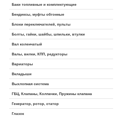
Баки топливные и комплектующие
Бендиксы, муфты обгонные
Блоки переключателей, пульты
Болты, гайки, шайбы, шпильки, втулки
Вал коленчатый
Валы, вилки, КПП, редукторы
Вариаторы
Вкладыши
Выхлопная система
ГБЦ, Клапаны, Колпачки, Пружины клапана
Генератор, ротор, статор
Глазок