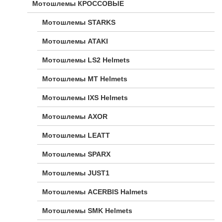
Мотошлемы КРОССОВЫЕ
Мотошлемы STARKS
Мотошлемы ATAKI
Мотошлемы LS2 Helmets
Мотошлемы MT Helmets
Мотошлемы IXS Helmets
Мотошлемы AXOR
Мотошлемы LEATT
Мотошлемы SPARX
Мотошлемы JUST1
Мотошлемы ACERBIS Halmets
Мотошлемы SMK Helmets