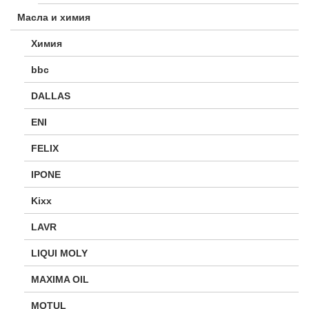
Масла и химия
Химия
bbc
DALLAS
ENI
FELIX
IPONE
Kixx
LAVR
LIQUI MOLY
MAXIMA OIL
MOTUL