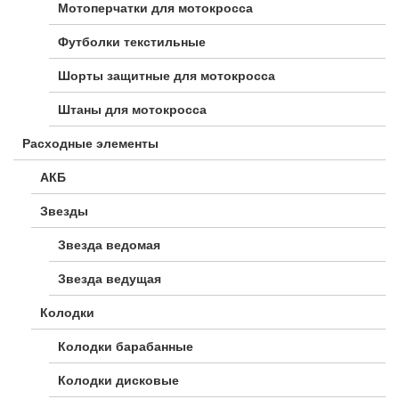
Мотоперчатки для мотокросса
Футболки текстильные
Шорты защитные для мотокросса
Штаны для мотокросса
Расходные элементы
АКБ
Звезды
Звезда ведомая
Звезда ведущая
Колодки
Колодки барабанные
Колодки дисковые