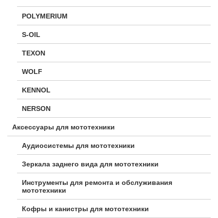
POLYMERIUM
S-OIL
TEXON
WOLF
KENNOL
NERSON
Аксессуары для мототехники
Аудиосистемы для мототехники
Зеркала заднего вида для мототехники
Инструменты для ремонта и обслуживания
мототехники
Кофры и канистры для мототехники