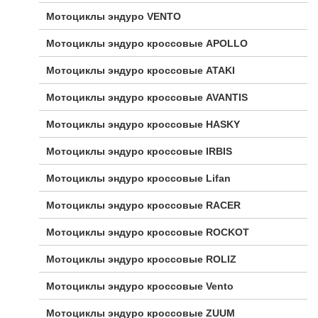
Мотоциклы эндуро VENTO
Мотоциклы эндуро кроссовые APOLLO
Мотоциклы эндуро кроссовые ATAKI
Мотоциклы эндуро кроссовые AVANTIS
Мотоциклы эндуро кроссовые HASKY
Мотоциклы эндуро кроссовые IRBIS
Мотоциклы эндуро кроссовые Lifan
Мотоциклы эндуро кроссовые RACER
Мотоциклы эндуро кроссовые ROCKOT
Мотоциклы эндуро кроссовые ROLIZ
Мотоциклы эндуро кроссовые Vento
Мотоциклы эндуро кроссовые ZUUM