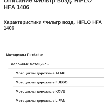
Описание Фильтр возд. HIFLO
HFA 1406
Характеристики Фильтр возд. HIFLO HFA
1406
Мотоциклы Питбайки
Дорожные мотоциклы
Мотоциклы дорожные ATAKI
Мотоциклы дорожные FUEGO
Мотоциклы дорожные KOVE
Мотоциклы дорожные LIFAN