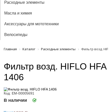
Расходные элементы
Масла и химия
Аксессуары для мототехники
Велосипеды
Главная
Каталог
Расходные элементы
Фильтр возд. HIFLO
Фильтр возд. HIFLO HFA
1406
Код: ЕМ-00005691
В наличии