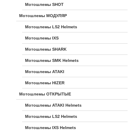
Мотошлемы SHOT
Мотошлемы МОДУЛЯР
Мотошлемы LS2 Helmets
Мотошлемы IXS
Мотошлемы SHARK
Мотошлемы SMK Helmets
Мотошлемы ATAKI
Мотошлемы HIZER
Мотошлемы ОТКРЫТЫЕ
Мотошлемы ATAKI Helmets
Мотошлемы LS2 Helmets
Мотошлемы IXS Helmets