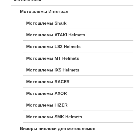
Мотошлемы Интеграл
Мотошлемы Shark
Мотошлемы ATAKI Helmets
Мотошлемы LS2 Helmets
Мотошлемы MT Helmets
Мотошлемы IXS Helmets
Мотошлемы RACER
Мотошлемы AXOR
Мотошлемы HIZER
Мотошлемы SMK Helmets
Визоры пинлоки для мотошлемов