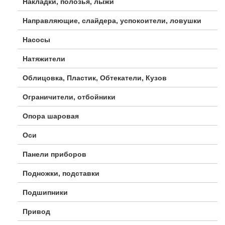
Накладки, полозья, лыжи
Направляющие, слайдера, успокоители, ловушки
Насосы
Натяжители
Облицовка, Пластик, Обтекатели, Кузов
Ограничители, отбойники
Опора шаровая
Оси
Панели приборов
Подножки, подставки
Подшипники
Привод