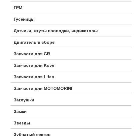
ГРМ
Гусеницы
Датчики, жгуты проводки, индикаторы
Двигатель в сборе
Запчасти для GR
Запчасти для Kove
Запчасти для Lifan
Запчасти для MOTOMORINI
Заглушки
Замки
Звезды
Зубчатый сектор