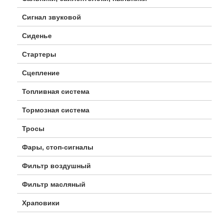
Сигнал звуковой
Сиденье
Стартеры
Сцепление
Топливная система
Тормозная система
Тросы
Фары, стоп-сигналы
Фильтр воздушный
Фильтр масляный
Храповики