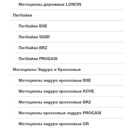
Мотоциклы дорожные LONCIN
Питбайки
Питбайки BSE
Питбайки SSSR
Питбайки BRZ
Питбайки PROGASI
Мотоциклы Эндуро и Кроссовые
Мотоциклы эндуро кроссовые BSE
Мотоциклы эндуро кроссовые KOVE
Мотоциклы эндуро кроссовые BRZ
Мотоциклы кроссовые эндуро PROGASI
Мотоциклы эндуро кроссовые GR