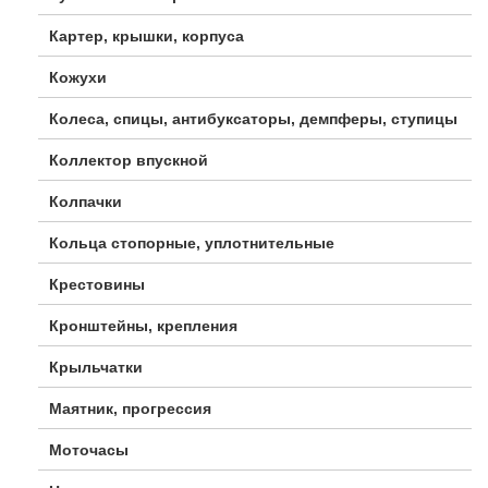
Картер, крышки, корпуса
Кожухи
Колеса, спицы, антибуксаторы, демпферы, ступицы
Коллектор впускной
Колпачки
Кольца стопорные, уплотнительные
Крестовины
Кронштейны, крепления
Крыльчатки
Маятник, прогрессия
Моточасы