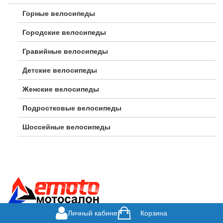
Горные велосипеды
Городские велосипеды
Гравийные велосипеды
Детские велосипеды
Женские велосипеды
Подростковые велосипеды
Шоссейные велосипеды
Личный кабинет
Корзина