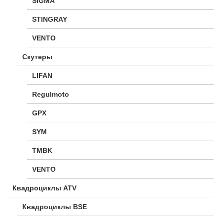
SIGMA
STINGRAY
VENTO
Скутеры
LIFAN
Regulmoto
GPX
SYM
TMBK
VENTO
Квадроциклы ATV
Квадроциклы BSE