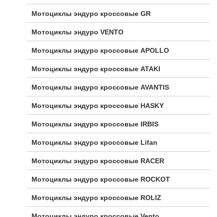
Мотоциклы эндуро кроссовые GR
Мотоциклы эндуро VENTO
Мотоциклы эндуро кроссовые APOLLO
Мотоциклы эндуро кроссовые ATAKI
Мотоциклы эндуро кроссовые AVANTIS
Мотоциклы эндуро кроссовые HASKY
Мотоциклы эндуро кроссовые IRBIS
Мотоциклы эндуро кроссовые Lifan
Мотоциклы эндуро кроссовые RACER
Мотоциклы эндуро кроссовые ROCKOT
Мотоциклы эндуро кроссовые ROLIZ
Мотоциклы эндуро кроссовые Vento