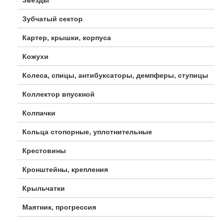
Зубчатый сектор
Картер, крышки, корпуса
Кожухи
Колеса, спицы, антибуксаторы, демпферы, ступицы
Коллектор впускной
Колпачки
Кольца стопорные, уплотнительные
Крестовины
Кронштейны, крепления
Крыльчатки
Маятник, прогрессия