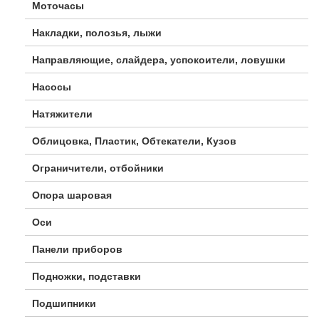
Моточасы
Накладки, полозья, лыжи
Направляющие, слайдера, успокоители, ловушки
Насосы
Натяжители
Облицовка, Пластик, Обтекатели, Кузов
Ограничители, отбойники
Опора шаровая
Оси
Панели приборов
Подножки, подставки
Подшипники