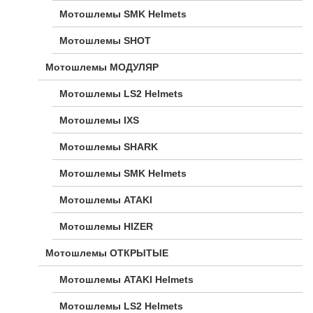
Мотошлемы SMK Helmets
Мотошлемы SHOT
Мотошлемы МОДУЛЯР
Мотошлемы LS2 Helmets
Мотошлемы IXS
Мотошлемы SHARK
Мотошлемы SMK Helmets
Мотошлемы ATAKI
Мотошлемы HIZER
Мотошлемы ОТКРЫТЫЕ
Мотошлемы ATAKI Helmets
Мотошлемы LS2 Helmets