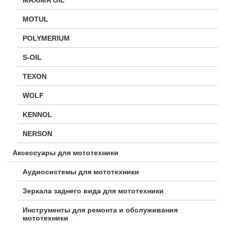
MOTUL
POLYMERIUM
S-OIL
TEXON
WOLF
KENNOL
NERSON
Аксессуары для мототехники
Аудиосистемы для мототехники
Зеркала заднего вида для мототехники
Инструменты для ремонта и обслуживания
мототехники