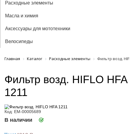
Расходные элементы
Масла и химия
Аксессуары для мототехники
Велосипеды
Главная
Каталог
Расходные элементы
Фильтр возд. HIFLO
Фильтр возд. HIFLO HFA
1211
Код: ЕМ-00005689
В наличии