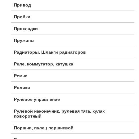
Привод
Пробки
Прокладки
Пружины
Радиаторы, Шланги радиаторов
Реле, коммутатор, катушка
Ремни
Ролики
Рулевое управление
Рулевой наконечник, рулевая тяга, кулак
поворотный
Поршни, палец поршневой