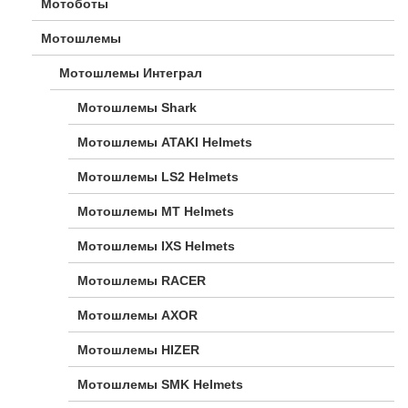
Мотоботы
Мотошлемы
Мотошлемы Интеграл
Мотошлемы Shark
Мотошлемы ATAKI Helmets
Мотошлемы LS2 Helmets
Мотошлемы MT Helmets
Мотошлемы IXS Helmets
Мотошлемы RACER
Мотошлемы AXOR
Мотошлемы HIZER
Мотошлемы SMK Helmets