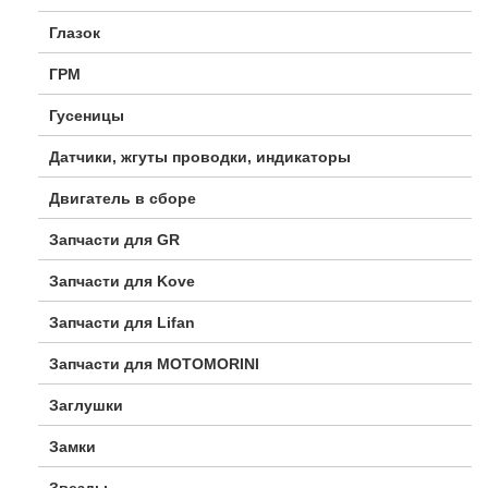
Глазок
ГРМ
Гусеницы
Датчики, жгуты проводки, индикаторы
Двигатель в сборе
Запчасти для GR
Запчасти для Kove
Запчасти для Lifan
Запчасти для MOTOMORINI
Заглушки
Замки
Звезды