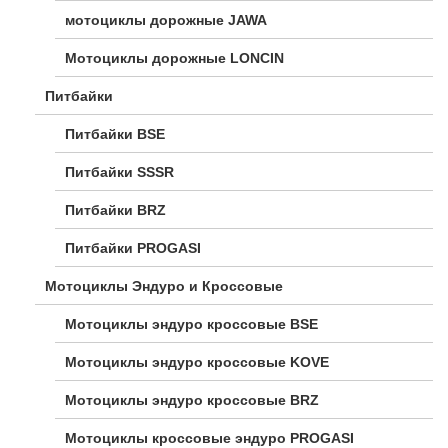
мотоциклы дорожные JAWA
Мотоциклы дорожные LONCIN
Питбайки
Питбайки BSE
Питбайки SSSR
Питбайки BRZ
Питбайки PROGASI
Мотоциклы Эндуро и Кроссовые
Мотоциклы эндуро кроссовые BSE
Мотоциклы эндуро кроссовые KOVE
Мотоциклы эндуро кроссовые BRZ
Мотоциклы кроссовые эндуро PROGASI