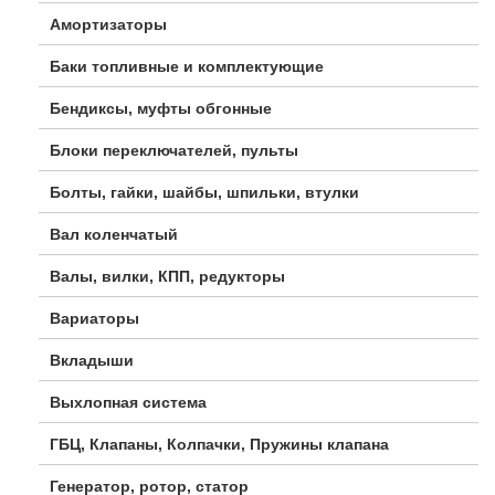
Амортизаторы
Баки топливные и комплектующие
Бендиксы, муфты обгонные
Блоки переключателей, пульты
Болты, гайки, шайбы, шпильки, втулки
Вал коленчатый
Валы, вилки, КПП, редукторы
Вариаторы
Вкладыши
Выхлопная система
ГБЦ, Клапаны, Колпачки, Пружины клапана
Генератор, ротор, статор