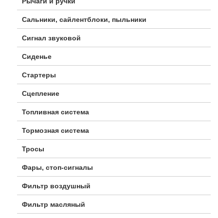
Рычаги и ручки
Сальники, сайлентблоки, пыльники
Сигнал звуковой
Сиденье
Стартеры
Сцепление
Топливная система
Тормозная система
Тросы
Фары, стоп-сигналы
Фильтр воздушный
Фильтр масляный