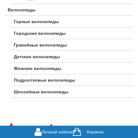
Велосипеды
Горные велосипеды
Городские велосипеды
Гравийные велосипеды
Детские велосипеды
Женские велосипеды
Подростковые велосипеды
Шоссейные велосипеды
Личный кабинет
Корзина