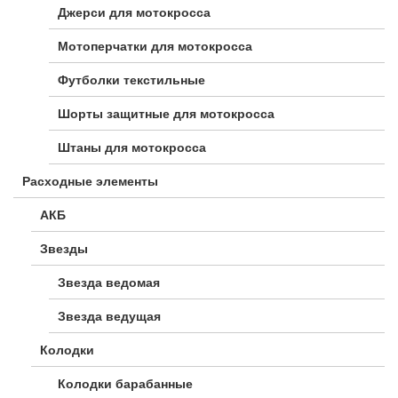
Джерси для мотокросса
Мотоперчатки для мотокросса
Футболки текстильные
Шорты защитные для мотокросса
Штаны для мотокросса
Расходные элементы
АКБ
Звезды
Звезда ведомая
Звезда ведущая
Колодки
Колодки барабанные