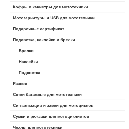
Кофры и канистры для мототехники
Мотогарнитуры и USB для мототехники
Подарочные сертификат
Подсветка, наклейки и брелки
Брелки
Наклейки
Подсветка
Разное
Сетки багажные для мототехники
Сигнализации и замки для мотоциклов
Сумки и рюкзаки для мотоциклистов
Чехлы для мототехники