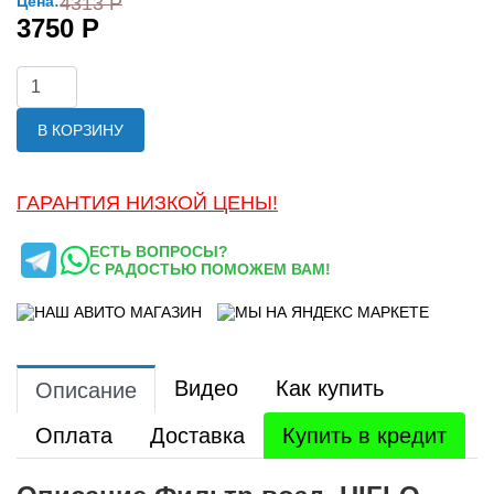
Цена:
4313 Р
3750 Р
В КОРЗИНУ
ГАРАНТИЯ НИЗКОЙ ЦЕНЫ!
ЕСТЬ ВОПРОСЫ?
С РАДОСТЬЮ ПОМОЖЕМ ВАМ!
Видео
Как купить
Описание
Оплата
Доставка
Купить в кредит