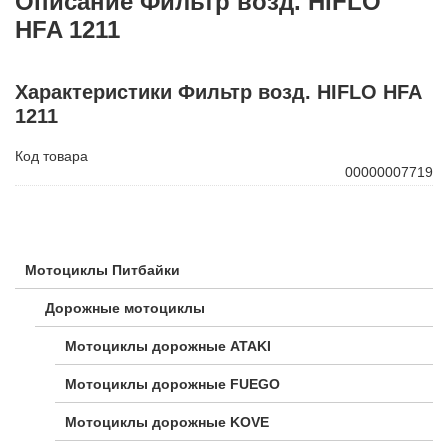
Описание Фильтр возд. HIFLO
HFA 1211
Характеристики Фильтр возд. HIFLO HFA
1211
Код товара
00000007719
Мотоциклы Питбайки
Дорожные мотоциклы
Мотоциклы дорожные ATAKI
Мотоциклы дорожные FUEGO
Мотоциклы дорожные KOVE