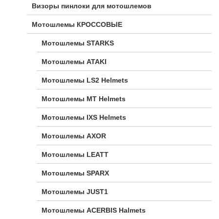
Визоры пинлоки для мотошлемов
Мотошлемы КРОССОВЫЕ
Мотошлемы STARKS
Мотошлемы ATAKI
Мотошлемы LS2 Helmets
Мотошлемы MT Helmets
Мотошлемы IXS Helmets
Мотошлемы AXOR
Мотошлемы LEATT
Мотошлемы SPARX
Мотошлемы JUST1
Мотошлемы ACERBIS Halmets