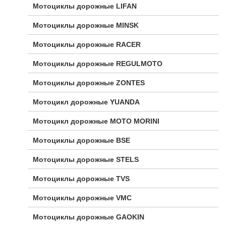
Мотоциклы дорожные LIFAN
Мотоциклы дорожные MINSK
Мотоциклы дорожные RACER
Мотоциклы дорожные REGULMOTO
Мотоциклы дорожные ZONTES
Мотоцикл дорожные YUANDA
Мотоцикл дорожные МОТО MORINI
Мотоциклы дорожные BSE
Мотоциклы дорожные STELS
Мотоциклы дорожные TVS
Мотоциклы дорожные VMC
Мотоциклы дорожные GAOKIN