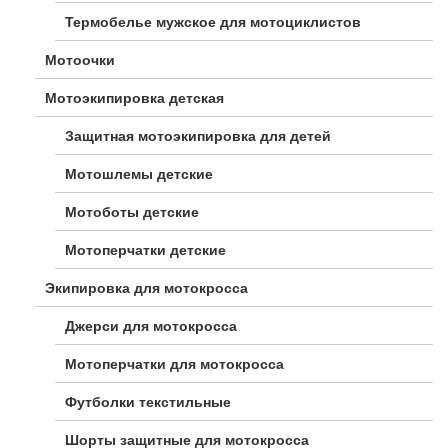
Термобелье мужское для мотоциклистов
Мотоочки
Мотоэкипировка детская
Защитная мотоэкипировка для детей
Мотошлемы детские
Мотоботы детские
Мотоперчатки детские
Экипировка для мотокросса
Джерси для мотокросса
Мотоперчатки для мотокросса
Футболки текстильные
Шорты защитные для мотокросса