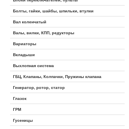
Болты, гайки, шайбы, шпильки, втулки
Вал коленчатый
Валы, вилки, КПП, редукторы
Вариаторы
Вкладыши
Выхлопная система
ГБЦ, Клапаны, Колпачки, Пружины клапана
Генератор, ротор, статор
Глазок
ГРМ
Гусеницы