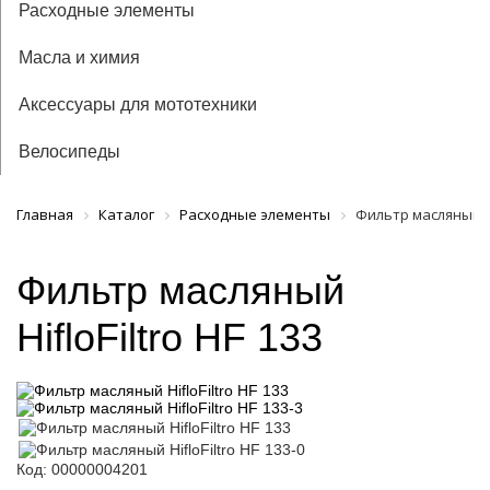
Расходные элементы
Масла и химия
Аксессуары для мототехники
Велосипеды
Главная
Каталог
Расходные элементы
Фильтр масляный Hif
Фильтр масляный
HifloFiltro HF 133
Код: 00000004201