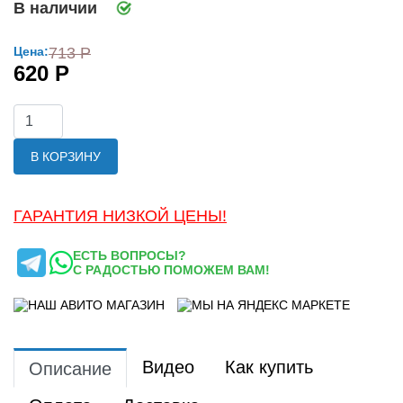
В наличии
Цена:
713 Р
620 Р
В КОРЗИНУ
ГАРАНТИЯ НИЗКОЙ ЦЕНЫ!
ЕСТЬ ВОПРОСЫ?
С РАДОСТЬЮ ПОМОЖЕМ ВАМ!
Видео
Как купить
Описание