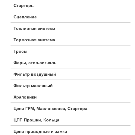
Стартеры
Сцепление
Топливная система
Тормозная система
Тросы
Фары, стоп-сигналы
Фильтр воздушный
Фильтр масляный
Храповики
Цепи ГРМ, Маслонасоса, Стартера
ЦПГ, Прошни, Кольца
Цепи приводные и замки