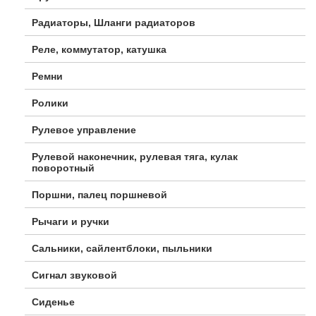
Радиаторы, Шланги радиаторов
Реле, коммутатор, катушка
Ремни
Ролики
Рулевое управление
Рулевой наконечник, рулевая тяга, кулак
поворотный
Поршни, палец поршневой
Рычаги и ручки
Сальники, сайлентблоки, пыльники
Сигнал звуковой
Сиденье