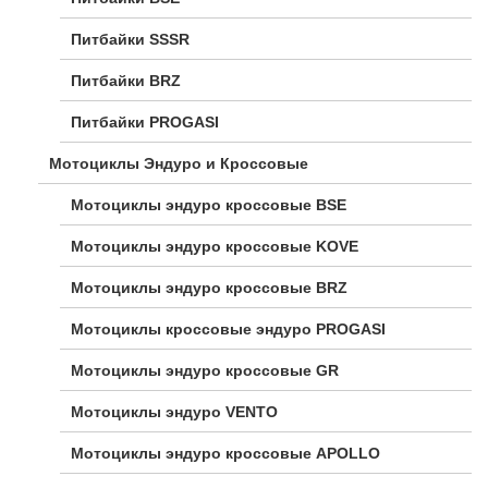
Питбайки SSSR
Питбайки BRZ
Питбайки PROGASI
Мотоциклы Эндуро и Кроссовые
Мотоциклы эндуро кроссовые BSE
Мотоциклы эндуро кроссовые KOVE
Мотоциклы эндуро кроссовые BRZ
Мотоциклы кроссовые эндуро PROGASI
Мотоциклы эндуро кроссовые GR
Мотоциклы эндуро VENTO
Мотоциклы эндуро кроссовые APOLLO