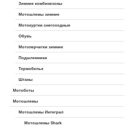
Зимние комбинезоны
Мотошлемы зимние
Мотокуртки снегоходные
Обувь
Мотоперчатки зимние
Подшлемники
Термобелье
Штаны
Мотоботы
Мотошлемы
Мотошлемы Интеграл
Мотошлемы Shark