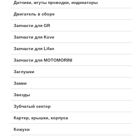
Датчики, жгуты проводки, индикаторы
Двигатель в сборе
Запчасти для GR
Запчасти для Kove
Запчасти для Lifan
Запчасти для MOTOMORINI
Заглушки
Замки
Звезды
Зубчатый сектор
Картер, крышки, корпуса
Кожухи