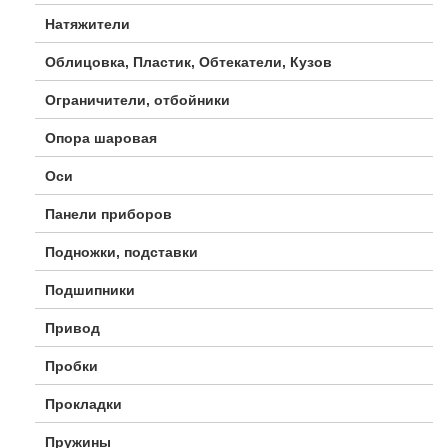
Натяжители
Облицовка, Пластик, Обтекатели, Кузов
Ограничители, отбойники
Опора шаровая
Оси
Панели приборов
Подножки, подставки
Подшипники
Привод
Пробки
Прокладки
Пружины