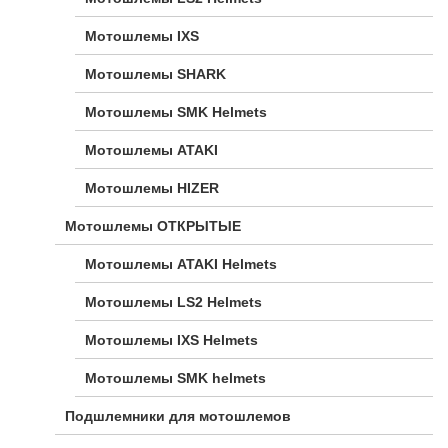
Мотошлемы IXS
Мотошлемы SHARK
Мотошлемы SMK Helmets
Мотошлемы ATAKI
Мотошлемы HIZER
Мотошлемы ОТКРЫТЫЕ
Мотошлемы ATAKI Helmets
Мотошлемы LS2 Helmets
Мотошлемы IXS Helmets
Мотошлемы SMK helmets
Подшлемники для мотошлемов