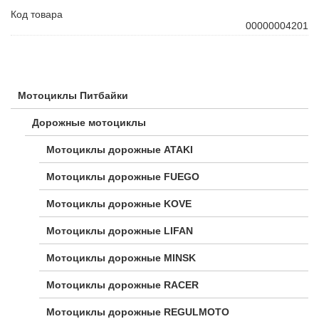
Код товара
00000004201
Мотоциклы Питбайки
Дорожные мотоциклы
Мотоциклы дорожные ATAKI
Мотоциклы дорожные FUEGO
Мотоциклы дорожные KOVE
Мотоциклы дорожные LIFAN
Мотоциклы дорожные MINSK
Мотоциклы дорожные RACER
Мотоциклы дорожные REGULMOTO