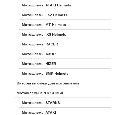
Мотошлемы ATAKI Helmets
Мотошлемы LS2 Helmets
Мотошлемы MT Helmets
Мотошлемы IXS Helmets
Мотошлемы RACER
Мотошлемы AXOR
Мотошлемы HIZER
Мотошлемы SMK Helmets
Визоры пинлоки для мотошлемов
Мотошлемы КРОССОВЫЕ
Мотошлемы STARKS
Мотошлемы ATAKI