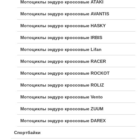
Мотоциклы эндуро кроссовые ATAKI
Мотоциклы эндуро кроссовые AVANTIS
Мотоциклы эндуро кроссовые HASKY
Мотоциклы эндуро кроссовые IRBIS
Мотоциклы эндуро кроссовые Lifan
Мотоциклы эндуро кроссовые RACER
Мотоциклы эндуро кроссовые ROCKOT
Мотоциклы эндуро кроссовые ROLIZ
Мотоциклы эндуро кроссовые Vento
Мотоциклы эндуро кроссовые ZUUM
Мотоциклы эндуро кроссовые DAREX
Спортбайки