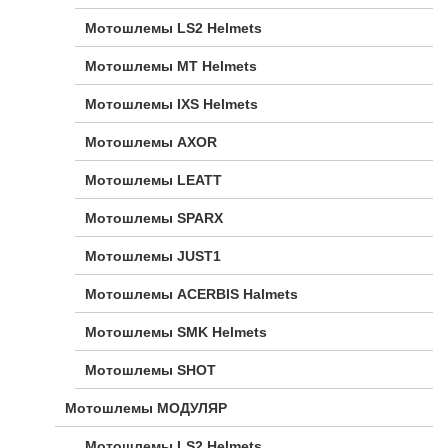
Мотошлемы LS2 Helmets
Мотошлемы MT Helmets
Мотошлемы IXS Helmets
Мотошлемы AXOR
Мотошлемы LEATT
Мотошлемы SPARX
Мотошлемы JUST1
Мотошлемы ACERBIS Halmets
Мотошлемы SMK Helmets
Мотошлемы SHOT
Мотошлемы МОДУЛЯР
Мотошлемы LS2 Helmets