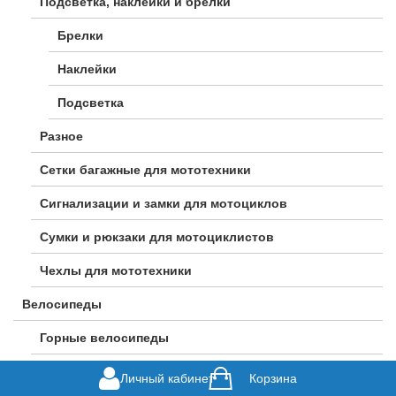
Подсветка, наклейки и брелки
Брелки
Наклейки
Подсветка
Разное
Сетки багажные для мототехники
Сигнализации и замки для мотоциклов
Сумки и рюкзаки для мотоциклистов
Чехлы для мототехники
Велосипеды
Горные велосипеды
Городские велосипеды
Личный кабинет
Корзина