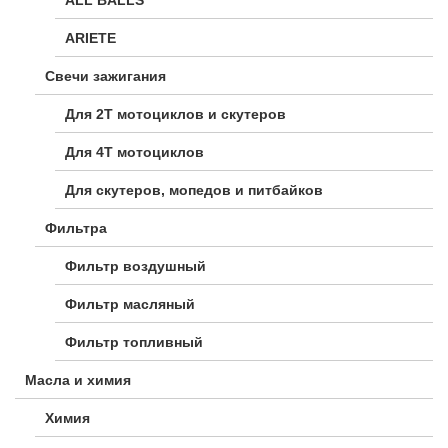
ARIETE
Свечи зажигания
Для 2Т мотоциклов и скутеров
Для 4Т мотоциклов
Для скутеров, мопедов и питбайков
Фильтра
Фильтр воздушный
Фильтр масляный
Фильтр топливный
Масла и химия
Химия