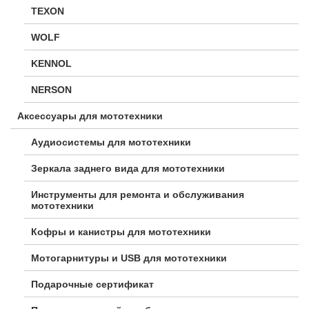
TEXON
WOLF
KENNOL
NERSON
Аксессуары для мототехники
Аудиосистемы для мототехники
Зеркала заднего вида для мототехники
Инструменты для ремонта и обслуживания
мототехники
Кофры и канистры для мототехники
Мотогарнитуры и USB для мототехники
Подарочные сертификат