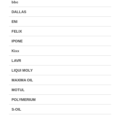
bbc
DALLAS
ENI
FELIX
IPONE
Kixx
LAVR
LIQUI MOLY
MAXIMA OIL
MOTUL
POLYMERIUM
S-OIL