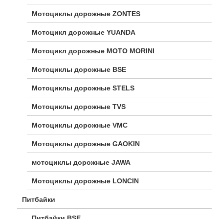
Мотоциклы дорожные ZONTES
Мотоцикл дорожные YUANDA
Мотоцикл дорожные МОТО MORINI
Мотоциклы дорожные BSE
Мотоциклы дорожные STELS
Мотоциклы дорожные TVS
Мотоциклы дорожные VMC
Мотоциклы дорожные GAOKIN
мотоциклы дорожные JAWA
Мотоциклы дорожные LONCIN
Питбайки
Питбайки BSE