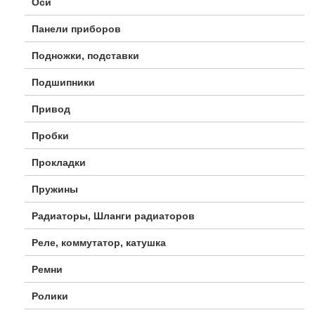
Оси
Панели приборов
Подножки, подставки
Подшипники
Привод
Пробки
Прокладки
Пружины
Радиаторы, Шланги радиаторов
Реле, коммутатор, катушка
Ремни
Ролики