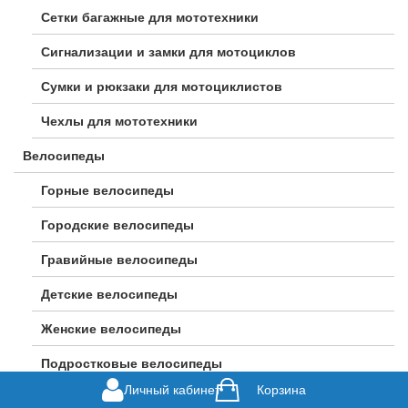
Сетки багажные для мототехники
Сигнализации и замки для мотоциклов
Сумки и рюкзаки для мотоциклистов
Чехлы для мототехники
Велосипеды
Горные велосипеды
Городские велосипеды
Гравийные велосипеды
Детские велосипеды
Женские велосипеды
Подростковые велосипеды
Личный кабинет
Корзина
Шоссейные велосипеды