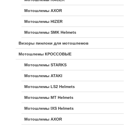
Мотошлемы AXOR
Мотошлемы HIZER
Мотошлемы SMK Helmets
Визоры пинлоки для мотошлемов
Мотошлемы КРОССОВЫЕ
Мотошлемы STARKS
Мотошлемы ATAKI
Мотошлемы LS2 Helmets
Мотошлемы MT Helmets
Мотошлемы IXS Helmets
Мотошлемы AXOR