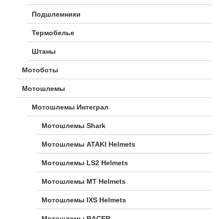
Подшлемники
Термобелье
Штаны
Мотоботы
Мотошлемы
Мотошлемы Интеграл
Мотошлемы Shark
Мотошлемы ATAKI Helmets
Мотошлемы LS2 Helmets
Мотошлемы MT Helmets
Мотошлемы IXS Helmets
Мотошлемы RACER