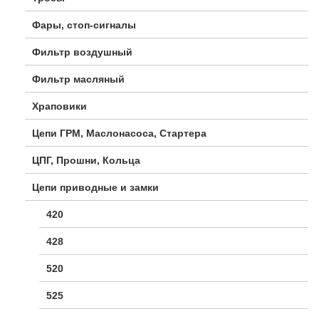
Фары, стоп-сигналы
Фильтр воздушный
Фильтр масляный
Храповики
Цепи ГРМ, Маслонасоса, Стартера
ЦПГ, Прошни, Кольца
Цепи приводные и замки
420
428
520
525