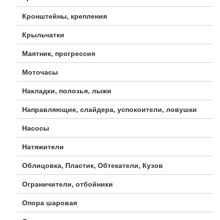
Кронштейны, крепления
Крыльчатки
Маятник, прогрессия
Моточасы
Накладки, полозья, лыжи
Направляющие, слайдера, успокоители, ловушки
Насосы
Натяжители
Облицовка, Пластик, Обтекатели, Кузов
Ограничители, отбойники
Опора шаровая