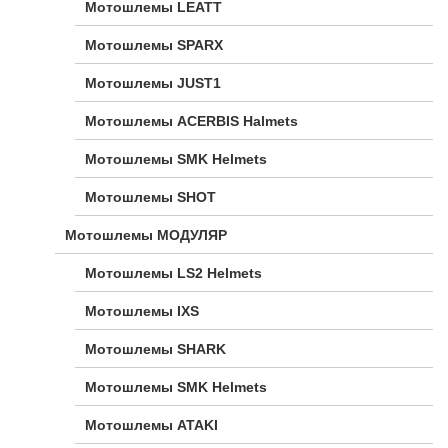
Мотошлемы LEATT
Мотошлемы SPARX
Мотошлемы JUST1
Мотошлемы ACERBIS Halmets
Мотошлемы SMK Helmets
Мотошлемы SHOT
Мотошлемы МОДУЛЯР
Мотошлемы LS2 Helmets
Мотошлемы IXS
Мотошлемы SHARK
Мотошлемы SMK Helmets
Мотошлемы ATAKI