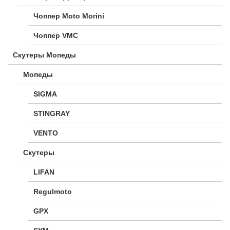
Чоппер Moto Morini
Чоппер VMC
Скутеры Мопеды
Мопеды
SIGMA
STINGRAY
VENTO
Скутеры
LIFAN
Regulmoto
GPX