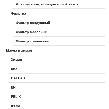
Для скутеров, мопедов и питбайков
Фильтра
Фильтр воздушный
Фильтр масляный
Фильтр топливный
Масла и химия
Химия
bbc
DALLAS
ENI
FELIX
IPONE