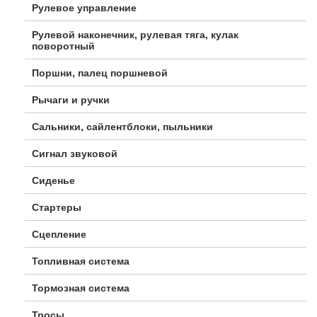
Рулевое управление
Рулевой наконечник, рулевая тяга, кулак
поворотный
Поршни, палец поршневой
Рычаги и ручки
Сальники, сайлентблоки, пыльники
Сигнал звуковой
Сиденье
Стартеры
Сцепление
Топливная система
Тормозная система
Тросы