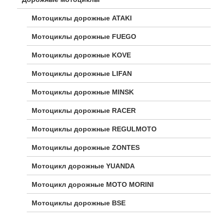
Мотоциклы дорожные ATAKI
Мотоциклы дорожные FUEGO
Мотоциклы дорожные KOVE
Мотоциклы дорожные LIFAN
Мотоциклы дорожные MINSK
Мотоциклы дорожные RACER
Мотоциклы дорожные REGULMOTO
Мотоциклы дорожные ZONTES
Мотоцикл дорожные YUANDA
Мотоцикл дорожные МОТО MORINI
Мотоциклы дорожные BSE