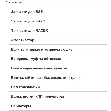
Запчасти
Запчасти для BSE
Запчасти для KAYO
Запчасти для RACER
Амортизаторы
Баки топливные и комплектующие
Бендиксы, муфты обгонные
Блоки переключателей, пульты
Болты, гайки, шайбы, шпильки, втулки
Вал коленчатый
Валы, вилки, КПП, редукторы
Вариаторы