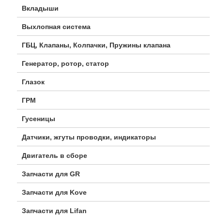
Вкладыши
Выхлопная система
ГБЦ, Клапаны, Колпачки, Пружины клапана
Генератор, ротор, статор
Глазок
ГРМ
Гусеницы
Датчики, жгуты проводки, индикаторы
Двигатель в сборе
Запчасти для GR
Запчасти для Kove
Запчасти для Lifan