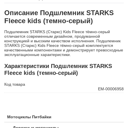
Описание Подшлемник STARKS
Fleece kids (темно-серый)
Подшлемник STARKS (Старкс) Kids Fleece тёмно-серый
отличается современным дизайном, продуманной
конструкцией и высоким качеством исполнения. Подшлемник
STARKS (Старкс) Kids Fleece тёмно-серый комплектуется
качественными компонентами и демонстрирует превосходные
эксплуатационные характеристики.
Характеристики Подшлемник STARKS
Fleece kids (темно-серый)
Код товара
ЕМ-00006958
Мотоциклы Питбайки
Дорожные мотоциклы