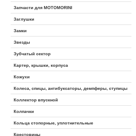
Запчасти для MOTOMORINI
Заглушки
Замки
Звезды
Зубчатый сектор
Картер, крышки, корпуса
Кожухи
Колеса, спицы, антибуксаторы, демпферы, ступицы
Коллектор впускной
Колпачки
Кольца стопорные, уплотнительные
Крестовины