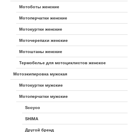
Мотоботы женские
Мотоперчатки женские
Мотокуртки женские
Моточерепахи женские
Мотоштаны женские
Термобелье для мотоциклистов женское
Мотоэкипировка мужская
Мотокуртки мужские
Мотоперчатки мужские
Scoyco
SHIMA
Другой бренд