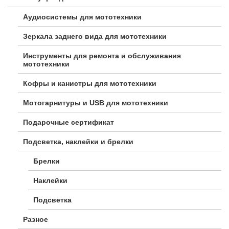
Аудиосистемы для мототехники
Зеркала заднего вида для мототехники
Инструменты для ремонта и обслуживания
мототехники
Кофры и канистры для мототехники
Мотогарнитуры и USB для мототехники
Подарочные сертификат
Подсветка, наклейки и брелки
Брелки
Наклейки
Подсветка
Разное