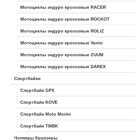
Мотоциклы эндуро кроссовые RACER
Мотоциклы эндуро кроссовые ROCKOT
Мотоциклы эндуро кроссовые ROLIZ
Мотоциклы эндуро кроссовые Vento
Мотоциклы эндуро кроссовые ZUUM
Мотоциклы эндуро кроссовые DAREX
Спортбайки
Спортбайк GPX
Спортбайк KOVE
Спортбайк Moto Morini
Спортбайк TMBK
Чопперы Круизеры