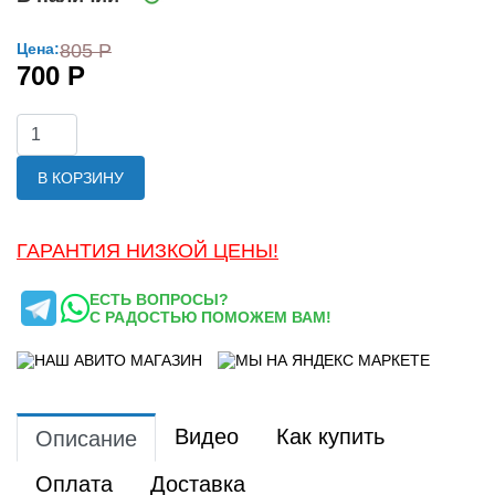
Цена:
805 Р
700 Р
В КОРЗИНУ
ГАРАНТИЯ НИЗКОЙ ЦЕНЫ!
ЕСТЬ ВОПРОСЫ?
С РАДОСТЬЮ ПОМОЖЕМ ВАМ!
Видео
Как купить
Описание
Оплата
Доставка