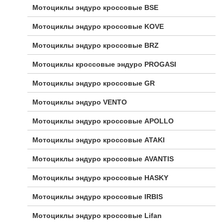
Мотоциклы эндуро кроссовые BSE
Мотоциклы эндуро кроссовые KOVE
Мотоциклы эндуро кроссовые BRZ
Мотоциклы кроссовые эндуро PROGASI
Мотоциклы эндуро кроссовые GR
Мотоциклы эндуро VENTO
Мотоциклы эндуро кроссовые APOLLO
Мотоциклы эндуро кроссовые ATAKI
Мотоциклы эндуро кроссовые AVANTIS
Мотоциклы эндуро кроссовые HASKY
Мотоциклы эндуро кроссовые IRBIS
Мотоциклы эндуро кроссовые Lifan