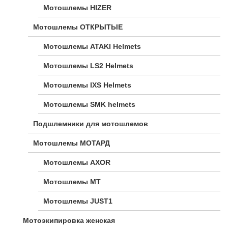
Мотошлемы HIZER
Мотошлемы ОТКРЫТЫЕ
Мотошлемы ATAKI Helmets
Мотошлемы LS2 Helmets
Мотошлемы IXS Helmets
Мотошлемы SMK helmets
Подшлемники для мотошлемов
Мотошлемы МОТАРД
Мотошлемы AXOR
Мотошлемы MT
Мотошлемы JUST1
Мотоэкипировка женская