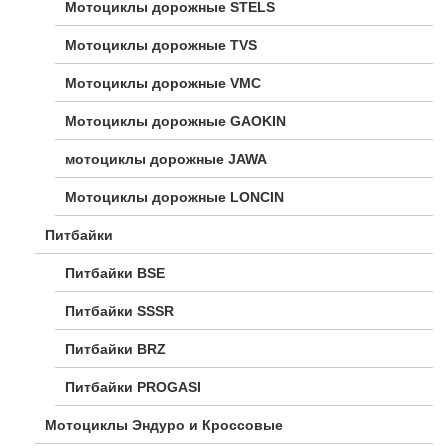
Мотоциклы дорожные STELS
Мотоциклы дорожные TVS
Мотоциклы дорожные VMC
Мотоциклы дорожные GAOKIN
мотоциклы дорожные JAWA
Мотоциклы дорожные LONCIN
Питбайки
Питбайки BSE
Питбайки SSSR
Питбайки BRZ
Питбайки PROGASI
Мотоциклы Эндуро и Кроссовые