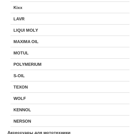
Kixx
LAVR
LIQUI MOLY
MAXIMA OIL
MOTUL
POLYMERIUM
S-OIL
TEXON
WOLF
KENNOL
NERSON
Аксессуары для мототехники