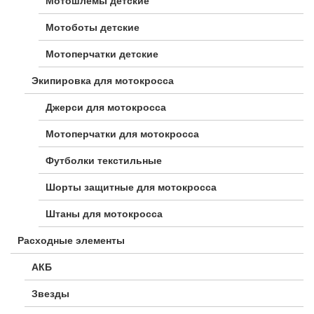
Мотошлемы детские
Мотоботы детские
Мотоперчатки детские
Экипировка для мотокросса
Джерси для мотокросса
Мотоперчатки для мотокросса
Футболки текстильные
Шорты защитные для мотокросса
Штаны для мотокросса
Расходные элементы
АКБ
Звезды