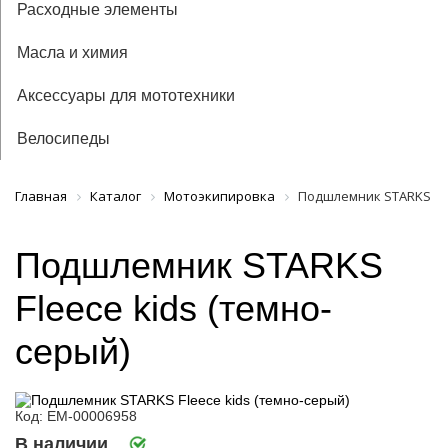
Расходные элементы
Масла и химия
Аксессуары для мототехники
Велосипеды
Главная
Каталог
Мотоэкипировка
Подшлемник STARKS Fle
Подшлемник STARKS
Fleece kids (темно-
серый)
Код: ЕМ-00006958
В наличии