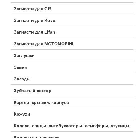
Запчасти для GR
Запчасти для Kove
Запчасти для Lifan
Запчасти для MOTOMORINI
Заглушки
Замки
Звезды
Зубчатый сектор
Картер, крышки, корпуса
Кожухи
Колеса, спицы, антибуксаторы, демпферы, ступицы
Коллектор впускной