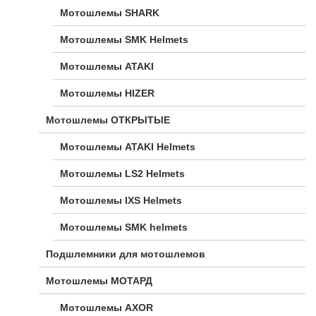
Мотошлемы SHARK
Мотошлемы SMK Helmets
Мотошлемы ATAKI
Мотошлемы HIZER
Мотошлемы ОТКРЫТЫЕ
Мотошлемы ATAKI Helmets
Мотошлемы LS2 Helmets
Мотошлемы IXS Helmets
Мотошлемы SMK helmets
Подшлемники для мотошлемов
Мотошлемы МОТАРД
Мотошлемы AXOR