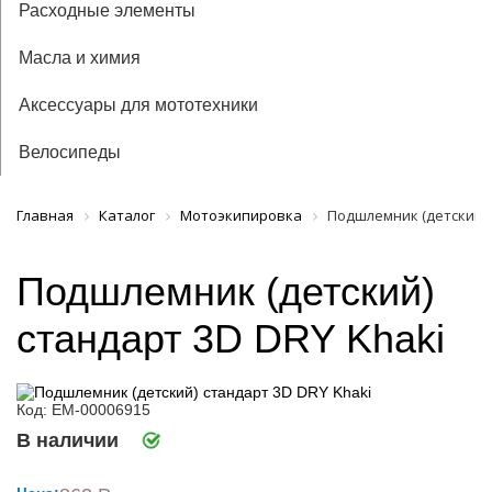
Расходные элементы
Масла и химия
Аксессуары для мототехники
Велосипеды
Главная
Каталог
Мотоэкипировка
Подшлемник (детский) 
Подшлемник (детский)
стандарт 3D DRY Khaki
Код: ЕМ-00006915
В наличии