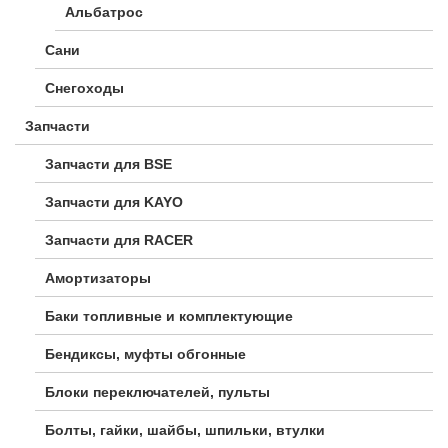
Альбатрос
Сани
Снегоходы
Запчасти
Запчасти для BSE
Запчасти для KAYO
Запчасти для RACER
Амортизаторы
Баки топливные и комплектующие
Бендиксы, муфты обгонные
Блоки переключателей, пульты
Болты, гайки, шайбы, шпильки, втулки