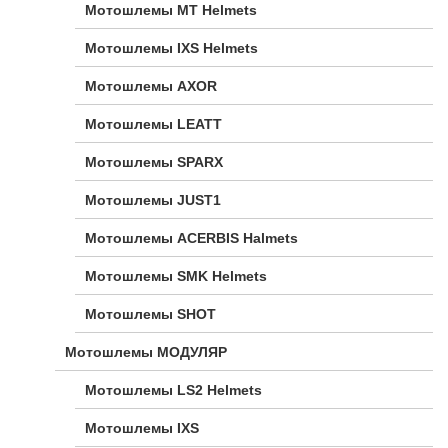
Мотошлемы MT Helmets
Мотошлемы IXS Helmets
Мотошлемы AXOR
Мотошлемы LEATT
Мотошлемы SPARX
Мотошлемы JUST1
Мотошлемы ACERBIS Halmets
Мотошлемы SMK Helmets
Мотошлемы SHOT
Мотошлемы МОДУЛЯР
Мотошлемы LS2 Helmets
Мотошлемы IXS