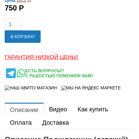
Цена:
863 Р
750 Р
В КОРЗИНУ
ГАРАНТИЯ НИЗКОЙ ЦЕНЫ!
ЕСТЬ ВОПРОСЫ?
С РАДОСТЬЮ ПОМОЖЕМ ВАМ!
Видео
Как купить
Описание
Оплата
Доставка