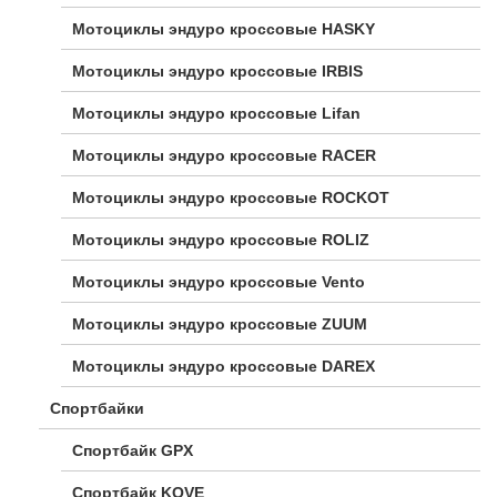
Мотоциклы эндуро кроссовые HASKY
Мотоциклы эндуро кроссовые IRBIS
Мотоциклы эндуро кроссовые Lifan
Мотоциклы эндуро кроссовые RACER
Мотоциклы эндуро кроссовые ROCKOT
Мотоциклы эндуро кроссовые ROLIZ
Мотоциклы эндуро кроссовые Vento
Мотоциклы эндуро кроссовые ZUUM
Мотоциклы эндуро кроссовые DAREX
Спортбайки
Спортбайк GPX
Спортбайк KOVE