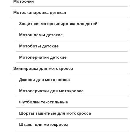
Мотоочки
Мотоэкипировка детская
Защитная мотоэкипировка для детей
Мотошлемы детские
Мотоботы детские
Мотоперчатки детские
Экипировка для мотокросса
Джерси для мотокросса
Мотоперчатки для мотокросса
Футболки текстильные
Шорты защитные для мотокросса
Штаны для мотокросса