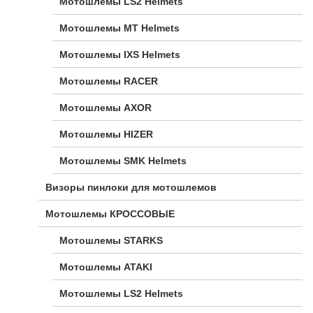
Мотошлемы LS2 Helmets
Мотошлемы MT Helmets
Мотошлемы IXS Helmets
Мотошлемы RACER
Мотошлемы AXOR
Мотошлемы HIZER
Мотошлемы SMK Helmets
Визоры пинлоки для мотошлемов
Мотошлемы КРОССОВЫЕ
Мотошлемы STARKS
Мотошлемы ATAKI
Мотошлемы LS2 Helmets