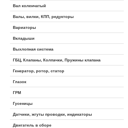
Вал коленчатый
Валы, вилки, КПП, редукторы
Вариаторы
Вкладыши
Выхлопная система
ГБЦ, Клапаны, Колпачки, Пружины клапана
Генератор, ротор, статор
Глазок
ГРМ
Гусеницы
Датчики, жгуты проводки, индикаторы
Двигатель в сборе