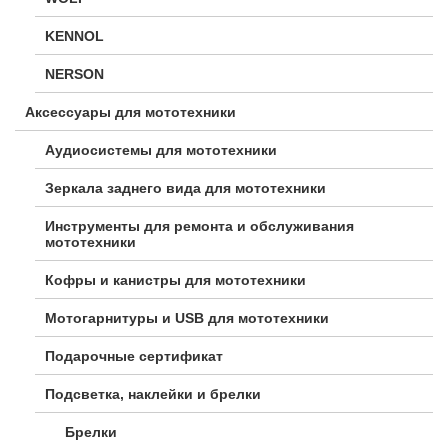
KENNOL
NERSON
Аксессуары для мототехники
Аудиосистемы для мототехники
Зеркала заднего вида для мототехники
Инструменты для ремонта и обслуживания
мототехники
Кофры и канистры для мототехники
Мотогарнитуры и USB для мототехники
Подарочные сертификат
Подсветка, наклейки и брелки
Брелки