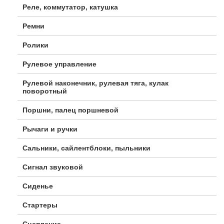
Реле, коммутатор, катушка
Ремни
Ролики
Рулевое управление
Рулевой наконечник, рулевая тяга, кулак
поворотный
Поршни, палец поршневой
Рычаги и ручки
Сальники, сайлентблоки, пыльники
Сигнал звуковой
Сиденье
Стартеры
Сцепление