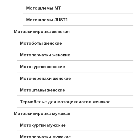
Мотошлемы MT
Мотошлемы JUST1
Мотоэкипировка женская
Мотоботы женские
Мотоперчатки женские
Мотокуртки женские
Моточерепахи женские
Мотоштаны женские
Термобелье для мотоциклистов женское
Мотоэкипировка мужская
Мотокуртки мужские
Мотоперчатки мужские