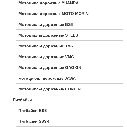
Мотоцикл дорожные YUANDA
Мотоцикл дорожные МОТО MORINI
Мотоциклы дорожные BSE
Мотоциклы дорожные STELS
Мотоциклы дорожные TVS
Мотоциклы дорожные VMC
Мотоциклы дорожные GAOKIN
мотоциклы дорожные JAWA
Мотоциклы дорожные LONCIN
Питбайки
Питбайки BSE
Питбайки SSSR