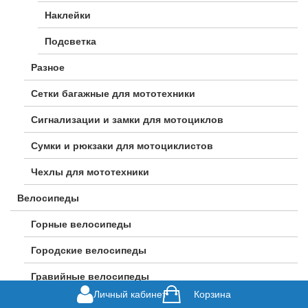
Наклейки
Подсветка
Разное
Сетки багажные для мототехники
Сигнализации и замки для мотоциклов
Сумки и рюкзаки для мотоциклистов
Чехлы для мототехники
Велосипеды
Горные велосипеды
Городские велосипеды
Гравийные велосипеды
Личный кабинет
Корзина
Детские велосипеды