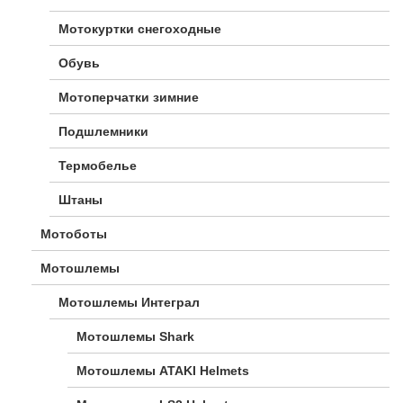
Мотокуртки снегоходные
Обувь
Мотоперчатки зимние
Подшлемники
Термобелье
Штаны
Мотоботы
Мотошлемы
Мотошлемы Интеграл
Мотошлемы Shark
Мотошлемы ATAKI Helmets