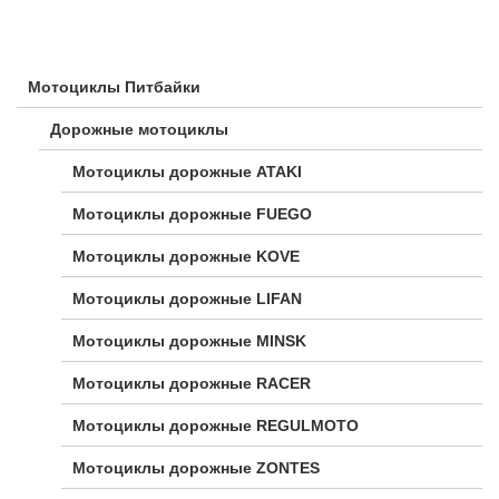
Мотоциклы Питбайки
Дорожные мотоциклы
Мотоциклы дорожные ATAKI
Мотоциклы дорожные FUEGO
Мотоциклы дорожные KOVE
Мотоциклы дорожные LIFAN
Мотоциклы дорожные MINSK
Мотоциклы дорожные RACER
Мотоциклы дорожные REGULMOTO
Мотоциклы дорожные ZONTES