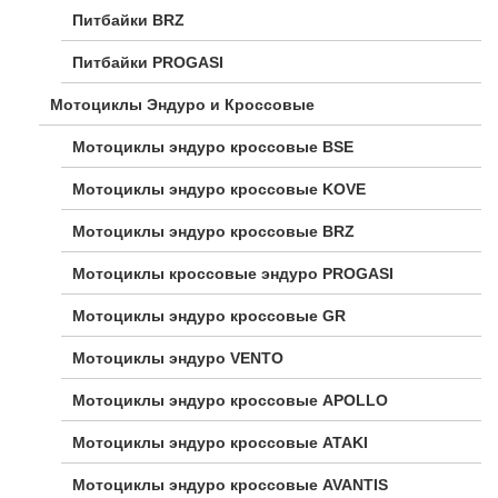
Питбайки BRZ
Питбайки PROGASI
Мотоциклы Эндуро и Кроссовые
Мотоциклы эндуро кроссовые BSE
Мотоциклы эндуро кроссовые KOVE
Мотоциклы эндуро кроссовые BRZ
Мотоциклы кроссовые эндуро PROGASI
Мотоциклы эндуро кроссовые GR
Мотоциклы эндуро VENTO
Мотоциклы эндуро кроссовые APOLLO
Мотоциклы эндуро кроссовые ATAKI
Мотоциклы эндуро кроссовые AVANTIS