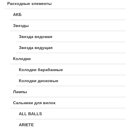
Расходные элементы
АКБ
Звезды
Звезда ведомая
Звезда ведущая
Колодки
Колодки барабанные
Колодки дисковые
Лампы
Сальники для вилок
ALL BALLS
ARIETE