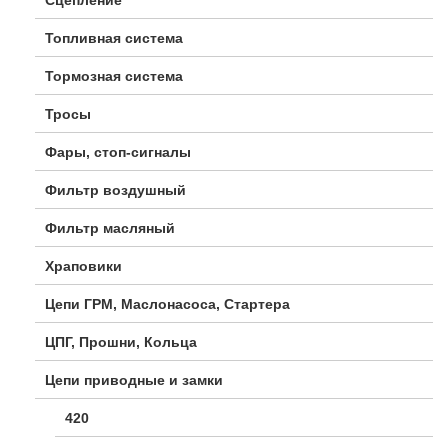
Топливная система
Тормозная система
Тросы
Фары, стоп-сигналы
Фильтр воздушный
Фильтр масляный
Храповики
Цепи ГРМ, Маслонасоса, Стартера
ЦПГ, Прошни, Кольца
Цепи приводные и замки
420