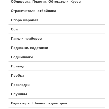
Облицовка, Пластик, Обтекатели, Кузов
Ограничители, отбойники
Опора шаровая
Оси
Панели приборов
Подножки, подставки
Подшипники
Привод
Пробки
Прокладки
Пружины
Радиаторы, Шланги радиаторов