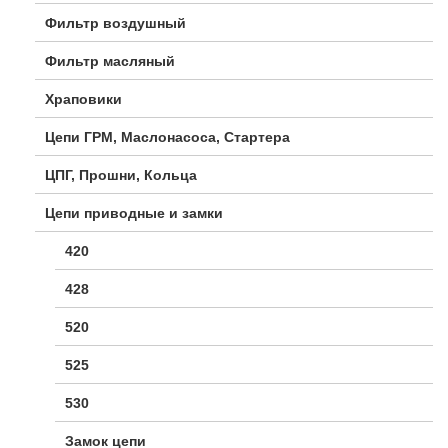
Фильтр воздушный
Фильтр масляный
Храповики
Цепи ГРМ, Маслонасоса, Стартера
ЦПГ, Прошни, Кольца
Цепи приводные и замки
420
428
520
525
530
Замок цепи