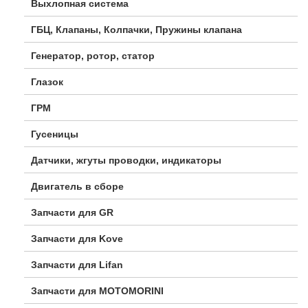
Выхлопная система
ГБЦ, Клапаны, Колпачки, Пружины клапана
Генератор, ротор, статор
Глазок
ГРМ
Гусеницы
Датчики, жгуты проводки, индикаторы
Двигатель в сборе
Запчасти для GR
Запчасти для Kove
Запчасти для Lifan
Запчасти для MOTOMORINI