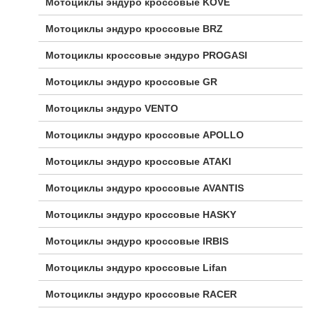
Мотоциклы эндуро кроссовые KOVE
Мотоциклы эндуро кроссовые BRZ
Мотоциклы кроссовые эндуро PROGASI
Мотоциклы эндуро кроссовые GR
Мотоциклы эндуро VENTO
Мотоциклы эндуро кроссовые APOLLO
Мотоциклы эндуро кроссовые ATAKI
Мотоциклы эндуро кроссовые AVANTIS
Мотоциклы эндуро кроссовые HASKY
Мотоциклы эндуро кроссовые IRBIS
Мотоциклы эндуро кроссовые Lifan
Мотоциклы эндуро кроссовые RACER