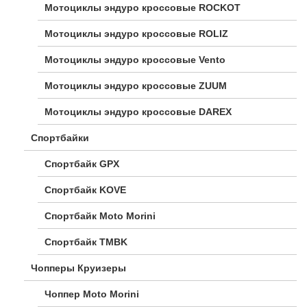
Мотоциклы эндуро кроссовые ROCKOT
Мотоциклы эндуро кроссовые ROLIZ
Мотоциклы эндуро кроссовые Vento
Мотоциклы эндуро кроссовые ZUUM
Мотоциклы эндуро кроссовые DAREX
Спортбайки
Спортбайк GPX
Спортбайк KOVE
Спортбайк Moto Morini
Спортбайк TMBK
Чопперы Круизеры
Чоппер Moto Morini