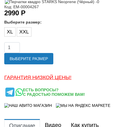
Код: ЕМ-00004267
2990 Р
Выберите размер:
XL
XXL
ВЫБЕРИТЕ РАЗМЕР
ГАРАНТИЯ НИЗКОЙ ЦЕНЫ!
ЕСТЬ ВОПРОСЫ?
С РАДОСТЬЮ ПОМОЖЕМ ВАМ!
Видео
Как купить
Описание