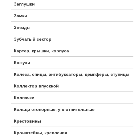
Заглушки
Замки
Звезды
Зубчатый сектор
Картер, крышки, корпуса
Кожухи
Колеса, спицы, антибуксаторы, демпферы, ступицы
Коллектор впускной
Колпачки
Кольца стопорные, уплотнительные
Крестовины
Кронштейны, крепления