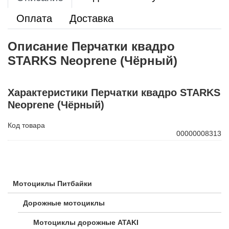
Оплата
Доставка
Описание Перчатки квадро
STARKS Neoprene (Чёрный)
Характеристики Перчатки квадро STARKS
Neoprene (Чёрный)
Код товара
00000008313
Мотоциклы Питбайки
Дорожные мотоциклы
Мотоциклы дорожные ATAKI