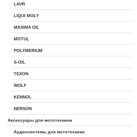
LAVR
LIQUI MOLY
MAXIMA OIL
MOTUL
POLYMERIUM
S-OIL
TEXON
WOLF
KENNOL
NERSON
Аксессуары для мототехники
Аудиосистемы для мототехники