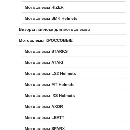
Мотошлемы HIZER
Мотошлемы SMK Helmets
Визоры пинлоки для мотошлемов
Мотошлемы КРОССОВЫЕ
Мотошлемы STARKS
Мотошлемы ATAKI
Мотошлемы LS2 Helmets
Мотошлемы MT Helmets
Мотошлемы IXS Helmets
Мотошлемы AXOR
Мотошлемы LEATT
Мотошлемы SPARX