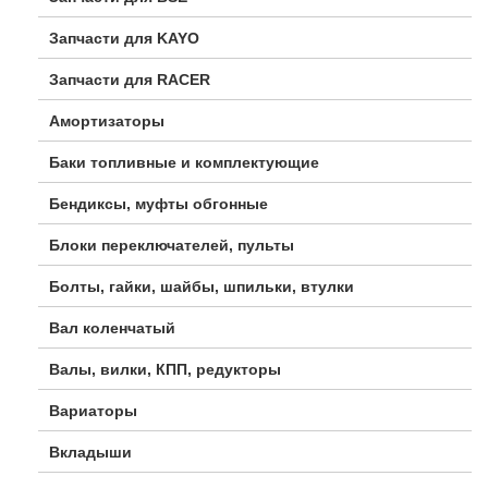
Запчасти для KAYO
Запчасти для RACER
Амортизаторы
Баки топливные и комплектующие
Бендиксы, муфты обгонные
Блоки переключателей, пульты
Болты, гайки, шайбы, шпильки, втулки
Вал коленчатый
Валы, вилки, КПП, редукторы
Вариаторы
Вкладыши