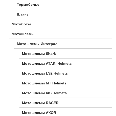
Термобелье
Штаны
Мотоботы
Мотошлемы
Мотошлемы Интеграл
Мотошлемы Shark
Мотошлемы ATAKI Helmets
Мотошлемы LS2 Helmets
Мотошлемы MT Helmets
Мотошлемы IXS Helmets
Мотошлемы RACER
Мотошлемы AXOR