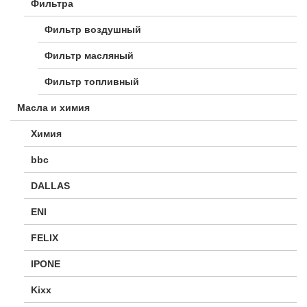
Фильтра
Фильтр воздушный
Фильтр масляный
Фильтр топливный
Масла и химия
Химия
bbc
DALLAS
ENI
FELIX
IPONE
Kixx