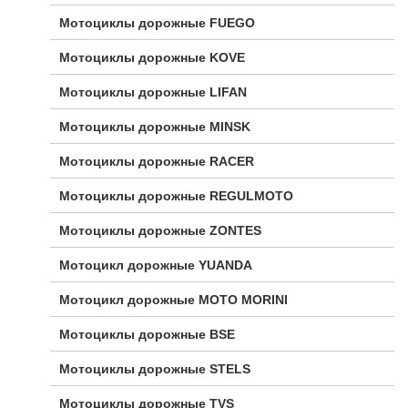
Мотоциклы дорожные FUEGO
Мотоциклы дорожные KOVE
Мотоциклы дорожные LIFAN
Мотоциклы дорожные MINSK
Мотоциклы дорожные RACER
Мотоциклы дорожные REGULMOTO
Мотоциклы дорожные ZONTES
Мотоцикл дорожные YUANDA
Мотоцикл дорожные МОТО MORINI
Мотоциклы дорожные BSE
Мотоциклы дорожные STELS
Мотоциклы дорожные TVS