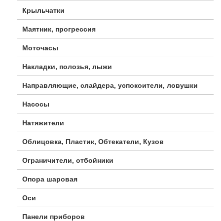
Крыльчатки
Маятник, прогрессия
Моточасы
Накладки, полозья, лыжи
Направляющие, слайдера, успокоители, ловушки
Насосы
Натяжители
Облицовка, Пластик, Обтекатели, Кузов
Ограничители, отбойники
Опора шаровая
Оси
Панели приборов