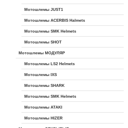
Мотошлемы JUST1
Мотошлемы ACERBIS Halmets
Мотошлемы SMK Helmets
Мотошлемы SHOT
Мотошлемы МОДУЛЯР
Мотошлемы LS2 Helmets
Мотошлемы IXS
Мотошлемы SHARK
Мотошлемы SMK Helmets
Мотошлемы ATAKI
Мотошлемы HIZER