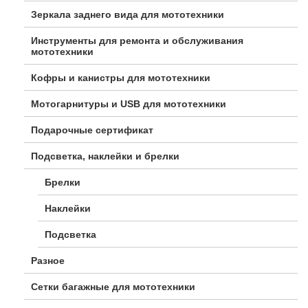
Зеркала заднего вида для мототехники
Инструменты для ремонта и обслуживания
мототехники
Кофры и канистры для мототехники
Мотогарнитуры и USB для мототехники
Подарочные сертификат
Подсветка, наклейки и брелки
Брелки
Наклейки
Подсветка
Разное
Сетки багажные для мототехники