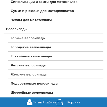
Сигнализации и замки для мотоциклов
Сумки и рюкзаки для мотоциклистов
Чехлы для мототехники
Велосипеды
Горные велосипеды
Городские велосипеды
Гравийные велосипеды
Детские велосипеды
Женские велосипеды
Подростковые велосипеды
Шоссейные велосипеды
Личный кабинет
Корзина