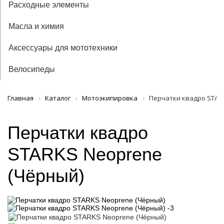
Расходные элементы
Масла и химия
Аксессуары для мототехники
Велосипеды
Главная
Каталог
Мотоэкипировка
Перчатки квадро STAR
Перчатки квадро
STARKS Neoprene
(Чёрный)