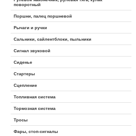
поворотный
Поршни, палец поршневой
Рычаги и ручки
Сальники, сайлентблоки, пыльники
Сигнал звуковой
Сиденье
Стартеры
Сцепление
Топливная система
Тормозная система
Тросы
Фары, стоп-сигналы