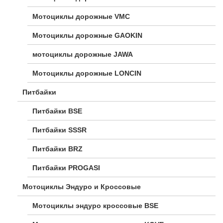
Мотоциклы дорожные VMC
Мотоциклы дорожные GAOKIN
мотоциклы дорожные JAWA
Мотоциклы дорожные LONCIN
Питбайки
Питбайки BSE
Питбайки SSSR
Питбайки BRZ
Питбайки PROGASI
Мотоциклы Эндуро и Кроссовые
Мотоциклы эндуро кроссовые BSE