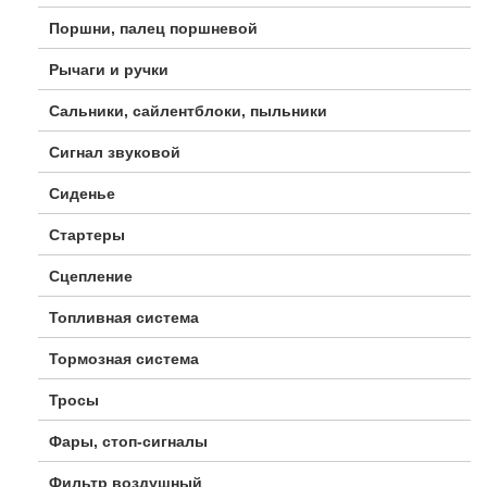
Поршни, палец поршневой
Рычаги и ручки
Сальники, сайлентблоки, пыльники
Сигнал звуковой
Сиденье
Стартеры
Сцепление
Топливная система
Тормозная система
Тросы
Фары, стоп-сигналы
Фильтр воздушный