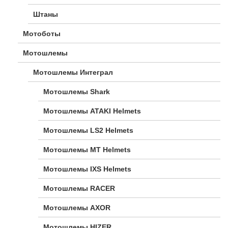
Штаны
Мотоботы
Мотошлемы
Мотошлемы Интеграл
Мотошлемы Shark
Мотошлемы ATAKI Helmets
Мотошлемы LS2 Helmets
Мотошлемы MT Helmets
Мотошлемы IXS Helmets
Мотошлемы RACER
Мотошлемы AXOR
Мотошлемы HIZER