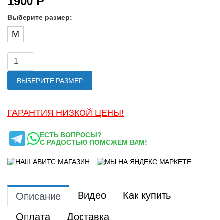
1900 Р
Выберите размер:
M
ВЫБЕРИТЕ РАЗМЕР
ГАРАНТИЯ НИЗКОЙ ЦЕНЫ!
ЕСТЬ ВОПРОСЫ?
С РАДОСТЬЮ ПОМОЖЕМ ВАМ!
Видео
Как купить
Описание
Оплата
Доставка