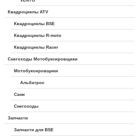
Квадроциклы ATV
Квадроциклы BSE
Квадроциклы R-moto
Квадроциклы Racer
Снегоходы Мотобуксировщики
Мотобуксировщики
Альбатрос
Сани
Снегоходы
Запчасти
Запчасти для BSE