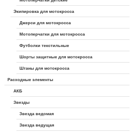
Экипировка для мотокросса
Джерси для мотокросса
Мотоперчатки для мотокросса
Футболки текстильные
Шорты защитные для мотокросса
Штаны для мотокросса
Расходные элементы
АКБ
Звезды
Звезда ведомая
Звезда ведущая