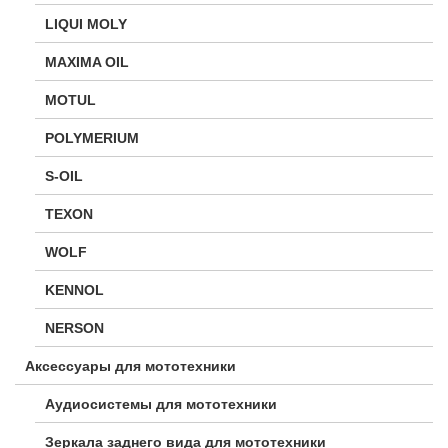
LIQUI MOLY
MAXIMA OIL
MOTUL
POLYMERIUM
S-OIL
TEXON
WOLF
KENNOL
NERSON
Аксессуары для мототехники
Аудиосистемы для мототехники
Зеркала заднего вида для мототехники