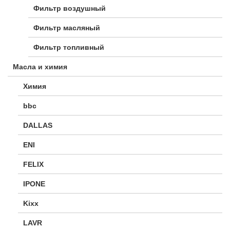
Фильтр воздушный
Фильтр масляный
Фильтр топливный
Масла и химия
Химия
bbc
DALLAS
ENI
FELIX
IPONE
Kixx
LAVR