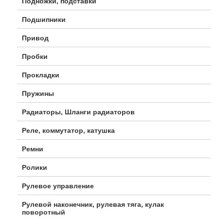
Подножки, подставки
Подшипники
Привод
Пробки
Прокладки
Пружины
Радиаторы, Шланги радиаторов
Реле, коммутатор, катушка
Ремни
Ролики
Рулевое управление
Рулевой наконечник, рулевая тяга, кулак
поворотный