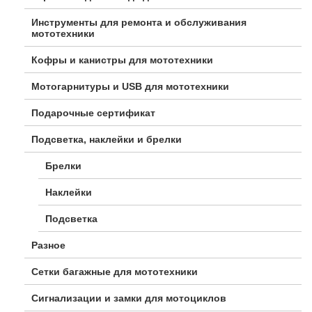
Инструменты для ремонта и обслуживания
мототехники
Кофры и канистры для мототехники
Мотогарнитуры и USB для мототехники
Подарочные сертификат
Подсветка, наклейки и брелки
Брелки
Наклейки
Подсветка
Разное
Сетки багажные для мототехники
Сигнализации и замки для мотоциклов