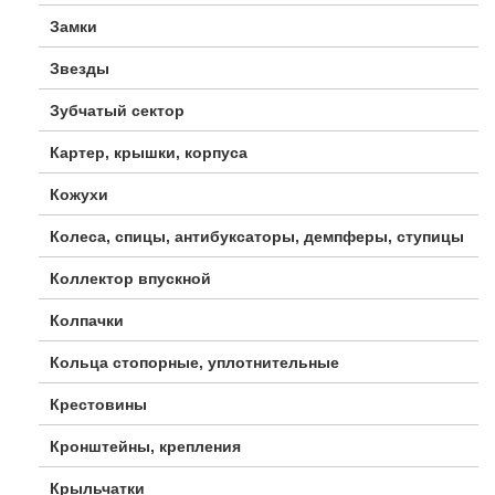
Замки
Звезды
Зубчатый сектор
Картер, крышки, корпуса
Кожухи
Колеса, спицы, антибуксаторы, демпферы, ступицы
Коллектор впускной
Колпачки
Кольца стопорные, уплотнительные
Крестовины
Кронштейны, крепления
Крыльчатки