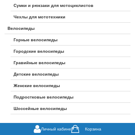
Сумки и рюкзаки для мотоциклистов
Чехлы для мототехники
Велосипеды
Горные велосипеды
Городские велосипеды
Гравийные велосипеды
Детские велосипеды
Женские велосипеды
Подростковые велосипеды
Шоссейные велосипеды
Личный кабинет
Корзина