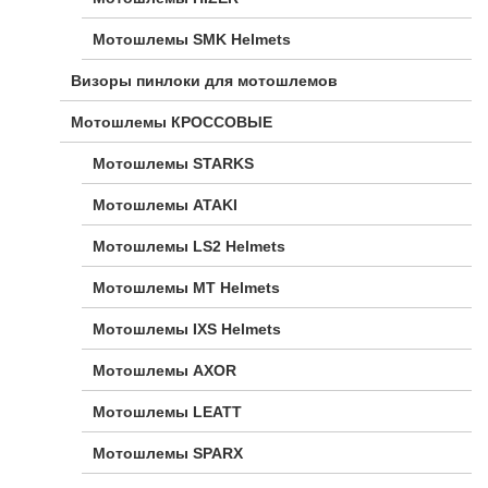
Мотошлемы SMK Helmets
Визоры пинлоки для мотошлемов
Мотошлемы КРОССОВЫЕ
Мотошлемы STARKS
Мотошлемы ATAKI
Мотошлемы LS2 Helmets
Мотошлемы MT Helmets
Мотошлемы IXS Helmets
Мотошлемы AXOR
Мотошлемы LEATT
Мотошлемы SPARX