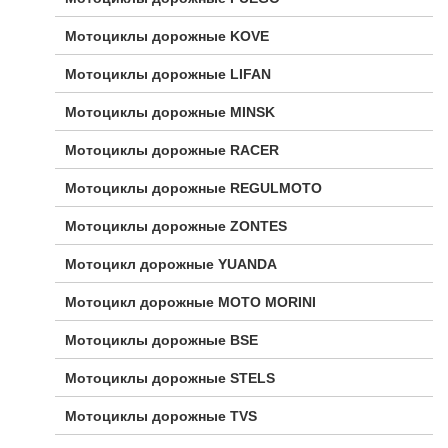
Мотоциклы дорожные KOVE
Мотоциклы дорожные LIFAN
Мотоциклы дорожные MINSK
Мотоциклы дорожные RACER
Мотоциклы дорожные REGULMOTO
Мотоциклы дорожные ZONTES
Мотоцикл дорожные YUANDA
Мотоцикл дорожные МОТО MORINI
Мотоциклы дорожные BSE
Мотоциклы дорожные STELS
Мотоциклы дорожные TVS