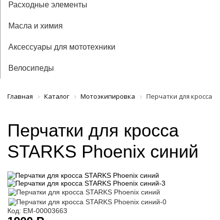
Расходные элементы
Масла и химия
Аксессуары для мототехники
Велосипеды
Главная
Каталог
Мотоэкипировка
Перчатки для кросса S
Перчатки для кросса
STARKS Phoenix синий
Код: ЕМ-00003663