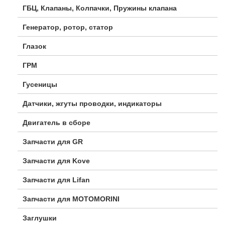
ГБЦ, Клапаны, Колпачки, Пружины клапана
Генератор, ротор, статор
Глазок
ГРМ
Гусеницы
Датчики, жгуты проводки, индикаторы
Двигатель в сборе
Запчасти для GR
Запчасти для Kove
Запчасти для Lifan
Запчасти для MOTOMORINI
Заглушки