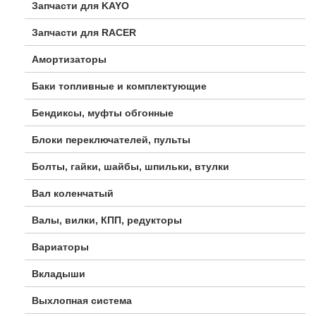
Запчасти для KAYO
Запчасти для RACER
Амортизаторы
Баки топливные и комплектующие
Бендиксы, муфты обгонные
Блоки переключателей, пульты
Болты, гайки, шайбы, шпильки, втулки
Вал коленчатый
Валы, вилки, КПП, редукторы
Вариаторы
Вкладыши
Выхлопная система