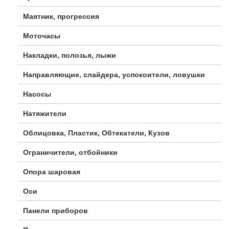
Маятник, прогрессия
Моточасы
Накладки, полозья, лыжи
Направляющие, слайдера, успокоители, ловушки
Насосы
Натяжители
Облицовка, Пластик, Обтекатели, Кузов
Ограничители, отбойники
Опора шаровая
Оси
Панели приборов