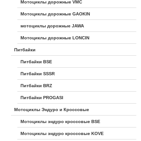
Мотоциклы дорожные VMC
Мотоциклы дорожные GAOKIN
мотоциклы дорожные JAWA
Мотоциклы дорожные LONCIN
Питбайки
Питбайки BSE
Питбайки SSSR
Питбайки BRZ
Питбайки PROGASI
Мотоциклы Эндуро и Кроссовые
Мотоциклы эндуро кроссовые BSE
Мотоциклы эндуро кроссовые KOVE