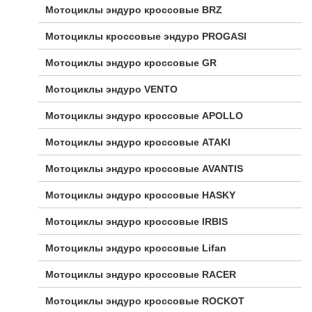
Мотоциклы эндуро кроссовые BRZ
Мотоциклы кроссовые эндуро PROGASI
Мотоциклы эндуро кроссовые GR
Мотоциклы эндуро VENTO
Мотоциклы эндуро кроссовые APOLLO
Мотоциклы эндуро кроссовые ATAKI
Мотоциклы эндуро кроссовые AVANTIS
Мотоциклы эндуро кроссовые HASKY
Мотоциклы эндуро кроссовые IRBIS
Мотоциклы эндуро кроссовые Lifan
Мотоциклы эндуро кроссовые RACER
Мотоциклы эндуро кроссовые ROCKOT