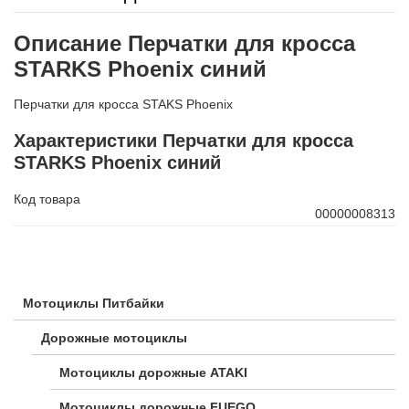
Описание Перчатки для кросса
STARKS Phoenix синий
Перчатки для кросса STAKS Phoenix
Характеристики Перчатки для кросса
STARKS Phoenix синий
Код товара
00000008313
Мотоциклы Питбайки
Дорожные мотоциклы
Мотоциклы дорожные ATAKI
Мотоциклы дорожные FUEGO