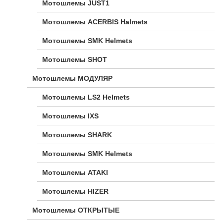
Мотошлемы JUST1
Мотошлемы ACERBIS Halmets
Мотошлемы SMK Helmets
Мотошлемы SHOT
Мотошлемы МОДУЛЯР
Мотошлемы LS2 Helmets
Мотошлемы IXS
Мотошлемы SHARK
Мотошлемы SMK Helmets
Мотошлемы ATAKI
Мотошлемы HIZER
Мотошлемы ОТКРЫТЫЕ