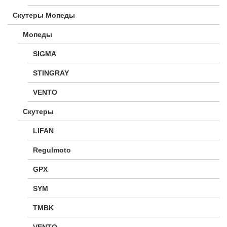
Скутеры Мопеды
Мопеды
SIGMA
STINGRAY
VENTO
Скутеры
LIFAN
Regulmoto
GPX
SYM
TMBK
VENTO