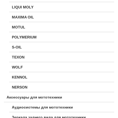
LIQUI MOLY
MAXIMA OIL
MOTUL
POLYMERIUM
S-OIL
TEXON
WOLF
KENNOL
NERSON
Аксессуары для мототехники
Аудиосистемы для мототехники
Зеркала заднего вида для мототехники