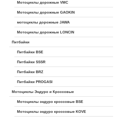
Мотоциклы дорожные VMC
Мотоциклы дорожные GAOKIN
мотоциклы дорожные JAWA
Мотоциклы дорожные LONCIN
Питбайки
Питбайки BSE
Питбайки SSSR
Питбайки BRZ
Питбайки PROGASI
Мотоциклы Эндуро и Кроссовые
Мотоциклы эндуро кроссовые BSE
Мотоциклы эндуро кроссовые KOVE