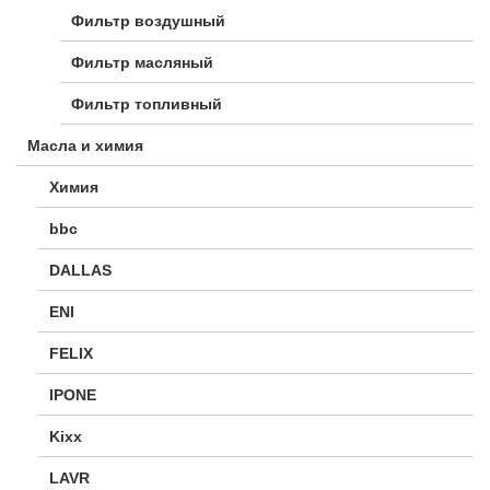
Фильтр воздушный
Фильтр масляный
Фильтр топливный
Масла и химия
Химия
bbc
DALLAS
ENI
FELIX
IPONE
Kixx
LAVR