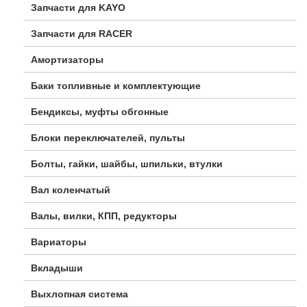
Запчасти для KAYO
Запчасти для RACER
Амортизаторы
Баки топливные и комплектующие
Бендиксы, муфты обгонные
Блоки переключателей, пульты
Болты, гайки, шайбы, шпильки, втулки
Вал коленчатый
Валы, вилки, КПП, редукторы
Вариаторы
Вкладыши
Выхлопная система