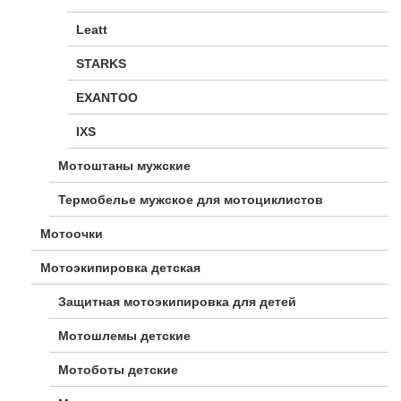
Leatt
STARKS
EXANTOO
IXS
Мотоштаны мужские
Термобелье мужское для мотоциклистов
Мотоочки
Мотоэкипировка детская
Защитная мотоэкипировка для детей
Мотошлемы детские
Мотоботы детские