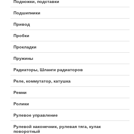
Подножки, подставки
Подшипники
Привод
Пробки
Прокладки
Пружины
Радиаторы, Шланги радиаторов
Реле, коммутатор, катушка
Ремни
Ролики
Рулевое управление
Рулевой наконечник, рулевая тяга, кулак
поворотный