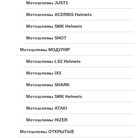
Мотошлемы JUST1
Мотошлемы ACERBIS Halmets
Мотошлемы SMK Helmets
Мотошлемы SHOT
Мотошлемы МОДУЛЯР
Мотошлемы LS2 Helmets
Мотошлемы IXS
Мотошлемы SHARK
Мотошлемы SMK Helmets
Мотошлемы ATAKI
Мотошлемы HIZER
Мотошлемы ОТКРЫТЫЕ