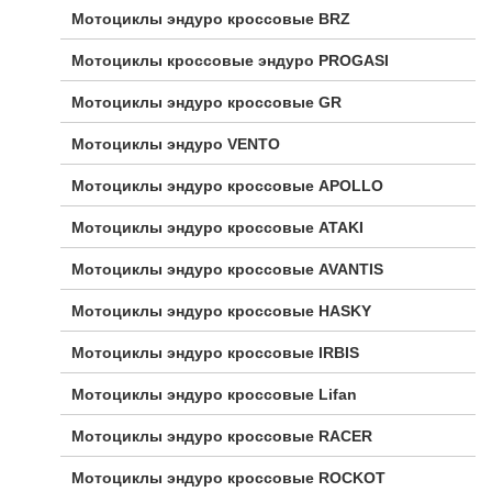
Мотоциклы эндуро кроссовые BRZ
Мотоциклы кроссовые эндуро PROGASI
Мотоциклы эндуро кроссовые GR
Мотоциклы эндуро VENTO
Мотоциклы эндуро кроссовые APOLLO
Мотоциклы эндуро кроссовые ATAKI
Мотоциклы эндуро кроссовые AVANTIS
Мотоциклы эндуро кроссовые HASKY
Мотоциклы эндуро кроссовые IRBIS
Мотоциклы эндуро кроссовые Lifan
Мотоциклы эндуро кроссовые RACER
Мотоциклы эндуро кроссовые ROCKOT