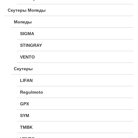
Скутеры Мопеды
Мопеды
SIGMA
STINGRAY
VENTO
Скутеры
LIFAN
Regulmoto
GPX
SYM
TMBK