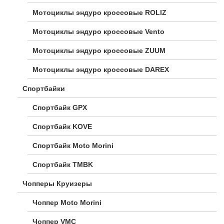
Мотоциклы эндуро кроссовые ROLIZ
Мотоциклы эндуро кроссовые Vento
Мотоциклы эндуро кроссовые ZUUM
Мотоциклы эндуро кроссовые DAREX
Спортбайки
Спортбайк GPX
Спортбайк KOVE
Спортбайк Moto Morini
Спортбайк TMBK
Чопперы Круизеры
Чоппер Moto Morini
Чоппер VMC