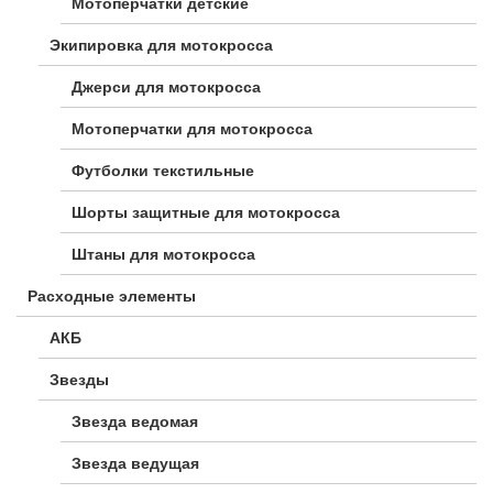
Мотоперчатки детские
Экипировка для мотокросса
Джерси для мотокросса
Мотоперчатки для мотокросса
Футболки текстильные
Шорты защитные для мотокросса
Штаны для мотокросса
Расходные элементы
АКБ
Звезды
Звезда ведомая
Звезда ведущая