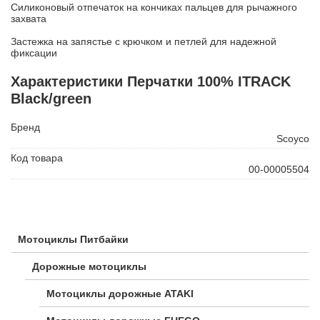
Силиконовый отпечаток на кончиках пальцев для рычажного
захвата
Застежка на запястье с крючком и петлей для надежной
фиксации
Характеристики Перчатки 100% ITRACK
Black/green
Бренд
Scoyco
Код товара
00-00005504
Мотоциклы Питбайки
Дорожные мотоциклы
Мотоциклы дорожные ATAKI