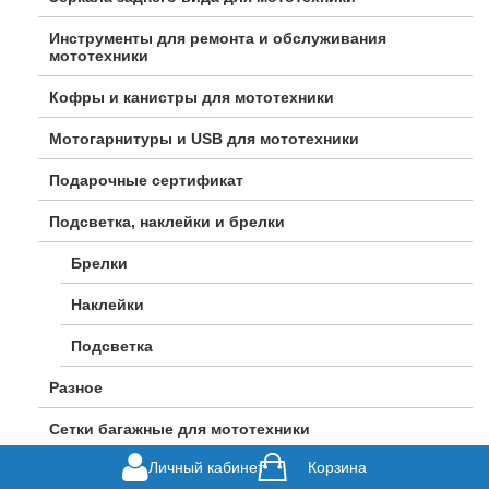
Инструменты для ремонта и обслуживания
мототехники
Кофры и канистры для мототехники
Мотогарнитуры и USB для мототехники
Подарочные сертификат
Подсветка, наклейки и брелки
Брелки
Наклейки
Подсветка
Разное
Сетки багажные для мототехники
Личный кабинет
Корзина
Сигнализации и замки для мотоциклов