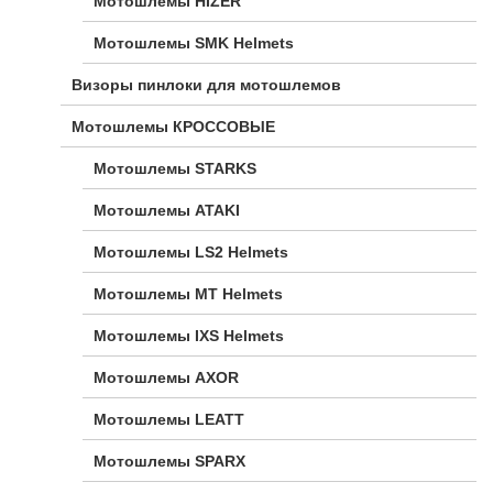
Мотошлемы HIZER
Мотошлемы SMK Helmets
Визоры пинлоки для мотошлемов
Мотошлемы КРОССОВЫЕ
Мотошлемы STARKS
Мотошлемы ATAKI
Мотошлемы LS2 Helmets
Мотошлемы MT Helmets
Мотошлемы IXS Helmets
Мотошлемы AXOR
Мотошлемы LEATT
Мотошлемы SPARX