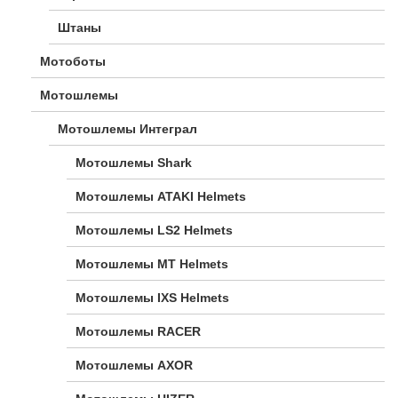
Штаны
Мотоботы
Мотошлемы
Мотошлемы Интеграл
Мотошлемы Shark
Мотошлемы ATAKI Helmets
Мотошлемы LS2 Helmets
Мотошлемы MT Helmets
Мотошлемы IXS Helmets
Мотошлемы RACER
Мотошлемы AXOR