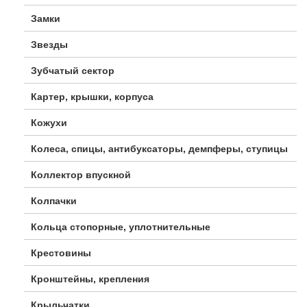
Замки
Звезды
Зубчатый сектор
Картер, крышки, корпуса
Кожухи
Колеса, спицы, антибуксаторы, демпферы, ступицы
Коллектор впускной
Колпачки
Кольца стопорные, уплотнительные
Крестовины
Кронштейны, крепления
Крыльчатки