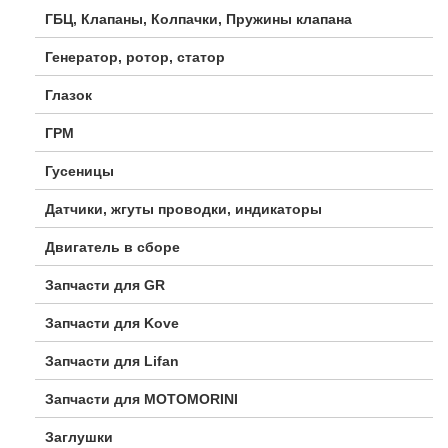
ГБЦ, Клапаны, Колпачки, Пружины клапана
Генератор, ротор, статор
Глазок
ГРМ
Гусеницы
Датчики, жгуты проводки, индикаторы
Двигатель в сборе
Запчасти для GR
Запчасти для Kove
Запчасти для Lifan
Запчасти для MOTOMORINI
Заглушки