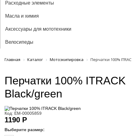
Расходные элементы
Масла и химия
Аксессуары для мототехники
Велосипеды
Главная
Каталог
Мотоэкипировка
Перчатки 100% ITRACK 
Перчатки 100% ITRACK
Black/green
Код: ЕМ-00005859
1190 Р
Выберите размер: