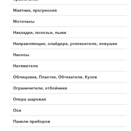
Маятник, прогрессия
Моточасы
Накладки, полозья, лыжи
Направляющие, слайдера, успокоители, ловушки
Насосы
Натяжители
Облицовка, Пластик, Обтекатели, Кузов
Ограничители, отбойники
Опора шаровая
Оси
Панели приборов