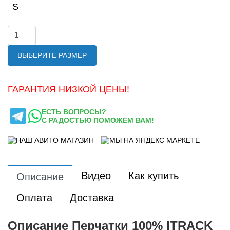
S
ВЫБЕРИТЕ РАЗМЕР
ГАРАНТИЯ НИЗКОЙ ЦЕНЫ!
ЕСТЬ ВОПРОСЫ?
С РАДОСТЬЮ ПОМОЖЕМ ВАМ!
Видео
Как купить
Описание
Оплата
Доставка
Описание Перчатки 100% ITRACK