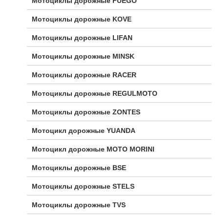
Мотоциклы дорожные FUEGO
Мотоциклы дорожные KOVE
Мотоциклы дорожные LIFAN
Мотоциклы дорожные MINSK
Мотоциклы дорожные RACER
Мотоциклы дорожные REGULMOTO
Мотоциклы дорожные ZONTES
Мотоцикл дорожные YUANDA
Мотоцикл дорожные МОТО MORINI
Мотоциклы дорожные BSE
Мотоциклы дорожные STELS
Мотоциклы дорожные TVS