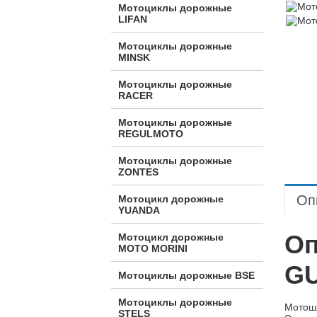
Мотоциклы дорожные
LIFAN
Мотоциклы дорожные
MINSK
Мотоциклы дорожные
RACER
Мотоциклы дорожные
REGULMOTO
Мотоциклы дорожные
ZONTES
Оп
Мотоцикл дорожные
YUANDA
Оп
Мотоцикл дорожные
МОТО MORINI
GU
Мотоциклы дорожные BSE
Мотоциклы дорожные
Мотошл
STELS