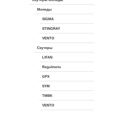
Мопеды
SIGMA
STINGRAY
VENTO
Скутеры
LIFAN
Regulmoto
GPX
SYM
TMBK
VENTO