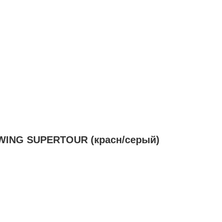
WING SUPERTOUR (красн/серый)