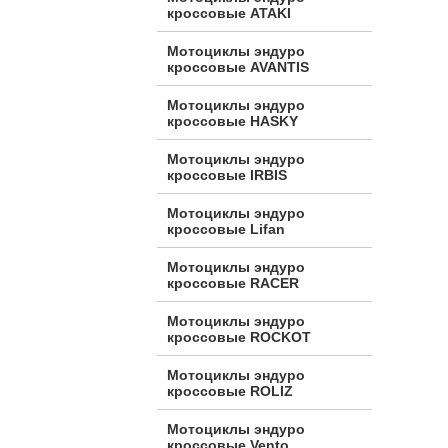
кроссовые ATAKI
Мотоциклы эндуро
кроссовые AVANTIS
Мотоциклы эндуро
кроссовые HASKY
Мотоциклы эндуро
кроссовые IRBIS
Мотоциклы эндуро
кроссовые Lifan
Мотоциклы эндуро
кроссовые RACER
Мотоциклы эндуро
кроссовые ROCKOT
Мотоциклы эндуро
кроссовые ROLIZ
Мотоциклы эндуро
кроссовые Vento