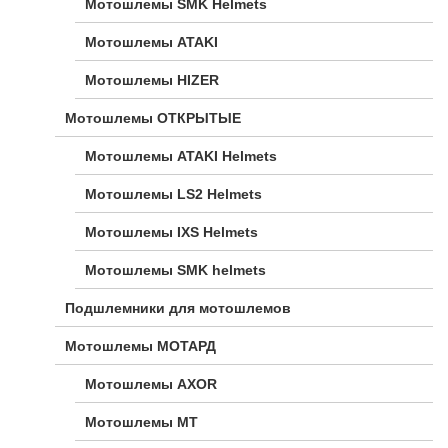
Мотошлемы SMK Helmets
Мотошлемы ATAKI
Мотошлемы HIZER
Мотошлемы ОТКРЫТЫЕ
Мотошлемы ATAKI Helmets
Мотошлемы LS2 Helmets
Мотошлемы IXS Helmets
Мотошлемы SMK helmets
Подшлемники для мотошлемов
Мотошлемы МОТАРД
Мотошлемы AXOR
Мотошлемы MT