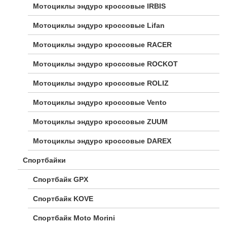
Мотоциклы эндуро кроссовые IRBIS
Мотоциклы эндуро кроссовые Lifan
Мотоциклы эндуро кроссовые RACER
Мотоциклы эндуро кроссовые ROCKOT
Мотоциклы эндуро кроссовые ROLIZ
Мотоциклы эндуро кроссовые Vento
Мотоциклы эндуро кроссовые ZUUM
Мотоциклы эндуро кроссовые DAREX
Спортбайки
Спортбайк GPX
Спортбайк KOVE
Спортбайк Moto Morini