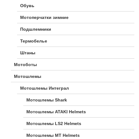
Обувь
Мотоперчатки зимние
Подшлемники
Термобелье
Штаны
Мотоботы
Мотошлемы
Мотошлемы Интеграл
Мотошлемы Shark
Мотошлемы ATAKI Helmets
Мотошлемы LS2 Helmets
Мотошлемы MT Helmets