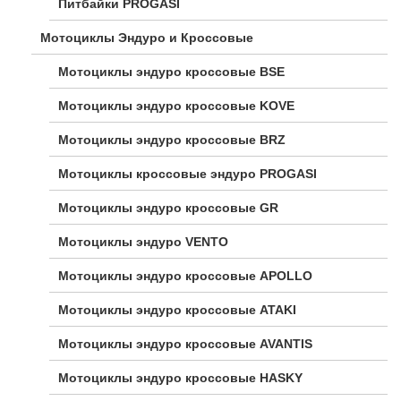
Питбайки PROGASI
Мотоциклы Эндуро и Кроссовые
Мотоциклы эндуро кроссовые BSE
Мотоциклы эндуро кроссовые KOVE
Мотоциклы эндуро кроссовые BRZ
Мотоциклы кроссовые эндуро PROGASI
Мотоциклы эндуро кроссовые GR
Мотоциклы эндуро VENTO
Мотоциклы эндуро кроссовые APOLLO
Мотоциклы эндуро кроссовые ATAKI
Мотоциклы эндуро кроссовые AVANTIS
Мотоциклы эндуро кроссовые HASKY