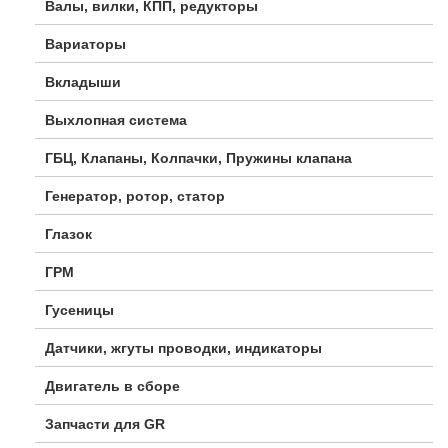
Валы, вилки, КПП, редукторы
Вариаторы
Вкладыши
Выхлопная система
ГБЦ, Клапаны, Колпачки, Пружины клапана
Генератор, ротор, статор
Глазок
ГРМ
Гусеницы
Датчики, жгуты проводки, индикаторы
Двигатель в сборе
Запчасти для GR