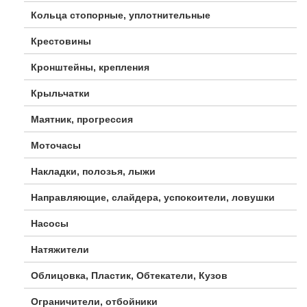
Кольца стопорные, уплотнительные
Крестовины
Кронштейны, крепления
Крыльчатки
Маятник, прогрессия
Моточасы
Накладки, полозья, лыжи
Направляющие, слайдера, успокоители, ловушки
Насосы
Натяжители
Облицовка, Пластик, Обтекатели, Кузов
Ограничители, отбойники