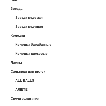
Звезды
Звезда ведомая
Звезда ведущая
Колодки
Колодки барабанные
Колодки дисковые
Лампы
Сальники для вилок
ALL BALLS
ARIETE
Свечи зажигания