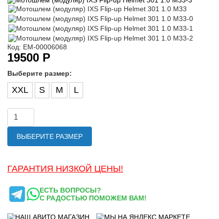
Код: ЕМ-00006068
19500 Р
Выберите размер:
XXL
S
M
L
ВЫБЕРИТЕ РАЗМЕР
ГАРАНТИЯ НИЗКОЙ ЦЕНЫ!
ЕСТЬ ВОПРОСЫ?
С РАДОСТЬЮ ПОМОЖЕМ ВАМ!