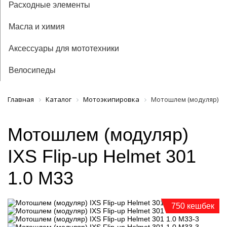
Расходные элементы
Масла и химия
Аксессуары для мототехники
Велосипеды
Главная
Каталог
Мотоэкипировка
Мотошлем (модуляр) IXS 
Мотошлем (модуляр)
IXS Flip-up Helmet 301
1.0 M33
750 кешбек