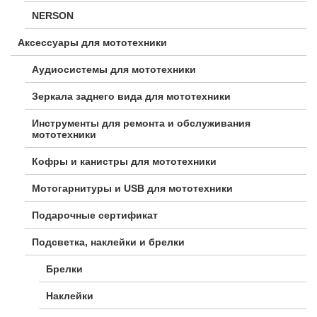
NERSON
Аксессуары для мототехники
Аудиосистемы для мототехники
Зеркала заднего вида для мототехники
Инструменты для ремонта и обслуживания
мототехники
Кофры и канистры для мототехники
Мотогарнитуры и USB для мототехники
Подарочные сертификат
Подсветка, наклейки и брелки
Брелки
Наклейки