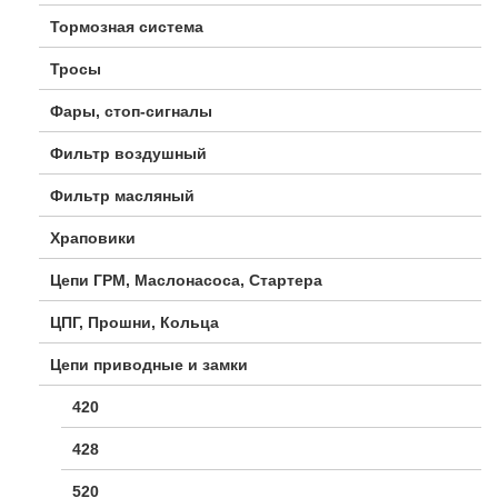
Тормозная система
Тросы
Фары, стоп-сигналы
Фильтр воздушный
Фильтр масляный
Храповики
Цепи ГРМ, Маслонасоса, Стартера
ЦПГ, Прошни, Кольца
Цепи приводные и замки
420
428
520