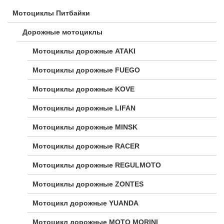
Мотоциклы Питбайки
Дорожные мотоциклы
Мотоциклы дорожные ATAKI
Мотоциклы дорожные FUEGO
Мотоциклы дорожные KOVE
Мотоциклы дорожные LIFAN
Мотоциклы дорожные MINSK
Мотоциклы дорожные RACER
Мотоциклы дорожные REGULMOTO
Мотоциклы дорожные ZONTES
Мотоцикл дорожные YUANDA
Мотоцикл дорожные МОТО MORINI