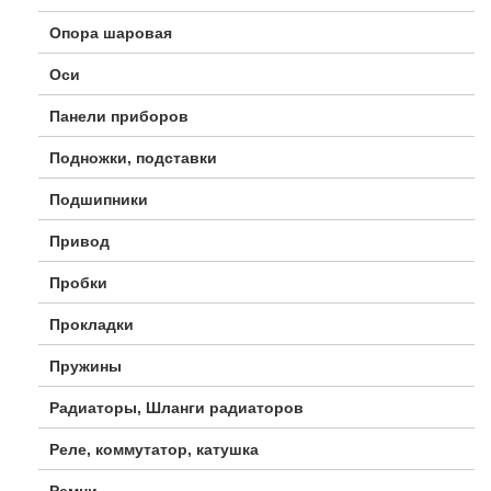
Опора шаровая
Оси
Панели приборов
Подножки, подставки
Подшипники
Привод
Пробки
Прокладки
Пружины
Радиаторы, Шланги радиаторов
Реле, коммутатор, катушка
Ремни