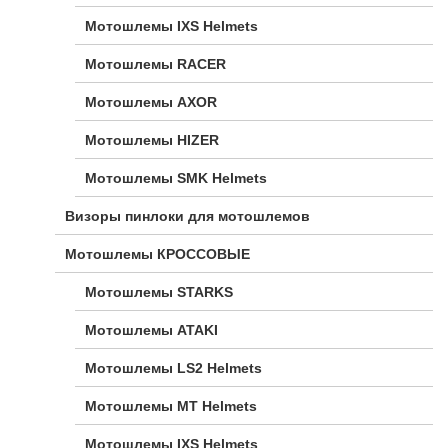
Мотошлемы IXS Helmets
Мотошлемы RACER
Мотошлемы AXOR
Мотошлемы HIZER
Мотошлемы SMK Helmets
Визоры пинлоки для мотошлемов
Мотошлемы КРОССОВЫЕ
Мотошлемы STARKS
Мотошлемы ATAKI
Мотошлемы LS2 Helmets
Мотошлемы MT Helmets
Мотошлемы IXS Helmets