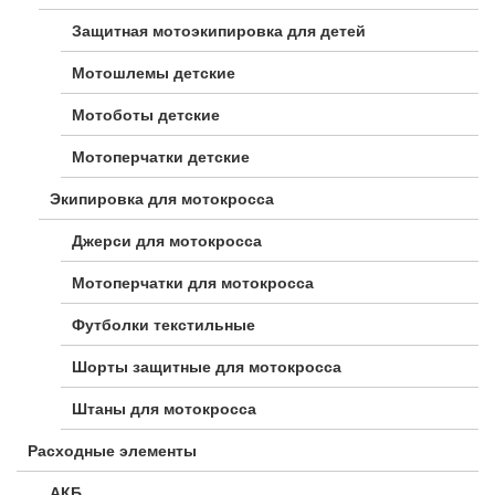
Защитная мотоэкипировка для детей
Мотошлемы детские
Мотоботы детские
Мотоперчатки детские
Экипировка для мотокросса
Джерси для мотокросса
Мотоперчатки для мотокросса
Футболки текстильные
Шорты защитные для мотокросса
Штаны для мотокросса
Расходные элементы
АКБ