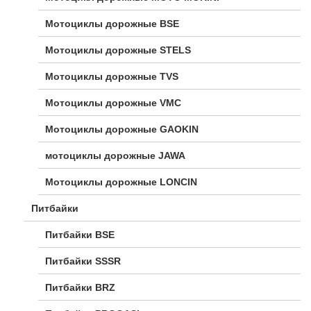
Мотоциклы дорожные BSE
Мотоциклы дорожные STELS
Мотоциклы дорожные TVS
Мотоциклы дорожные VMC
Мотоциклы дорожные GAOKIN
мотоциклы дорожные JAWA
Мотоциклы дорожные LONCIN
Питбайки
Питбайки BSE
Питбайки SSSR
Питбайки BRZ