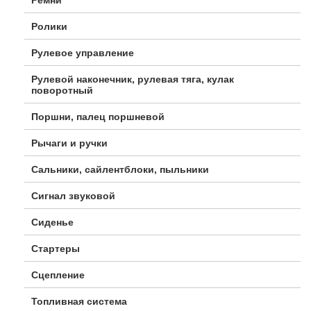
Ролики
Рулевое управление
Рулевой наконечник, рулевая тяга, кулак
поворотный
Поршни, палец поршневой
Рычаги и ручки
Сальники, сайлентблоки, пыльники
Сигнал звуковой
Сиденье
Стартеры
Сцепление
Топливная система