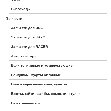
Снегоходы
Запчасти
Запчасти для BSE
Запчасти для KAYO
Запчасти для RACER
Амортизаторы
Баки топливные и комплектующие
Бендиксы, муфты обгонные
Блоки переключателей, пульты
Болты, гайки, шайбы, шпильки, втулки
Вал коленчатый