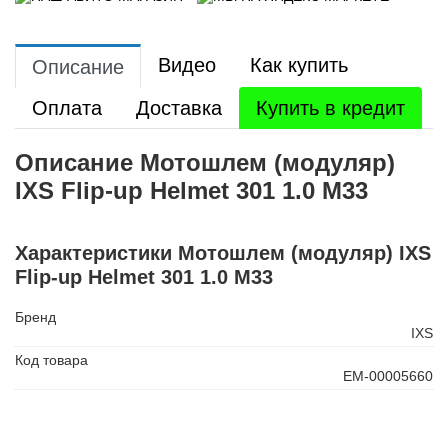
Видео
Как купить
Описание
Оплата
Доставка
Купить в кредит
Описание Мотошлем (модуляр)
IXS Flip-up Helmet 301 1.0 M33
Характеристики Мотошлем (модуляр) IXS
Flip-up Helmet 301 1.0 M33
Бренд
IXS
Код товара
ЕМ-00005660