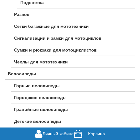
Подсветка
Разное
Сетки багажные для мототехники
Сигнализации и замки для мотоциклов
Сумки и рюкзаки для мотоциклистов
Чехлы для мототехники
Велосипеды
Горные велосипеды
Городские велосипеды
Гравийные велосипеды
Детские велосипеды
Женские велосипеды
Личный кабинет
Корзина