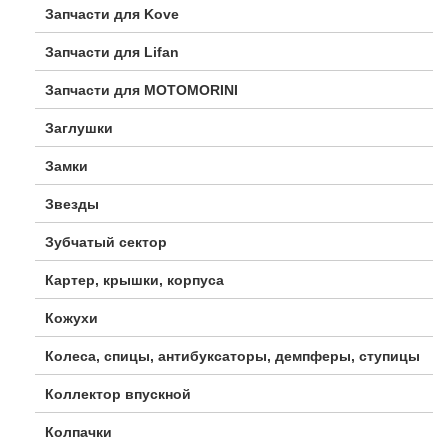
Запчасти для Kove
Запчасти для Lifan
Запчасти для MOTOMORINI
Заглушки
Замки
Звезды
Зубчатый сектор
Картер, крышки, корпуса
Кожухи
Колеса, спицы, антибуксаторы, демпферы, ступицы
Коллектор впускной
Колпачки