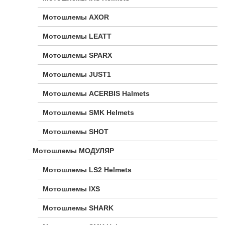
Мотошлемы AXOR
Мотошлемы LEATT
Мотошлемы SPARX
Мотошлемы JUST1
Мотошлемы ACERBIS Halmets
Мотошлемы SMK Helmets
Мотошлемы SHOT
Мотошлемы МОДУЛЯР
Мотошлемы LS2 Helmets
Мотошлемы IXS
Мотошлемы SHARK