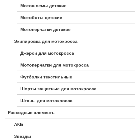
Мотошлемы детские
Мотоботы детские
Мотоперчатки детские
Экипировка для мотокросса
Джерси для мотокросса
Мотоперчатки для мотокросса
Футболки текстильные
Шорты защитные для мотокросса
Штаны для мотокросса
Расходные элементы
АКБ
Звезды