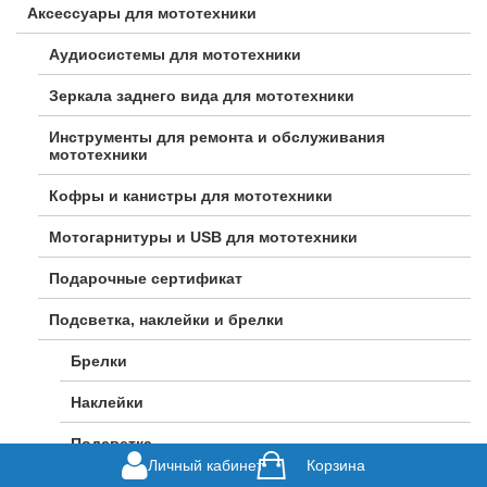
Аксессуары для мототехники
Аудиосистемы для мототехники
Зеркала заднего вида для мототехники
Инструменты для ремонта и обслуживания
мототехники
Кофры и канистры для мототехники
Мотогарнитуры и USB для мототехники
Подарочные сертификат
Подсветка, наклейки и брелки
Брелки
Наклейки
Подсветка
Личный кабинет
Корзина
Разное