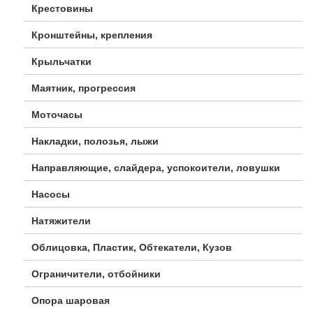
Крестовины
Кронштейны, крепления
Крыльчатки
Маятник, прогрессия
Моточасы
Накладки, полозья, лыжи
Направляющие, слайдера, успокоители, ловушки
Насосы
Натяжители
Облицовка, Пластик, Обтекатели, Кузов
Ограничители, отбойники
Опора шаровая