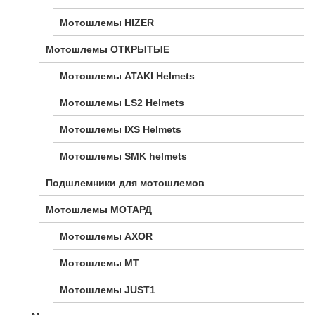
Мотошлемы HIZER
Мотошлемы ОТКРЫТЫЕ
Мотошлемы ATAKI Helmets
Мотошлемы LS2 Helmets
Мотошлемы IXS Helmets
Мотошлемы SMK helmets
Подшлемники для мотошлемов
Мотошлемы МОТАРД
Мотошлемы AXOR
Мотошлемы MT
Мотошлемы JUST1