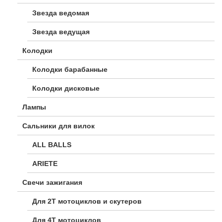
Звезда ведомая
Звезда ведущая
Колодки
Колодки барабанные
Колодки дисковые
Лампы
Сальники для вилок
ALL BALLS
ARIETE
Свечи зажигания
Для 2Т мотоциклов и скутеров
Для 4Т мотоциклов