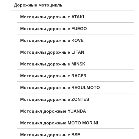
Дорожные мотоциклы
Мотоциклы дорожные ATAKI
Мотоциклы дорожные FUEGO
Мотоциклы дорожные KOVE
Мотоциклы дорожные LIFAN
Мотоциклы дорожные MINSK
Мотоциклы дорожные RACER
Мотоциклы дорожные REGULMOTO
Мотоциклы дорожные ZONTES
Мотоцикл дорожные YUANDA
Мотоцикл дорожные МОТО MORINI
Мотоциклы дорожные BSE