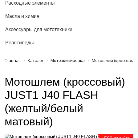
Расходные элементы
Масла и химия
Аксессуары для мототехники
Велосипеды
Главная
Каталог
Мотоэкипировка
Мотошлем (кроссовый) 
Мотошлем (кроссовый)
JUST1 J40 FLASH
(желтый/белый
матовый)