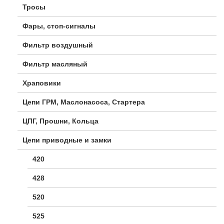
Тросы
Фары, стоп-сигналы
Фильтр воздушный
Фильтр масляный
Храповики
Цепи ГРМ, Маслонасоса, Стартера
ЦПГ, Прошни, Кольца
Цепи приводные и замки
420
428
520
525