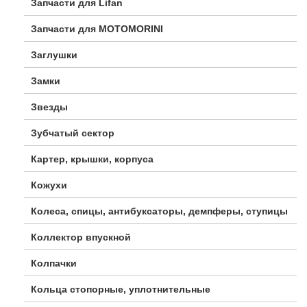
Запчасти для Lifan
Запчасти для MOTOMORINI
Заглушки
Замки
Звезды
Зубчатый сектор
Картер, крышки, корпуса
Кожухи
Колеса, спицы, антибуксаторы, демпферы, ступицы
Коллектор впускной
Колпачки
Кольца стопорные, уплотнительные