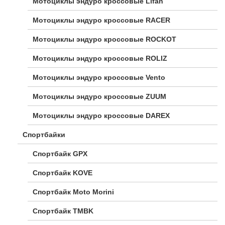
Мотоциклы эндуро кроссовые Lifan
Мотоциклы эндуро кроссовые RACER
Мотоциклы эндуро кроссовые ROCKOT
Мотоциклы эндуро кроссовые ROLIZ
Мотоциклы эндуро кроссовые Vento
Мотоциклы эндуро кроссовые ZUUM
Мотоциклы эндуро кроссовые DAREX
Спортбайки
Спортбайк GPX
Спортбайк KOVE
Спортбайк Moto Morini
Спортбайк TMBK