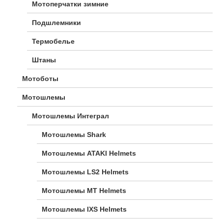
Мотоперчатки зимние
Подшлемники
Термобелье
Штаны
Мотоботы
Мотошлемы
Мотошлемы Интеграл
Мотошлемы Shark
Мотошлемы ATAKI Helmets
Мотошлемы LS2 Helmets
Мотошлемы MT Helmets
Мотошлемы IXS Helmets