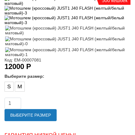
500 кешбек
Код: ЕМ-00007081
12000 Р
Выберите размер:
S
M
ВЫБЕРИТЕ РАЗМЕР
ГАРАНТИЯ НИЗКОЙ ЦЕНЫ!