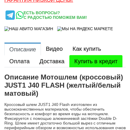
ЕСТЬ ВОПРОСЫ?
С РАДОСТЬЮ ПОМОЖЕМ ВАМ!
Видео
Как купить
Описание
Оплата
Доставка
Купить в кредит
Описание Мотошлем (кроссовый)
JUST1 J40 FLASH (желтый/белый
матовый)
Кроссовый шлем JUST1 J40 Flash изготовлен из
высококачественных материалов, чтобы обеспечить
безопасность и комфорт во время езды на мотоцикле.
Фиксируется с помощью алюминиевой застёжки Double D-
Ring. Шлем имеет достаточно большой вырез с отличным
периферийным обзором и возможностью использования очков