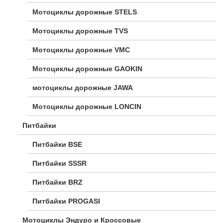
Мотоциклы дорожные STELS
Мотоциклы дорожные TVS
Мотоциклы дорожные VMC
Мотоциклы дорожные GAOKIN
мотоциклы дорожные JAWA
Мотоциклы дорожные LONCIN
Питбайки
Питбайки BSE
Питбайки SSSR
Питбайки BRZ
Питбайки PROGASI
Мотоциклы Эндуро и Кроссовые