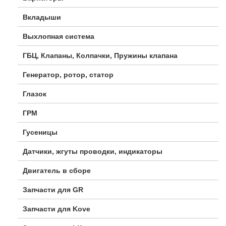
Вкладыши
Выхлопная система
ГБЦ, Клапаны, Колпачки, Пружины клапана
Генератор, ротор, статор
Глазок
ГРМ
Гусеницы
Датчики, жгуты проводки, индикаторы
Двигатель в сборе
Запчасти для GR
Запчасти для Kove