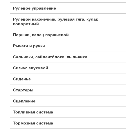
Рулевое управление
Рулевой наконечник, рулевая тяга, кулак
поворотный
Поршни, палец поршневой
Рычаги и ручки
Сальники, сайлентблоки, пыльники
Сигнал звуковой
Сиденье
Стартеры
Сцепление
Топливная система
Тормозная система