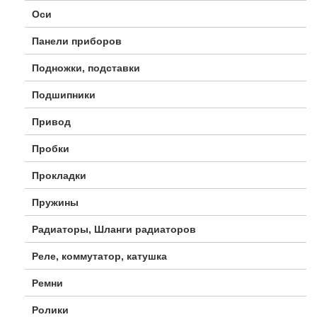
Оси
Панели приборов
Подножки, подставки
Подшипники
Привод
Пробки
Прокладки
Пружины
Радиаторы, Шланги радиаторов
Реле, коммутатор, катушка
Ремни
Ролики