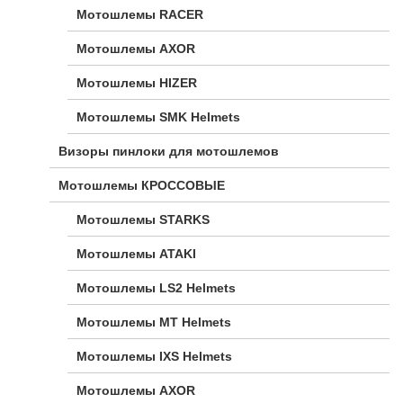
Мотошлемы RACER
Мотошлемы AXOR
Мотошлемы HIZER
Мотошлемы SMK Helmets
Визоры пинлоки для мотошлемов
Мотошлемы КРОССОВЫЕ
Мотошлемы STARKS
Мотошлемы ATAKI
Мотошлемы LS2 Helmets
Мотошлемы MT Helmets
Мотошлемы IXS Helmets
Мотошлемы AXOR