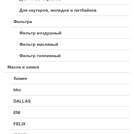
Для скутеров, мопедов и питбайков
Фильтра
Фильтр воздушный
Фильтр масляный
Фильтр топливный
Масла и химия
Химия
bbc
DALLAS
ENI
FELIX