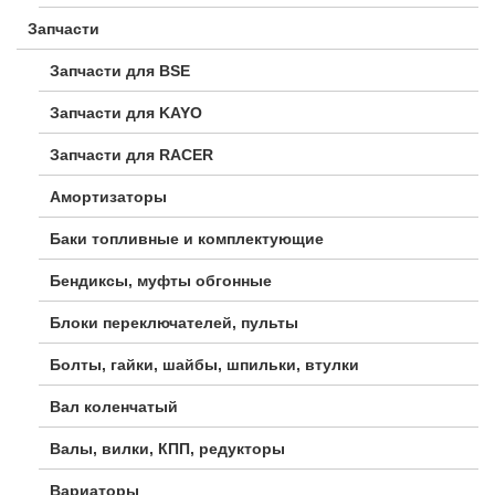
Запчасти
Запчасти для BSE
Запчасти для KAYO
Запчасти для RACER
Амортизаторы
Баки топливные и комплектующие
Бендиксы, муфты обгонные
Блоки переключателей, пульты
Болты, гайки, шайбы, шпильки, втулки
Вал коленчатый
Валы, вилки, КПП, редукторы
Вариаторы