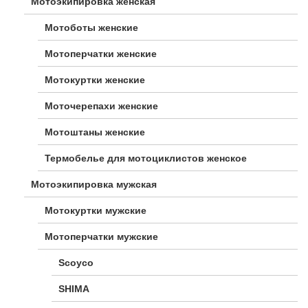
Мотоэкипировка женская
Мотоботы женские
Мотоперчатки женские
Мотокуртки женские
Моточерепахи женские
Мотоштаны женские
Термобелье для мотоциклистов женское
Мотоэкипировка мужская
Мотокуртки мужские
Мотоперчатки мужские
Scoyco
SHIMA