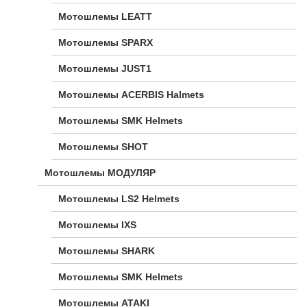
Мотошлемы LEATT
Мотошлемы SPARX
Мотошлемы JUST1
Мотошлемы ACERBIS Halmets
Мотошлемы SMK Helmets
Мотошлемы SHOT
Мотошлемы МОДУЛЯР
Мотошлемы LS2 Helmets
Мотошлемы IXS
Мотошлемы SHARK
Мотошлемы SMK Helmets
Мотошлемы ATAKI