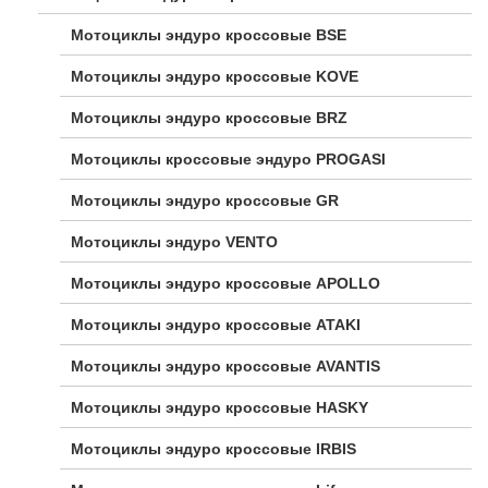
Мотоциклы эндуро кроссовые BSE
Мотоциклы эндуро кроссовые KOVE
Мотоциклы эндуро кроссовые BRZ
Мотоциклы кроссовые эндуро PROGASI
Мотоциклы эндуро кроссовые GR
Мотоциклы эндуро VENTO
Мотоциклы эндуро кроссовые APOLLO
Мотоциклы эндуро кроссовые ATAKI
Мотоциклы эндуро кроссовые AVANTIS
Мотоциклы эндуро кроссовые HASKY
Мотоциклы эндуро кроссовые IRBIS