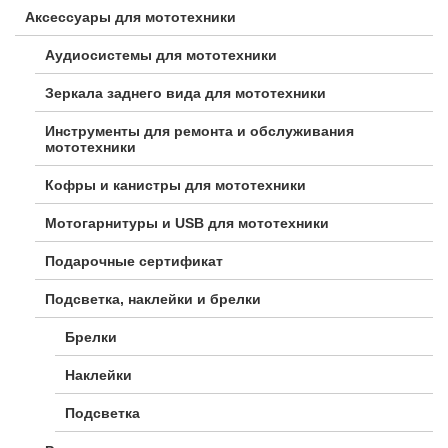
Аксессуары для мототехники
Аудиосистемы для мототехники
Зеркала заднего вида для мототехники
Инструменты для ремонта и обслуживания
мототехники
Кофры и канистры для мототехники
Мотогарнитуры и USB для мототехники
Подарочные сертификат
Подсветка, наклейки и брелки
Брелки
Наклейки
Подсветка