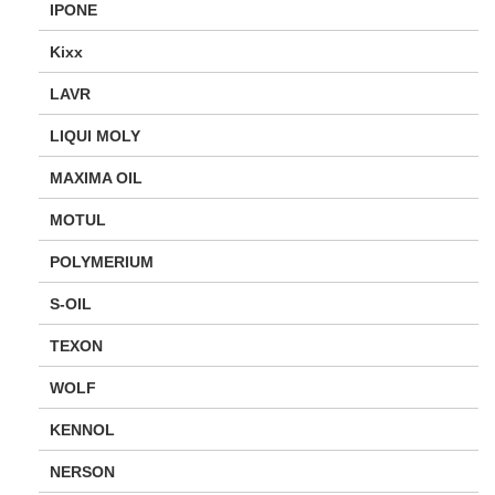
IPONE
Kixx
LAVR
LIQUI MOLY
MAXIMA OIL
MOTUL
POLYMERIUM
S-OIL
TEXON
WOLF
KENNOL
NERSON