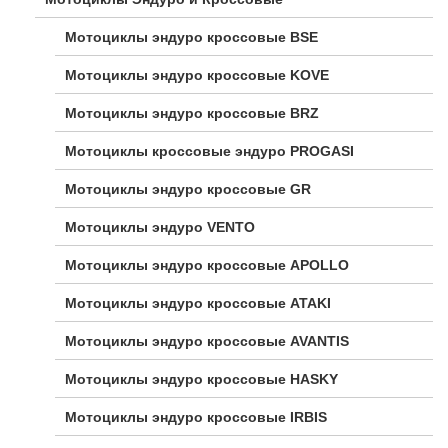
Мотоциклы эндуро кроссовые BSE
Мотоциклы эндуро кроссовые KOVE
Мотоциклы эндуро кроссовые BRZ
Мотоциклы кроссовые эндуро PROGASI
Мотоциклы эндуро кроссовые GR
Мотоциклы эндуро VENTO
Мотоциклы эндуро кроссовые APOLLO
Мотоциклы эндуро кроссовые ATAKI
Мотоциклы эндуро кроссовые AVANTIS
Мотоциклы эндуро кроссовые HASKY
Мотоциклы эндуро кроссовые IRBIS