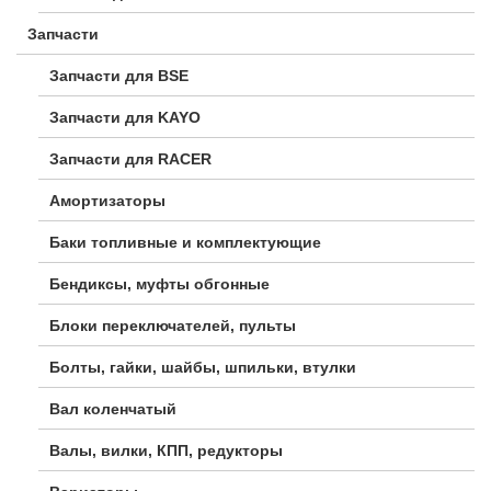
Запчасти
Запчасти для BSE
Запчасти для KAYO
Запчасти для RACER
Амортизаторы
Баки топливные и комплектующие
Бендиксы, муфты обгонные
Блоки переключателей, пульты
Болты, гайки, шайбы, шпильки, втулки
Вал коленчатый
Валы, вилки, КПП, редукторы