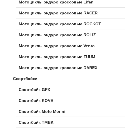
Мотоциклы эндуро кроссовые Lifan
Мотоциклы эндуро кроссовые RACER
Мотоциклы эндуро кроссовые ROCKOT
Мотоциклы эндуро кроссовые ROLIZ
Мотоциклы эндуро кроссовые Vento
Мотоциклы эндуро кроссовые ZUUM
Мотоциклы эндуро кроссовые DAREX
Спортбайки
Спортбайк GPX
Спортбайк KOVE
Спортбайк Moto Morini
Спортбайк TMBK