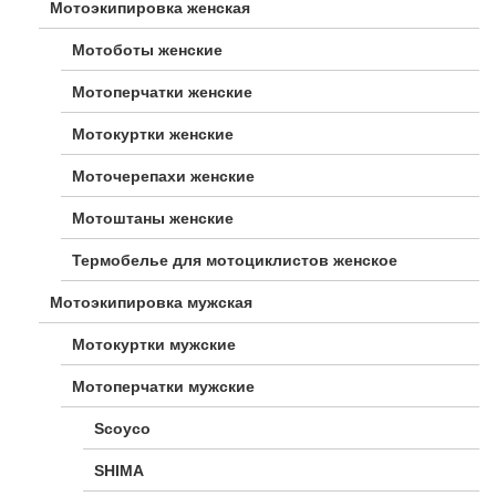
Мотоэкипировка женская
Мотоботы женские
Мотоперчатки женские
Мотокуртки женские
Моточерепахи женские
Мотоштаны женские
Термобелье для мотоциклистов женское
Мотоэкипировка мужская
Мотокуртки мужские
Мотоперчатки мужские
Scoyco
SHIMA