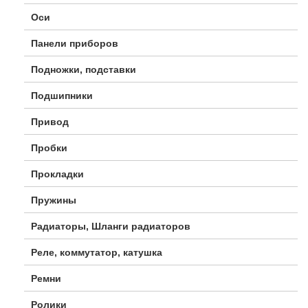
Оси
Панели приборов
Подножки, подставки
Подшипники
Привод
Пробки
Прокладки
Пружины
Радиаторы, Шланги радиаторов
Реле, коммутатор, катушка
Ремни
Ролики