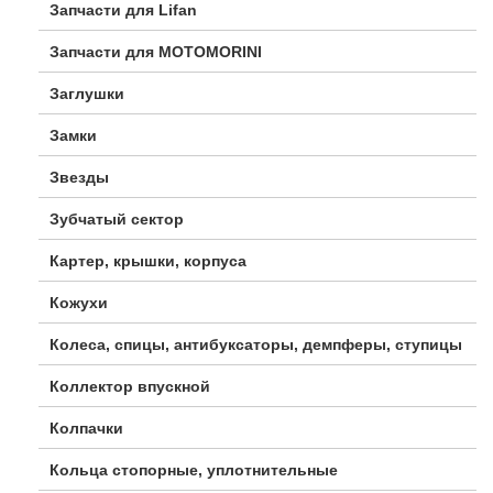
Запчасти для Lifan
Запчасти для MOTOMORINI
Заглушки
Замки
Звезды
Зубчатый сектор
Картер, крышки, корпуса
Кожухи
Колеса, спицы, антибуксаторы, демпферы, ступицы
Коллектор впускной
Колпачки
Кольца стопорные, уплотнительные