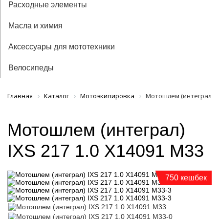
Расходные элементы
Масла и химия
Аксессуары для мототехники
Велосипеды
Главная
Каталог
Мотоэкипировка
Мотошлем (интеграл) IX
Мотошлем (интеграл)
IXS 217 1.0 X14091 М33
750 кешбек