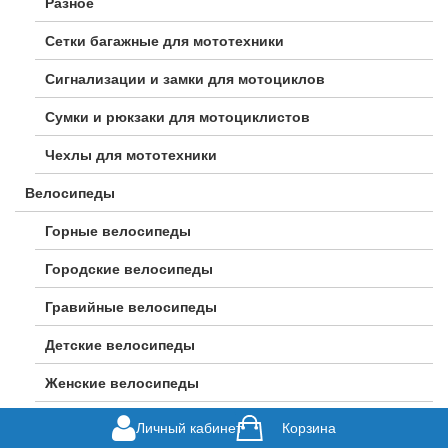
Разное
Сетки багажные для мототехники
Сигнализации и замки для мотоциклов
Сумки и рюкзаки для мотоциклистов
Чехлы для мототехники
Велосипеды
Горные велосипеды
Городские велосипеды
Гравийные велосипеды
Детские велосипеды
Женские велосипеды
Подростковые велосипеды
Личный кабинет
Корзина