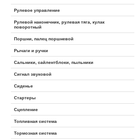
Рулевое управление
Рулевой наконечник, рулевая тяга, кулак
поворотный
Поршни, палец поршневой
Рычаги и ручки
Сальники, сайлентблоки, пыльники
Сигнал звуковой
Сиденье
Стартеры
Сцепление
Топливная система
Тормозная система