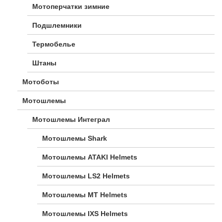
Мотоперчатки зимние
Подшлемники
Термобелье
Штаны
Мотоботы
Мотошлемы
Мотошлемы Интеграл
Мотошлемы Shark
Мотошлемы ATAKI Helmets
Мотошлемы LS2 Helmets
Мотошлемы MT Helmets
Мотошлемы IXS Helmets