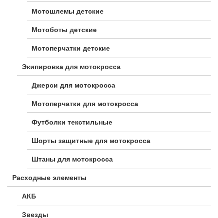
Мотошлемы детские
Мотоботы детские
Мотоперчатки детские
Экипировка для мотокросса
Джерси для мотокросса
Мотоперчатки для мотокросса
Футболки текстильные
Шорты защитные для мотокросса
Штаны для мотокросса
Расходные элементы
АКБ
Звезды