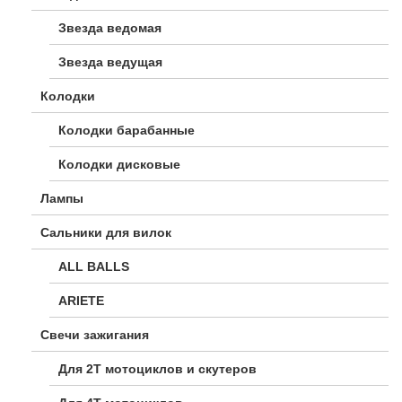
Звезда ведомая
Звезда ведущая
Колодки
Колодки барабанные
Колодки дисковые
Лампы
Сальники для вилок
ALL BALLS
ARIETE
Свечи зажигания
Для 2Т мотоциклов и скутеров