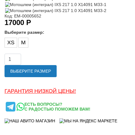
Код: ЕМ-00005652
17000 Р
Выберите размер:
XS
M
ВЫБЕРИТЕ РАЗМЕР
ГАРАНТИЯ НИЗКОЙ ЦЕНЫ!
ЕСТЬ ВОПРОСЫ?
С РАДОСТЬЮ ПОМОЖЕМ ВАМ!