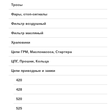
Тросы
Фары, стоп-сигналы
Фильтр воздушный
Фильтр масляный
Храповики
Цепи ГРМ, Маслонасоса, Стартера
ЦПГ, Прошни, Кольца
Цепи приводные и замки
420
428
520
525