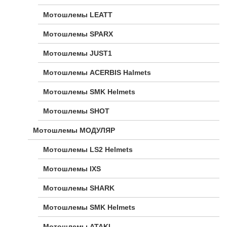
Мотошлемы LEATT
Мотошлемы SPARX
Мотошлемы JUST1
Мотошлемы ACERBIS Halmets
Мотошлемы SMK Helmets
Мотошлемы SHOT
Мотошлемы МОДУЛЯР
Мотошлемы LS2 Helmets
Мотошлемы IXS
Мотошлемы SHARK
Мотошлемы SMK Helmets
Мотошлемы ATAKI