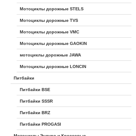
Мотоциклы дорожные STELS
Мотоциклы дорожные TVS
Мотоциклы дорожные VMC
Мотоциклы дорожные GAOKIN
мотоциклы дорожные JAWA
Мотоциклы дорожные LONCIN
Питбайки
Питбайки BSE
Питбайки SSSR
Питбайки BRZ
Питбайки PROGASI
Мотоциклы Эндуро и Кроссовые