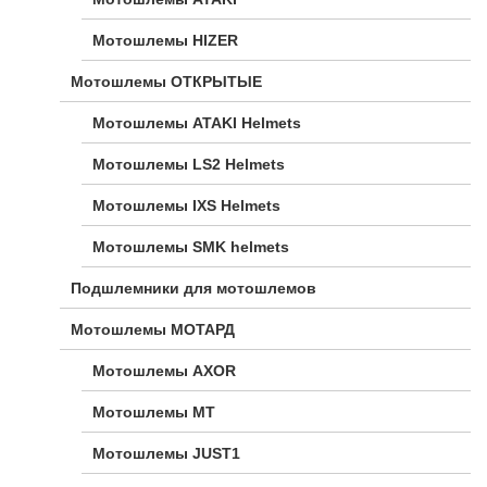
Мотошлемы HIZER
Мотошлемы ОТКРЫТЫЕ
Мотошлемы ATAKI Helmets
Мотошлемы LS2 Helmets
Мотошлемы IXS Helmets
Мотошлемы SMK helmets
Подшлемники для мотошлемов
Мотошлемы МОТАРД
Мотошлемы AXOR
Мотошлемы MT
Мотошлемы JUST1