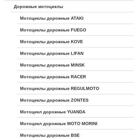
Дорожные мотоциклы
Мотоциклы дорожные ATAKI
Мотоциклы дорожные FUEGO
Мотоциклы дорожные KOVE
Мотоциклы дорожные LIFAN
Мотоциклы дорожные MINSK
Мотоциклы дорожные RACER
Мотоциклы дорожные REGULMOTO
Мотоциклы дорожные ZONTES
Мотоцикл дорожные YUANDA
Мотоцикл дорожные МОТО MORINI
Мотоциклы дорожные BSE