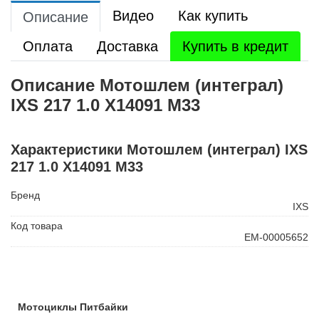
Видео
Как купить
Описание
Оплата
Доставка
Купить в кредит
Описание Мотошлем (интеграл)
IXS 217 1.0 X14091 М33
Характеристики Мотошлем (интеграл) IXS
217 1.0 X14091 М33
Бренд
IXS
Код товара
ЕМ-00005652
Мотоциклы Питбайки