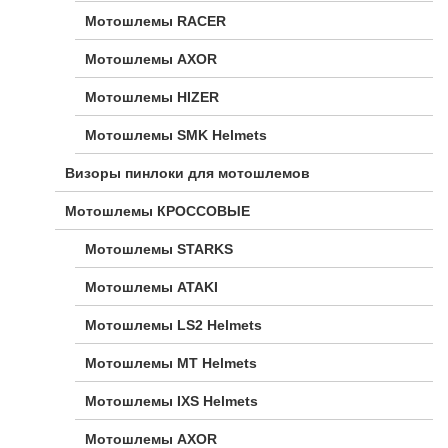
Мотошлемы RACER
Мотошлемы AXOR
Мотошлемы HIZER
Мотошлемы SMK Helmets
Визоры пинлоки для мотошлемов
Мотошлемы КРОССОВЫЕ
Мотошлемы STARKS
Мотошлемы ATAKI
Мотошлемы LS2 Helmets
Мотошлемы MT Helmets
Мотошлемы IXS Helmets
Мотошлемы AXOR