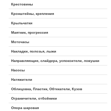
Крестовины
Кронштейны, крепления
Крыльчатки
Маятник, прогрессия
Моточасы
Накладки, полозья, лыжи
Направляющие, слайдера, успокоители, ловушки
Насосы
Натяжители
Облицовка, Пластик, Обтекатели, Кузов
Ограничители, отбойники
Опора шаровая