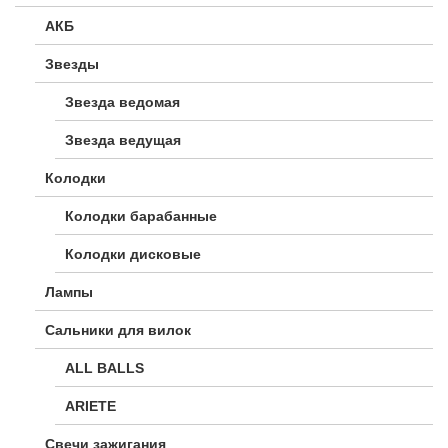
АКБ
Звезды
Звезда ведомая
Звезда ведущая
Колодки
Колодки барабанные
Колодки дисковые
Лампы
Сальники для вилок
ALL BALLS
ARIETE
Свечи зажигания