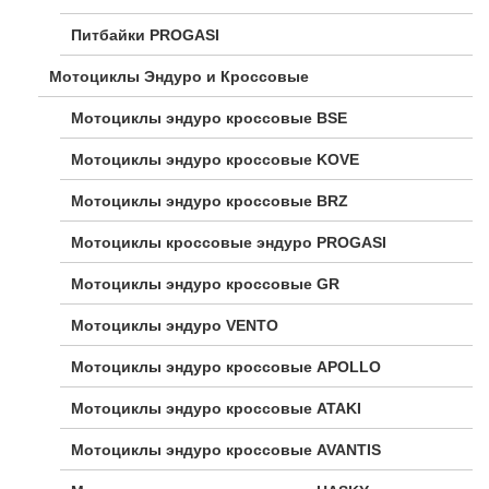
Питбайки PROGASI
Мотоциклы Эндуро и Кроссовые
Мотоциклы эндуро кроссовые BSE
Мотоциклы эндуро кроссовые KOVE
Мотоциклы эндуро кроссовые BRZ
Мотоциклы кроссовые эндуро PROGASI
Мотоциклы эндуро кроссовые GR
Мотоциклы эндуро VENTO
Мотоциклы эндуро кроссовые APOLLO
Мотоциклы эндуро кроссовые ATAKI
Мотоциклы эндуро кроссовые AVANTIS