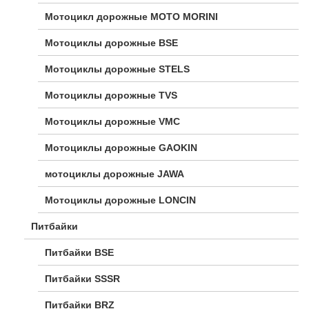
Мотоцикл дорожные МОТО MORINI
Мотоциклы дорожные BSE
Мотоциклы дорожные STELS
Мотоциклы дорожные TVS
Мотоциклы дорожные VMC
Мотоциклы дорожные GAOKIN
мотоциклы дорожные JAWA
Мотоциклы дорожные LONCIN
Питбайки
Питбайки BSE
Питбайки SSSR
Питбайки BRZ