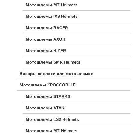
Мотошлемы MT Helmets
Мотошлемы IXS Helmets
Мотошлемы RACER
Мотошлемы AXOR
Мотошлемы HIZER
Мотошлемы SMK Helmets
Визоры пинлоки для мотошлемов
Мотошлемы КРОССОВЫЕ
Мотошлемы STARKS
Мотошлемы ATAKI
Мотошлемы LS2 Helmets
Мотошлемы MT Helmets