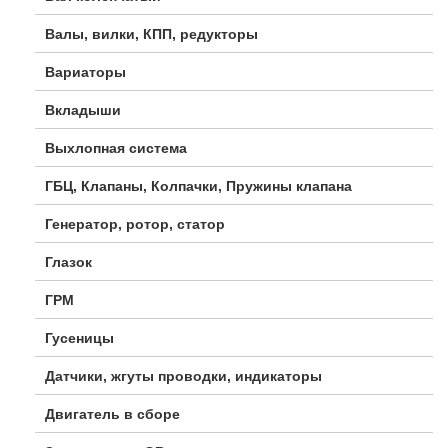
Валы, вилки, КПП, редукторы
Вариаторы
Вкладыши
Выхлопная система
ГБЦ, Клапаны, Колпачки, Пружины клапана
Генератор, ротор, статор
Глазок
ГРМ
Гусеницы
Датчики, жгуты проводки, индикаторы
Двигатель в сборе