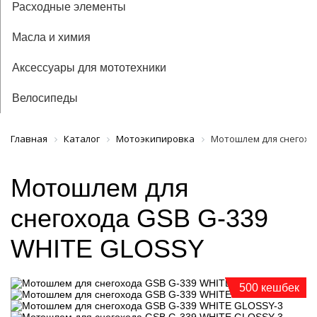
Расходные элементы
Масла и химия
Аксессуары для мототехники
Велосипеды
Главная
Каталог
Мотоэкипировка
Мотошлем для снегохо
Мотошлем для
снегохода GSB G-339
WHITE GLOSSY
500 кешбек