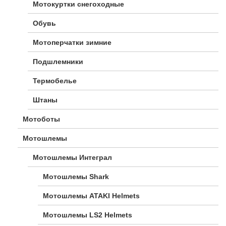
Мотокуртки снегоходные
Обувь
Мотоперчатки зимние
Подшлемники
Термобелье
Штаны
Мотоботы
Мотошлемы
Мотошлемы Интеграл
Мотошлемы Shark
Мотошлемы ATAKI Helmets
Мотошлемы LS2 Helmets