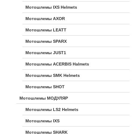
Мотошлемы IXS Helmets
Мотошлемы AXOR
Мотошлемы LEATT
Мотошлемы SPARX
Мотошлемы JUST1
Мотошлемы ACERBIS Halmets
Мотошлемы SMK Helmets
Мотошлемы SHOT
Мотошлемы МОДУЛЯР
Мотошлемы LS2 Helmets
Мотошлемы IXS
Мотошлемы SHARK