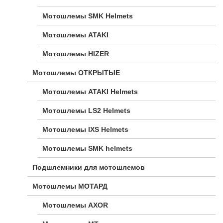
Мотошлемы SMK Helmets
Мотошлемы ATAKI
Мотошлемы HIZER
Мотошлемы ОТКРЫТЫЕ
Мотошлемы ATAKI Helmets
Мотошлемы LS2 Helmets
Мотошлемы IXS Helmets
Мотошлемы SMK helmets
Подшлемники для мотошлемов
Мотошлемы МОТАРД
Мотошлемы AXOR