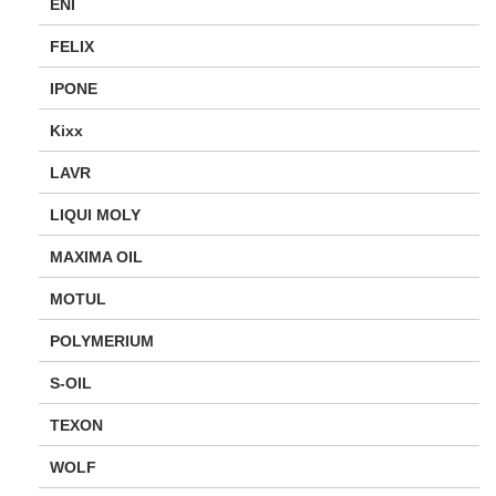
ENI
FELIX
IPONE
Kixx
LAVR
LIQUI MOLY
MAXIMA OIL
MOTUL
POLYMERIUM
S-OIL
TEXON
WOLF