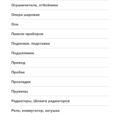
Ограничители, отбойники
Опора шаровая
Оси
Панели приборов
Подножки, подставки
Подшипники
Привод
Пробки
Прокладки
Пружины
Радиаторы, Шланги радиаторов
Реле, коммутатор, катушка