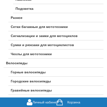
Подсветка
Разное
Сетки багажные для мототехники
Сигнализации и замки для мотоциклов
Сумки и рюкзаки для мотоциклистов
Чехлы для мототехники
Велосипеды
Горные велосипеды
Городские велосипеды
Гравийные велосипеды
Детские велосипеды
Личный кабинет
Корзина