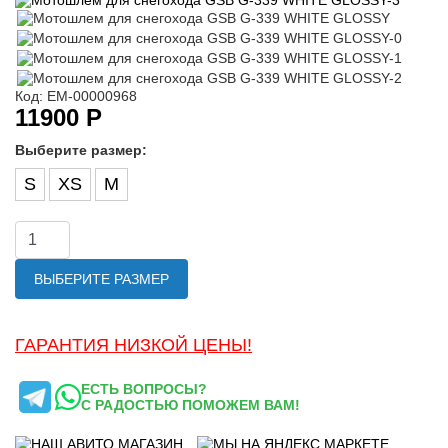
Код: ЕМ-00000968
11900 Р
Выберите размер:
S
XS
M
ВЫБЕРИТЕ РАЗМЕР
ГАРАНТИЯ НИЗКОЙ ЦЕНЫ!
ЕСТЬ ВОПРОСЫ?
С РАДОСТЬЮ ПОМОЖЕМ ВАМ!