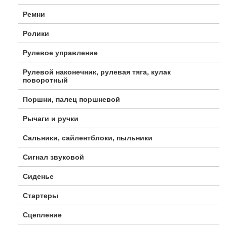
Ремни
Ролики
Рулевое управление
Рулевой наконечник, рулевая тяга, кулак
поворотный
Поршни, палец поршневой
Рычаги и ручки
Сальники, сайлентблоки, пыльники
Сигнал звуковой
Сиденье
Стартеры
Сцепление