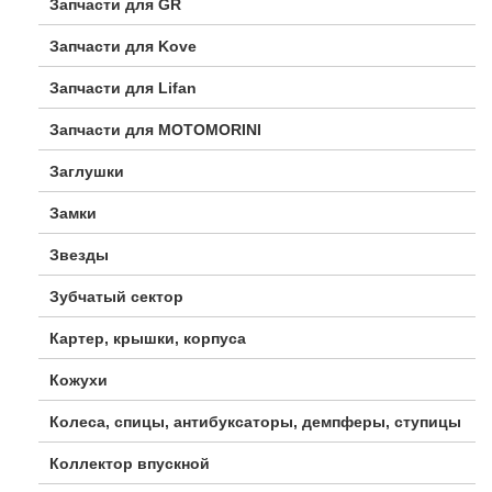
Запчасти для GR
Запчасти для Kove
Запчасти для Lifan
Запчасти для MOTOMORINI
Заглушки
Замки
Звезды
Зубчатый сектор
Картер, крышки, корпуса
Кожухи
Колеса, спицы, антибуксаторы, демпферы, ступицы
Коллектор впускной