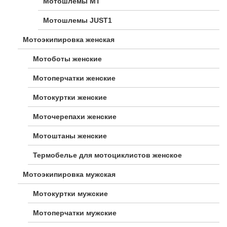
Мотошлемы MT
Мотошлемы JUST1
Мотоэкипировка женская
Мотоботы женские
Мотоперчатки женские
Мотокуртки женские
Моточерепахи женские
Мотоштаны женские
Термобелье для мотоциклистов женское
Мотоэкипировка мужская
Мотокуртки мужские
Мотоперчатки мужские