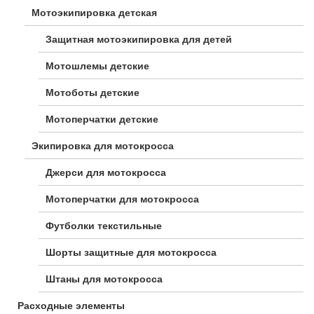
Мотоэкипировка детская
Защитная мотоэкипировка для детей
Мотошлемы детские
Мотоботы детские
Мотоперчатки детские
Экипировка для мотокросса
Джерси для мотокросса
Мотоперчатки для мотокросса
Футболки текстильные
Шорты защитные для мотокросса
Штаны для мотокросса
Расходные элементы