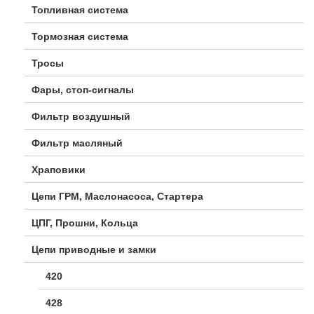
Топливная система
Тормозная система
Тросы
Фары, стоп-сигналы
Фильтр воздушный
Фильтр масляный
Храповики
Цепи ГРМ, Маслонасоса, Стартера
ЦПГ, Прошни, Кольца
Цепи приводные и замки
420
428