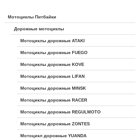
Мотоциклы Питбайки
Дорожные мотоциклы
Мотоциклы дорожные ATAKI
Мотоциклы дорожные FUEGO
Мотоциклы дорожные KOVE
Мотоциклы дорожные LIFAN
Мотоциклы дорожные MINSK
Мотоциклы дорожные RACER
Мотоциклы дорожные REGULMOTO
Мотоциклы дорожные ZONTES
Мотоцикл дорожные YUANDA