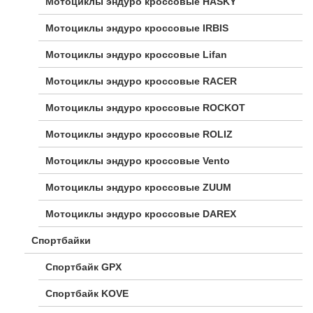
Мотоциклы эндуро кроссовые HASKY
Мотоциклы эндуро кроссовые IRBIS
Мотоциклы эндуро кроссовые Lifan
Мотоциклы эндуро кроссовые RACER
Мотоциклы эндуро кроссовые ROCKOT
Мотоциклы эндуро кроссовые ROLIZ
Мотоциклы эндуро кроссовые Vento
Мотоциклы эндуро кроссовые ZUUM
Мотоциклы эндуро кроссовые DAREX
Спортбайки
Спортбайк GPX
Спортбайк KOVE