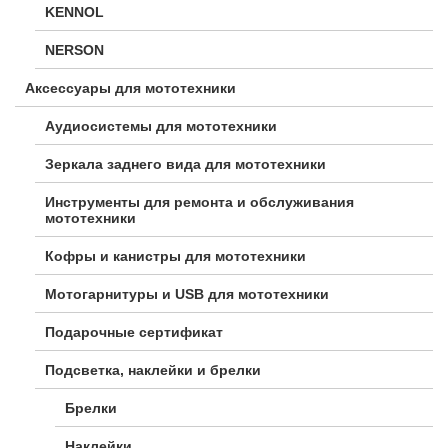
KENNOL
NERSON
Аксессуары для мототехники
Аудиосистемы для мототехники
Зеркала заднего вида для мототехники
Инструменты для ремонта и обслуживания
мототехники
Кофры и канистры для мототехники
Мотогарнитуры и USB для мототехники
Подарочные сертификат
Подсветка, наклейки и брелки
Брелки
Наклейки