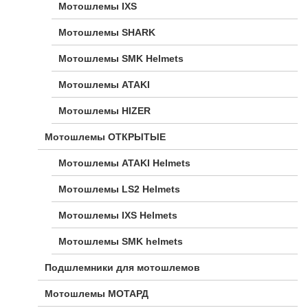
Мотошлемы IXS
Мотошлемы SHARK
Мотошлемы SMK Helmets
Мотошлемы ATAKI
Мотошлемы HIZER
Мотошлемы ОТКРЫТЫЕ
Мотошлемы ATAKI Helmets
Мотошлемы LS2 Helmets
Мотошлемы IXS Helmets
Мотошлемы SMK helmets
Подшлемники для мотошлемов
Мотошлемы МОТАРД