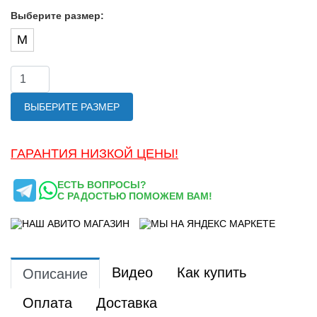
Выберите размер:
M
ВЫБЕРИТЕ РАЗМЕР
ГАРАНТИЯ НИЗКОЙ ЦЕНЫ!
ЕСТЬ ВОПРОСЫ?
С РАДОСТЬЮ ПОМОЖЕМ ВАМ!
Видео
Как купить
Описание
Оплата
Доставка