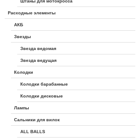
Штаны для мотокросса
Расходные элементы
АКБ
Звезды
Звезда ведомая
Звезда ведущая
Колодки
Колодки барабанные
Колодки дисковые
Лампы
Сальники для вилок
ALL BALLS