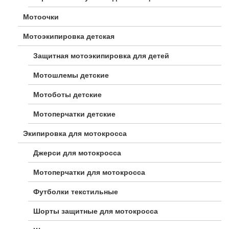
Мотоочки
Мотоэкипировка детская
Защитная мотоэкипировка для детей
Мотошлемы детские
Мотоботы детские
Мотоперчатки детские
Экипировка для мотокросса
Джерси для мотокросса
Мотоперчатки для мотокросса
Футболки текстильные
Шорты защитные для мотокросса