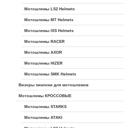
Мотошлемы LS2 Helmets
Мотошлемы MT Helmets
Мотошлемы IXS Helmets
Мотошлемы RACER
Мотошлемы AXOR
Мотошлемы HIZER
Мотошлемы SMK Helmets
Визоры пинлоки для мотошлемов
Мотошлемы КРОССОВЫЕ
Мотошлемы STARKS
Мотошлемы ATAKI