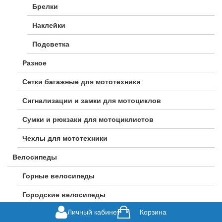
Брелки
Наклейки
Подсветка
Разное
Сетки багажные для мототехники
Сигнализации и замки для мотоциклов
Сумки и рюкзаки для мотоциклистов
Чехлы для мототехники
Велосипеды
Горные велосипеды
Городские велосипеды
Личный кабинет
Корзина
Гравийные велосипеды