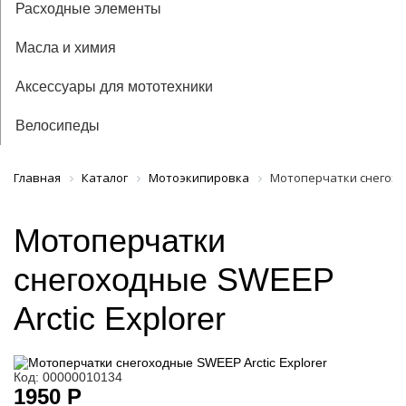
Расходные элементы
Масла и химия
Аксессуары для мототехники
Велосипеды
Главная
Каталог
Мотоэкипировка
Мотоперчатки снегоход
Мотоперчатки
снегоходные SWEEP
Arctic Explorer
Код: 00000010134
1950 Р