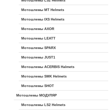
Мотошлемы LS2 Helmets
Мотошлемы MT Helmets
Мотошлемы IXS Helmets
Мотошлемы AXOR
Мотошлемы LEATT
Мотошлемы SPARX
Мотошлемы JUST1
Мотошлемы ACERBIS Halmets
Мотошлемы SMK Helmets
Мотошлемы SHOT
Мотошлемы МОДУЛЯР
Мотошлемы LS2 Helmets