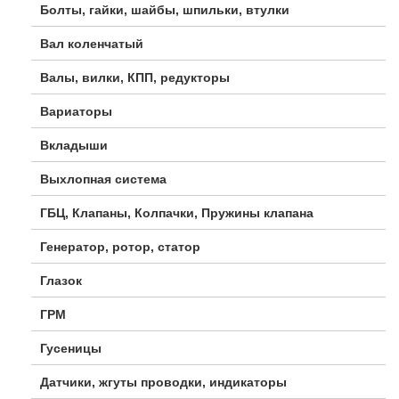
Болты, гайки, шайбы, шпильки, втулки
Вал коленчатый
Валы, вилки, КПП, редукторы
Вариаторы
Вкладыши
Выхлопная система
ГБЦ, Клапаны, Колпачки, Пружины клапана
Генератор, ротор, статор
Глазок
ГРМ
Гусеницы
Датчики, жгуты проводки, индикаторы