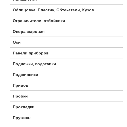
Облицовка, Пластик, Обтекатели, Кузов
Ограничители, отбойники
Опора шаровая
Оси
Панели приборов
Подножки, подставки
Подшипники
Привод
Пробки
Прокладки
Пружины