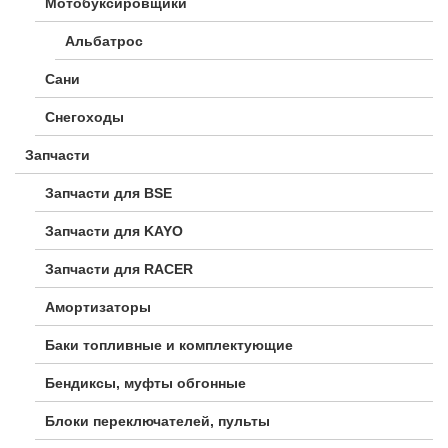
Мотобуксировщики
Альбатрос
Сани
Снегоходы
Запчасти
Запчасти для BSE
Запчасти для KAYO
Запчасти для RACER
Амортизаторы
Баки топливные и комплектующие
Бендиксы, муфты обгонные
Блоки переключателей, пульты