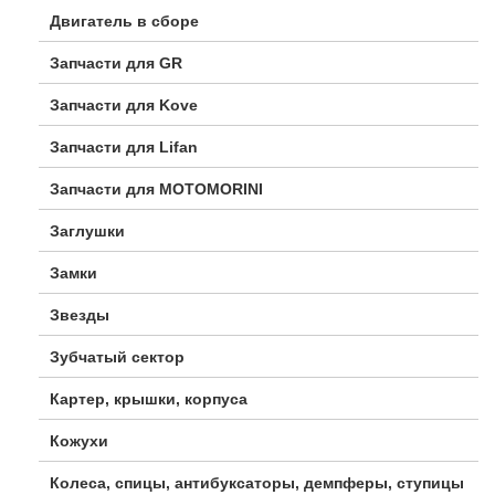
Двигатель в сборе
Запчасти для GR
Запчасти для Kove
Запчасти для Lifan
Запчасти для MOTOMORINI
Заглушки
Замки
Звезды
Зубчатый сектор
Картер, крышки, корпуса
Кожухи
Колеса, спицы, антибуксаторы, демпферы, ступицы