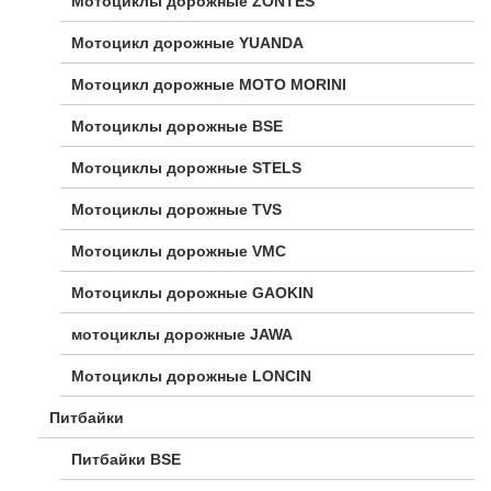
Мотоциклы дорожные ZONTES
Мотоцикл дорожные YUANDA
Мотоцикл дорожные МОТО MORINI
Мотоциклы дорожные BSE
Мотоциклы дорожные STELS
Мотоциклы дорожные TVS
Мотоциклы дорожные VMC
Мотоциклы дорожные GAOKIN
мотоциклы дорожные JAWA
Мотоциклы дорожные LONCIN
Питбайки
Питбайки BSE