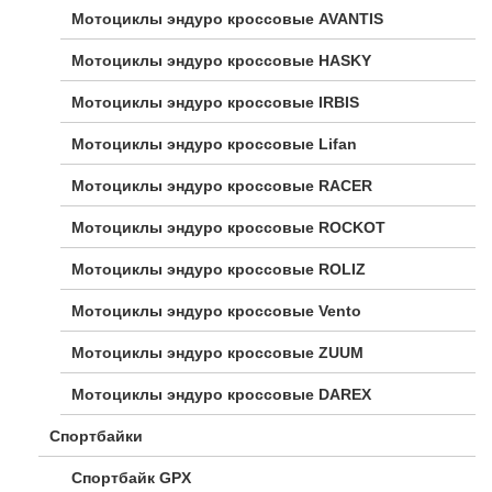
Мотоциклы эндуро кроссовые AVANTIS
Мотоциклы эндуро кроссовые HASKY
Мотоциклы эндуро кроссовые IRBIS
Мотоциклы эндуро кроссовые Lifan
Мотоциклы эндуро кроссовые RACER
Мотоциклы эндуро кроссовые ROCKOT
Мотоциклы эндуро кроссовые ROLIZ
Мотоциклы эндуро кроссовые Vento
Мотоциклы эндуро кроссовые ZUUM
Мотоциклы эндуро кроссовые DAREX
Спортбайки
Спортбайк GPX