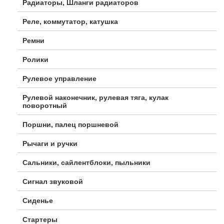
Радиаторы, Шланги радиаторов
Реле, коммутатор, катушка
Ремни
Ролики
Рулевое управление
Рулевой наконечник, рулевая тяга, кулак
поворотный
Поршни, палец поршневой
Рычаги и ручки
Сальники, сайлентблоки, пыльники
Сигнал звуковой
Сиденье
Стартеры