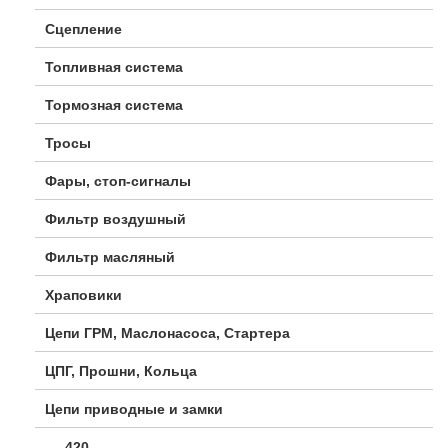
Сцепление
Топливная система
Тормозная система
Тросы
Фары, стоп-сигналы
Фильтр воздушный
Фильтр масляный
Храповики
Цепи ГРМ, Маслонасоса, Стартера
ЦПГ, Прошни, Кольца
Цепи приводные и замки
420