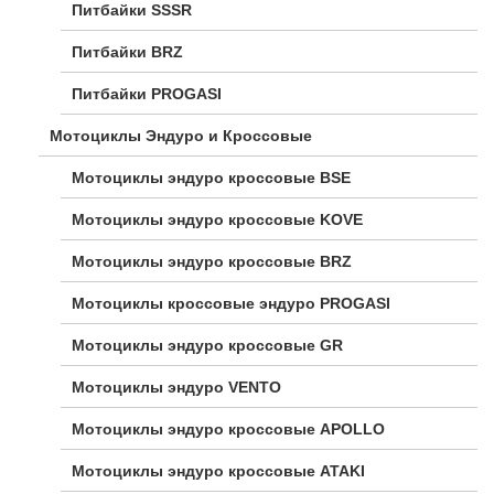
Питбайки SSSR
Питбайки BRZ
Питбайки PROGASI
Мотоциклы Эндуро и Кроссовые
Мотоциклы эндуро кроссовые BSE
Мотоциклы эндуро кроссовые KOVE
Мотоциклы эндуро кроссовые BRZ
Мотоциклы кроссовые эндуро PROGASI
Мотоциклы эндуро кроссовые GR
Мотоциклы эндуро VENTO
Мотоциклы эндуро кроссовые APOLLO
Мотоциклы эндуро кроссовые ATAKI