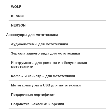
WOLF
KENNOL
NERSON
Аксессуары для мототехники
Аудиосистемы для мототехники
Зеркала заднего вида для мототехники
Инструменты для ремонта и обслуживания
мототехники
Кофры и канистры для мототехники
Мотогарнитуры и USB для мототехники
Подарочные сертификат
Подсветка, наклейки и брелки