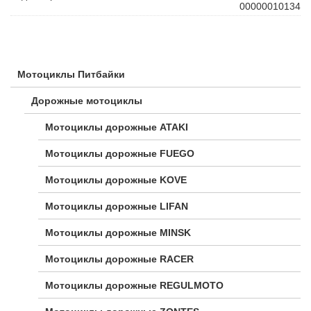
00000010134
Мотоциклы Питбайки
Дорожные мотоциклы
Мотоциклы дорожные ATAKI
Мотоциклы дорожные FUEGO
Мотоциклы дорожные KOVE
Мотоциклы дорожные LIFAN
Мотоциклы дорожные MINSK
Мотоциклы дорожные RACER
Мотоциклы дорожные REGULMOTO