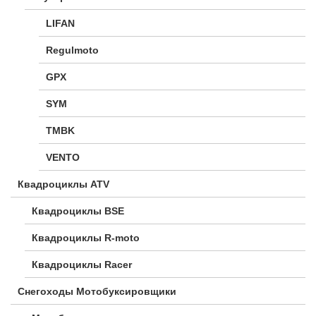
LIFAN
Regulmoto
GPX
SYM
TMBK
VENTO
Квадроциклы ATV
Квадроциклы BSE
Квадроциклы R-moto
Квадроциклы Racer
Снегоходы Мотобуксировщики