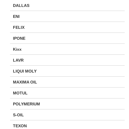
DALLAS
ENI
FELIX
IPONE
Kixx
LAVR
LIQUI MOLY
MAXIMA OIL
MOTUL
POLYMERIUM
S-OIL
TEXON