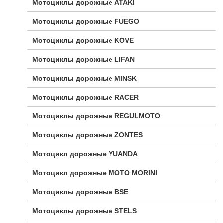
Мотоциклы дорожные ATAKI
Мотоциклы дорожные FUEGO
Мотоциклы дорожные KOVE
Мотоциклы дорожные LIFAN
Мотоциклы дорожные MINSK
Мотоциклы дорожные RACER
Мотоциклы дорожные REGULMOTO
Мотоциклы дорожные ZONTES
Мотоцикл дорожные YUANDA
Мотоцикл дорожные МОТО MORINI
Мотоциклы дорожные BSE
Мотоциклы дорожные STELS