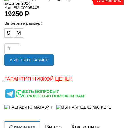
750 кешбек
Код: ЕМ-00005445
19250 Р
Выберите размер:
S
M
ВЫБЕРИТЕ РАЗМЕР
ГАРАНТИЯ НИЗКОЙ ЦЕНЫ!
ЕСТЬ ВОПРОСЫ?
С РАДОСТЬЮ ПОМОЖЕМ ВАМ!
Видео
Как купить
Описание