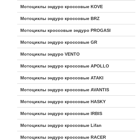
Мотоциклы эндуро кроссовые KOVE
Мотоциклы эндуро кроссовые BRZ
Мотоциклы кроссовые эндуро PROGASI
Мотоциклы эндуро кроссовые GR
Мотоциклы эндуро VENTO
Мотоциклы эндуро кроссовые APOLLO
Мотоциклы эндуро кроссовые ATAKI
Мотоциклы эндуро кроссовые AVANTIS
Мотоциклы эндуро кроссовые HASKY
Мотоциклы эндуро кроссовые IRBIS
Мотоциклы эндуро кроссовые Lifan
Мотоциклы эндуро кроссовые RACER