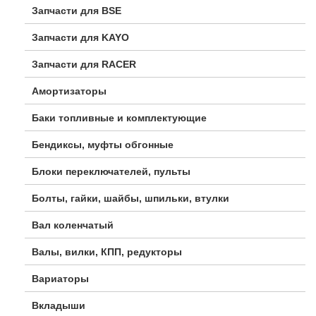
Запчасти для BSE
Запчасти для KAYO
Запчасти для RACER
Амортизаторы
Баки топливные и комплектующие
Бендиксы, муфты обгонные
Блоки переключателей, пульты
Болты, гайки, шайбы, шпильки, втулки
Вал коленчатый
Валы, вилки, КПП, редукторы
Вариаторы
Вкладыши