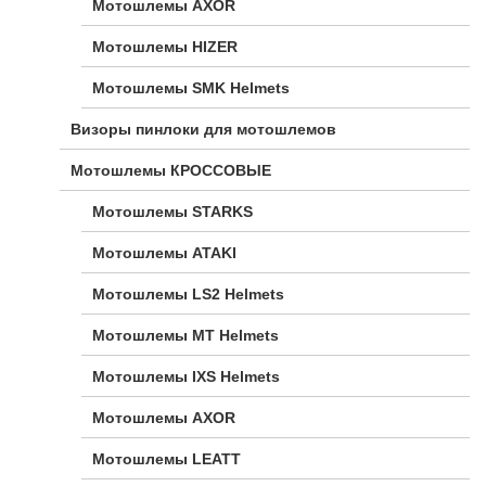
Мотошлемы AXOR
Мотошлемы HIZER
Мотошлемы SMK Helmets
Визоры пинлоки для мотошлемов
Мотошлемы КРОССОВЫЕ
Мотошлемы STARKS
Мотошлемы ATAKI
Мотошлемы LS2 Helmets
Мотошлемы MT Helmets
Мотошлемы IXS Helmets
Мотошлемы AXOR
Мотошлемы LEATT