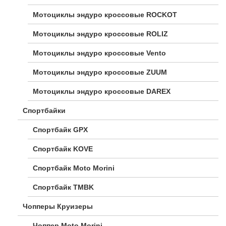
Мотоциклы эндуро кроссовые ROCKOT
Мотоциклы эндуро кроссовые ROLIZ
Мотоциклы эндуро кроссовые Vento
Мотоциклы эндуро кроссовые ZUUM
Мотоциклы эндуро кроссовые DAREX
Спортбайки
Спортбайк GPX
Спортбайк KOVE
Спортбайк Moto Morini
Спортбайк TMBK
Чопперы Круизеры
Чоппер Moto Morini