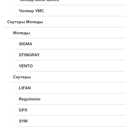
Чоппер VMC
Скутеры Мопеды
Мопеды
SIGMA
STINGRAY
VENTO
Скутеры
LIFAN
Regulmoto
GPX
SYM