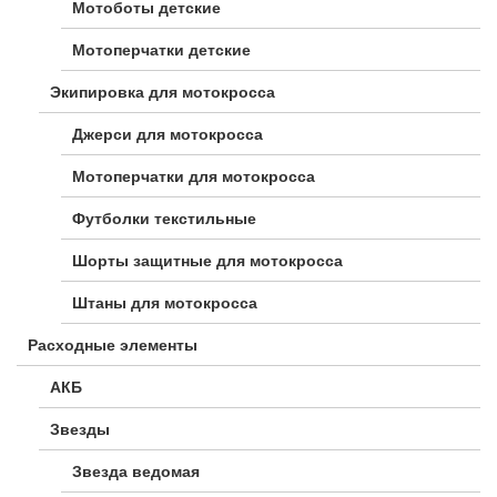
Мотоботы детские
Мотоперчатки детские
Экипировка для мотокросса
Джерси для мотокросса
Мотоперчатки для мотокросса
Футболки текстильные
Шорты защитные для мотокросса
Штаны для мотокросса
Расходные элементы
АКБ
Звезды
Звезда ведомая