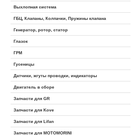
Выхлопная система
ГБЦ, Клапаны, Колпачки, Пружины клапана
Генератор, ротор, статор
Глазок
ГРМ
Гусеницы
Датчики, жгуты проводки, индикаторы
Двигатель в сборе
Запчасти для GR
Запчасти для Kove
Запчасти для Lifan
Запчасти для MOTOMORINI