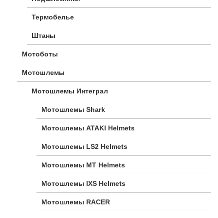
Термобелье
Штаны
Мотоботы
Мотошлемы
Мотошлемы Интеграл
Мотошлемы Shark
Мотошлемы ATAKI Helmets
Мотошлемы LS2 Helmets
Мотошлемы MT Helmets
Мотошлемы IXS Helmets
Мотошлемы RACER