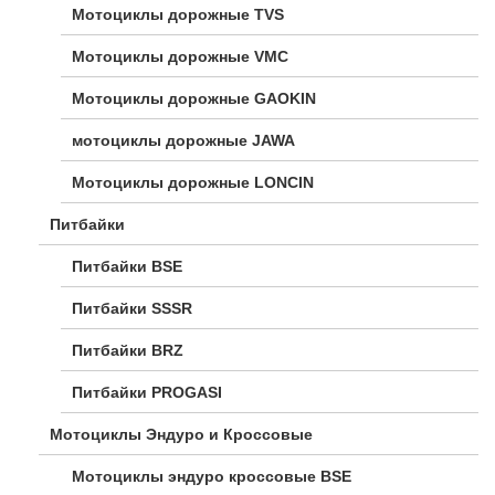
Мотоциклы дорожные TVS
Мотоциклы дорожные VMC
Мотоциклы дорожные GAOKIN
мотоциклы дорожные JAWA
Мотоциклы дорожные LONCIN
Питбайки
Питбайки BSE
Питбайки SSSR
Питбайки BRZ
Питбайки PROGASI
Мотоциклы Эндуро и Кроссовые
Мотоциклы эндуро кроссовые BSE