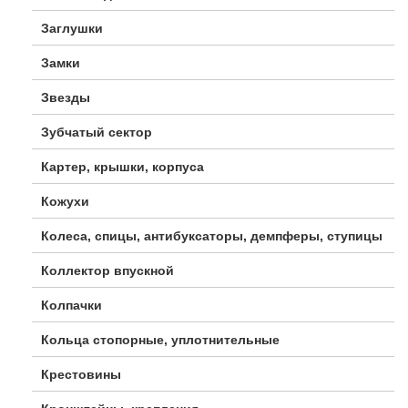
Заглушки
Замки
Звезды
Зубчатый сектор
Картер, крышки, корпуса
Кожухи
Колеса, спицы, антибуксаторы, демпферы, ступицы
Коллектор впускной
Колпачки
Кольца стопорные, уплотнительные
Крестовины