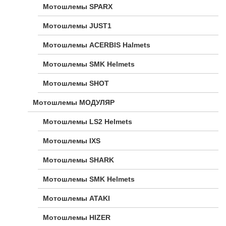
Мотошлемы SPARX
Мотошлемы JUST1
Мотошлемы ACERBIS Halmets
Мотошлемы SMK Helmets
Мотошлемы SHOT
Мотошлемы МОДУЛЯР
Мотошлемы LS2 Helmets
Мотошлемы IXS
Мотошлемы SHARK
Мотошлемы SMK Helmets
Мотошлемы ATAKI
Мотошлемы HIZER