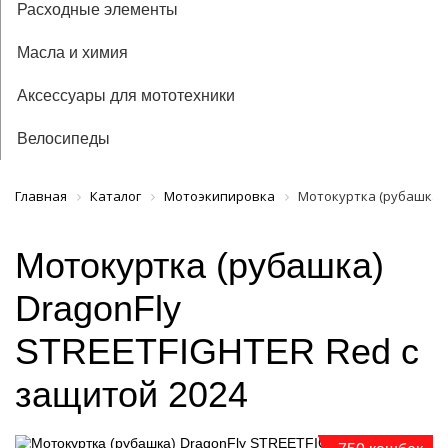
Расходные элементы
Масла и химия
Аксессуары для мототехники
Велосипеды
Главная
Каталог
Мотоэкипировка
Мотокуртка (рубашка) 
Мотокуртка (рубашка)
DragonFly
STREETFIGHTER Red с
защитой 2024