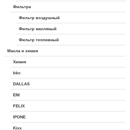
Фильтра
Фильтр воздушный
Фильтр масляный
Фильтр топливный
Масла и химия
Химия
bbc
DALLAS
ENI
FELIX
IPONE
Kixx