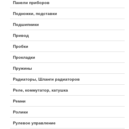
Панели приборов
Подножки, подставки
Подшипники
Привод
Пробки
Прокладки
Пружины
Радиаторы, Шланги радиаторов
Реле, коммутатор, катушка
Ремни
Ролики
Рулевое управление