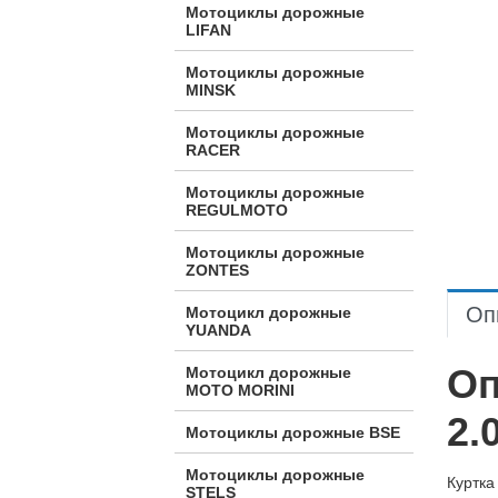
Мотоциклы дорожные
LIFAN
Мотоциклы дорожные
MINSK
Мотоциклы дорожные
RACER
Мотоциклы дорожные
REGULMOTO
Мотоциклы дорожные
ZONTES
Оп
Мотоцикл дорожные
YUANDA
Оп
Мотоцикл дорожные
МОТО MORINI
2.
Мотоциклы дорожные BSE
Мотоциклы дорожные
Куртка
STELS