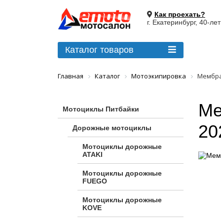
Как проехать?
г. Екатеринбург, 40-ле
Каталог товаров
Главная
Каталог
Мотоэкипировка
Мембра
Ме
Мотоциклы Питбайки
20
Дорожные мотоциклы
Мотоциклы дорожные
ATAKI
Мотоциклы дорожные
FUEGO
Мотоциклы дорожные
KOVE