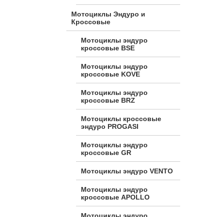
Мотоциклы Эндуро и
Кроссовые
Мотоциклы эндуро
кроссовые BSE
Мотоциклы эндуро
кроссовые KOVE
Мотоциклы эндуро
кроссовые BRZ
Мотоциклы кроссовые
эндуро PROGASI
Мотоциклы эндуро
кроссовые GR
Мотоциклы эндуро VENTO
Мотоциклы эндуро
кроссовые APOLLO
Мотоциклы эндуро