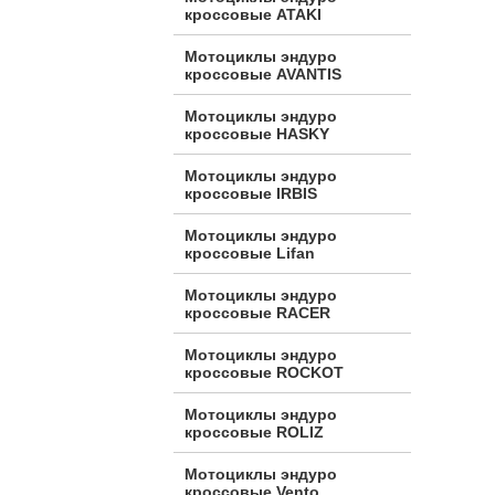
кроссовые ATAKI
Мотоциклы эндуро
кроссовые AVANTIS
Мотоциклы эндуро
кроссовые HASKY
Мотоциклы эндуро
кроссовые IRBIS
Мотоциклы эндуро
кроссовые Lifan
Мотоциклы эндуро
кроссовые RACER
Мотоциклы эндуро
кроссовые ROCKOT
Мотоциклы эндуро
кроссовые ROLIZ
Мотоциклы эндуро
кроссовые Vento