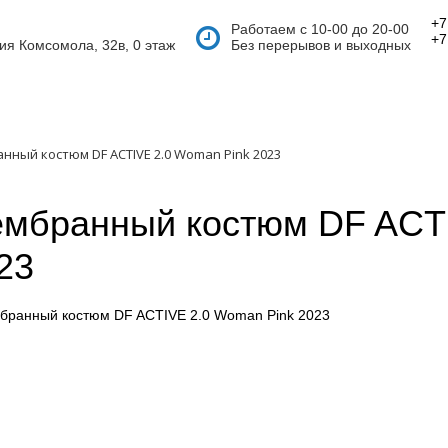
+7
Работаем с 10-00 до 20-00
+7
тия Комсомола, 32в, 0 этаж
Без перерывов и выходных
нный костюм DF ACTIVE 2.0 Woman Pink 2023
мбранный костюм DF ACTI
23