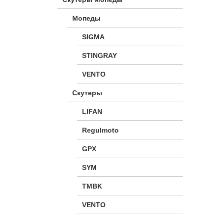
Мопеды
SIGMA
STINGRAY
VENTO
Скутеры
LIFAN
Regulmoto
GPX
SYM
TMBK
VENTO