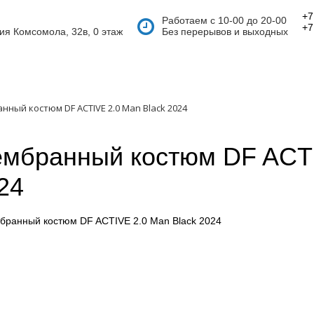
+7
Работаем с 10-00 до 20-00
+7
тия Комсомола, 32в, 0 этаж
Без перерывов и выходных
ный костюм DF ACTIVE 2.0 Man Black 2024
мбранный костюм DF ACTI
24