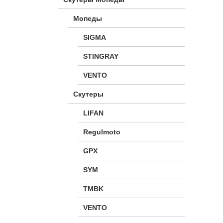
Мопеды
SIGMA
STINGRAY
VENTO
Скутеры
LIFAN
Regulmoto
GPX
SYM
TMBK
VENTO