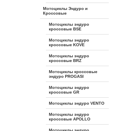
Мотоциклы Эндуро и
Кроссовые
Мотоциклы эндуро
кроссовые BSE
Мотоциклы эндуро
кроссовые KOVE
Мотоциклы эндуро
кроссовые BRZ
Мотоциклы кроссовые
эндуро PROGASI
Мотоциклы эндуро
кроссовые GR
Мотоциклы эндуро VENTO
Мотоциклы эндуро
кроссовые APOLLO
Мотоциклы эндуро