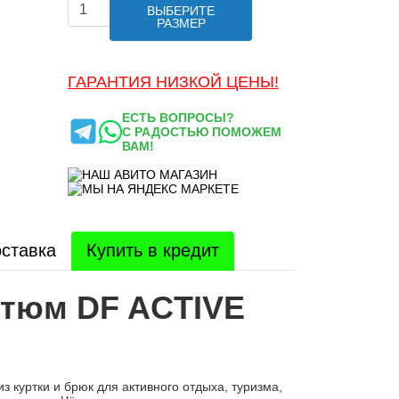
ВЫБЕРИТЕ
РАЗМЕР
ГАРАНТИЯ НИЗКОЙ ЦЕНЫ!
ЕСТЬ ВОПРОСЫ?
С РАДОСТЬЮ ПОМОЖЕМ
ВАМ!
ставка
Купить в кредит
тюм DF ACTIVE
 куртки и брюк для активного отдыха, туризма,