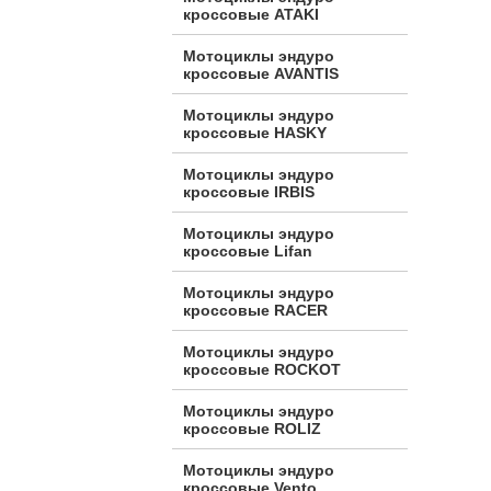
кроссовые ATAKI
Мотоциклы эндуро
кроссовые AVANTIS
Мотоциклы эндуро
кроссовые HASKY
Мотоциклы эндуро
кроссовые IRBIS
Мотоциклы эндуро
кроссовые Lifan
Мотоциклы эндуро
кроссовые RACER
Мотоциклы эндуро
кроссовые ROCKOT
Мотоциклы эндуро
кроссовые ROLIZ
Мотоциклы эндуро
кроссовые Vento