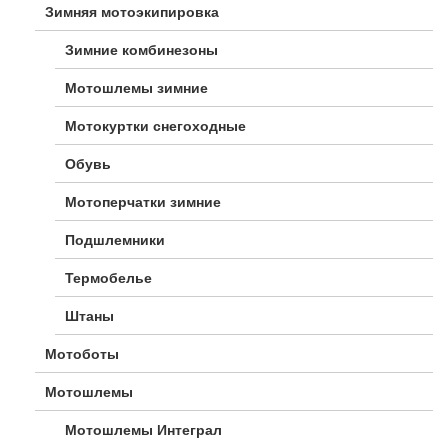
Зимняя мотоэкипировка
Зимние комбинезоны
Мотошлемы зимние
Мотокуртки снегоходные
Обувь
Мотоперчатки зимние
Подшлемники
Термобелье
Штаны
Мотоботы
Мотошлемы
Мотошлемы Интеграл