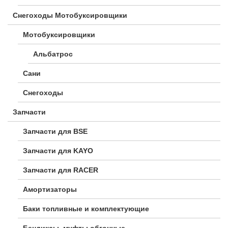
Снегоходы Мотобуксировщики
Мотобуксировщики
Альбатрос
Сани
Снегоходы
Запчасти
Запчасти для BSE
Запчасти для KAYO
Запчасти для RACER
Амортизаторы
Баки топливные и комплектующие