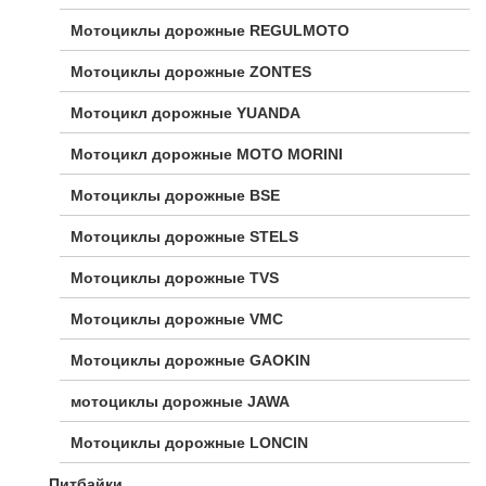
Мотоциклы дорожные REGULMOTO
Мотоциклы дорожные ZONTES
Мотоцикл дорожные YUANDA
Мотоцикл дорожные МОТО MORINI
Мотоциклы дорожные BSE
Мотоциклы дорожные STELS
Мотоциклы дорожные TVS
Мотоциклы дорожные VMC
Мотоциклы дорожные GAOKIN
мотоциклы дорожные JAWA
Мотоциклы дорожные LONCIN
Питбайки