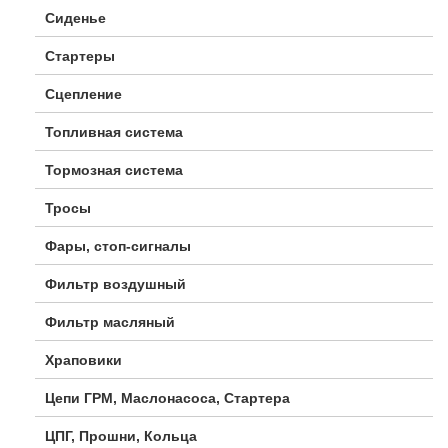
Сиденье
Стартеры
Сцепление
Топливная система
Тормозная система
Тросы
Фары, стоп-сигналы
Фильтр воздушный
Фильтр масляный
Храповики
Цепи ГРМ, Маслонасоса, Стартера
ЦПГ, Прошни, Кольца