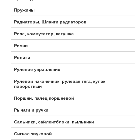
Пружины
Радиаторы, Шланги радиаторов
Реле, коммутатор, катушка
Ремни
Ролики
Рулевое управление
Рулевой наконечник, рулевая тяга, кулак
поворотный
Поршни, палец поршневой
Рычаги и ручки
Сальники, сайлентблоки, пыльники
Сигнал звуковой