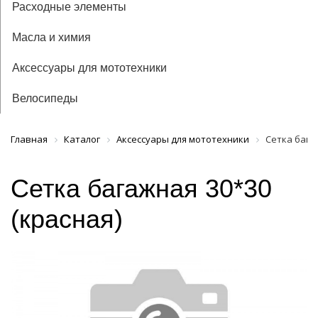
Расходные элементы
Масла и химия
Аксессуары для мототехники
Велосипеды
Главная
Каталог
Аксессуары для мототехники
Сетка бага
Сетка багажная 30*30
(красная)