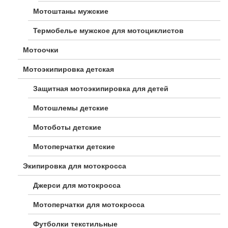
Мотоштаны мужские
Термобелье мужское для мотоциклистов
Мотоочки
Мотоэкипировка детская
Защитная мотоэкипировка для детей
Мотошлемы детские
Мотоботы детские
Мотоперчатки детские
Экипировка для мотокросса
Джерси для мотокросса
Мотоперчатки для мотокросса
Футболки текстильные