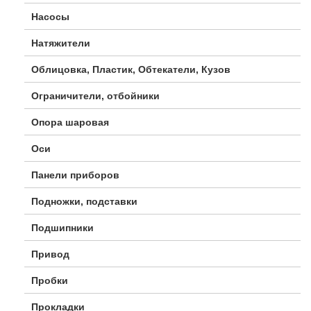
Насосы
Натяжители
Облицовка, Пластик, Обтекатели, Кузов
Ограничители, отбойники
Опора шаровая
Оси
Панели приборов
Подножки, подставки
Подшипники
Привод
Пробки
Прокладки