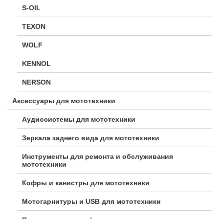
S-OIL
TEXON
WOLF
KENNOL
NERSON
Аксессуары для мототехники
Аудиосистемы для мототехники
Зеркала заднего вида для мототехники
Инструменты для ремонта и обслуживания
мототехники
Кофры и канистры для мототехники
Мотогарнитуры и USB для мототехники