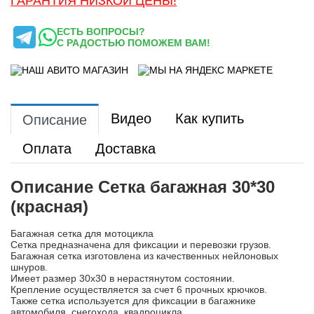
ГАРАНТИЯ НИЗКОЙ ЦЕНЫ!
ЕСТЬ ВОПРОСЫ?
С РАДОСТЬЮ ПОМОЖЕМ ВАМ!
Видео
Как купить
Описание
Оплата
Доставка
Описание Сетка багажная 30*30
(красная)
Багажная сетка для мотоцикла
Сетка предназначена для фиксации и перевозки грузов.
Багажная сетка изготовлена из качественных нейлоновых
шнуров.
Имеет размер 30х30 в нерастянутом состоянии.
Крепление осуществляется за счет 6 прочных крючков.
Также сетка используется для фиксации в багажнике
автомобиля, снегохода, квадроцикла.