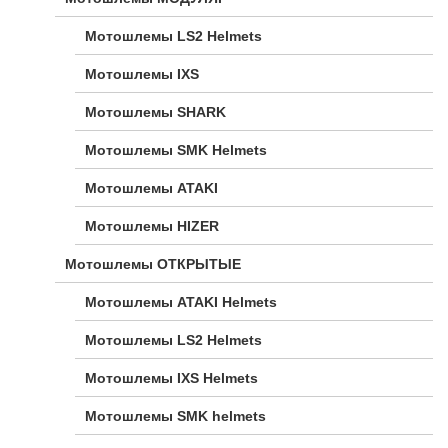
Мотошлемы LS2 Helmets
Мотошлемы IXS
Мотошлемы SHARK
Мотошлемы SMK Helmets
Мотошлемы ATAKI
Мотошлемы HIZER
Мотошлемы ОТКРЫТЫЕ
Мотошлемы ATAKI Helmets
Мотошлемы LS2 Helmets
Мотошлемы IXS Helmets
Мотошлемы SMK helmets