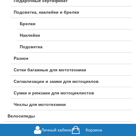
Подарочные сертификат
Подсветка, наклейки и брелки
Брелки
Наклейки
Подсветка
Разное
Сетки багажные для мототехники
Сигнализации и замки для мотоциклов
Сумки и рюкзаки для мотоциклистов
Чехлы для мототехники
Велосипеды
Горные велосипеды
Личный кабинет
Корзина