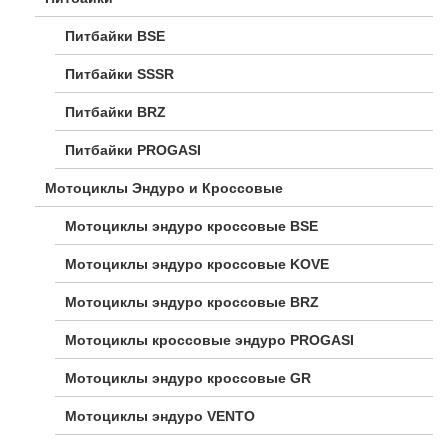
Питбайки BSE
Питбайки SSSR
Питбайки BRZ
Питбайки PROGASI
Мотоциклы Эндуро и Кроссовые
Мотоциклы эндуро кроссовые BSE
Мотоциклы эндуро кроссовые KOVE
Мотоциклы эндуро кроссовые BRZ
Мотоциклы кроссовые эндуро PROGASI
Мотоциклы эндуро кроссовые GR
Мотоциклы эндуро VENTO