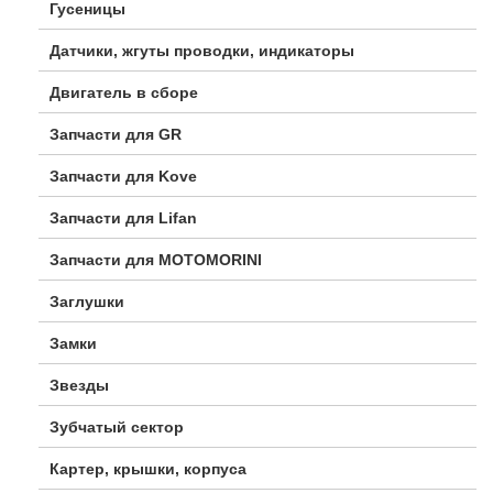
Гусеницы
Датчики, жгуты проводки, индикаторы
Двигатель в сборе
Запчасти для GR
Запчасти для Kove
Запчасти для Lifan
Запчасти для MOTOMORINI
Заглушки
Замки
Звезды
Зубчатый сектор
Картер, крышки, корпуса