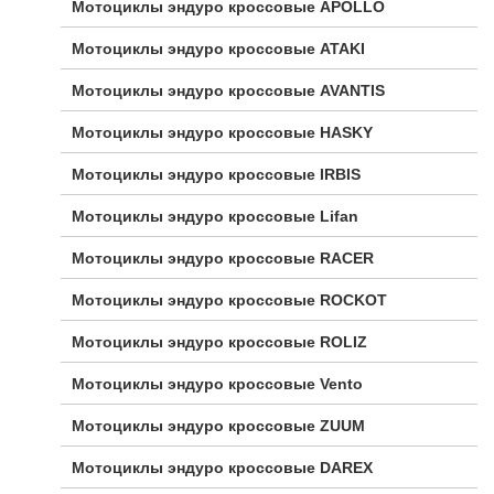
Мотоциклы эндуро кроссовые APOLLO
Мотоциклы эндуро кроссовые ATAKI
Мотоциклы эндуро кроссовые AVANTIS
Мотоциклы эндуро кроссовые HASKY
Мотоциклы эндуро кроссовые IRBIS
Мотоциклы эндуро кроссовые Lifan
Мотоциклы эндуро кроссовые RACER
Мотоциклы эндуро кроссовые ROCKOT
Мотоциклы эндуро кроссовые ROLIZ
Мотоциклы эндуро кроссовые Vento
Мотоциклы эндуро кроссовые ZUUM
Мотоциклы эндуро кроссовые DAREX