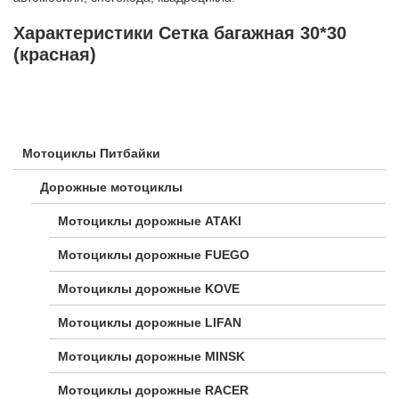
Характеристики Сетка багажная 30*30
(красная)
Мотоциклы Питбайки
Дорожные мотоциклы
Мотоциклы дорожные ATAKI
Мотоциклы дорожные FUEGO
Мотоциклы дорожные KOVE
Мотоциклы дорожные LIFAN
Мотоциклы дорожные MINSK
Мотоциклы дорожные RACER