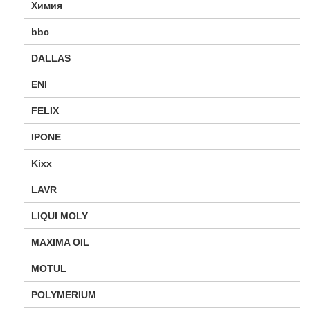
Химия
bbc
DALLAS
ENI
FELIX
IPONE
Kixx
LAVR
LIQUI MOLY
MAXIMA OIL
MOTUL
POLYMERIUM