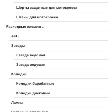
Шорты защитные для мотокросса
Штаны для мотокросса
Расходные элементы
АКБ
Звезды
Звезда ведомая
Звезда ведущая
Колодки
Колодки барабанные
Колодки дисковые
Лампы