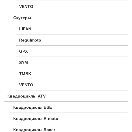
VENTO
Скутеры
LIFAN
Regulmoto
GPX
SYM
TMBK
VENTO
Квадроциклы ATV
Квадроциклы BSE
Квадроциклы R-moto
Квадроциклы Racer