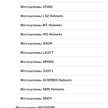
Мотошлемы ATAKI
Мотошлемы LS2 Helmets
Мотошлемы MT Helmets
Мотошлемы IXS Helmets
Мотошлемы AXOR
Мотошлемы LEATT
Мотошлемы SPARX
Мотошлемы JUST1
Мотошлемы ACERBIS Halmets
Мотошлемы SMK Helmets
Мотошлемы SHOT
Мотошлемы МОДУЛЯР