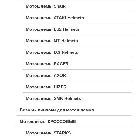
Мотошлемы Shark
Мотошлемы ATAKI Helmets
Мотошлемы LS2 Helmets
Мотошлемы MT Helmets
Мотошлемы IXS Helmets
Мотошлемы RACER
Мотошлемы AXOR
Мотошлемы HIZER
Мотошлемы SMK Helmets
Визоры пинлоки для мотошлемов
Мотошлемы КРОССОВЫЕ
Мотошлемы STARKS